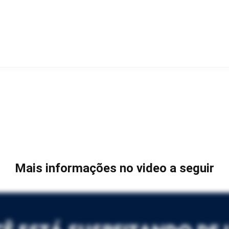
Mais informações no video a seguir