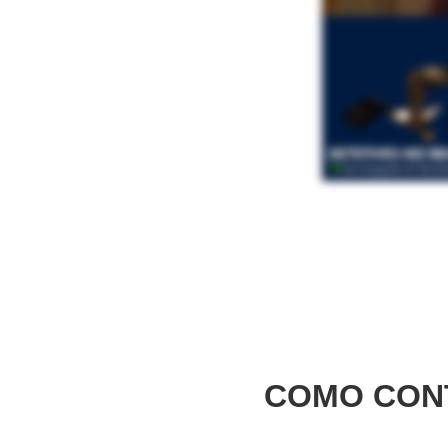
COMO CON