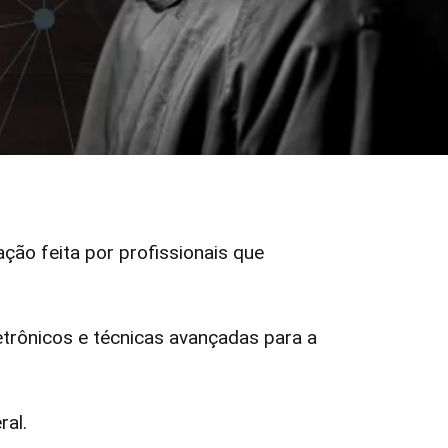
ação feita por profissionais que
rônicos e técnicas avançadas para a
ral.