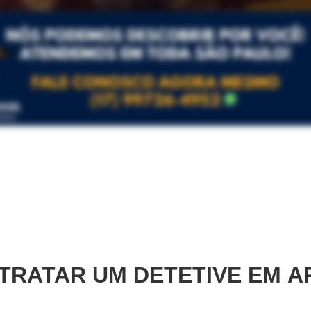
TRATAR UM DETETIVE EM
A