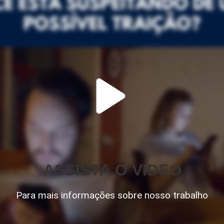
ASSISTA O VIDEO
Para mais informações sobre nosso trabalho