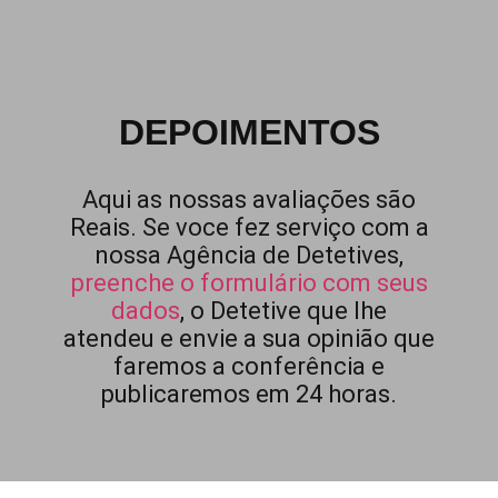
DEPOIMENTOS
Aqui as nossas avaliações são
Reais. Se voce fez serviço com a
nossa Agência de Detetives,
preenche o formulário com seus
dados
, o Detetive que lhe
atendeu e envie a sua opinião que
faremos a conferência e
publicaremos em 24 horas.