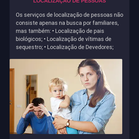
LOCALIZAÇÃO DE PESSOAS
Os serviços de localização de pessoas não
consiste apenas na busca por familiares,
mas também: • Localização de pais
biológicos; • Localização de vítimas de
sequestro; • Localização de Devedores;