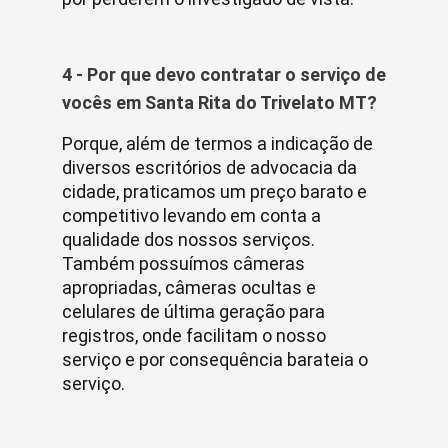
4 - Por que devo contratar o serviço de
vocês em Santa Rita do Trivelato MT?
Porque, além de termos a indicação de
diversos escritórios de advocacia da
cidade, praticamos um preço barato e
competitivo levando em conta a
qualidade dos nossos serviços.
Também possuímos câmeras
apropriadas, câmeras ocultas e
celulares de última geração para
registros, onde facilitam o nosso
serviço e por consequência barateia o
serviço.