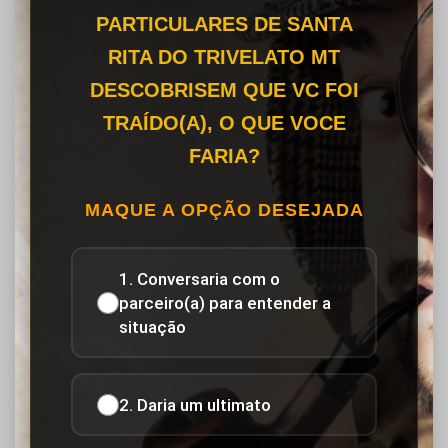
PARTICULARES DE SANTA
RITA DO TRIVELATO MT
DESCOBRISEM QUE VC FOI
TRAÍDO(A), O QUE VOCE
FARIA?
MAQUE A OPÇÃO DESEJADA
1. Conversaria com o
parceiro(a) para entender a
situação
2. Daria um ultimato