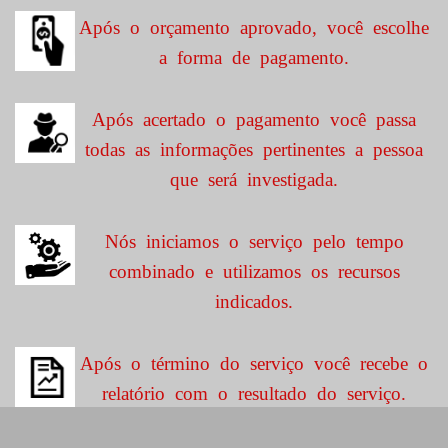
Após o orçamento aprovado, você escolhe
a forma de pagamento.
Após acertado o pagamento você passa
todas as informações pertinentes a pessoa
que será investigada.
Nós iniciamos o serviço pelo tempo
combinado e utilizamos os recursos
indicados.
Após o término do serviço você recebe o
relatório com o resultado do serviço.