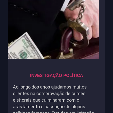
INVESTIGAÇÃO POLÍTICA
Ao longo dos anos ajudamos muitos
clientes na comprovação de crimes
eleitorais que culminaram com o
afastamento e cassação de alguns