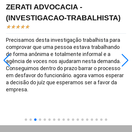
ZERATI ADVOCACIA -
(INVESTIGACAO-TRABALHISTA)
★
★
★
★
★
Precisamos desta investigação trabalhista para
comprovar que uma pessoa estava trabalhando
de forma anônima e totalmente informal e a
agência de voces nos ajudaram nesta demanda.
Conseguimos dentro do prazo barrar o processo
em desfavor do funcionário. agora vamos esperar
a decisão do juíz que esperamos ser a favor da
empresa.