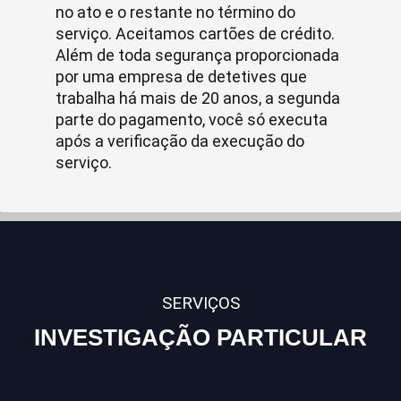
no ato e o restante no término do
serviço. Aceitamos cartões de crédito.
Além de toda segurança proporcionada
por uma empresa de detetives que
trabalha há mais de 20 anos, a segunda
parte do pagamento, você só executa
após a verificação da execução do
serviço.
SERVIÇOS
INVESTIGAÇÃO PARTICULAR