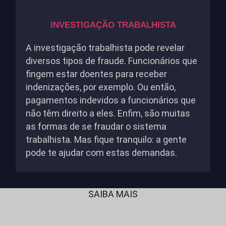
INVESTIGAÇÃO TRABALHISTA
A investigação trabalhista pode revelar
diversos tipos de fraude. Funcionários que
fingem estar doentes para receber
indenizações, por exemplo. Ou então,
pagamentos indevidos a funcionários que
não têm direito a eles. Enfim, são muitas
as formas de se fraudar o sistema
trabalhista. Mas fique tranquilo: a gente
pode te ajudar com estas demandas.
SAIBA MAIS