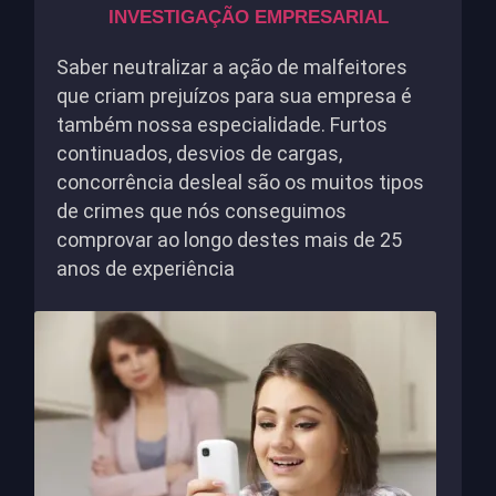
INVESTIGAÇÃO EMPRESARIAL
Saber neutralizar a ação de malfeitores
que criam prejuízos para sua empresa é
também nossa especialidade. Furtos
continuados, desvios de cargas,
concorrência desleal são os muitos tipos
de crimes que nós conseguimos
comprovar ao longo destes mais de 25
anos de experiência