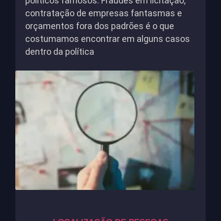
políticos famosos. Fraudes em licitação,
contratação de empresas fantasmas e
orçamentos fora dos padrões é o que
costumamos encontrar em alguns casos
dentro da política