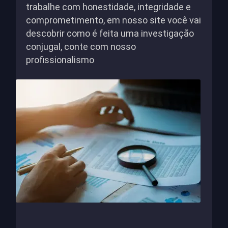
trabalhe com honestidade, integridade e
comprometimento, em nosso site você vai
descobrir como é feita uma investigação
conjugal, conte com nosso
profissionalismo