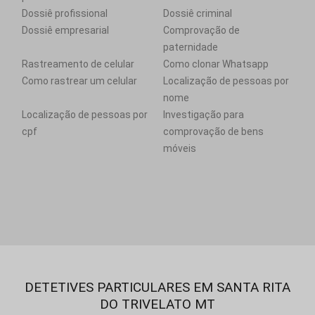
Dossiê profissional
Dossiê criminal
Dossiê empresarial
Comprovação de
paternidade
Rastreamento de celular
Como clonar Whatsapp
Como rastrear um celular
Localização de pessoas por
nome
Localização de pessoas por
Investigação para
cpf
comprovação de bens
móveis
DETETIVES PARTICULARES EM SANTA RITA
DO TRIVELATO MT