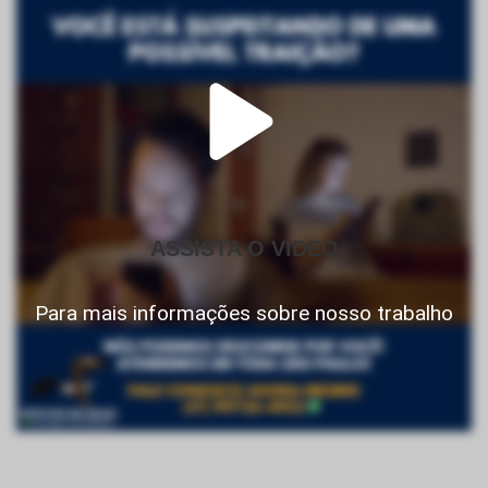
ASSISTA O VIDEO
Para mais informações sobre nosso trabalho