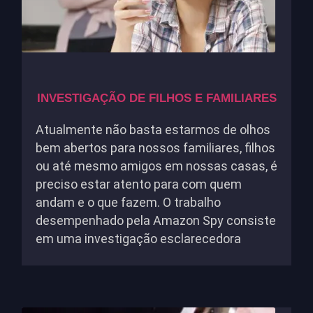
INVESTIGAÇÃO DE FILHOS E FAMILIARES
Atualmente não basta estarmos de olhos
bem abertos para nossos familiares, filhos
ou até mesmo amigos em nossas casas, é
preciso estar atento para com quem
andam e o que fazem. O trabalho
desempenhado pela Amazon Spy consiste
em uma investigação esclarecedora