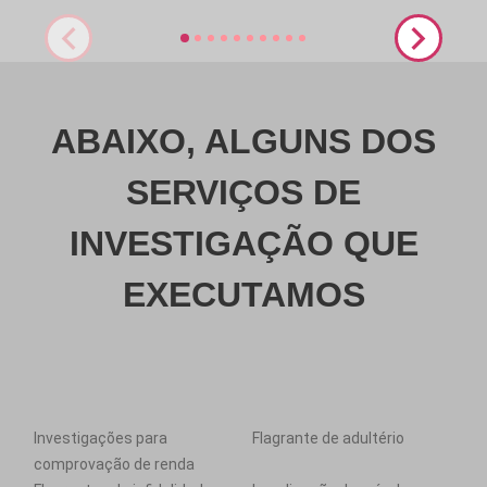
ABAIXO, ALGUNS DOS
SERVIÇOS DE
INVESTIGAÇÃO QUE
EXECUTAMOS
Investigações para
Flagrante de adultério
comprovação de renda