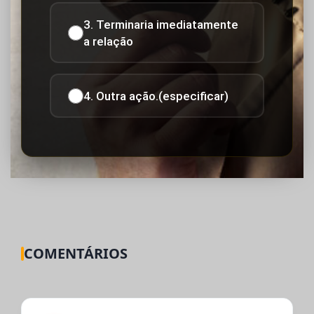
3. Terminaria imediatamente
a relação
4. Outra ação.(especificar)
COMENTÁRIOS