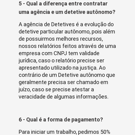
5 - Qual a diferença entre contratar
uma agência e um detetive autônomo?
A agência de Detetives é a evolução do
detetive particular autônomo, pois além
de possuirmos melhores recursos,
nossos relatórios feitos através de uma
empresa com CNPJ tem validade
jurídica, caso o relatório precise ser
apresentado utilizado na justiça. Ao
contrário de um Detetive autônomo que
geralmente precisa ser chamado em
juízo, caso se precise atestar a
veracidade de algumas informações.
6 - Qual é a forma de pagamento?
Para iniciar um trabalho, pedimos 50%