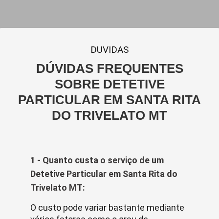
DUVIDAS
DÚVIDAS FREQUENTES
SOBRE DETETIVE
PARTICULAR EM SANTA RITA
DO TRIVELATO MT
1 - Quanto custa o serviço de um
Detetive Particular em Santa Rita do
Trivelato MT:
O custo pode variar bastante mediante