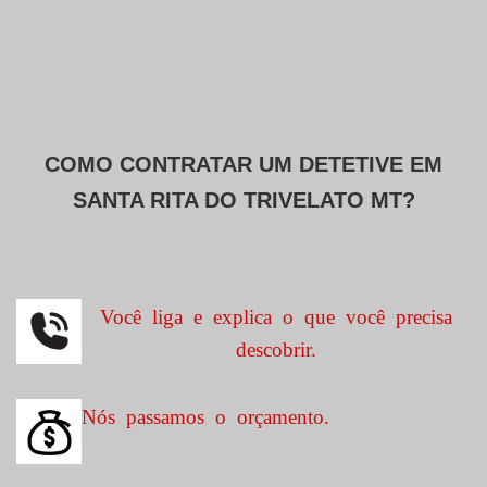
COMO CONTRATAR UM DETETIVE EM
SANTA RITA DO TRIVELATO MT?
Você liga e explica o que você precisa
descobrir.
Nós passamos o orçamento.