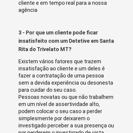
cliente e em tempo real para a nossa
agência
3 - Por que um cliente pode ficar
insatisfeito com um Detetive em Santa
Rita do Trivelato MT?
Existem vários fatores que trazem
insatisfação ao cliente e um deles é
fazer a contratação de uma pessoa
sem a devida experiência ou desonesta
para cuidar do seu caso.
Pessoas novatas ou que não trabalhem
em um nível de assertividade alto,
podem colocar o seu caso a perder
simplesmente por deixarem o
investigado perceber a sua presença ou
por perderem o investigado de vista.