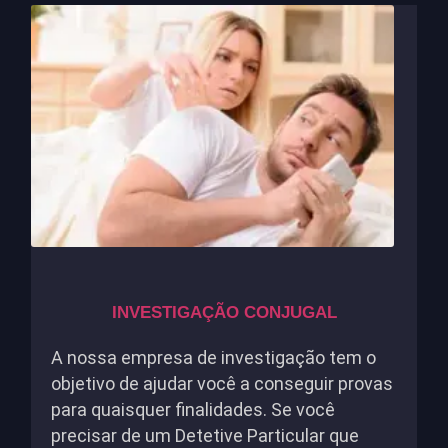
INVESTIGAÇÃO CONJUGAL
A nossa empresa de investigação tem o
objetivo de ajudar você a conseguir provas
para quaisquer finalidades. Se você
precisar de um Detetive Particular que