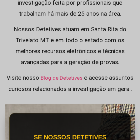
investigação feita por profissionais que
trabalham há mais de 25 anos na área.
Nossos Detetives atuam em Santa Rita do
Trivelato MT e em todo o estado com os
melhores recursos eletrônicos e técnicas
avançadas para a geração de provas.
Visite nosso
e acesse assuntos
Blog de Detetives
curiosos relacionados a investigação em geral.
SE NOSSOS DETETIVES