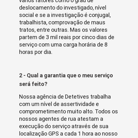
vários fatores como o grau de
deslocamento do investigado, nível
social e se a investigação é conjugal,
trabalhista, comprovação de maus
tratos, entre outras. Mas os valores
partem de 3 mil reais por cinco dias de
serviço com uma carga horária de 8
horas por dia.
2 - Qual a garantia que o meu serviço
será feito?
Nossa agência de Detetives trabalha
com um nível de assertividade e
comprometimento muito alto. Todos os
nossos agentes de rua atestam a
execução do serviço através de sua
localização GPS a cada 1 hora ao nosso