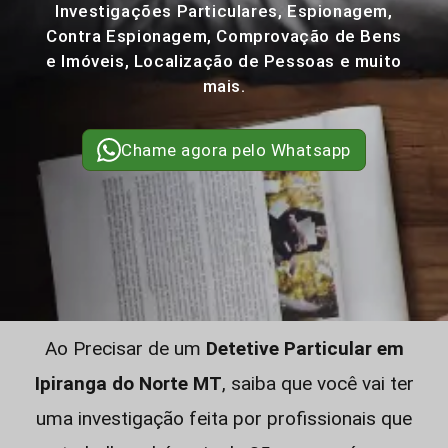
Investigações Particulares, Espionagem,
Contra Espionagem, Comprovação de Bens
e Imóveis, Localização de Pessoas e muito
mais.
Chame agora pelo Whatsapp
Ao Precisar de um
Detetive Particular em
Ipiranga do Norte MT
, saiba que você vai ter
uma investigação feita por profissionais que