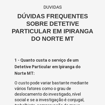
DUVIDAS
DÚVIDAS FREQUENTES
SOBRE DETETIVE
PARTICULAR EM IPIRANGA
DO NORTE MT
1 - Quanto custa o serviço de um
Detetive Particular em Ipiranga do
Norte MT:
O custo pode variar bastante mediante
vários fatores como o grau de
deslocamento do investigado, nível
social e se a investigação é conjugal,