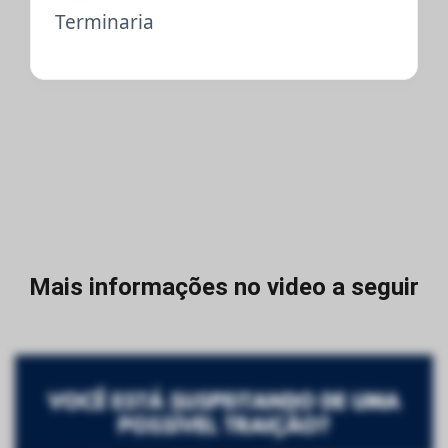
Terminaria
Mais informações no video a seguir