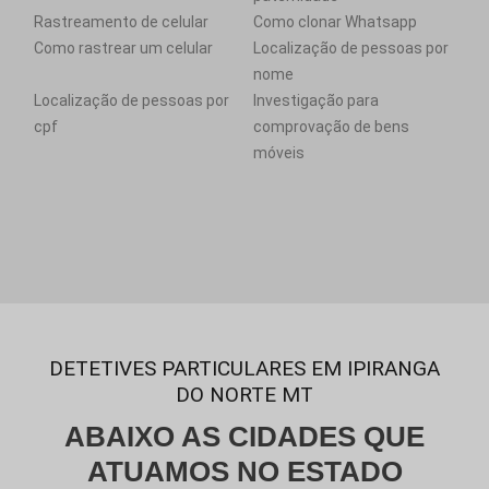
Rastreamento de celular
Como clonar Whatsapp
Como rastrear um celular
Localização de pessoas por
nome
Localização de pessoas por
Investigação para
cpf
comprovação de bens
móveis
DETETIVES PARTICULARES EM IPIRANGA
DO NORTE MT
ABAIXO AS CIDADES QUE
ATUAMOS NO ESTADO