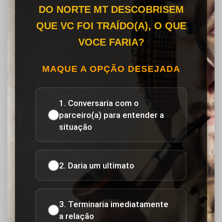
DO NORTE MT DESCOBRISEM
QUE VC FOI TRAÍDO(A), O QUE
VOCE FARIA?
MAQUE A OPÇÃO DESEJADA
1. Conversaria com o
parceiro(a) para entender a
situação
2. Daria um ultimato
3. Terminaria imediatamente
a relação