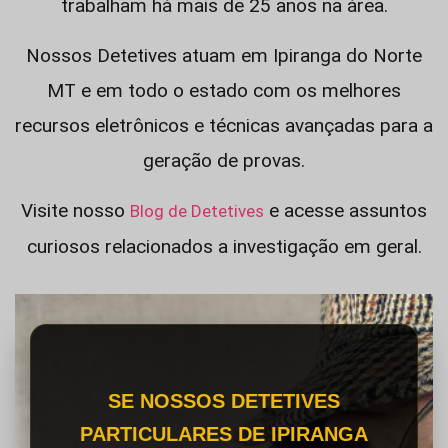
trabalham há mais de 25 anos na área.
Nossos Detetives atuam em Ipiranga do Norte
MT e em todo o estado com os melhores
recursos eletrônicos e técnicas avançadas para a
geração de provas.
Visite nosso
e acesse assuntos
Blog de Detetives
curiosos relacionados a investigação em geral.
SE NOSSOS DETETIVES
PARTICULARES DE IPIRANGA