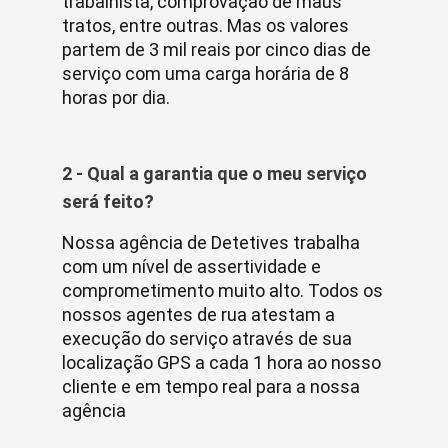
trabalhista, comprovação de maus
tratos, entre outras. Mas os valores
partem de 3 mil reais por cinco dias de
serviço com uma carga horária de 8
horas por dia.
2 - Qual a garantia que o meu serviço
será feito?
Nossa agência de Detetives trabalha
com um nível de assertividade e
comprometimento muito alto. Todos os
nossos agentes de rua atestam a
execução do serviço através de sua
localização GPS a cada 1 hora ao nosso
cliente e em tempo real para a nossa
agência