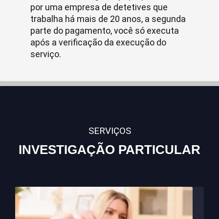
por uma empresa de detetives que
trabalha há mais de 20 anos, a segunda
parte do pagamento, você só executa
após a verificação da execução do
serviço.
SERVIÇOS
INVESTIGAÇÃO PARTICULAR