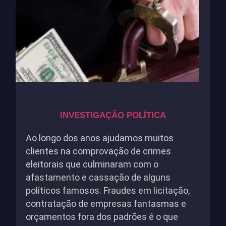
INVESTIGAÇÃO POLÍTICA
Ao longo dos anos ajudamos muitos
clientes na comprovação de crimes
eleitorais que culminaram com o
afastamento e cassação de alguns
políticos famosos. Fraudes em licitação,
contratação de empresas fantasmas e
orçamentos fora dos padrões é o que