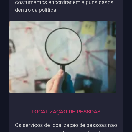
costumamos encontrar em alguns casos
dentro da política
LOCALIZAÇÃO DE PESSOAS
Os serviços de localização de pessoas não