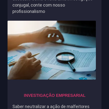
conjugal, conte com nosso
profissionalismo
INVESTIGAÇÃO EMPRESARIAL
Saber neutralizar a ação de malfeitores