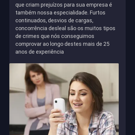
que criam prejuízos para sua empresa é
também nossa especialidade. Furtos
continuados, desvios de cargas,
concorrência desleal são os muitos tipos
de crimes que nós conseguimos
comprovar ao longo destes mais de 25
anos de experiência