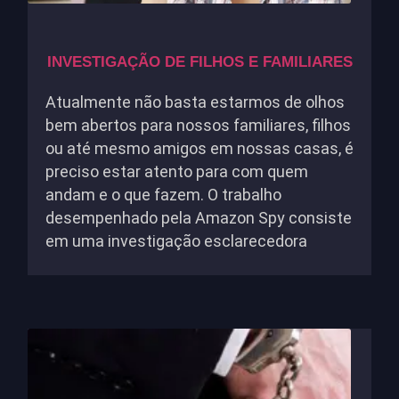
INVESTIGAÇÃO DE FILHOS E FAMILIARES
Atualmente não basta estarmos de olhos
bem abertos para nossos familiares, filhos
ou até mesmo amigos em nossas casas, é
preciso estar atento para com quem
andam e o que fazem. O trabalho
desempenhado pela Amazon Spy consiste
em uma investigação esclarecedora