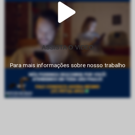
ASSISTA O VIDEO
Para mais informações sobre nosso trabalho