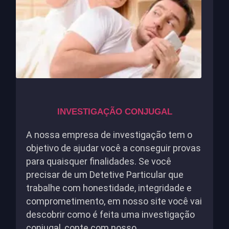
INVESTIGAÇÃO CONJUGAL
A nossa empresa de investigação tem o
objetivo de ajudar você a conseguir provas
para quaisquer finalidades. Se você
precisar de um Detetive Particular que
trabalhe com honestidade, integridade e
comprometimento, em nosso site você vai
descobrir como é feita uma investigação
conjugal, conte com nosso