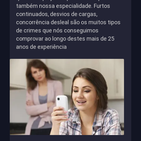
também nossa especialidade. Furtos
continuados, desvios de cargas,
concorrência desleal são os muitos tipos
de crimes que nós conseguimos
comprovar ao longo destes mais de 25
anos de experiência