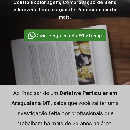
Contra Espionagem, Comprovação de Bens
e Imóveis, Localização de Pessoas e muito
mais.
Chame agora pelo Whatsapp
Ao Precisar de um
Detetive Particular em
Araguaiana MT
, saiba que você vai ter uma
investigação feita por profissionais que
trabalham há mais de 25 anos na área.