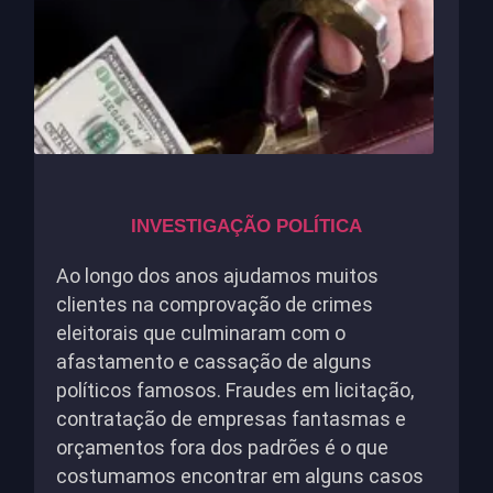
INVESTIGAÇÃO POLÍTICA
Ao longo dos anos ajudamos muitos
clientes na comprovação de crimes
eleitorais que culminaram com o
afastamento e cassação de alguns
políticos famosos. Fraudes em licitação,
contratação de empresas fantasmas e
orçamentos fora dos padrões é o que
costumamos encontrar em alguns casos