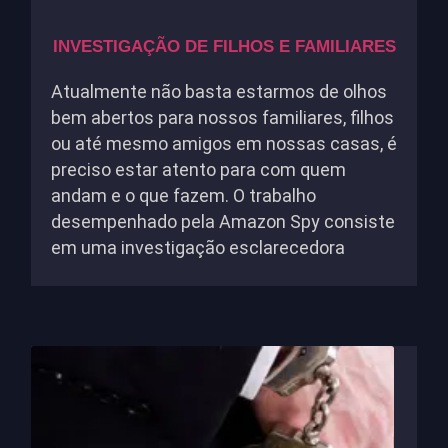
INVESTIGAÇÃO DE FILHOS E FAMILIARES
Atualmente não basta estarmos de olhos
bem abertos para nossos familiares, filhos
ou até mesmo amigos em nossas casas, é
preciso estar atento para com quem
andam e o que fazem. O trabalho
desempenhado pela Amazon Spy consiste
em uma investigação esclarecedora