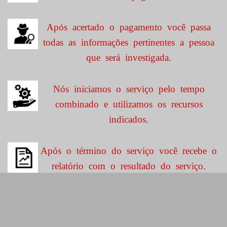
Após acertado o pagamento você passa
todas as informações pertinentes a pessoa
que será investigada.
Nós iniciamos o serviço pelo tempo
combinado e utilizamos os recursos
indicados.
Após o término do serviço você recebe o
relatório com o resultado do serviço.