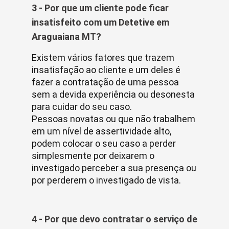
3 - Por que um cliente pode ficar
insatisfeito com um Detetive em
Araguaiana MT?
Existem vários fatores que trazem
insatisfação ao cliente e um deles é
fazer a contratação de uma pessoa
sem a devida experiência ou desonesta
para cuidar do seu caso.
Pessoas novatas ou que não trabalhem
em um nível de assertividade alto,
podem colocar o seu caso a perder
simplesmente por deixarem o
investigado perceber a sua presença ou
por perderem o investigado de vista.
4 - Por que devo contratar o serviço de