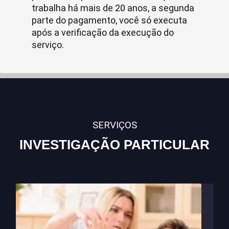
trabalha há mais de 20 anos, a segunda
parte do pagamento, você só executa
após a verificação da execução do
serviço.
SERVIÇOS
INVESTIGAÇÃO PARTICULAR