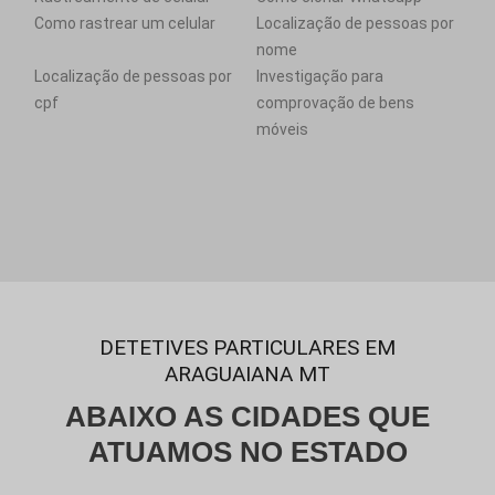
Como rastrear um celular
Localização de pessoas por
nome
Localização de pessoas por
Investigação para
cpf
comprovação de bens
móveis
DETETIVES PARTICULARES EM
ARAGUAIANA MT
ABAIXO AS CIDADES QUE
ATUAMOS NO ESTADO