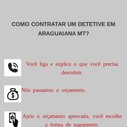
COMO CONTRATAR UM DETETIVE EM
ARAGUAIANA MT?
Você liga e explica o que você precisa
descobrir.
Nós passamos o orçamento.
Após o orçamento aprovado, você escolhe
a forma de pagamento.