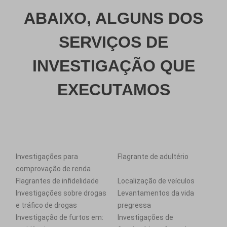
ABAIXO, ALGUNS DOS
SERVIÇOS DE
INVESTIGAÇÃO QUE
EXECUTAMOS
Investigações para
Flagrante de adultério
comprovação de renda
Flagrantes de infidelidade
Localização de veículos
Investigações sobre drogas
Levantamentos da vida
e tráfico de drogas
pregressa
Investigação de furtos em:
Investigações de