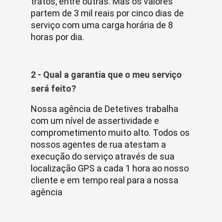
tratos, entre outras. Mas os valores
partem de 3 mil reais por cinco dias de
serviço com uma carga horária de 8
horas por dia.
2 - Qual a garantia que o meu serviço
será feito?
Nossa agência de Detetives trabalha
com um nível de assertividade e
comprometimento muito alto. Todos os
nossos agentes de rua atestam a
execução do serviço através de sua
localização GPS a cada 1 hora ao nosso
cliente e em tempo real para a nossa
agência