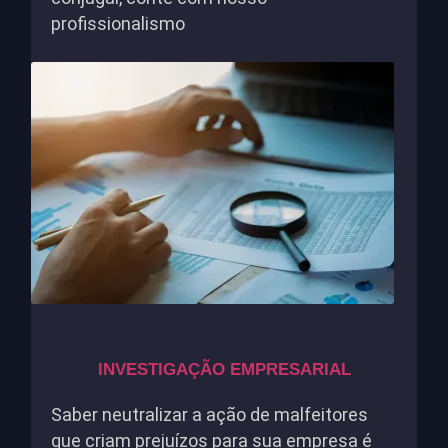
profissionalismo
INVESTIGAÇÃO EMPRESARIAL
Saber neutralizar a ação de malfeitores
que criam prejuízos para sua empresa é