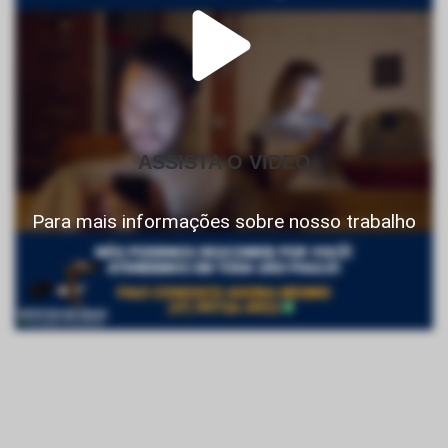
ASSISTA O VIDEO
Para mais informações sobre nosso trabalho