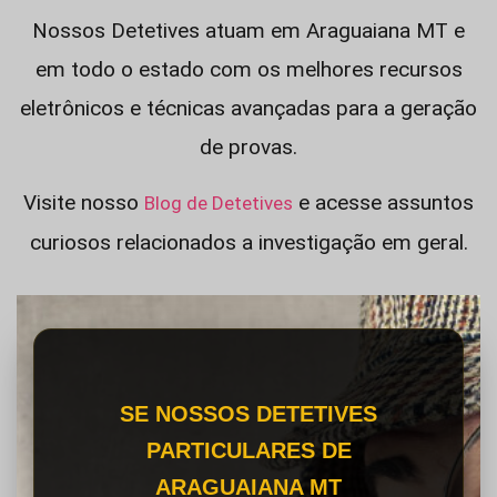
Nossos Detetives atuam em Araguaiana MT e
em todo o estado com os melhores recursos
eletrônicos e técnicas avançadas para a geração
de provas.
Visite nosso
e acesse assuntos
Blog de Detetives
curiosos relacionados a investigação em geral.
SE NOSSOS DETETIVES
PARTICULARES DE
ARAGUAIANA MT