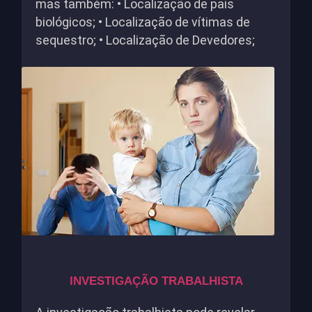
mas também: • Localização de pais
biológicos; • Localização de vítimas de
sequestro; • Localização de Devedores;
INVESTIGAÇÃO TRABALHISTA