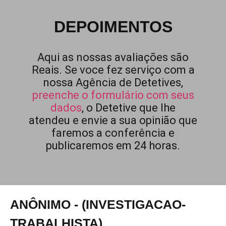
DEPOIMENTOS
Aqui as nossas avaliações são
Reais. Se voce fez serviço com a
nossa Agência de Detetives,
preenche o formulário com seus
dados
, o Detetive que lhe
atendeu e envie a sua opinião que
faremos a conferência e
publicaremos em 24 horas.
ANÔNIMO - (INVESTIGACAO-
TRABALHISTA)