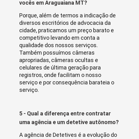
vocês em Araguaiana MT?
Porque, além de termos a indicação de
diversos escritórios de advocacia da
cidade, praticamos um preço barato e
competitivo levando em conta a
qualidade dos nossos serviços.
Também possuímos câmeras
apropriadas, câmeras ocultas e
celulares de última geração para
registros, onde facilitam o nosso
serviço e por consequência barateia o
serviço.
5 - Qual a diferença entre contratar
uma agência e um detetive autônomo?
A agência de Detetives é a evolução do