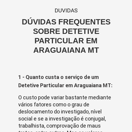
DUVIDAS
DÚVIDAS FREQUENTES
SOBRE DETETIVE
PARTICULAR EM
ARAGUAIANA MT
1 - Quanto custa o serviço de um
Detetive Particular em Araguaiana MT:
O custo pode variar bastante mediante
vários fatores como o grau de
deslocamento do investigado, nível
social e se a investigação é conjugal,
trabalhista, comprovação de maus