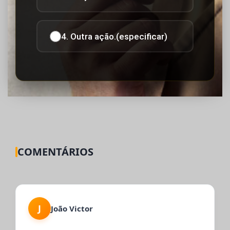
4. Outra ação.(especificar)
COMENTÁRIOS
J
João Victor