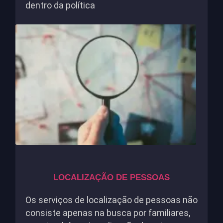
dentro da política
LOCALIZAÇÃO DE PESSOAS
Os serviços de localização de pessoas não
consiste apenas na busca por familiares,