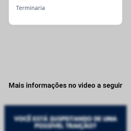
Terminaria
Mais informações no video a seguir