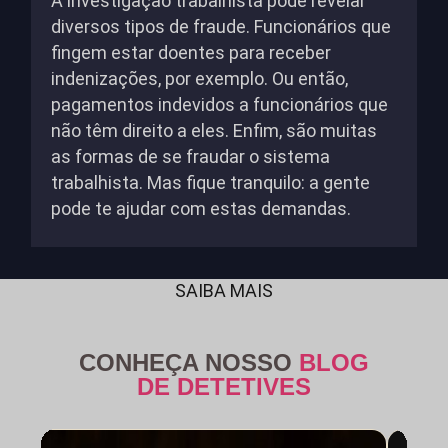
A investigação trabalhista pode revelar
diversos tipos de fraude. Funcionários que
fingem estar doentes para receber
indenizações, por exemplo. Ou então,
pagamentos indevidos a funcionários que
não têm direito a eles. Enfim, são muitas
as formas de se fraudar o sistema
trabalhista. Mas fique tranquilo: a gente
pode te ajudar com estas demandas.
SAIBA MAIS
CONHEÇA NOSSO
BLOG
DE DETETIVES