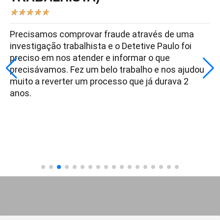
★
★
★
★
★
Precisamos comprovar fraude através de uma
investigação trabalhista e o Detetive Paulo foi
preciso em nos atender e informar o que
precisávamos. Fez um belo trabalho e nos ajudou
muito a reverter um processo que já durava 2
anos.