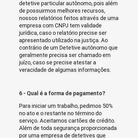
detetive particular autônomo, pois além
de possuirmos melhores recursos,
nossos relatórios feitos através de uma
empresa com CNPJ tem validade
jurídica, caso o relatório precise ser
apresentado utilizado na justiça. Ao
contrário de um Detetive autônomo que
geralmente precisa ser chamado em
juízo, caso se precise atestar a
veracidade de algumas informações.
6 - Qual é a forma de pagamento?
Para iniciar um trabalho, pedimos 50%
no ato e o restante no término do
serviço. Aceitamos cartões de crédito.
Além de toda segurança proporcionada
por uma empresa de detetives que