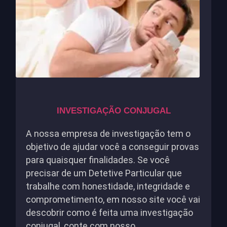
INVESTIGAÇÃO CONJUGAL
A nossa empresa de investigação tem o
objetivo de ajudar você a conseguir provas
para quaisquer finalidades. Se você
precisar de um Detetive Particular que
trabalhe com honestidade, integridade e
comprometimento, em nosso site você vai
descobrir como é feita uma investigação
conjugal, conte com nosso