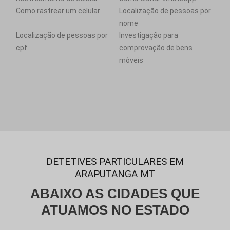
Como rastrear um celular
Localização de pessoas por
nome
Localização de pessoas por
Investigação para
cpf
comprovação de bens
móveis
DETETIVES PARTICULARES EM
ARAPUTANGA MT
ABAIXO AS CIDADES QUE
ATUAMOS NO ESTADO