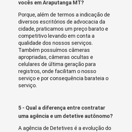
vocês em Araputanga MT?
Porque, além de termos a indicação de
diversos escritórios de advocacia da
cidade, praticamos um preço barato e
competitivo levando em conta a
qualidade dos nossos serviços.
Também possuímos câmeras
apropriadas, câmeras ocultas e
celulares de última geração para
registros, onde facilitam o nosso
serviço e por consequência barateia o
serviço.
5 - Qual a diferença entre contratar
uma agência e um detetive autônomo?
A agência de Detetives é a evolução do