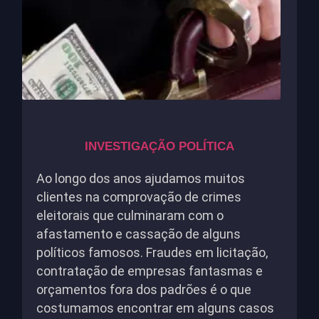
INVESTIGAÇÃO POLÍTICA
Ao longo dos anos ajudamos muitos
clientes na comprovação de crimes
eleitorais que culminaram com o
afastamento e cassação de alguns
políticos famosos. Fraudes em licitação,
contratação de empresas fantasmas e
orçamentos fora dos padrões é o que
costumamos encontrar em alguns casos