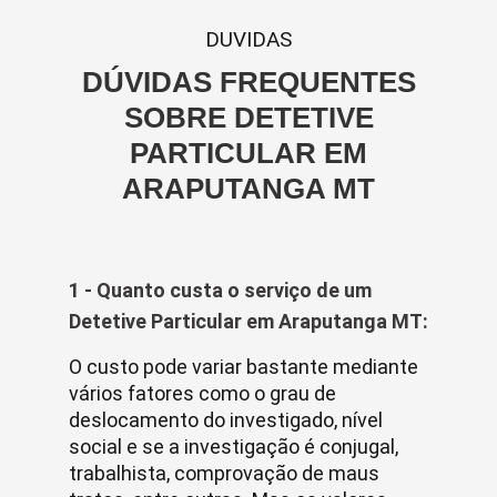
DUVIDAS
DÚVIDAS FREQUENTES
SOBRE DETETIVE
PARTICULAR EM
ARAPUTANGA MT
1 - Quanto custa o serviço de um
Detetive Particular em Araputanga MT:
O custo pode variar bastante mediante
vários fatores como o grau de
deslocamento do investigado, nível
social e se a investigação é conjugal,
trabalhista, comprovação de maus