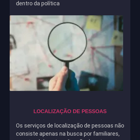
dentro da política
LOCALIZAÇÃO DE PESSOAS
Os serviços de localização de pessoas não
consiste apenas na busca por familiares,