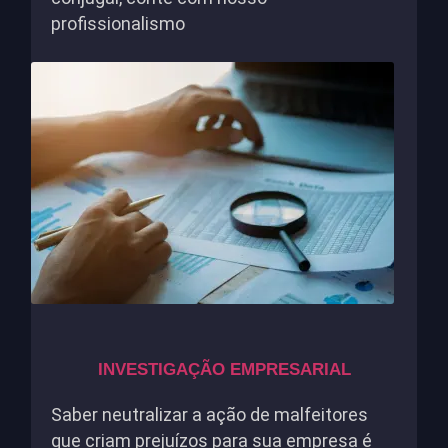
profissionalismo
INVESTIGAÇÃO EMPRESARIAL
Saber neutralizar a ação de malfeitores
que criam prejuízos para sua empresa é