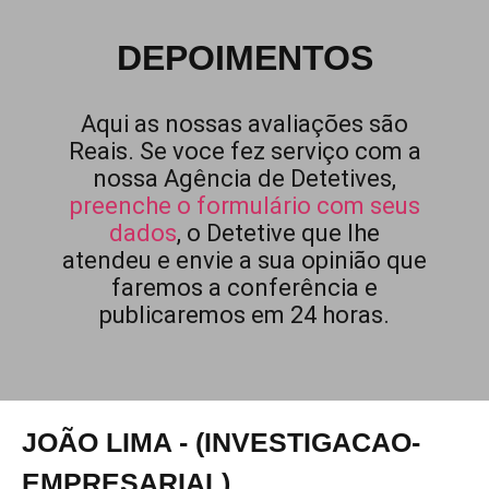
DEPOIMENTOS
Aqui as nossas avaliações são
Reais. Se voce fez serviço com a
nossa Agência de Detetives,
preenche o formulário com seus
dados
, o Detetive que lhe
atendeu e envie a sua opinião que
faremos a conferência e
publicaremos em 24 horas.
JOÃO LIMA - (INVESTIGACAO-
EMPRESARIAL)