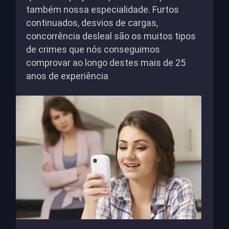
também nossa especialidade. Furtos
continuados, desvios de cargas,
concorrência desleal são os muitos tipos
de crimes que nós conseguimos
comprovar ao longo destes mais de 25
anos de experiência