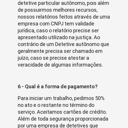
detetive particular autônomo, pois além
de possuirmos melhores recursos,
nossos relatórios feitos através de uma
empresa com CNPJ tem validade
jurídica, caso o relatório precise ser
apresentado utilizado na justiça. Ao
contrário de um Detetive autônomo que
geralmente precisa ser chamado em
juízo, caso se precise atestar a
veracidade de algumas informações.
6 - Qual é a forma de pagamento?
Para iniciar um trabalho, pedimos 50%
no ato e o restante no término do
serviço. Aceitamos cartões de crédito.
Além de toda segurança proporcionada
por uma empresa de detetives que