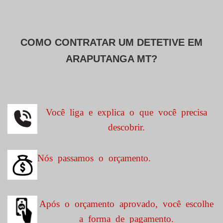
COMO CONTRATAR UM DETETIVE EM
ARAPUTANGA MT?
Você liga e explica o que você precisa
descobrir.
Nós passamos o orçamento.
Após o orçamento aprovado, você escolhe
a forma de pagamento.