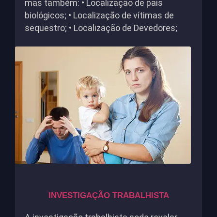
mas também: • Localização de pais
biológicos; • Localização de vítimas de
sequestro; • Localização de Devedores;
INVESTIGAÇÃO TRABALHISTA