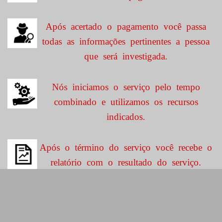
Após acertado o pagamento você passa
todas as informações pertinentes a pessoa
que será investigada.
Nós iniciamos o serviço pelo tempo
combinado e utilizamos os recursos
indicados.
Após o término do serviço você recebe o
relatório com o resultado do serviço.