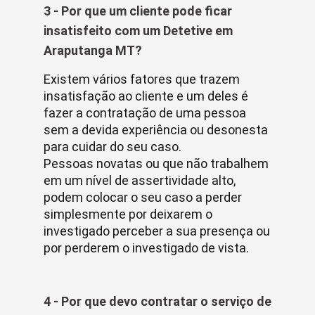
3 - Por que um cliente pode ficar
insatisfeito com um Detetive em
Araputanga MT?
Existem vários fatores que trazem
insatisfação ao cliente e um deles é
fazer a contratação de uma pessoa
sem a devida experiência ou desonesta
para cuidar do seu caso.
Pessoas novatas ou que não trabalhem
em um nível de assertividade alto,
podem colocar o seu caso a perder
simplesmente por deixarem o
investigado perceber a sua presença ou
por perderem o investigado de vista.
4 - Por que devo contratar o serviço de