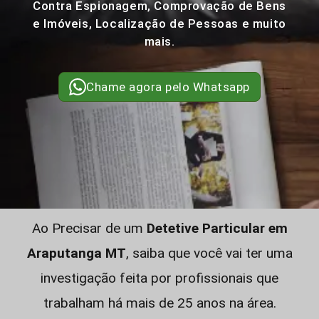
Contra Espionagem, Comprovação de Bens
e Imóveis, Localização de Pessoas e muito
mais.
Chame agora pelo Whatsapp
Ao Precisar de um
Detetive Particular em
Araputanga MT
, saiba que você vai ter uma
investigação feita por profissionais que
trabalham há mais de 25 anos na área.