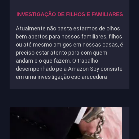
INVESTIGAÇÃO DE FILHOS E FAMILIARES
Atualmente não basta estarmos de olhos
bem abertos para nossos familiares, filhos
ou até mesmo amigos em nossas casas, é
preciso estar atento para com quem
andam e o que fazem. O trabalho
desempenhado pela Amazon Spy consiste
em uma investigação esclarecedora