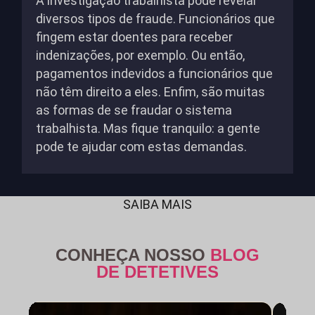
A investigação trabalhista pode revelar
diversos tipos de fraude. Funcionários que
fingem estar doentes para receber
indenizações, por exemplo. Ou então,
pagamentos indevidos a funcionários que
não têm direito a eles. Enfim, são muitas
as formas de se fraudar o sistema
trabalhista. Mas fique tranquilo: a gente
pode te ajudar com estas demandas.
SAIBA MAIS
CONHEÇA NOSSO
BLOG
DE DETETIVES