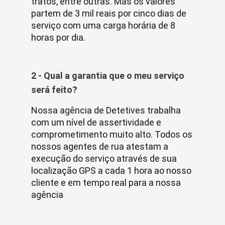
tratos, entre outras. Mas os valores
partem de 3 mil reais por cinco dias de
serviço com uma carga horária de 8
horas por dia.
2 - Qual a garantia que o meu serviço
será feito?
Nossa agência de Detetives trabalha
com um nível de assertividade e
comprometimento muito alto. Todos os
nossos agentes de rua atestam a
execução do serviço através de sua
localização GPS a cada 1 hora ao nosso
cliente e em tempo real para a nossa
agência