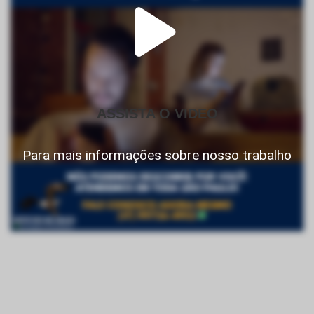
ASSISTA O VIDEO
Para mais informações sobre nosso trabalho