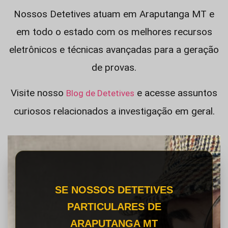
Nossos Detetives atuam em Araputanga MT e
em todo o estado com os melhores recursos
eletrônicos e técnicas avançadas para a geração
de provas.
Visite nosso
e acesse assuntos
Blog de Detetives
curiosos relacionados a investigação em geral.
SE NOSSOS DETETIVES
PARTICULARES DE
ARAPUTANGA MT