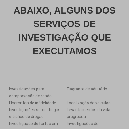
ABAIXO, ALGUNS DOS
SERVIÇOS DE
INVESTIGAÇÃO QUE
EXECUTAMOS
Investigações para
Flagrante de adultério
comprovação de renda
Flagrantes de infidelidade
Localização de veículos
Investigações sobre drogas
Levantamentos da vida
e tráfico de drogas
pregressa
Investigação de furtos em:
Investigações de