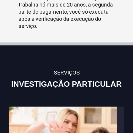
trabalha há mais de 20 anos, a segunda
parte do pagamento, você só executa
após a verificação da execução do
serviço.
SERVIÇOS
INVESTIGAÇÃO PARTICULAR