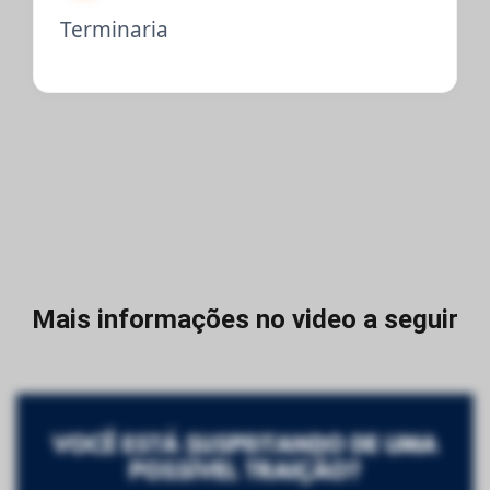
Terminaria
Mais informações no video a seguir