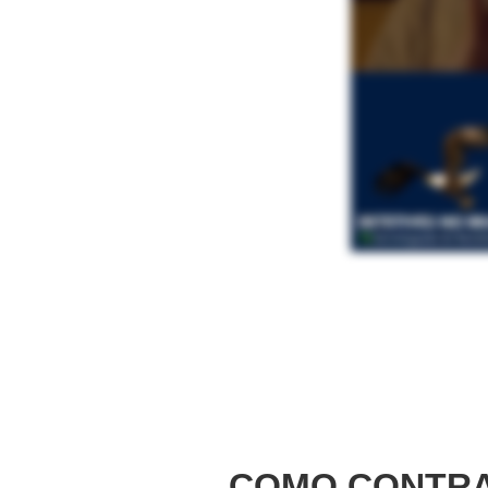
COMO CONTRA