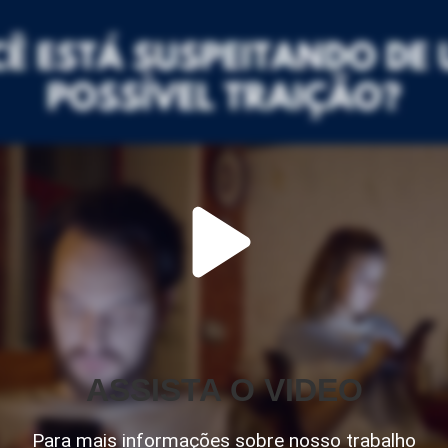
ASSISTA O VIDEO
Para mais informações sobre nosso trabalho