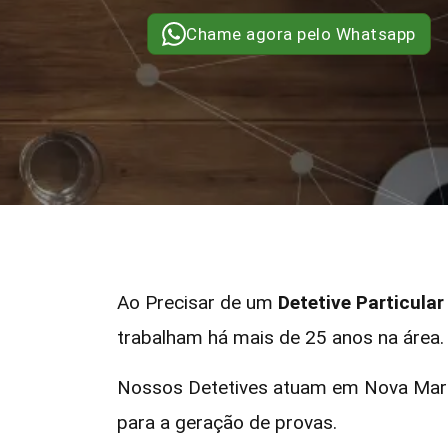
Chame agora pelo Whatsapp
Ao Precisar de um
Detetive Particul
trabalham há mais de 25 anos na área.
Nossos Detetives atuam em Nova Mari
para a geração de provas.