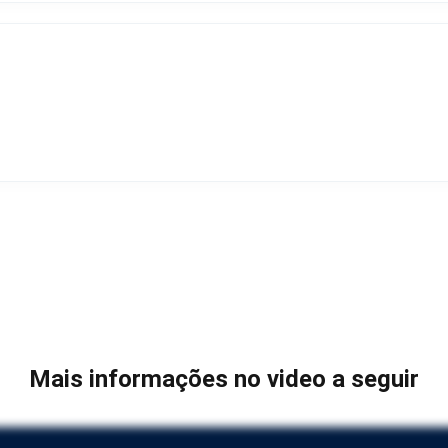
Mais informações no video a seguir