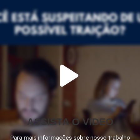
ASSISTA O VIDEO
Para mais informações sobre nosso trabalho