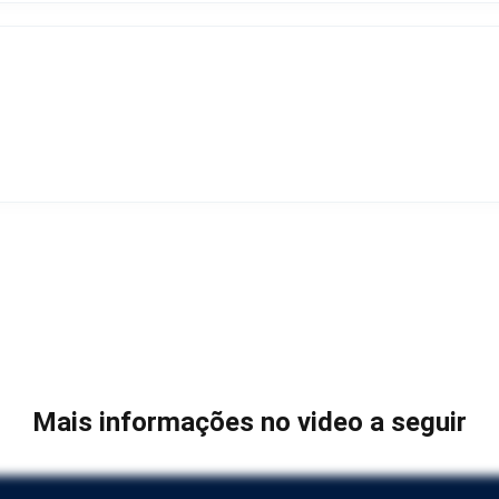
Mais informações no video a seguir