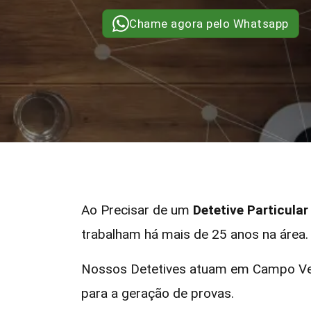
Chame agora pelo Whatsapp
Ao Precisar de um
Detetive Particul
trabalham há mais de 25 anos na área.
Nossos Detetives atuam em Campo Ver
para a geração de provas.