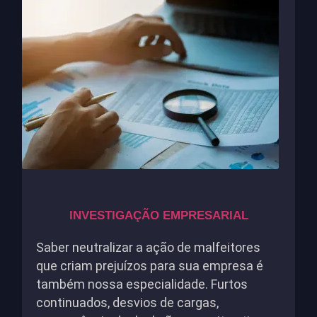
INVESTIGAÇÃO EMPRESARIAL
Saber neutralizar a ação de malfeitores
que criam prejuízos para sua empresa é
também nossa especialidade. Furtos
continuados, desvios de cargas,