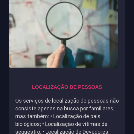
LOCALIZAÇÃO DE PESSOAS
Os serviços de localização de pessoas não
consiste apenas na busca por familiares,
mas também: • Localização de pais
biológicos; • Localização de vítimas de
sequestro; • Localização de Devedores;