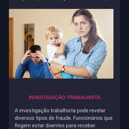
INVESTIGAÇÃO TRABALHISTA
A investigação trabalhista pode revelar
diversos tipos de fraude. Funcionários que
fingem estar doentes para receber