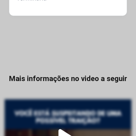
Mais informações no video a seguir