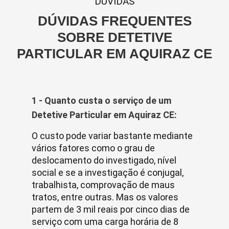
DUVIDAS
DÚVIDAS FREQUENTES
SOBRE DETETIVE
PARTICULAR EM AQUIRAZ CE
1 - Quanto custa o serviço de um
Detetive Particular em Aquiraz CE:
O custo pode variar bastante mediante
vários fatores como o grau de
deslocamento do investigado, nível
social e se a investigação é conjugal,
trabalhista, comprovação de maus
tratos, entre outras. Mas os valores
partem de 3 mil reais por cinco dias de
serviço com uma carga horária de 8