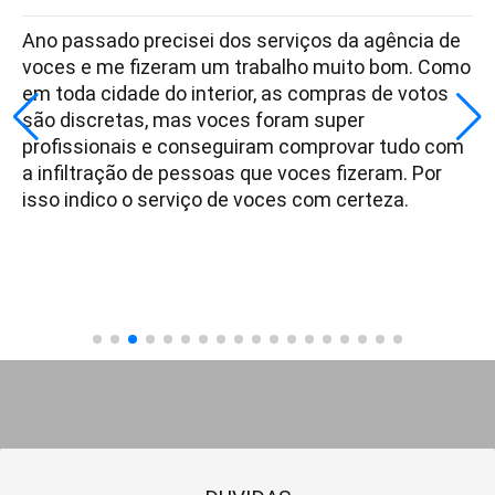
Ano passado precisei dos serviços da agência de
voces e me fizeram um trabalho muito bom. Como
em toda cidade do interior, as compras de votos
são discretas, mas voces foram super
profissionais e conseguiram comprovar tudo com
a infiltração de pessoas que voces fizeram. Por
isso indico o serviço de voces com certeza.