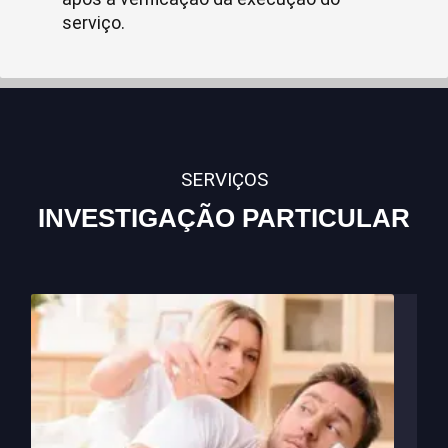
serviço.
SERVIÇOS
INVESTIGAÇÃO PARTICULAR