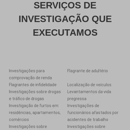
SERVIÇOS DE
INVESTIGAÇÃO QUE
EXECUTAMOS
Investigações para
Flagrante de adultério
comprovação de renda
Flagrantes de infidelidade
Localização de veículos
Investigações sobre drogas
Levantamentos da vida
e tráfico de drogas
pregressa
Investigação de furtos em:
Investigações de
residências, apartamentos,
funcionários afastados por
comércios
acidentes de trabalho
Investigações sobre
Investigações sobre