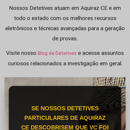
Nossos Detetives atuam em Aquiraz CE e em
todo o estado com os melhores recursos
eletrônicos e técnicas avançadas para a geração
de provas.
Visite nosso
e acesse assuntos
Blog de Detetives
curiosos relacionados a investigação em geral.
SE NOSSOS DETETIVES
PARTICULARES DE AQUIRAZ
CE DESCOBRISEM QUE VC FOI