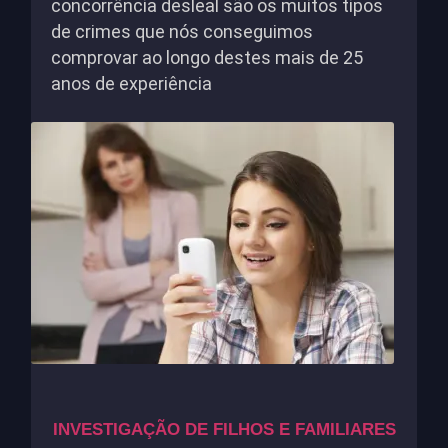
concorrência desleal são os muitos tipos
de crimes que nós conseguimos
comprovar ao longo destes mais de 25
anos de experiência
INVESTIGAÇÃO DE FILHOS E FAMILIARES