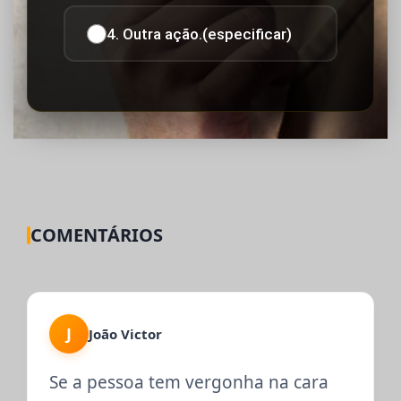
4. Outra ação.(especificar)
COMENTÁRIOS
J
João Victor
Se a pessoa tem vergonha na cara