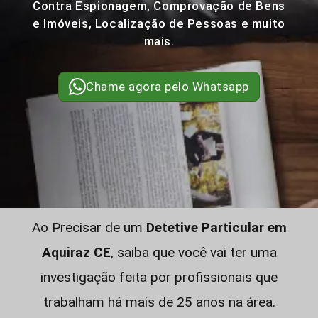
Contra Espionagem, Comprovação de Bens
e Imóveis, Localização de Pessoas e muito
mais.
Chame agora pelo Whatsapp
Ao Precisar de um
Detetive Particular em
Aquiraz CE
, saiba que você vai ter uma
investigação feita por profissionais que
trabalham há mais de 25 anos na área.