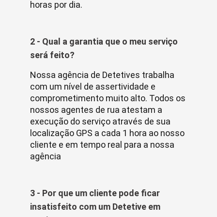
horas por dia.
2 - Qual a garantia que o meu serviço
será feito?
Nossa agência de Detetives trabalha
com um nível de assertividade e
comprometimento muito alto. Todos os
nossos agentes de rua atestam a
execução do serviço através de sua
localização GPS a cada 1 hora ao nosso
cliente e em tempo real para a nossa
agência
3 - Por que um cliente pode ficar
insatisfeito com um Detetive em