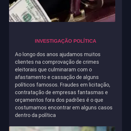
INVESTIGAÇÃO POLÍTICA
Ao longo dos anos ajudamos muitos
clientes na comprovação de crimes
eleitorais que culminaram com o
afastamento e cassação de alguns
políticos famosos. Fraudes em licitação,
contratação de empresas fantasmas e
orçamentos fora dos padrões é o que
costumamos encontrar em alguns casos
dentro da política