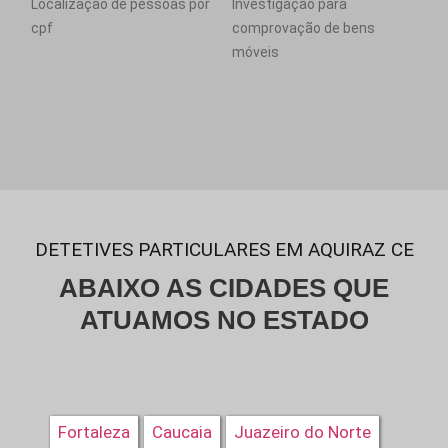
Localização de pessoas por
Investigação para
cpf
comprovação de bens
móveis
DETETIVES PARTICULARES EM AQUIRAZ CE
ABAIXO AS CIDADES QUE
ATUAMOS NO ESTADO
Fortaleza
Caucaia
Juazeiro do Norte