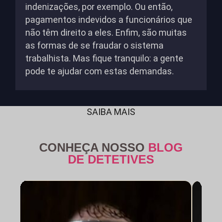
indenizações, por exemplo. Ou então,
pagamentos indevidos a funcionários que
não têm direito a eles. Enfim, são muitas
as formas de se fraudar o sistema
trabalhista. Mas fique tranquilo: a gente
pode te ajudar com estas demandas.
SAIBA MAIS
CONHEÇA NOSSO
BLOG
DE DETETIVES