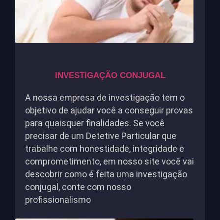
INVESTIGAÇÃO CONJUGAL
A nossa empresa de investigação tem o
objetivo de ajudar você a conseguir provas
para quaisquer finalidades. Se você
precisar de um Detetive Particular que
trabalhe com honestidade, integridade e
comprometimento, em nosso site você vai
descobrir como é feita uma investigação
conjugal, conte com nosso
profissionalismo