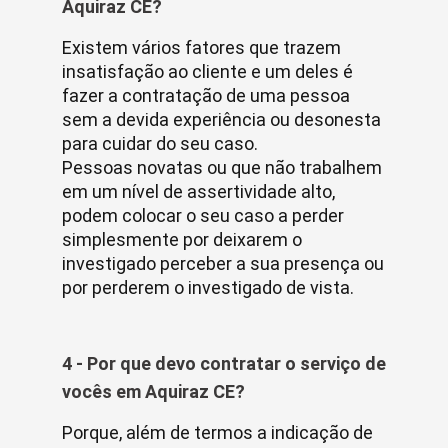
Aquiraz CE?
Existem vários fatores que trazem
insatisfação ao cliente e um deles é
fazer a contratação de uma pessoa
sem a devida experiência ou desonesta
para cuidar do seu caso.
Pessoas novatas ou que não trabalhem
em um nível de assertividade alto,
podem colocar o seu caso a perder
simplesmente por deixarem o
investigado perceber a sua presença ou
por perderem o investigado de vista.
4 - Por que devo contratar o serviço de
vocês em Aquiraz CE?
Porque, além de termos a indicação de