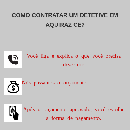
COMO CONTRATAR UM DETETIVE EM
AQUIRAZ CE?
Você liga e explica o que você precisa
descobrir.
Nós passamos o orçamento.
Após o orçamento aprovado, você escolhe
a forma de pagamento.