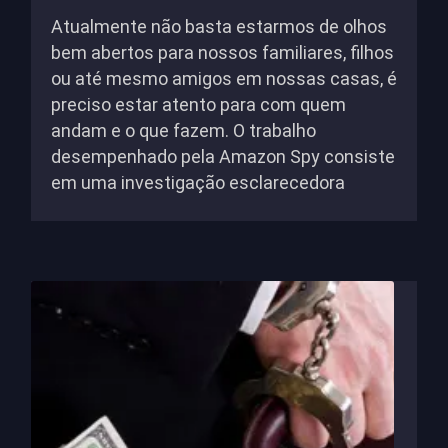
Atualmente não basta estarmos de olhos
bem abertos para nossos familiares, filhos
ou até mesmo amigos em nossas casas, é
preciso estar atento para com quem
andam e o que fazem. O trabalho
desempenhado pela Amazon Spy consiste
em uma investigação esclarecedora