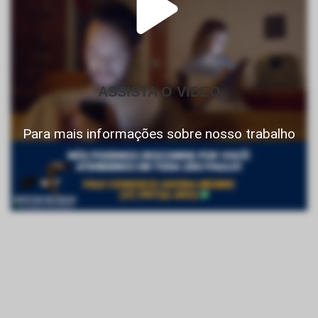
ASSISTA O VIDEO
Para mais informações sobre nosso trabalho