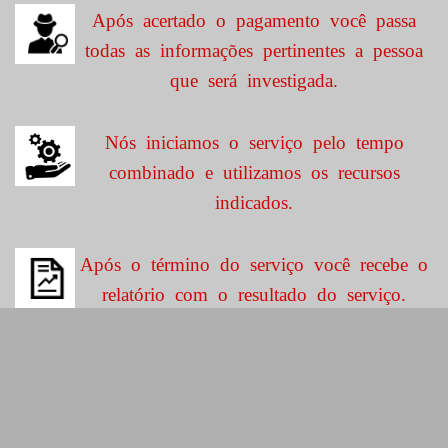
Após acertado o pagamento você passa
todas as informações pertinentes a pessoa
que será investigada.
Nós iniciamos o serviço pelo tempo
combinado e utilizamos os recursos
indicados.
Após o término do serviço você recebe o
relatório com o resultado do serviço.