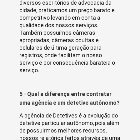
diversos escritórios de advocacia da
cidade, praticamos um preço barato e
competitivo levando em conta a
qualidade dos nossos serviços.
Também possuímos câmeras
apropriadas, câmeras ocultas e
celulares de última geração para
registros, onde facilitam o nosso
serviço e por consequência barateia o
serviço.
5 - Qual a diferença entre contratar
uma agência e um detetive autônomo?
A agência de Detetives é a evolução do
detetive particular autônomo, pois além
de possuirmos melhores recursos,
nossos relatórios feitos através de uma