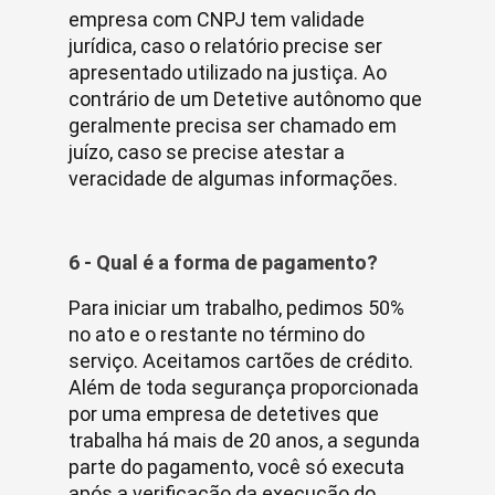
empresa com CNPJ tem validade
jurídica, caso o relatório precise ser
apresentado utilizado na justiça. Ao
contrário de um Detetive autônomo que
geralmente precisa ser chamado em
juízo, caso se precise atestar a
veracidade de algumas informações.
6 - Qual é a forma de pagamento?
Para iniciar um trabalho, pedimos 50%
no ato e o restante no término do
serviço. Aceitamos cartões de crédito.
Além de toda segurança proporcionada
por uma empresa de detetives que
trabalha há mais de 20 anos, a segunda
parte do pagamento, você só executa
após a verificação da execução do