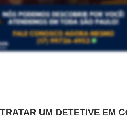
TRATAR UM DETETIVE EM
C