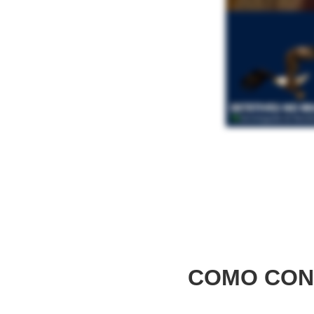
COMO CON