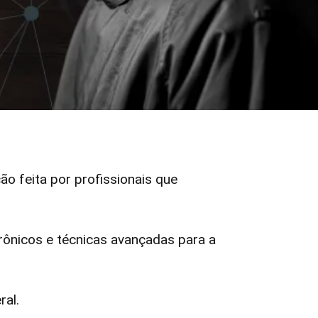
ção feita por profissionais que
ônicos e técnicas avançadas para a
ral.