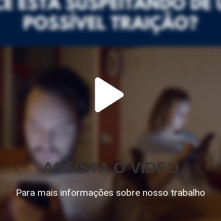
ASSISTA O VIDEO
Para mais informações sobre nosso trabalho