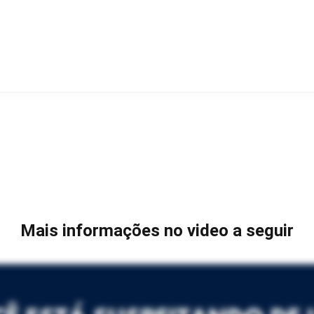
Mais informações no video a seguir