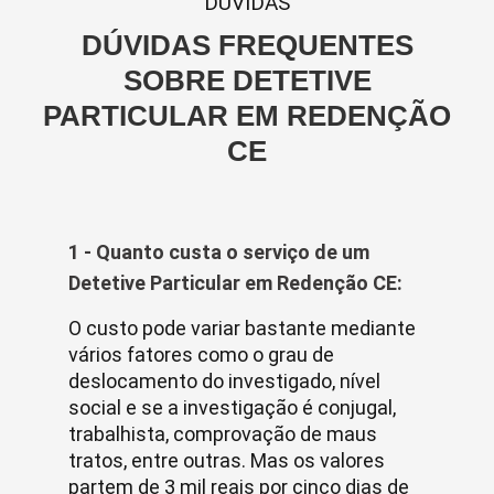
DUVIDAS
DÚVIDAS FREQUENTES
SOBRE DETETIVE
PARTICULAR EM REDENÇÃO
CE
1 - Quanto custa o serviço de um
Detetive Particular em Redenção CE:
O custo pode variar bastante mediante
vários fatores como o grau de
deslocamento do investigado, nível
social e se a investigação é conjugal,
trabalhista, comprovação de maus
tratos, entre outras. Mas os valores
partem de 3 mil reais por cinco dias de