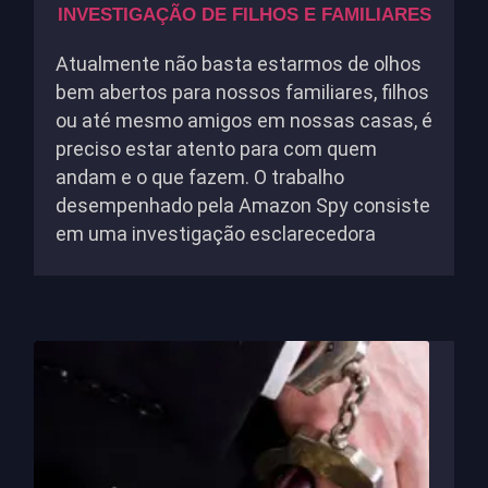
INVESTIGAÇÃO DE FILHOS E FAMILIARES
Atualmente não basta estarmos de olhos
bem abertos para nossos familiares, filhos
ou até mesmo amigos em nossas casas, é
preciso estar atento para com quem
andam e o que fazem. O trabalho
desempenhado pela Amazon Spy consiste
em uma investigação esclarecedora