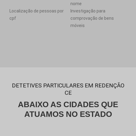
nome
Localização de pessoas por
Investigação para
cpf
comprovação de bens
móveis
DETETIVES PARTICULARES EM REDENÇÃO
CE
ABAIXO AS CIDADES QUE
ATUAMOS NO ESTADO