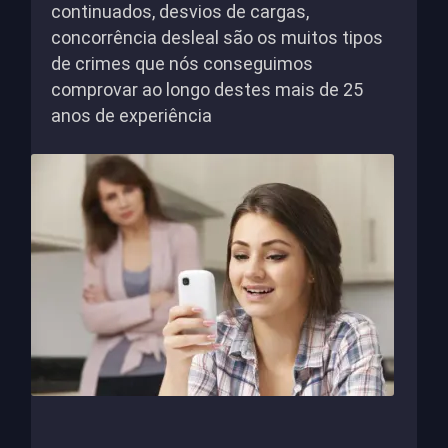
continuados, desvios de cargas,
concorrência desleal são os muitos tipos
de crimes que nós conseguimos
comprovar ao longo destes mais de 25
anos de experiência