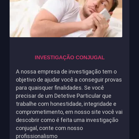
INVESTIGAÇÃO CONJUGAL
A nossa empresa de investigação tem o
objetivo de ajudar você a conseguir provas
para quaisquer finalidades. Se você
precisar de um Detetive Particular que
trabalhe com honestidade, integridade e
comprometimento, em nosso site você vai
descobrir como é feita uma investigação
conjugal, conte com nosso
profissionalismo