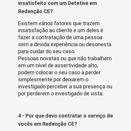
insatisfeito com um Detetive em
Redenção CE?
Existem vários fatores que trazem
insatisfação ao cliente e um deles é
fazer a contratação de uma pessoa
sem a devida experiência ou desonesta
para cuidar do seu caso.
Pessoas novatas ou que não trabalhem
em um nível de assertividade alto,
podem colocar o seu caso a perder
simplesmente por deixarem o
investigado perceber a sua presença ou
por perderem o investigado de vista.
4 - Por que devo contratar o serviço de
vocês em Redenção CE?