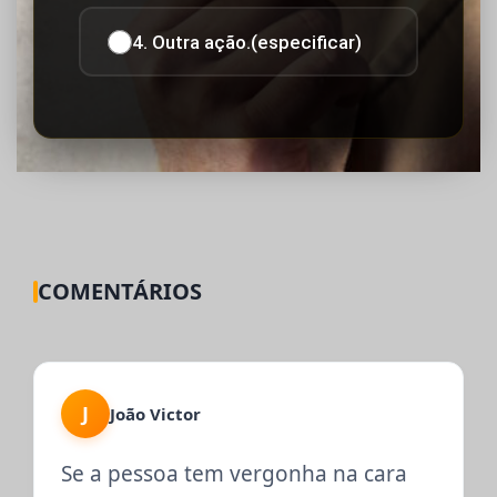
4. Outra ação.(especificar)
COMENTÁRIOS
J
João Victor
Se a pessoa tem vergonha na cara