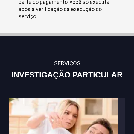
parte do pagamento, você só executa
após a verificação da execução do
serviço.
SERVIÇOS
INVESTIGAÇÃO PARTICULAR