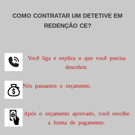
COMO CONTRATAR UM DETETIVE EM
REDENÇÃO CE?
Você liga e explica o que você precisa
descobrir.
Nós passamos o orçamento.
Após o orçamento aprovado, você escolhe
a forma de pagamento.