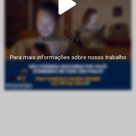
ASSISTA O VIDEO
Para mais informações sobre nosso trabalho