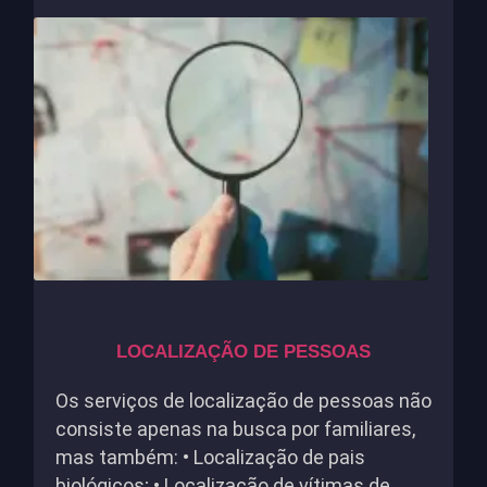
LOCALIZAÇÃO DE PESSOAS
Os serviços de localização de pessoas não
consiste apenas na busca por familiares,
mas também: • Localização de pais
biológicos; • Localização de vítimas de