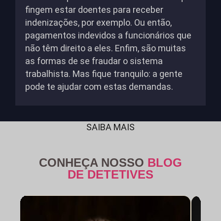
fingem estar doentes para receber
indenizações, por exemplo. Ou então,
pagamentos indevidos a funcionários que
não têm direito a eles. Enfim, são muitas
as formas de se fraudar o sistema
trabalhista. Mas fique tranquilo: a gente
pode te ajudar com estas demandas.
SAIBA MAIS
CONHEÇA NOSSO
BLOG
DE DETETIVES