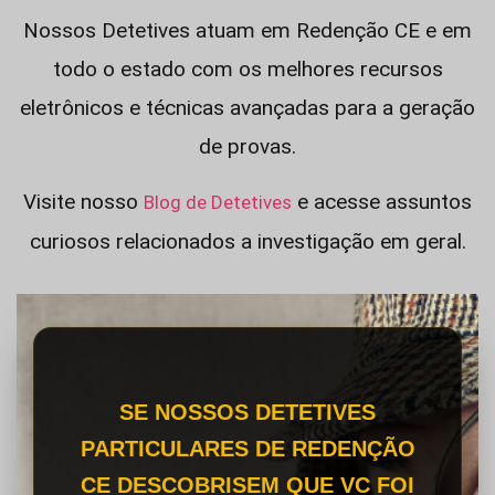
Nossos Detetives atuam em Redenção CE e em
todo o estado com os melhores recursos
eletrônicos e técnicas avançadas para a geração
de provas.
Visite nosso
e acesse assuntos
Blog de Detetives
curiosos relacionados a investigação em geral.
SE NOSSOS DETETIVES
PARTICULARES DE REDENÇÃO
CE DESCOBRISEM QUE VC FOI