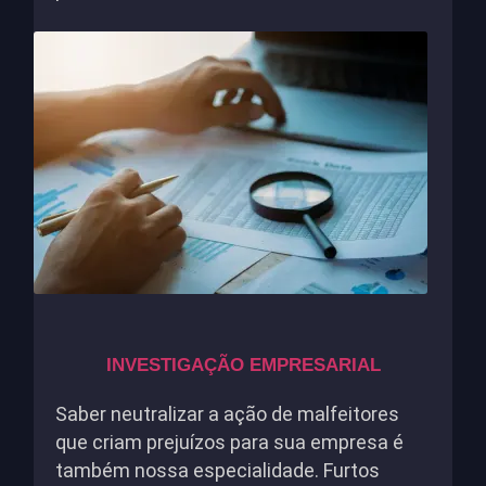
INVESTIGAÇÃO EMPRESARIAL
Saber neutralizar a ação de malfeitores
que criam prejuízos para sua empresa é
também nossa especialidade. Furtos