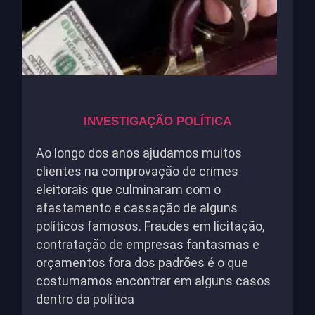
INVESTIGAÇÃO POLÍTICA
Ao longo dos anos ajudamos muitos
clientes na comprovação de crimes
eleitorais que culminaram com o
afastamento e cassação de alguns
políticos famosos. Fraudes em licitação,
contratação de empresas fantasmas e
orçamentos fora dos padrões é o que
costumamos encontrar em alguns casos
dentro da política