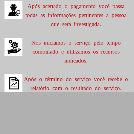
Após acertado o pagamento você passa
todas as informações pertinentes a pessoa
que será investigada.
Nós iniciamos o serviço pelo tempo
combinado e utilizamos os recursos
indicados.
Após o término do serviço você recebe o
relatório com o resultado do serviço.