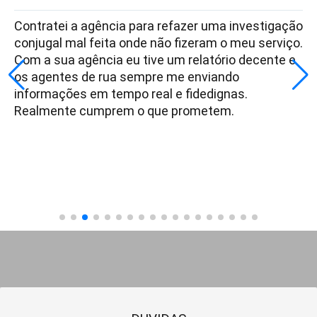
Contratei a agência para refazer uma investigação
conjugal mal feita onde não fizeram o meu serviço.
Com a sua agência eu tive um relatório decente e
os agentes de rua sempre me enviando
informações em tempo real e fidedignas.
Realmente cumprem o que prometem.