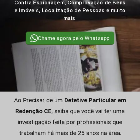
Contra Espionagem, Comprovação de Bens
e Imóveis, Localização de Pessoas e muito
mais.
Chame agora pelo Whatsapp
Ao Precisar de um
Detetive Particular em
Redenção CE
, saiba que você vai ter uma
investigação feita por profissionais que
trabalham há mais de 25 anos na área.