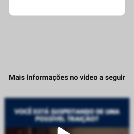
Mais informações no video a seguir