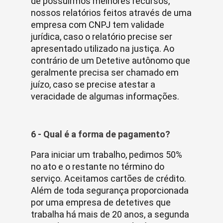
de possuirmos melhores recursos,
nossos relatórios feitos através de uma
empresa com CNPJ tem validade
jurídica, caso o relatório precise ser
apresentado utilizado na justiça. Ao
contrário de um Detetive autônomo que
geralmente precisa ser chamado em
juízo, caso se precise atestar a
veracidade de algumas informações.
6 - Qual é a forma de pagamento?
Para iniciar um trabalho, pedimos 50%
no ato e o restante no término do
serviço. Aceitamos cartões de crédito.
Além de toda segurança proporcionada
por uma empresa de detetives que
trabalha há mais de 20 anos, a segunda