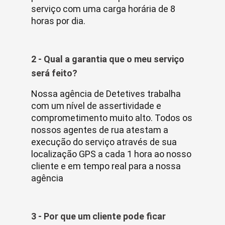
serviço com uma carga horária de 8
horas por dia.
2 - Qual a garantia que o meu serviço
será feito?
Nossa agência de Detetives trabalha
com um nível de assertividade e
comprometimento muito alto. Todos os
nossos agentes de rua atestam a
execução do serviço através de sua
localização GPS a cada 1 hora ao nosso
cliente e em tempo real para a nossa
agência
3 - Por que um cliente pode ficar