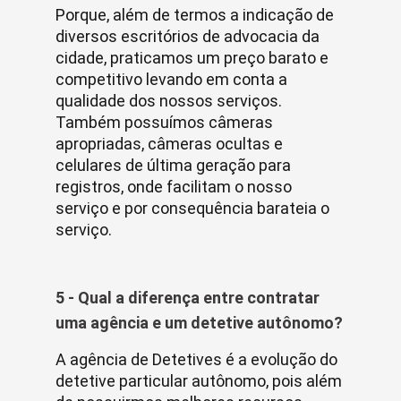
Porque, além de termos a indicação de
diversos escritórios de advocacia da
cidade, praticamos um preço barato e
competitivo levando em conta a
qualidade dos nossos serviços.
Também possuímos câmeras
apropriadas, câmeras ocultas e
celulares de última geração para
registros, onde facilitam o nosso
serviço e por consequência barateia o
serviço.
5 - Qual a diferença entre contratar
uma agência e um detetive autônomo?
A agência de Detetives é a evolução do
detetive particular autônomo, pois além