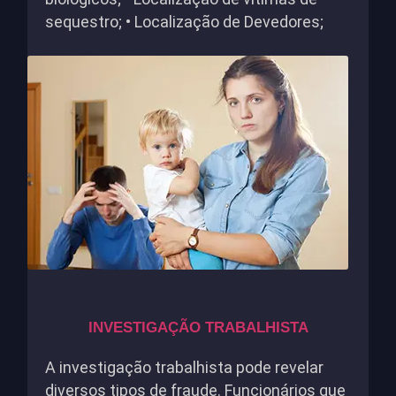
sequestro; • Localização de Devedores;
INVESTIGAÇÃO TRABALHISTA
A investigação trabalhista pode revelar
diversos tipos de fraude. Funcionários que