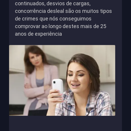
continuados, desvios de cargas,
concorrência desleal são os muitos tipos
de crimes que nós conseguimos
comprovar ao longo destes mais de 25
anos de experiência