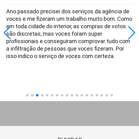
Ano passado precisei dos serviços da agência de
voces e me fizeram um trabalho muito bom. Como
em toda cidade do interior, as compras de votos
são discretas, mas voces foram super
profissionais e conseguiram comprovar tudo com
a infiltração de pessoas que voces fizeram. Por
isso indico o serviço de voces com certeza.