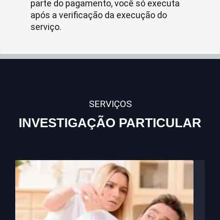
parte do pagamento, você só executa
após a verificação da execução do
serviço.
SERVIÇOS
INVESTIGAÇÃO PARTICULAR