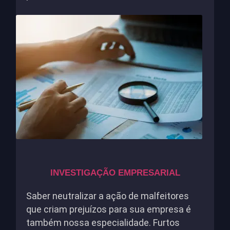
INVESTIGAÇÃO EMPRESARIAL
Saber neutralizar a ação de malfeitores
que criam prejuízos para sua empresa é
também nossa especialidade. Furtos