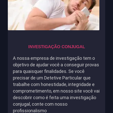
INVESTIGAÇÃO CONJUGAL
A nossa empresa de investigação tem o
objetivo de ajudar você a conseguir provas
para quaisquer finalidades. Se você
precisar de um Detetive Particular que
trabalhe com honestidade, integridade e
comprometimento, em nosso site você vai
descobrir como é feita uma investigação
conjugal, conte com nosso
profissionalismo