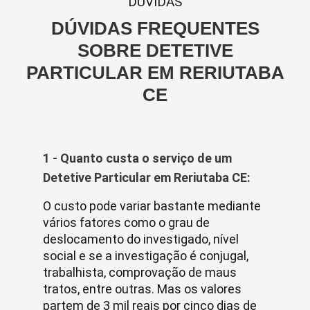
DUVIDAS
DÚVIDAS FREQUENTES
SOBRE DETETIVE
PARTICULAR EM RERIUTABA
CE
1 - Quanto custa o serviço de um
Detetive Particular em Reriutaba CE:
O custo pode variar bastante mediante
vários fatores como o grau de
deslocamento do investigado, nível
social e se a investigação é conjugal,
trabalhista, comprovação de maus
tratos, entre outras. Mas os valores
partem de 3 mil reais por cinco dias de