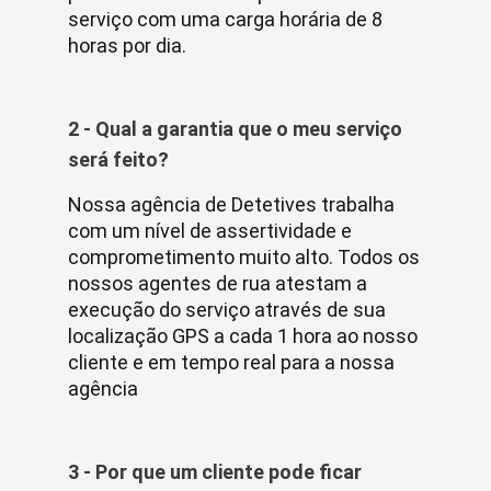
serviço com uma carga horária de 8
horas por dia.
2 - Qual a garantia que o meu serviço
será feito?
Nossa agência de Detetives trabalha
com um nível de assertividade e
comprometimento muito alto. Todos os
nossos agentes de rua atestam a
execução do serviço através de sua
localização GPS a cada 1 hora ao nosso
cliente e em tempo real para a nossa
agência
3 - Por que um cliente pode ficar