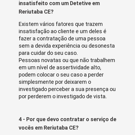
insatisfeito com um Detetive em
Reriutaba CE?
Existem vários fatores que trazem
insatisfação ao cliente e um deles é
fazer a contratação de uma pessoa
sem a devida experiência ou desonesta
para cuidar do seu caso.
Pessoas novatas ou que não trabalhem
em um nível de assertividade alto,
podem colocar o seu caso a perder
simplesmente por deixarem o
investigado perceber a sua presença ou
por perderem o investigado de vista.
4 - Por que devo contratar o serviço de
vocês em Reriutaba CE?