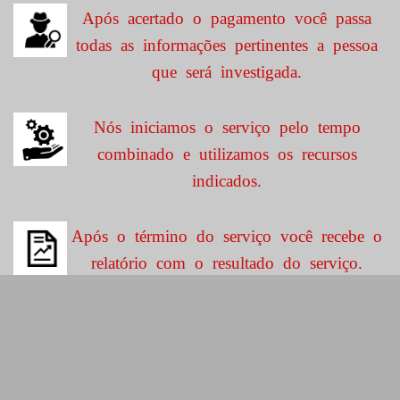
Após acertado o pagamento você passa
todas as informações pertinentes a pessoa
que será investigada.
Nós iniciamos o serviço pelo tempo
combinado e utilizamos os recursos
indicados.
Após o término do serviço você recebe o
relatório com o resultado do serviço.