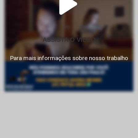
ASSISTA O VIDEO
Para mais informações sobre nosso trabalho