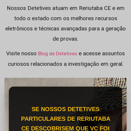
Nossos Detetives atuam em Reriutaba CE e em
todo o estado com os melhores recursos
eletrônicos e técnicas avançadas para a geração
de provas.
Visite nosso
e acesse assuntos
Blog de Detetives
curiosos relacionados a investigação em geral.
SE NOSSOS DETETIVES
PARTICULARES DE RERIUTABA
CE DESCOBRISEM QUE VC FOI