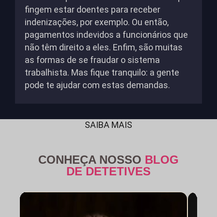
fingem estar doentes para receber
indenizações, por exemplo. Ou então,
pagamentos indevidos a funcionários que
não têm direito a eles. Enfim, são muitas
as formas de se fraudar o sistema
trabalhista. Mas fique tranquilo: a gente
pode te ajudar com estas demandas.
SAIBA MAIS
CONHEÇA NOSSO
BLOG
DE DETETIVES