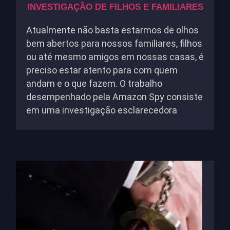
INVESTIGAÇÃO DE FILHOS E FAMILIARES
Atualmente não basta estarmos de olhos
bem abertos para nossos familiares, filhos
ou até mesmo amigos em nossas casas, é
preciso estar atento para com quem
andam e o que fazem. O trabalho
desempenhado pela Amazon Spy consiste
em uma investigação esclarecedora