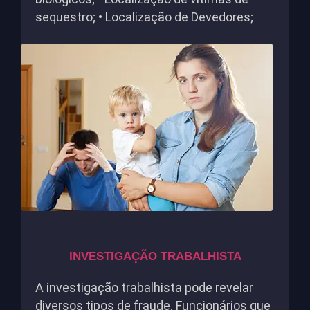
sequestro; • Localização de Devedores;
INVESTIGAÇÃO TRABALHISTA
A investigação trabalhista pode revelar
diversos tipos de fraude. Funcionários que