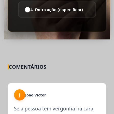
4. Outra ação.(especificar)
COMENTÁRIOS
J
João Victor
Se a pessoa tem vergonha na cara