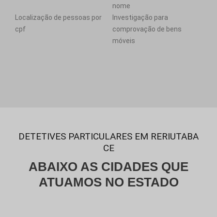
nome
Localização de pessoas por
Investigação para
cpf
comprovação de bens
móveis
DETETIVES PARTICULARES EM RERIUTABA
CE
ABAIXO AS CIDADES QUE
ATUAMOS NO ESTADO