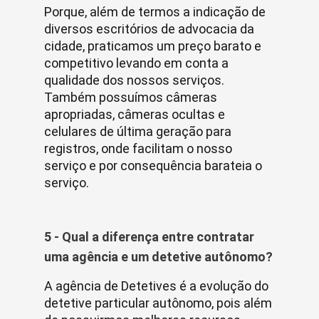
Porque, além de termos a indicação de
diversos escritórios de advocacia da
cidade, praticamos um preço barato e
competitivo levando em conta a
qualidade dos nossos serviços.
Também possuímos câmeras
apropriadas, câmeras ocultas e
celulares de última geração para
registros, onde facilitam o nosso
serviço e por consequência barateia o
serviço.
5 - Qual a diferença entre contratar
uma agência e um detetive autônomo?
A agência de Detetives é a evolução do
detetive particular autônomo, pois além