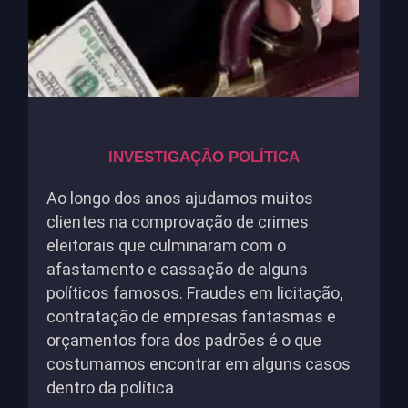
INVESTIGAÇÃO POLÍTICA
Ao longo dos anos ajudamos muitos
clientes na comprovação de crimes
eleitorais que culminaram com o
afastamento e cassação de alguns
políticos famosos. Fraudes em licitação,
contratação de empresas fantasmas e
orçamentos fora dos padrões é o que
costumamos encontrar em alguns casos
dentro da política