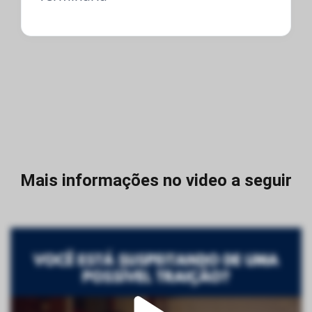
Mais informações no video a seguir