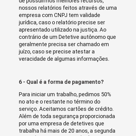
de possuirmos melhores recursos,
nossos relatórios feitos através de uma
empresa com CNPJ tem validade
jurídica, caso o relatório precise ser
apresentado utilizado na justiça. Ao
contrário de um Detetive autônomo que
geralmente precisa ser chamado em
juízo, caso se precise atestar a
veracidade de algumas informações.
6 - Qual é a forma de pagamento?
Para iniciar um trabalho, pedimos 50%
no ato e o restante no término do
serviço. Aceitamos cartões de crédito.
Além de toda segurança proporcionada
por uma empresa de detetives que
trabalha há mais de 20 anos, a segunda