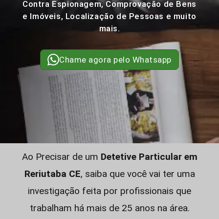
Contra Espionagem, Comprovação de Bens
e Imóveis, Localização de Pessoas e muito
mais.
Chame agora pelo Whatsapp
Ao Precisar de um
Detetive Particular em
Reriutaba CE
, saiba que você vai ter uma
investigação feita por profissionais que
trabalham há mais de 25 anos na área.