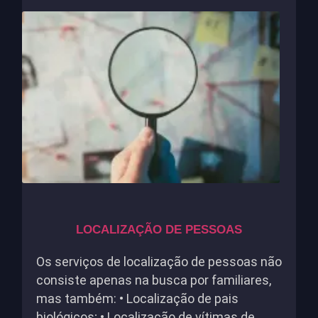
LOCALIZAÇÃO DE PESSOAS
Os serviços de localização de pessoas não
consiste apenas na busca por familiares,
mas também: • Localização de pais
biológicos; • Localização de vítimas de