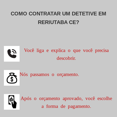
COMO CONTRATAR UM DETETIVE EM
RERIUTABA CE?
Você liga e explica o que você precisa
descobrir.
Nós passamos o orçamento.
Após o orçamento aprovado, você escolhe
a forma de pagamento.