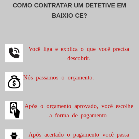
COMO CONTRATAR UM DETETIVE EM
BAIXIO CE?
Você liga e explica o que você precisa
descobrir.
Nós passamos o orçamento.
Após o orçamento aprovado, você escolhe
a forma de pagamento.
Após acertado o pagamento você passa