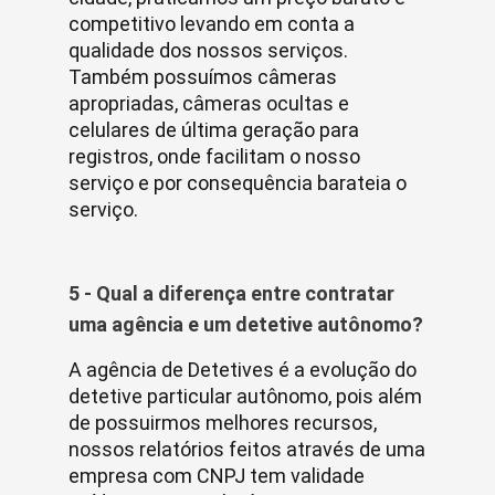
competitivo levando em conta a
qualidade dos nossos serviços.
Também possuímos câmeras
apropriadas, câmeras ocultas e
celulares de última geração para
registros, onde facilitam o nosso
serviço e por consequência barateia o
serviço.
5 - Qual a diferença entre contratar
uma agência e um detetive autônomo?
A agência de Detetives é a evolução do
detetive particular autônomo, pois além
de possuirmos melhores recursos,
nossos relatórios feitos através de uma
empresa com CNPJ tem validade