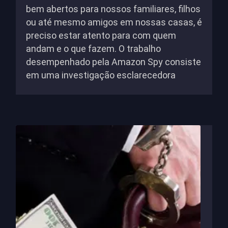
bem abertos para nossos familiares, filhos
ou até mesmo amigos em nossas casas, é
preciso estar atento para com quem
andam e o que fazem. O trabalho
desempenhado pela Amazon Spy consiste
em uma investigação esclarecedora