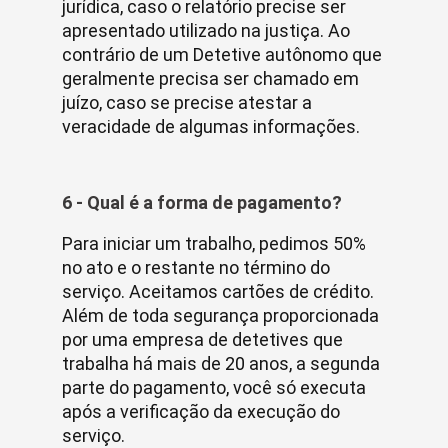
jurídica, caso o relatório precise ser
apresentado utilizado na justiça. Ao
contrário de um Detetive autônomo que
geralmente precisa ser chamado em
juízo, caso se precise atestar a
veracidade de algumas informações.
6 - Qual é a forma de pagamento?
Para iniciar um trabalho, pedimos 50%
no ato e o restante no término do
serviço. Aceitamos cartões de crédito.
Além de toda segurança proporcionada
por uma empresa de detetives que
trabalha há mais de 20 anos, a segunda
parte do pagamento, você só executa
após a verificação da execução do
serviço.