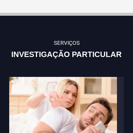
SERVIÇOS
INVESTIGAÇÃO PARTICULAR