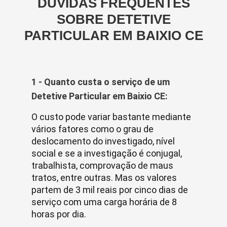
DÚVIDAS FREQUENTES
SOBRE DETETIVE
PARTICULAR EM BAIXIO CE
1 - Quanto custa o serviço de um
Detetive Particular em Baixio CE:
O custo pode variar bastante mediante
vários fatores como o grau de
deslocamento do investigado, nível
social e se a investigação é conjugal,
trabalhista, comprovação de maus
tratos, entre outras. Mas os valores
partem de 3 mil reais por cinco dias de
serviço com uma carga horária de 8
horas por dia.