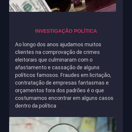
INVESTIGAÇÃO POLÍTICA
Ao longo dos anos ajudamos muitos
clientes na comprovação de crimes
eleitorais que culminaram com o
afastamento e cassação de alguns
políticos famosos. Fraudes em licitação,
contratação de empresas fantasmas e
orçamentos fora dos padrões é o que
costumamos encontrar em alguns casos
dentro da política