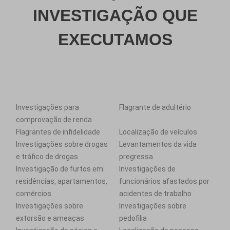
INVESTIGAÇÃO QUE
EXECUTAMOS
Investigações para
Flagrante de adultério
comprovação de renda
Flagrantes de infidelidade
Localização de veículos
Investigações sobre drogas
Levantamentos da vida
e tráfico de drogas
pregressa
Investigação de furtos em:
Investigações de
residências, apartamentos,
funcionários afastados por
comércios
acidentes de trabalho
Investigações sobre
Investigações sobre
extorsão e ameaças
pedofilia