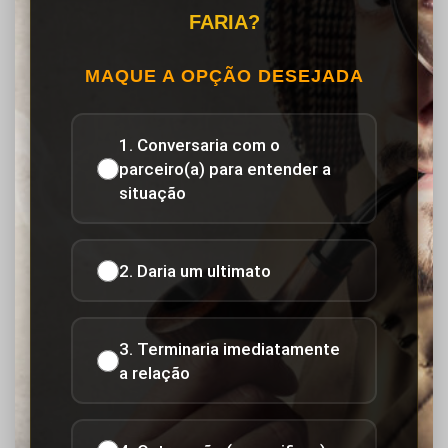
FARIA?
MAQUE A OPÇÃO DESEJADA
1. Conversaria com o
parceiro(a) para entender a
situação
2. Daria um ultimato
3. Terminaria imediatamente
a relação