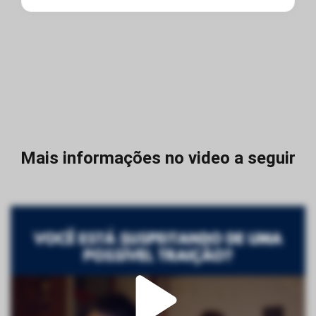
Mais informações no video a seguir