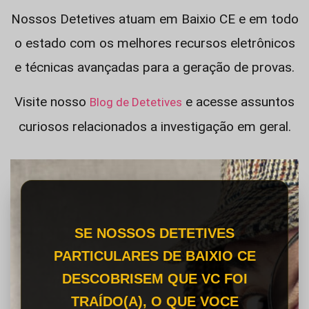
Nossos Detetives atuam em Baixio CE e em todo
o estado com os melhores recursos eletrônicos
e técnicas avançadas para a geração de provas.
Visite nosso
e acesse assuntos
Blog de Detetives
curiosos relacionados a investigação em geral.
SE NOSSOS DETETIVES
PARTICULARES DE BAIXIO CE
DESCOBRISEM QUE VC FOI
TRAÍDO(A), O QUE VOCE