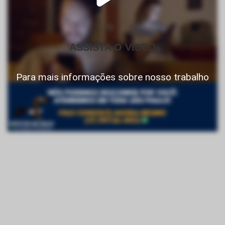
ASSISTA O VIDEO
Para mais informações sobre nosso trabalho