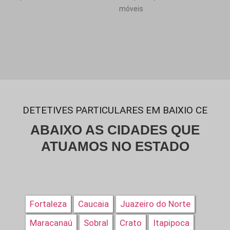
móveis
DETETIVES PARTICULARES EM BAIXIO CE
ABAIXO AS CIDADES QUE
ATUAMOS NO ESTADO
Fortaleza
Caucaia
Juazeiro do Norte
Maracanaú
Sobral
Crato
Itapipoca