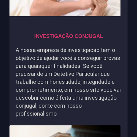
INVESTIGAÇÃO CONJUGAL
A nossa empresa de investigação tem o
objetivo de ajudar você a conseguir provas
para quaisquer finalidades. Se você
precisar de um Detetive Particular que
trabalhe com honestidade, integridade e
comprometimento, em nosso site você vai
descobrir como é feita uma investigação
conjugal, conte com nosso
profissionalismo