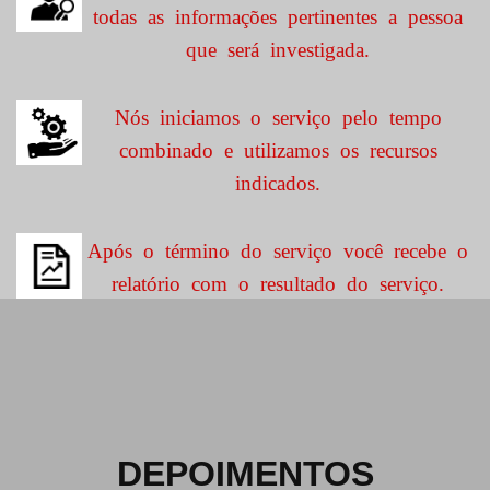
todas as informações pertinentes a pessoa
que será investigada.
Nós iniciamos o serviço pelo tempo
combinado e utilizamos os recursos
indicados.
Após o término do serviço você recebe o
relatório com o resultado do serviço.
DEPOIMENTOS