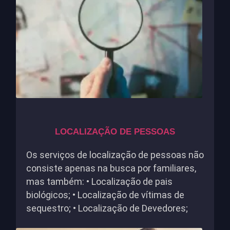
LOCALIZAÇÃO DE PESSOAS
Os serviços de localização de pessoas não
consiste apenas na busca por familiares,
mas também: • Localização de pais
biológicos; • Localização de vítimas de
sequestro; • Localização de Devedores;