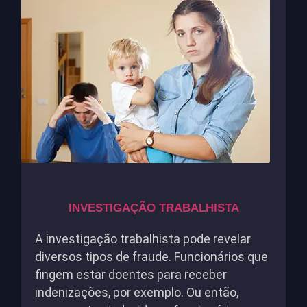
INVESTIGAÇÃO TRABALHISTA
A investigação trabalhista pode revelar
diversos tipos de fraude. Funcionários que
fingem estar doentes para receber
indenizações, por exemplo. Ou então,