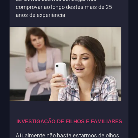
comprovar ao longo destes mais de 25
anos de experiência
INVESTIGAÇÃO DE FILHOS E FAMILIARES
Atualmente não basta estarmos de olhos