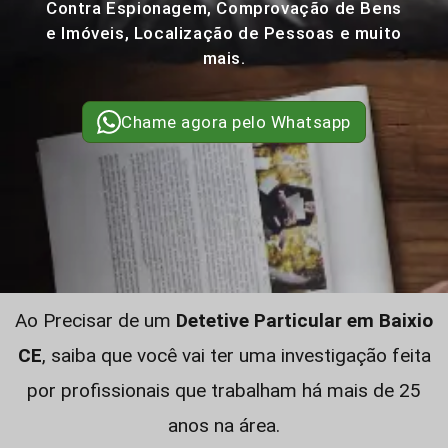
Contra Espionagem, Comprovação de Bens
e Imóveis, Localização de Pessoas e muito
mais.
Chame agora pelo Whatsapp
Ao Precisar de um
Detetive Particular em Baixio
CE
, saiba que você vai ter uma investigação feita
por profissionais que trabalham há mais de 25
anos na área.