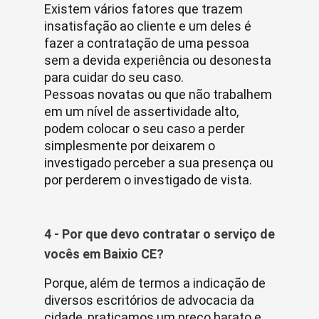
Existem vários fatores que trazem
insatisfação ao cliente e um deles é
fazer a contratação de uma pessoa
sem a devida experiência ou desonesta
para cuidar do seu caso.
Pessoas novatas ou que não trabalhem
em um nível de assertividade alto,
podem colocar o seu caso a perder
simplesmente por deixarem o
investigado perceber a sua presença ou
por perderem o investigado de vista.
4 - Por que devo contratar o serviço de
vocês em Baixio CE?
Porque, além de termos a indicação de
diversos escritórios de advocacia da
cidade, praticamos um preço barato e