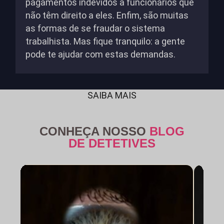
pagamentos indevidos a funcionários que
não têm direito a eles. Enfim, são muitas
as formas de se fraudar o sistema
trabalhista. Mas fique tranquilo: a gente
pode te ajudar com estas demandas.
SAIBA MAIS
CONHEÇA NOSSO
BLOG
DE DETETIVES