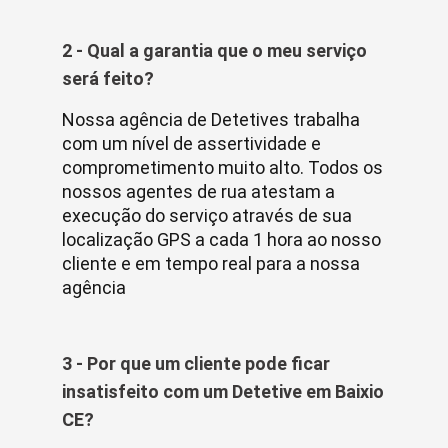
2 - Qual a garantia que o meu serviço
será feito?
Nossa agência de Detetives trabalha
com um nível de assertividade e
comprometimento muito alto. Todos os
nossos agentes de rua atestam a
execução do serviço através de sua
localização GPS a cada 1 hora ao nosso
cliente e em tempo real para a nossa
agência
3 - Por que um cliente pode ficar
insatisfeito com um Detetive em Baixio
CE?