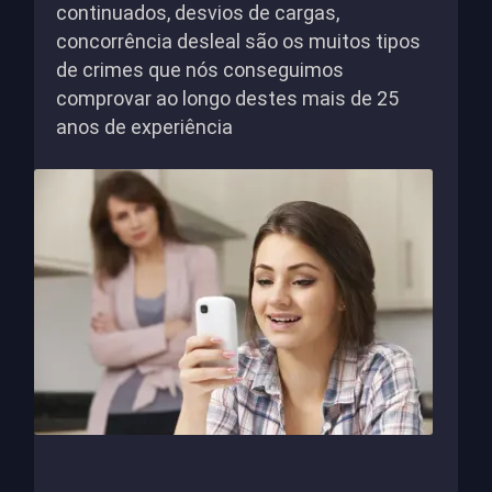
continuados, desvios de cargas,
concorrência desleal são os muitos tipos
de crimes que nós conseguimos
comprovar ao longo destes mais de 25
anos de experiência