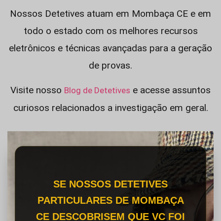
Nossos Detetives atuam em Mombaça CE e em
todo o estado com os melhores recursos
eletrônicos e técnicas avançadas para a geração
de provas.
Visite nosso
e acesse assuntos
Blog de Detetives
curiosos relacionados a investigação em geral.
SE NOSSOS DETETIVES
PARTICULARES DE MOMBAÇA
CE DESCOBRISEM QUE VC FOI