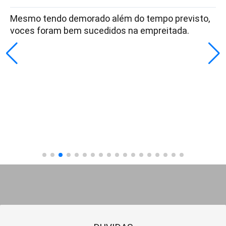
Mesmo tendo demorado além do tempo previsto,
voces foram bem sucedidos na empreitada.