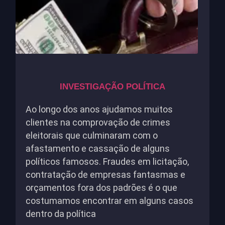
INVESTIGAÇÃO POLÍTICA
Ao longo dos anos ajudamos muitos
clientes na comprovação de crimes
eleitorais que culminaram com o
afastamento e cassação de alguns
políticos famosos. Fraudes em licitação,
contratação de empresas fantasmas e
orçamentos fora dos padrões é o que
costumamos encontrar em alguns casos
dentro da política