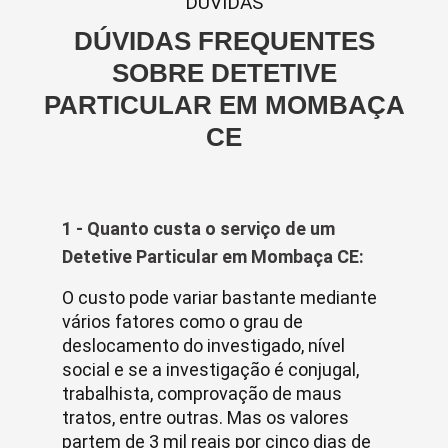
DUVIDAS
DÚVIDAS FREQUENTES
SOBRE DETETIVE
PARTICULAR EM MOMBAÇA
CE
1 - Quanto custa o serviço de um
Detetive Particular em Mombaça CE:
O custo pode variar bastante mediante
vários fatores como o grau de
deslocamento do investigado, nível
social e se a investigação é conjugal,
trabalhista, comprovação de maus
tratos, entre outras. Mas os valores
partem de 3 mil reais por cinco dias de