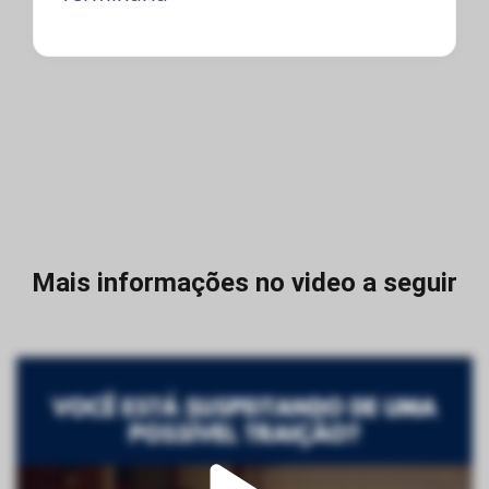
Mais informações no video a seguir