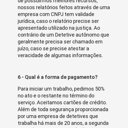
de possuirmos melhores recursos,
nossos relatórios feitos através de uma
empresa com CNPJ tem validade
jurídica, caso o relatório precise ser
apresentado utilizado na justiça. Ao
contrário de um Detetive autônomo que
geralmente precisa ser chamado em
juízo, caso se precise atestar a
veracidade de algumas informações.
6 - Qual é a forma de pagamento?
Para iniciar um trabalho, pedimos 50%
no ato e o restante no término do
serviço. Aceitamos cartões de crédito.
Além de toda segurança proporcionada
por uma empresa de detetives que
trabalha há mais de 20 anos, a segunda