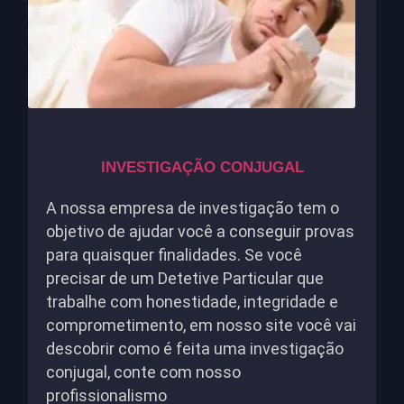
INVESTIGAÇÃO CONJUGAL
A nossa empresa de investigação tem o
objetivo de ajudar você a conseguir provas
para quaisquer finalidades. Se você
precisar de um Detetive Particular que
trabalhe com honestidade, integridade e
comprometimento, em nosso site você vai
descobrir como é feita uma investigação
conjugal, conte com nosso
profissionalismo