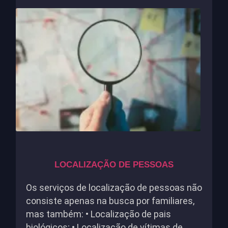
LOCALIZAÇÃO DE PESSOAS
Os serviços de localização de pessoas não
consiste apenas na busca por familiares,
mas também: • Localização de pais
biológicos; • Localização de vítimas de