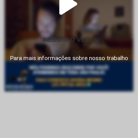
ASSISTA O VIDEO
Para mais informações sobre nosso trabalho