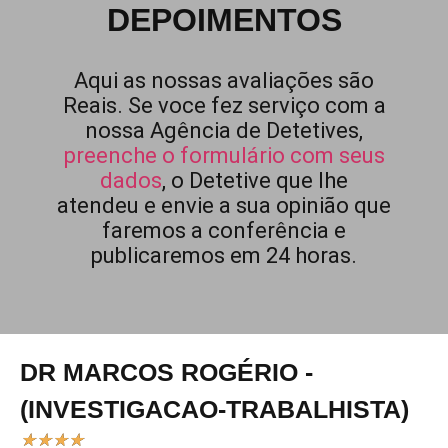
DEPOIMENTOS
Aqui as nossas avaliações são
Reais. Se voce fez serviço com a
nossa Agência de Detetives,
preenche o formulário com seus
dados
, o Detetive que lhe
atendeu e envie a sua opinião que
faremos a conferência e
publicaremos em 24 horas.
DR MARCOS ROGÉRIO -
(INVESTIGACAO-TRABALHISTA)
★
★
★
★