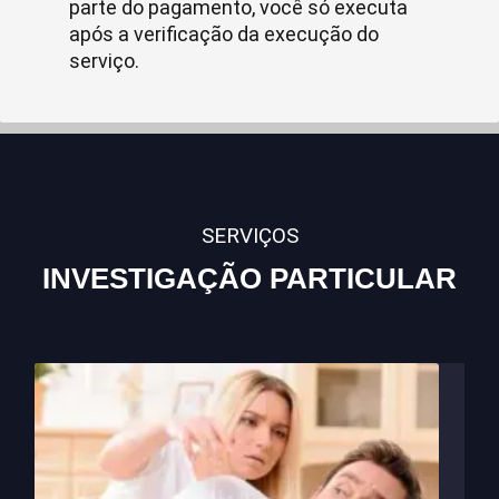
parte do pagamento, você só executa
após a verificação da execução do
serviço.
SERVIÇOS
INVESTIGAÇÃO PARTICULAR