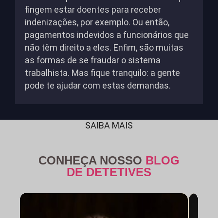
fingem estar doentes para receber
indenizações, por exemplo. Ou então,
pagamentos indevidos a funcionários que
não têm direito a eles. Enfim, são muitas
as formas de se fraudar o sistema
trabalhista. Mas fique tranquilo: a gente
pode te ajudar com estas demandas.
SAIBA MAIS
CONHEÇA NOSSO
BLOG
DE DETETIVES