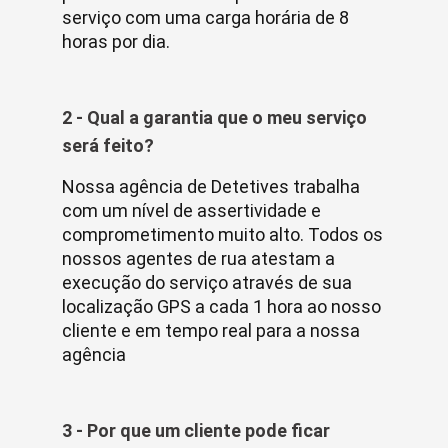
serviço com uma carga horária de 8
horas por dia.
2 - Qual a garantia que o meu serviço
será feito?
Nossa agência de Detetives trabalha
com um nível de assertividade e
comprometimento muito alto. Todos os
nossos agentes de rua atestam a
execução do serviço através de sua
localização GPS a cada 1 hora ao nosso
cliente e em tempo real para a nossa
agência
3 - Por que um cliente pode ficar