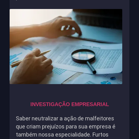
INVESTIGAÇÃO EMPRESARIAL
Saber neutralizar a ação de malfeitores
que criam prejuízos para sua empresa é
também nossa especialidade. Furtos