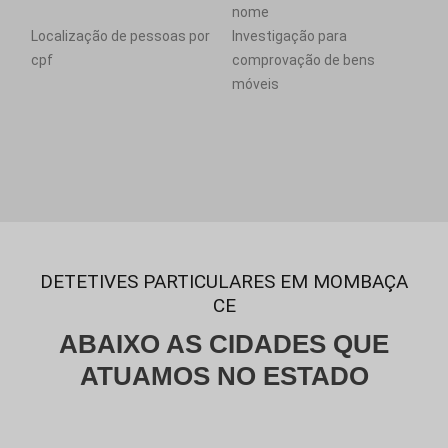
nome
Localização de pessoas por
Investigação para
cpf
comprovação de bens
móveis
DETETIVES PARTICULARES EM MOMBAÇA
CE
ABAIXO AS CIDADES QUE
ATUAMOS NO ESTADO