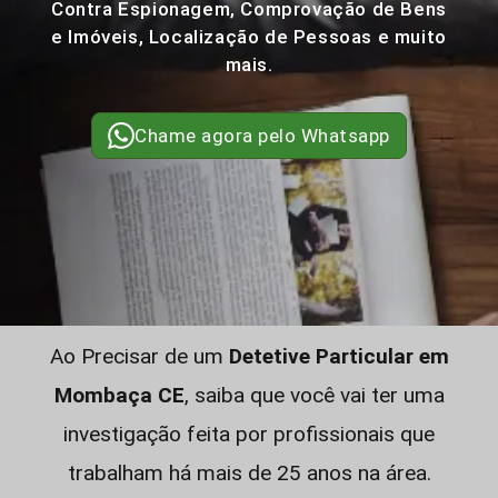
Contra Espionagem, Comprovação de Bens
e Imóveis, Localização de Pessoas e muito
mais.
Chame agora pelo Whatsapp
Ao Precisar de um
Detetive Particular em
Mombaça CE
, saiba que você vai ter uma
investigação feita por profissionais que
trabalham há mais de 25 anos na área.