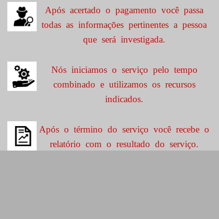
Após acertado o pagamento você passa
todas as informações pertinentes a pessoa
que será investigada.
Nós iniciamos o serviço pelo tempo
combinado e utilizamos os recursos
indicados.
Após o término do serviço você recebe o
relatório com o resultado do serviço.