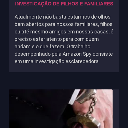
INVESTIGAÇÃO DE FILHOS E FAMILIARES
Atualmente não basta estarmos de olhos
bem abertos para nossos familiares, filhos
ou até mesmo amigos em nossas casas, é
preciso estar atento para com quem
andam e o que fazem. O trabalho
desempenhado pela Amazon Spy consiste
em uma investigação esclarecedora