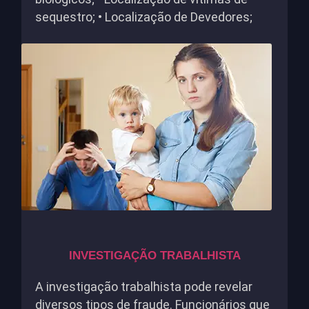
sequestro; • Localização de Devedores;
INVESTIGAÇÃO TRABALHISTA
A investigação trabalhista pode revelar
diversos tipos de fraude. Funcionários que