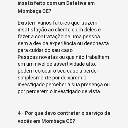
insatisfeito com um Detetive em
Mombaça CE?
Existem vários fatores que trazem
insatisfação ao cliente e um deles é
fazer a contratação de uma pessoa
sem a devida experiência ou desonesta
para cuidar do seu caso.
Pessoas novatas ou que não trabalhem
em um nível de assertividade alto,
podem colocar o seu caso a perder
simplesmente por deixarem o
investigado perceber a sua presença ou
por perderem o investigado de vista.
4 - Por que devo contratar o serviço de
vocês em Mombaça CE?