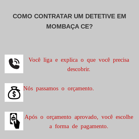
COMO CONTRATAR UM DETETIVE EM
MOMBAÇA CE?
Você liga e explica o que você precisa
descobrir.
Nós passamos o orçamento.
Após o orçamento aprovado, você escolhe
a forma de pagamento.