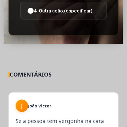
4. Outra ação.(especificar)
COMENTÁRIOS
J
João Victor
Se a pessoa tem vergonha na cara