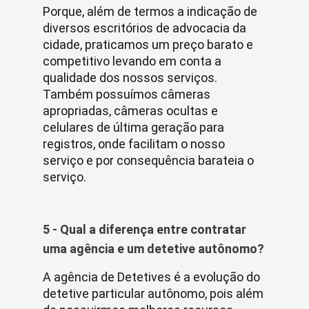
Porque, além de termos a indicação de
diversos escritórios de advocacia da
cidade, praticamos um preço barato e
competitivo levando em conta a
qualidade dos nossos serviços.
Também possuímos câmeras
apropriadas, câmeras ocultas e
celulares de última geração para
registros, onde facilitam o nosso
serviço e por consequência barateia o
serviço.
5 - Qual a diferença entre contratar
uma agência e um detetive autônomo?
A agência de Detetives é a evolução do
detetive particular autônomo, pois além