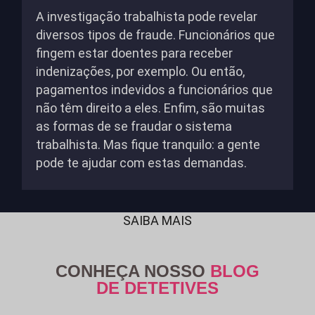
A investigação trabalhista pode revelar
diversos tipos de fraude. Funcionários que
fingem estar doentes para receber
indenizações, por exemplo. Ou então,
pagamentos indevidos a funcionários que
não têm direito a eles. Enfim, são muitas
as formas de se fraudar o sistema
trabalhista. Mas fique tranquilo: a gente
pode te ajudar com estas demandas.
SAIBA MAIS
CONHEÇA NOSSO
BLOG
DE DETETIVES