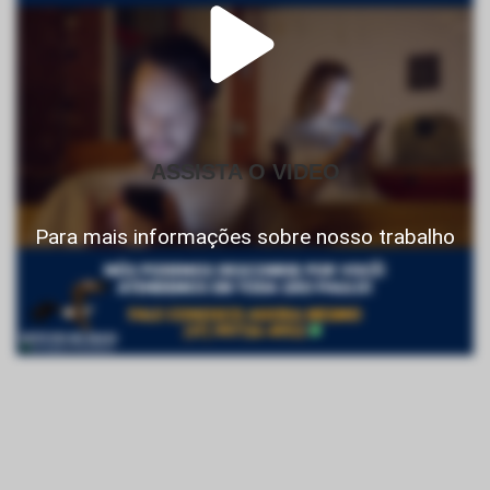
ASSISTA O VIDEO
Para mais informações sobre nosso trabalho