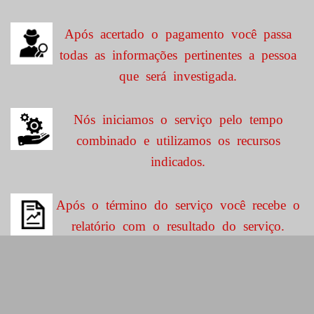
Após acertado o pagamento você passa
todas as informações pertinentes a pessoa
que será investigada.
Nós iniciamos o serviço pelo tempo
combinado e utilizamos os recursos
indicados.
Após o término do serviço você recebe o
relatório com o resultado do serviço.