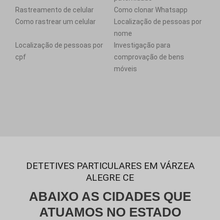
Rastreamento de celular
Como clonar Whatsapp
Como rastrear um celular
Localização de pessoas por
nome
Localização de pessoas por
Investigação para
cpf
comprovação de bens
móveis
DETETIVES PARTICULARES EM VÁRZEA
ALEGRE CE
ABAIXO AS CIDADES QUE
ATUAMOS NO ESTADO