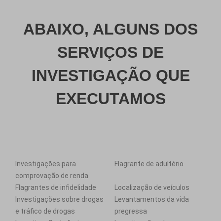
ABAIXO, ALGUNS DOS
SERVIÇOS DE
INVESTIGAÇÃO QUE
EXECUTAMOS
Investigações para
Flagrante de adultério
comprovação de renda
Flagrantes de infidelidade
Localização de veículos
Investigações sobre drogas
Levantamentos da vida
e tráfico de drogas
pregressa