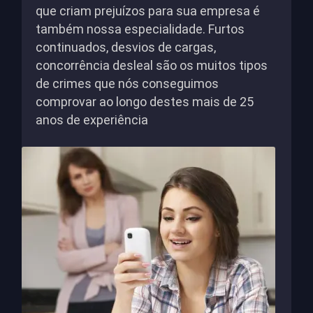
que criam prejuízos para sua empresa é
também nossa especialidade. Furtos
continuados, desvios de cargas,
concorrência desleal são os muitos tipos
de crimes que nós conseguimos
comprovar ao longo destes mais de 25
anos de experiência