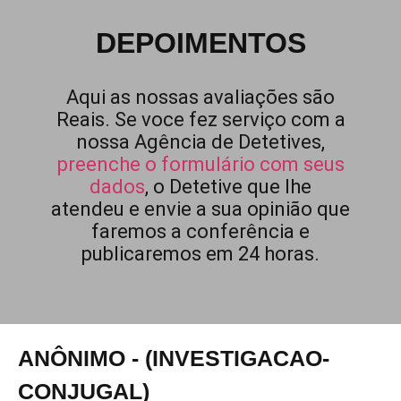
DEPOIMENTOS
Aqui as nossas avaliações são
Reais. Se voce fez serviço com a
nossa Agência de Detetives,
preenche o formulário com seus
dados
, o Detetive que lhe
atendeu e envie a sua opinião que
faremos a conferência e
publicaremos em 24 horas.
ANÔNIMO - (INVESTIGACAO-
CONJUGAL)