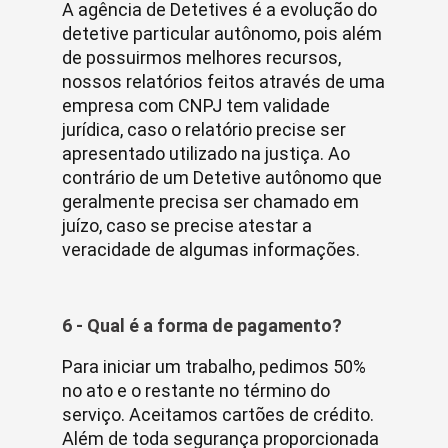
A agência de Detetives é a evolução do
detetive particular autônomo, pois além
de possuirmos melhores recursos,
nossos relatórios feitos através de uma
empresa com CNPJ tem validade
jurídica, caso o relatório precise ser
apresentado utilizado na justiça. Ao
contrário de um Detetive autônomo que
geralmente precisa ser chamado em
juízo, caso se precise atestar a
veracidade de algumas informações.
6 - Qual é a forma de pagamento?
Para iniciar um trabalho, pedimos 50%
no ato e o restante no término do
serviço. Aceitamos cartões de crédito.
Além de toda segurança proporcionada