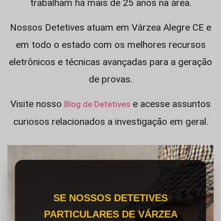
trabalham há mais de 25 anos na área.
Nossos Detetives atuam em Várzea Alegre CE e
em todo o estado com os melhores recursos
eletrônicos e técnicas avançadas para a geração
de provas.
Visite nosso
e acesse assuntos
Blog de Detetives
curiosos relacionados a investigação em geral.
SE NOSSOS DETETIVES
PARTICULARES DE VÁRZEA