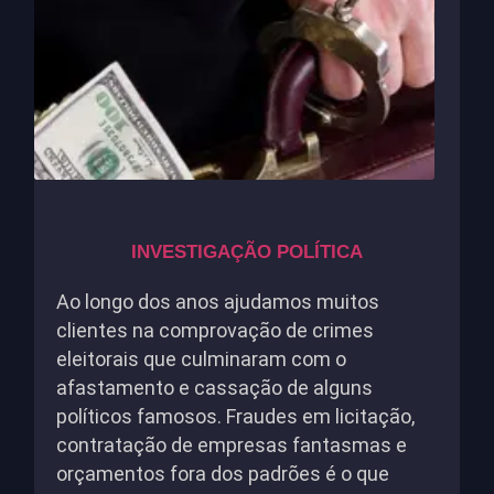
INVESTIGAÇÃO POLÍTICA
Ao longo dos anos ajudamos muitos
clientes na comprovação de crimes
eleitorais que culminaram com o
afastamento e cassação de alguns
políticos famosos. Fraudes em licitação,
contratação de empresas fantasmas e
orçamentos fora dos padrões é o que