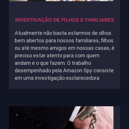
INVESTIGAÇÃO DE FILHOS E FAMILIARES
Atualmente não basta estarmos de olhos
bem abertos para nossos familiares, filhos
ou até mesmo amigos em nossas casas, é
preciso estar atento para com quem
andam e o que fazem. O trabalho
desempenhado pela Amazon Spy consiste
em uma investigação esclarecedora