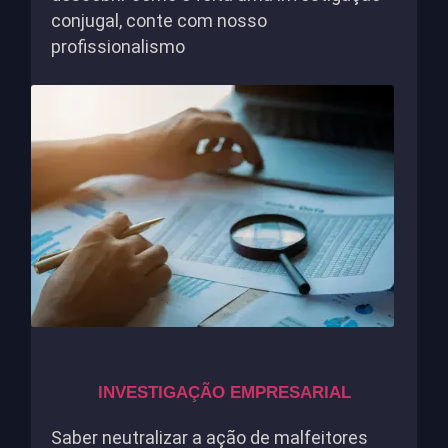
conjugal, conte com nosso
profissionalismo
INVESTIGAÇÃO EMPRESARIAL
Saber neutralizar a ação de malfeitores