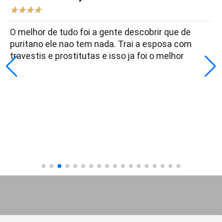
★
★
★
★
O melhor de tudo foi a gente descobrir que de
puritano ele nao tem nada. Trai a esposa com
travestis e prostitutas e isso ja foi o melhor