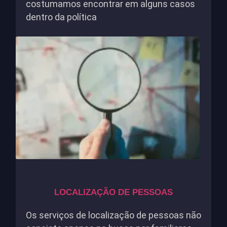
costumamos encontrar em alguns casos
dentro da política
LOCALIZAÇÃO DE PESSOAS
Os serviços de localização de pessoas não