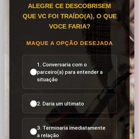
ALEGRE CE DESCOBRISEM
QUE VC FOI TRAÍDO(A), O QUE
VOCE FARIA?
MAQUE A OPÇÃO DESEJADA
1. Conversaria com o
parceiro(a) para entender a
situação
2. Daria um ultimato
3. Terminaria imediatamente
a relação