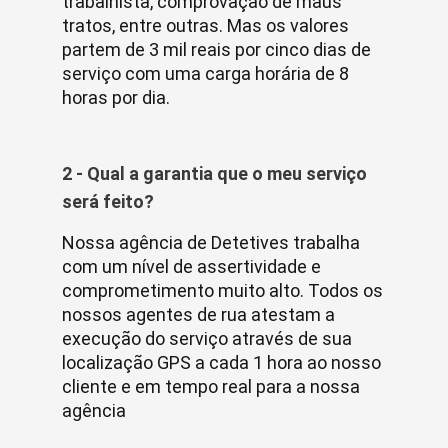
trabalhista, comprovação de maus
tratos, entre outras. Mas os valores
partem de 3 mil reais por cinco dias de
serviço com uma carga horária de 8
horas por dia.
2 - Qual a garantia que o meu serviço
será feito?
Nossa agência de Detetives trabalha
com um nível de assertividade e
comprometimento muito alto. Todos os
nossos agentes de rua atestam a
execução do serviço através de sua
localização GPS a cada 1 hora ao nosso
cliente e em tempo real para a nossa
agência