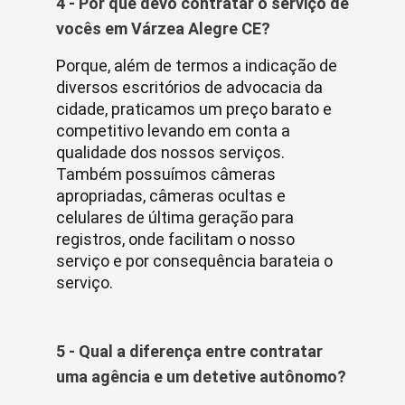
4 - Por que devo contratar o serviço de
vocês em Várzea Alegre CE?
Porque, além de termos a indicação de
diversos escritórios de advocacia da
cidade, praticamos um preço barato e
competitivo levando em conta a
qualidade dos nossos serviços.
Também possuímos câmeras
apropriadas, câmeras ocultas e
celulares de última geração para
registros, onde facilitam o nosso
serviço e por consequência barateia o
serviço.
5 - Qual a diferença entre contratar
uma agência e um detetive autônomo?