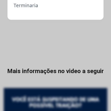
Terminaria
Mais informações no video a seguir