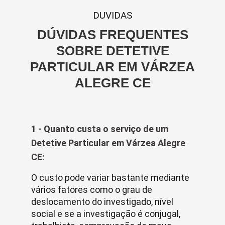
DUVIDAS
DÚVIDAS FREQUENTES
SOBRE DETETIVE
PARTICULAR EM VÁRZEA
ALEGRE CE
1 - Quanto custa o serviço de um
Detetive Particular em Várzea Alegre
CE:
O custo pode variar bastante mediante
vários fatores como o grau de
deslocamento do investigado, nível
social e se a investigação é conjugal,