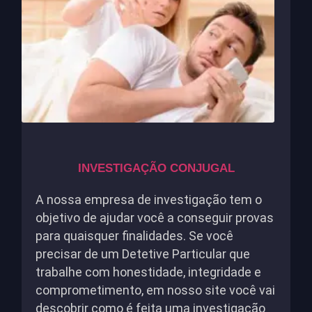
INVESTIGAÇÃO CONJUGAL
A nossa empresa de investigação tem o
objetivo de ajudar você a conseguir provas
para quaisquer finalidades. Se você
precisar de um Detetive Particular que
trabalhe com honestidade, integridade e
comprometimento, em nosso site você vai
descobrir como é feita uma investigação