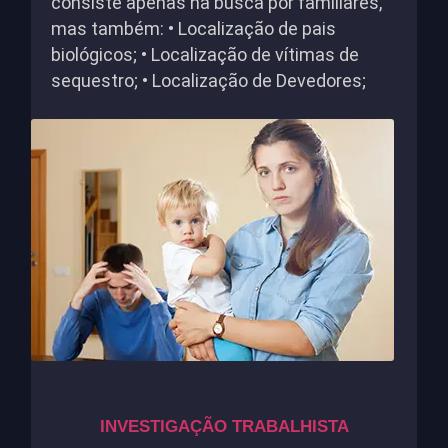
consiste apenas na busca por familiares,
mas também: • Localização de pais
biológicos; • Localização de vítimas de
sequestro; • Localização de Devedores;
INVESTIGAÇÃO TRABALHISTA