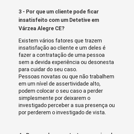
3 - Por que um cliente pode ficar
insatisfeito com um Detetive em
Várzea Alegre CE?
Existem vários fatores que trazem
insatisfação ao cliente e um deles é
fazer a contratação de uma pessoa
sem a devida experiência ou desonesta
para cuidar do seu caso.
Pessoas novatas ou que não trabalhem
em um nível de assertividade alto,
podem colocar o seu caso a perder
simplesmente por deixarem o
investigado perceber a sua presença ou
por perderem o investigado de vista.