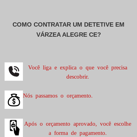
COMO CONTRATAR UM DETETIVE EM
VÁRZEA ALEGRE CE?
Você liga e explica o que você precisa
descobrir.
Nós passamos o orçamento.
Após o orçamento aprovado, você escolhe
a forma de pagamento.