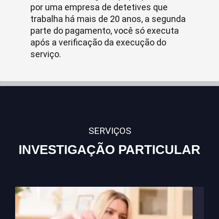
por uma empresa de detetives que
trabalha há mais de 20 anos, a segunda
parte do pagamento, você só executa
após a verificação da execução do
serviço.
SERVIÇOS
INVESTIGAÇÃO PARTICULAR