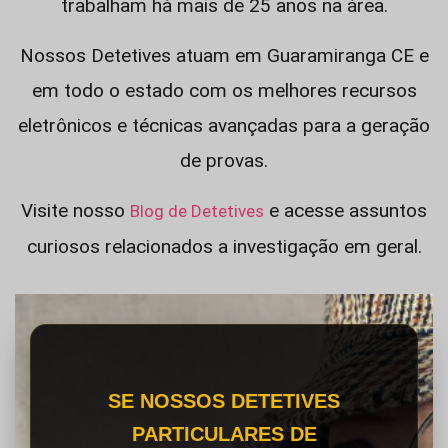
trabalham há mais de 25 anos na área.
Nossos Detetives atuam em Guaramiranga CE e
em todo o estado com os melhores recursos
eletrônicos e técnicas avançadas para a geração
de provas.
Visite nosso
e acesse assuntos
Blog de Detetives
curiosos relacionados a investigação em geral.
SE NOSSOS DETETIVES
PARTICULARES DE