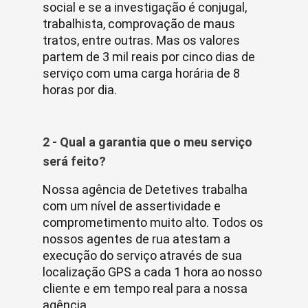
social e se a investigação é conjugal,
trabalhista, comprovação de maus
tratos, entre outras. Mas os valores
partem de 3 mil reais por cinco dias de
serviço com uma carga horária de 8
horas por dia.
2 - Qual a garantia que o meu serviço
será feito?
Nossa agência de Detetives trabalha
com um nível de assertividade e
comprometimento muito alto. Todos os
nossos agentes de rua atestam a
execução do serviço através de sua
localização GPS a cada 1 hora ao nosso
cliente e em tempo real para a nossa
agência