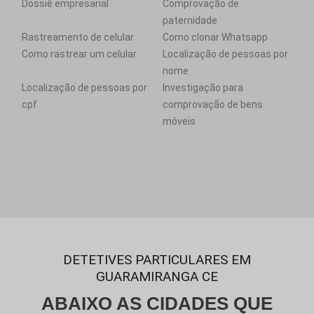
Dossiê empresarial
Comprovação de
paternidade
Rastreamento de celular
Como clonar Whatsapp
Como rastrear um celular
Localização de pessoas por
nome
Localização de pessoas por
Investigação para
cpf
comprovação de bens
móveis
DETETIVES PARTICULARES EM
GUARAMIRANGA CE
ABAIXO AS CIDADES QUE