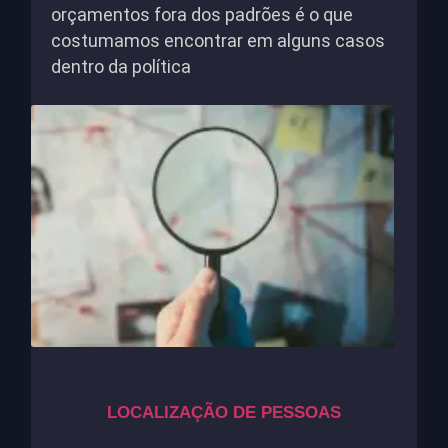
orçamentos fora dos padrões é o que
costumamos encontrar em alguns casos
dentro da política
LOCALIZAÇÃO DE PESSOAS