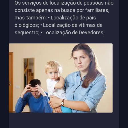
Os serviços de localização de pessoas não
consiste apenas na busca por familiares,
mas também: • Localização de pais
biológicos; • Localização de vítimas de
sequestro; • Localização de Devedores;