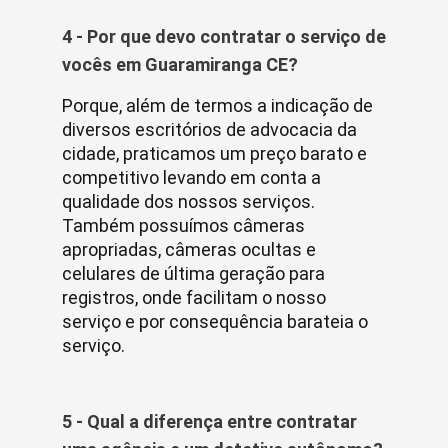
4 - Por que devo contratar o serviço de
vocês em Guaramiranga CE?
Porque, além de termos a indicação de
diversos escritórios de advocacia da
cidade, praticamos um preço barato e
competitivo levando em conta a
qualidade dos nossos serviços.
Também possuímos câmeras
apropriadas, câmeras ocultas e
celulares de última geração para
registros, onde facilitam o nosso
serviço e por consequência barateia o
serviço.
5 - Qual a diferença entre contratar