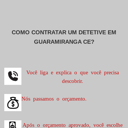
COMO CONTRATAR UM DETETIVE EM
GUARAMIRANGA CE?
Você liga e explica o que você precisa
descobrir.
Nós passamos o orçamento.
Após o orçamento aprovado, você escolhe