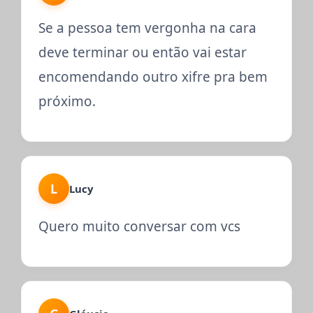
Se a pessoa tem vergonha na cara
deve terminar ou então vai estar
encomendando outro xifre pra bem
próximo.
L
Lucy
Quero muito conversar com vcs