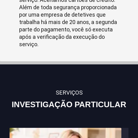
Além de toda segurança proporcionada
por uma empresa de detetives que
trabalha há mais de 20 anos, a segunda
parte do pagamento, você só executa
após a verificação da execução do
serviço.
SERVIÇOS
INVESTIGAÇÃO PARTICULAR