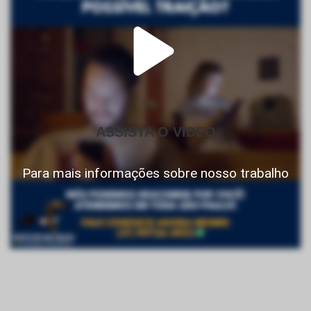
ASSISTA O VIDEO
Para mais informações sobre nosso trabalho