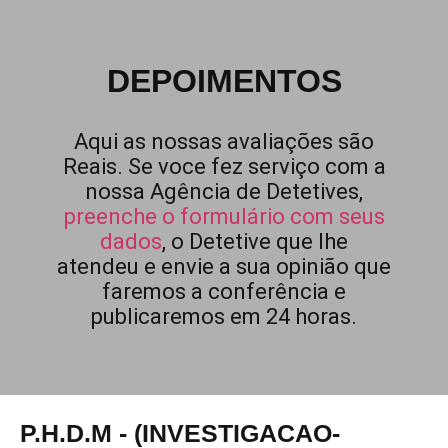
DEPOIMENTOS
Aqui as nossas avaliações são
Reais. Se voce fez serviço com a
nossa Agência de Detetives,
preenche o formulário com seus
dados
, o Detetive que lhe
atendeu e envie a sua opinião que
faremos a conferência e
publicaremos em 24 horas.
P.H.D.M - (INVESTIGACAO-