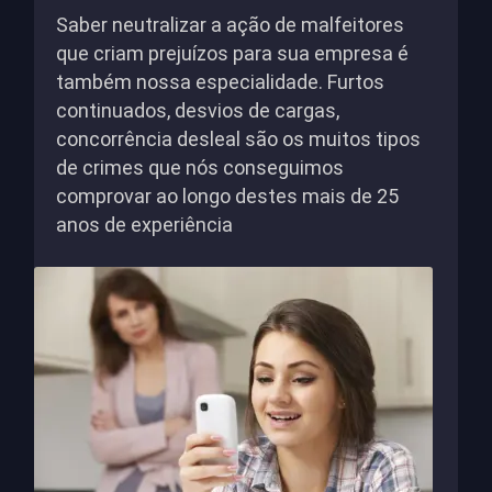
Saber neutralizar a ação de malfeitores
que criam prejuízos para sua empresa é
também nossa especialidade. Furtos
continuados, desvios de cargas,
concorrência desleal são os muitos tipos
de crimes que nós conseguimos
comprovar ao longo destes mais de 25
anos de experiência