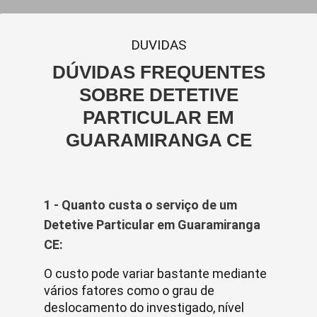
DUVIDAS
DÚVIDAS FREQUENTES
SOBRE DETETIVE
PARTICULAR EM
GUARAMIRANGA CE
1 - Quanto custa o serviço de um
Detetive Particular em Guaramiranga
CE:
O custo pode variar bastante mediante
vários fatores como o grau de
deslocamento do investigado, nível