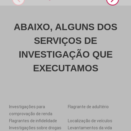
ABAIXO, ALGUNS DOS
SERVIÇOS DE
INVESTIGAÇÃO QUE
EXECUTAMOS
Investigações para
Flagrante de adultério
comprovação de renda
Flagrantes de infidelidade
Localização de veículos
Investigações sobre drogas
Levantamentos da vida