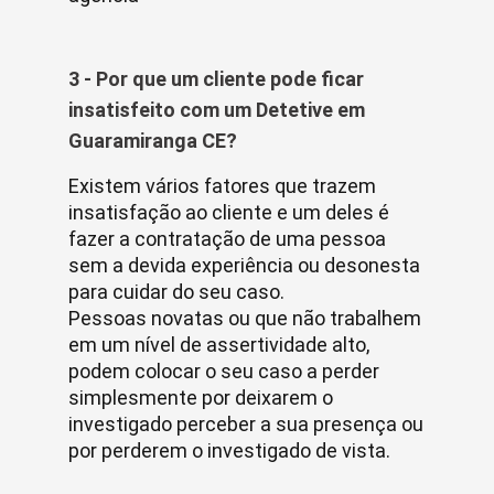
3 - Por que um cliente pode ficar
insatisfeito com um Detetive em
Guaramiranga CE?
Existem vários fatores que trazem
insatisfação ao cliente e um deles é
fazer a contratação de uma pessoa
sem a devida experiência ou desonesta
para cuidar do seu caso.
Pessoas novatas ou que não trabalhem
em um nível de assertividade alto,
podem colocar o seu caso a perder
simplesmente por deixarem o
investigado perceber a sua presença ou
por perderem o investigado de vista.