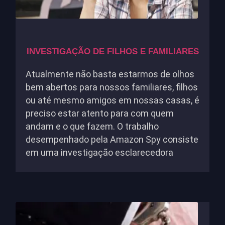
INVESTIGAÇÃO DE FILHOS E FAMILIARES
Atualmente não basta estarmos de olhos
bem abertos para nossos familiares, filhos
ou até mesmo amigos em nossas casas, é
preciso estar atento para com quem
andam e o que fazem. O trabalho
desempenhado pela Amazon Spy consiste
em uma investigação esclarecedora