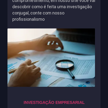
comprometimento, em nosso site você vai
descobrir como é feita uma investigação
conjugal, conte com nosso
profissionalismo
INVESTIGAÇÃO EMPRESARIAL