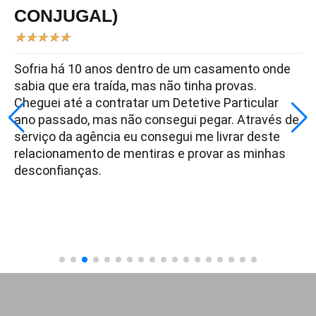
CONJUGAL)
★
★
★
★
★
Sofria há 10 anos dentro de um casamento onde
sabia que era traída, mas não tinha provas.
Cheguei até a contratar um Detetive Particular
ano passado, mas não consegui pegar. Através de
serviço da agência eu consegui me livrar deste
relacionamento de mentiras e provar as minhas
desconfianças.