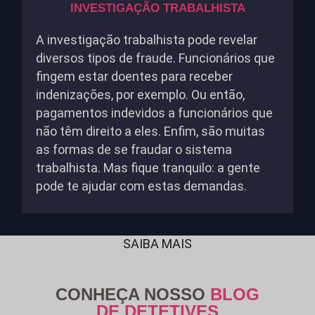
INVESTIGAÇÃO TRABALHISTA
A investigação trabalhista pode revelar
diversos tipos de fraude. Funcionários que
fingem estar doentes para receber
indenizações, por exemplo. Ou então,
pagamentos indevidos a funcionários que
não têm direito a eles. Enfim, são muitas
as formas de se fraudar o sistema
trabalhista. Mas fique tranquilo: a gente
pode te ajudar com estas demandas.
SAIBA MAIS
CONHEÇA NOSSO
BLOG
DE DETETIVES