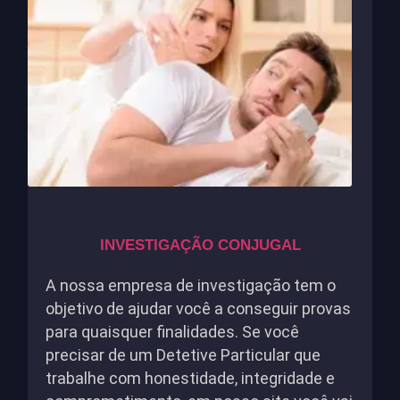
INVESTIGAÇÃO CONJUGAL
A nossa empresa de investigação tem o
objetivo de ajudar você a conseguir provas
para quaisquer finalidades. Se você
precisar de um Detetive Particular que
trabalhe com honestidade, integridade e