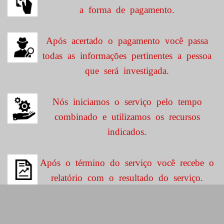
a forma de pagamento.
Após acertado o pagamento você passa
todas as informações pertinentes a pessoa
que será investigada.
Nós iniciamos o serviço pelo tempo
combinado e utilizamos os recursos
indicados.
Após o término do serviço você recebe o
relatório com o resultado do serviço.