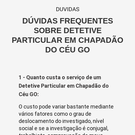
DUVIDAS
DÚVIDAS FREQUENTES
SOBRE DETETIVE
PARTICULAR EM CHAPADÃO
DO CÉU GO
1 - Quanto custa o serviço de um
Detetive Particular em Chapadão do
Céu GO:
O custo pode variar bastante mediante
vários fatores como o grau de
deslocamento do investigado, nível
social e se a investigação é conjugal,