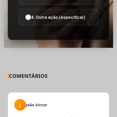
4. Outra ação.(especificar)
COMENTÁRIOS
J
João Victor