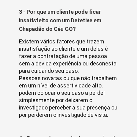
3 - Por que um cliente pode ficar
insatisfeito com um Detetive em
Chapadão do Céu GO?
Existem vários fatores que trazem
insatisfação ao cliente e um deles é
fazer a contratação de uma pessoa
sem a devida experiência ou desonesta
para cuidar do seu caso.
Pessoas novatas ou que não trabalhem
em um nível de assertividade alto,
podem colocar o seu caso a perder
simplesmente por deixarem o
investigado perceber a sua presença ou
por perderem o investigado de vista.