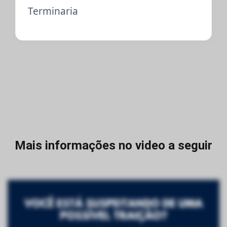
Terminaria
Mais informações no video a seguir