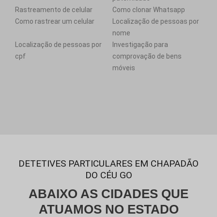
Rastreamento de celular
Como clonar Whatsapp
Como rastrear um celular
Localização de pessoas por
nome
Localização de pessoas por
Investigação para
cpf
comprovação de bens
móveis
DETETIVES PARTICULARES EM CHAPADÃO
DO CÉU GO
ABAIXO AS CIDADES QUE
ATUAMOS NO ESTADO