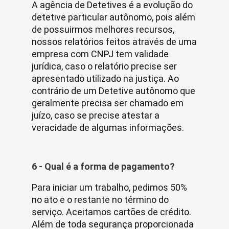
A agência de Detetives é a evolução do
detetive particular autônomo, pois além
de possuirmos melhores recursos,
nossos relatórios feitos através de uma
empresa com CNPJ tem validade
jurídica, caso o relatório precise ser
apresentado utilizado na justiça. Ao
contrário de um Detetive autônomo que
geralmente precisa ser chamado em
juízo, caso se precise atestar a
veracidade de algumas informações.
6 - Qual é a forma de pagamento?
Para iniciar um trabalho, pedimos 50%
no ato e o restante no término do
serviço. Aceitamos cartões de crédito.
Além de toda segurança proporcionada