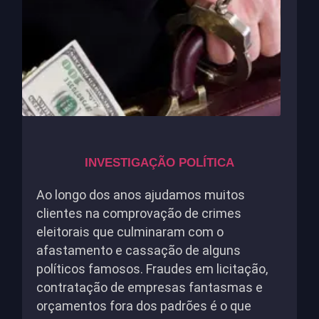
INVESTIGAÇÃO POLÍTICA
Ao longo dos anos ajudamos muitos
clientes na comprovação de crimes
eleitorais que culminaram com o
afastamento e cassação de alguns
políticos famosos. Fraudes em licitação,
contratação de empresas fantasmas e
orçamentos fora dos padrões é o que