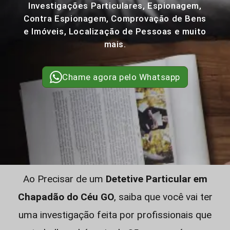
Investigações Particulares, Espionagem,
Contra Espionagem, Comprovação de Bens
e Imóveis, Localização de Pessoas e muito
mais.
Chame agora pelo Whatsapp
Ao Precisar de um
Detetive Particular em
Chapadão do Céu GO
, saiba que você vai ter
uma investigação feita por profissionais que