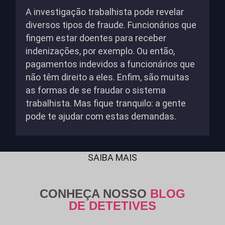
A investigação trabalhista pode revelar
diversos tipos de fraude. Funcionários que
fingem estar doentes para receber
indenizações, por exemplo. Ou então,
pagamentos indevidos a funcionários que
não têm direito a eles. Enfim, são muitas
as formas de se fraudar o sistema
trabalhista. Mas fique tranquilo: a gente
pode te ajudar com estas demandas.
SAIBA MAIS
CONHEÇA NOSSO
BLOG
DE DETETIVES