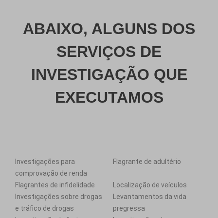
ABAIXO, ALGUNS DOS
SERVIÇOS DE
INVESTIGAÇÃO QUE
EXECUTAMOS
Investigações para
Flagrante de adultério
comprovação de renda
Flagrantes de infidelidade
Localização de veículos
Investigações sobre drogas
Levantamentos da vida
e tráfico de drogas
pregressa