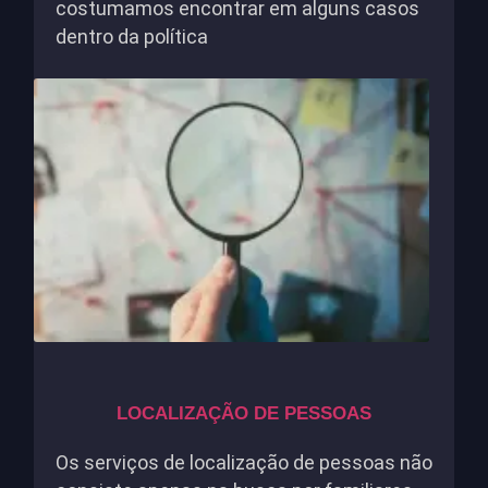
costumamos encontrar em alguns casos
dentro da política
LOCALIZAÇÃO DE PESSOAS
Os serviços de localização de pessoas não