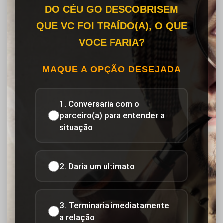
DO CÉU GO DESCOBRISEM
QUE VC FOI TRAÍDO(A), O QUE
VOCE FARIA?
MAQUE A OPÇÃO DESEJADA
1. Conversaria com o
parceiro(a) para entender a
situação
2. Daria um ultimato
3. Terminaria imediatamente
a relação