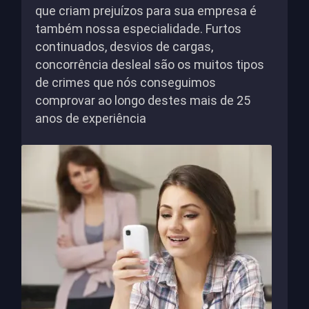
que criam prejuízos para sua empresa é
também nossa especialidade. Furtos
continuados, desvios de cargas,
concorrência desleal são os muitos tipos
de crimes que nós conseguimos
comprovar ao longo destes mais de 25
anos de experiência