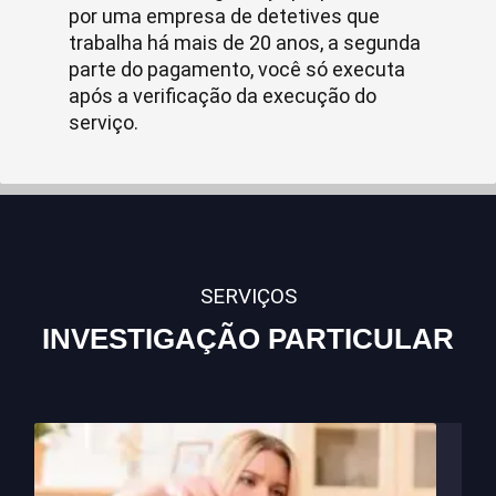
por uma empresa de detetives que
trabalha há mais de 20 anos, a segunda
parte do pagamento, você só executa
após a verificação da execução do
serviço.
SERVIÇOS
INVESTIGAÇÃO PARTICULAR