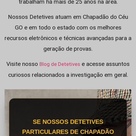
trabalham há mais de 25 anos na área.
Nossos Detetives atuam em Chapadão do Céu
GO e em todo o estado com os melhores
recursos eletrônicos e técnicas avançadas para a
geração de provas.
Visite nosso
e acesse assuntos
Blog de Detetives
curiosos relacionados a investigação em geral.
SE NOSSOS DETETIVES
PARTICULARES DE CHAPADÃO