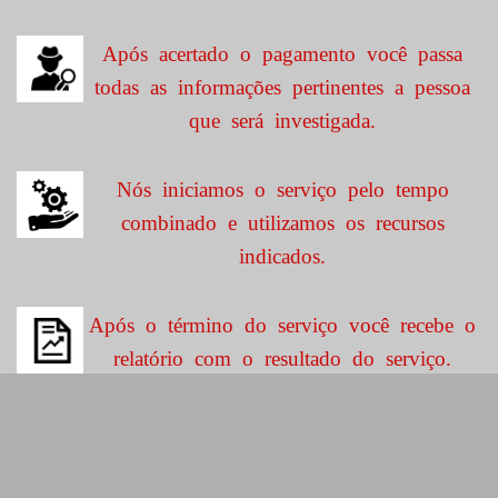
Após acertado o pagamento você passa
todas as informações pertinentes a pessoa
que será investigada.
Nós iniciamos o serviço pelo tempo
combinado e utilizamos os recursos
indicados.
Após o término do serviço você recebe o
relatório com o resultado do serviço.