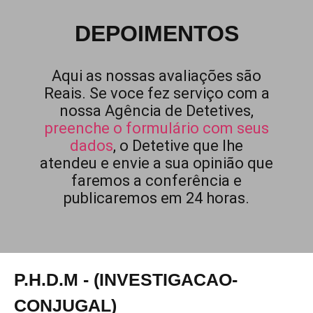
DEPOIMENTOS
Aqui as nossas avaliações são
Reais. Se voce fez serviço com a
nossa Agência de Detetives,
preenche o formulário com seus
dados
, o Detetive que lhe
atendeu e envie a sua opinião que
faremos a conferência e
publicaremos em 24 horas.
P.H.D.M - (INVESTIGACAO-
CONJUGAL)