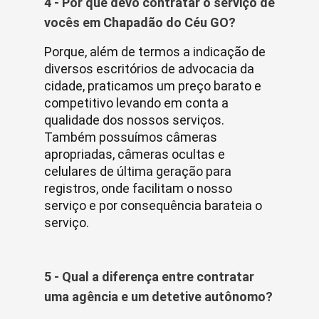
4 - Por que devo contratar o serviço de
vocês em Chapadão do Céu GO?
Porque, além de termos a indicação de
diversos escritórios de advocacia da
cidade, praticamos um preço barato e
competitivo levando em conta a
qualidade dos nossos serviços.
Também possuímos câmeras
apropriadas, câmeras ocultas e
celulares de última geração para
registros, onde facilitam o nosso
serviço e por consequência barateia o
serviço.
5 - Qual a diferença entre contratar
uma agência e um detetive autônomo?