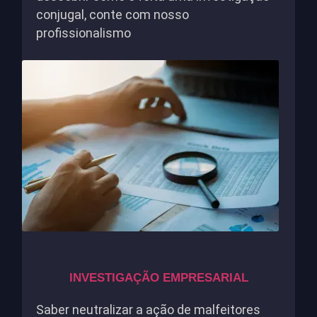
conjugal, conte com nosso
profissionalismo
INVESTIGAÇÃO EMPRESARIAL
Saber neutralizar a ação de malfeitores