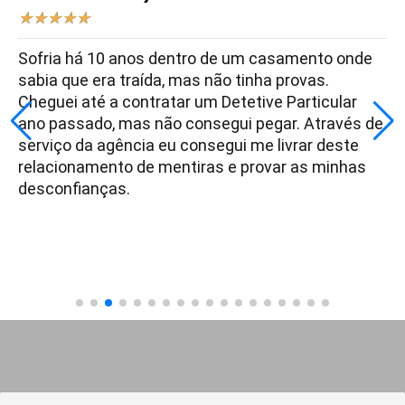
★
★
★
★
★
Sofria há 10 anos dentro de um casamento onde
sabia que era traída, mas não tinha provas.
Cheguei até a contratar um Detetive Particular
ano passado, mas não consegui pegar. Através de
serviço da agência eu consegui me livrar deste
relacionamento de mentiras e provar as minhas
desconfianças.