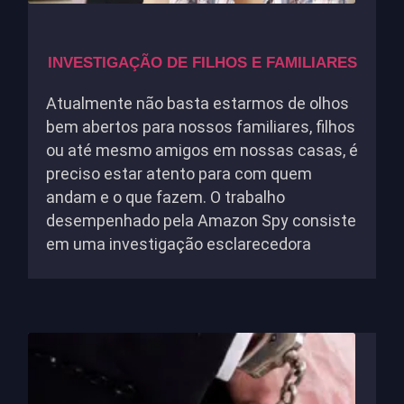
INVESTIGAÇÃO DE FILHOS E FAMILIARES
Atualmente não basta estarmos de olhos
bem abertos para nossos familiares, filhos
ou até mesmo amigos em nossas casas, é
preciso estar atento para com quem
andam e o que fazem. O trabalho
desempenhado pela Amazon Spy consiste
em uma investigação esclarecedora