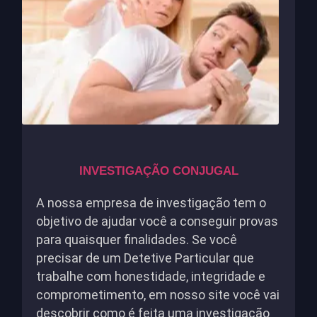
INVESTIGAÇÃO CONJUGAL
A nossa empresa de investigação tem o
objetivo de ajudar você a conseguir provas
para quaisquer finalidades. Se você
precisar de um Detetive Particular que
trabalhe com honestidade, integridade e
comprometimento, em nosso site você vai
descobrir como é feita uma investigação