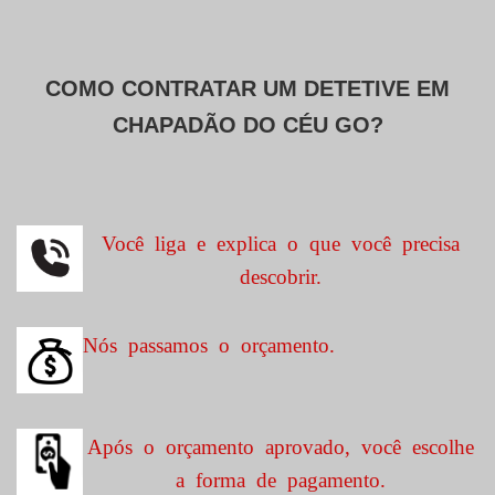
COMO CONTRATAR UM DETETIVE EM
CHAPADÃO DO CÉU GO?
Você liga e explica o que você precisa
descobrir.
Nós passamos o orçamento.
Após o orçamento aprovado, você escolhe
a forma de pagamento.