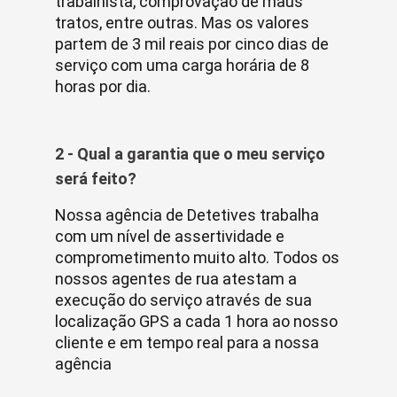
trabalhista, comprovação de maus
tratos, entre outras. Mas os valores
partem de 3 mil reais por cinco dias de
serviço com uma carga horária de 8
horas por dia.
2 - Qual a garantia que o meu serviço
será feito?
Nossa agência de Detetives trabalha
com um nível de assertividade e
comprometimento muito alto. Todos os
nossos agentes de rua atestam a
execução do serviço através de sua
localização GPS a cada 1 hora ao nosso
cliente e em tempo real para a nossa
agência