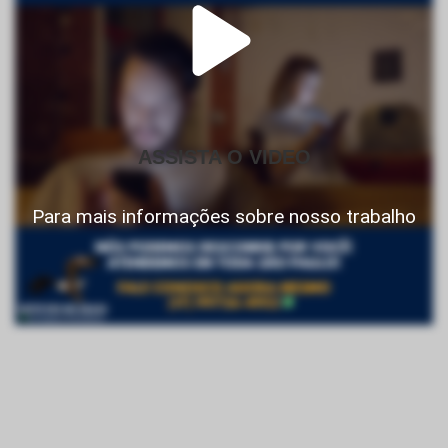
ASSISTA O VIDEO
Para mais informações sobre nosso trabalho