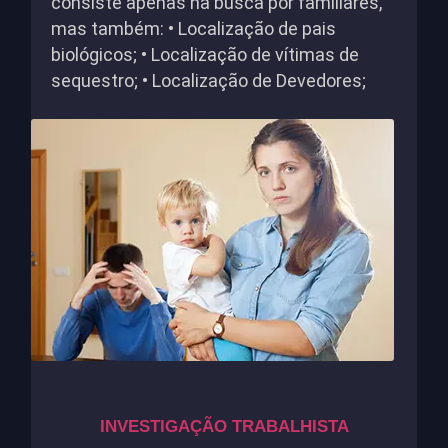
consiste apenas na busca por familiares,
mas também: • Localização de pais
biológicos; • Localização de vítimas de
sequestro; • Localização de Devedores;
INVESTIGAÇÃO TRABALHISTA