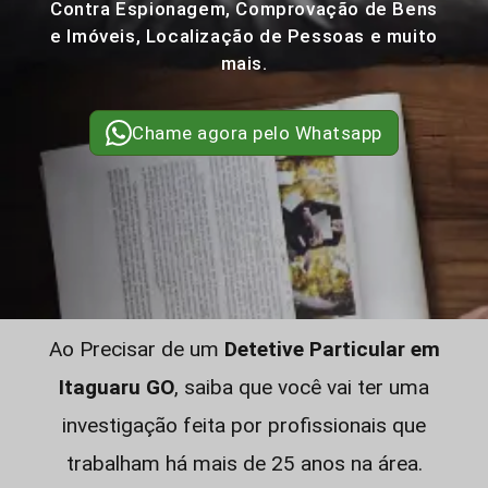
Contra Espionagem, Comprovação de Bens
e Imóveis, Localização de Pessoas e muito
mais.
Chame agora pelo Whatsapp
Ao Precisar de um
Detetive Particular em
Itaguaru GO
, saiba que você vai ter uma
investigação feita por profissionais que
trabalham há mais de 25 anos na área.