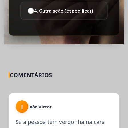
4. Outra ação.(especificar)
COMENTÁRIOS
J
João Victor
Se a pessoa tem vergonha na cara