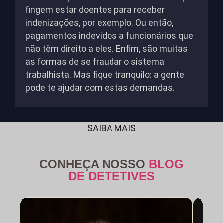
fingem estar doentes para receber
indenizações, por exemplo. Ou então,
pagamentos indevidos a funcionários que
não têm direito a eles. Enfim, são muitas
as formas de se fraudar o sistema
trabalhista. Mas fique tranquilo: a gente
pode te ajudar com estas demandas.
SAIBA MAIS
CONHEÇA NOSSO
BLOG
DE DETETIVES