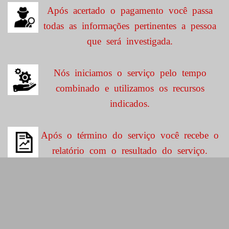
Após acertado o pagamento você passa
todas as informações pertinentes a pessoa
que será investigada.
Nós iniciamos o serviço pelo tempo
combinado e utilizamos os recursos
indicados.
Após o término do serviço você recebe o
relatório com o resultado do serviço.