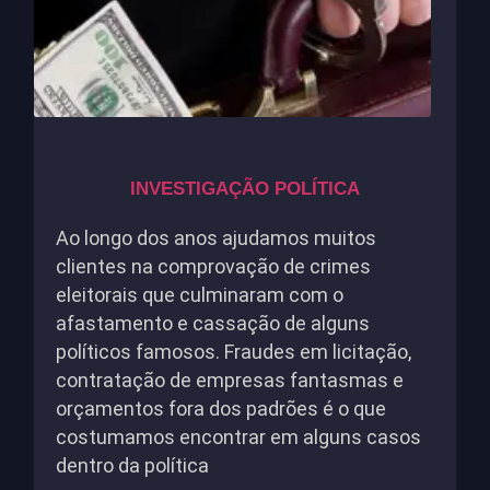
INVESTIGAÇÃO POLÍTICA
Ao longo dos anos ajudamos muitos
clientes na comprovação de crimes
eleitorais que culminaram com o
afastamento e cassação de alguns
políticos famosos. Fraudes em licitação,
contratação de empresas fantasmas e
orçamentos fora dos padrões é o que
costumamos encontrar em alguns casos
dentro da política