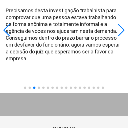
Precisamos desta investigação trabalhista para
comprovar que uma pessoa estava trabalhando
de forma anônima e totalmente informal e a
agência de voces nos ajudaram nesta demanda.
Conseguimos dentro do prazo barrar o processo
em desfavor do funcionário. agora vamos esperar
a decisão do juíz que esperamos ser a favor da
empresa.