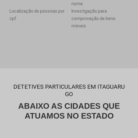
nome
Localização de pessoas por
Investigação para
cpf
comprovação de bens
móveis
DETETIVES PARTICULARES EM ITAGUARU
GO
ABAIXO AS CIDADES QUE
ATUAMOS NO ESTADO