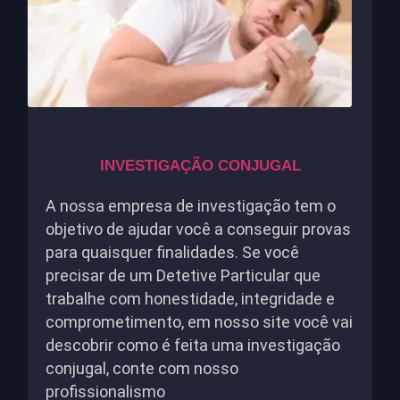
INVESTIGAÇÃO CONJUGAL
A nossa empresa de investigação tem o
objetivo de ajudar você a conseguir provas
para quaisquer finalidades. Se você
precisar de um Detetive Particular que
trabalhe com honestidade, integridade e
comprometimento, em nosso site você vai
descobrir como é feita uma investigação
conjugal, conte com nosso
profissionalismo