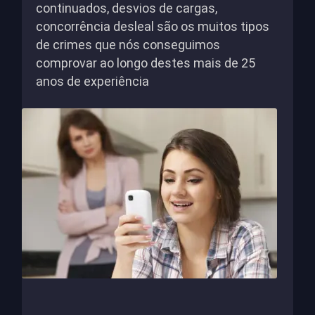
continuados, desvios de cargas,
concorrência desleal são os muitos tipos
de crimes que nós conseguimos
comprovar ao longo destes mais de 25
anos de experiência