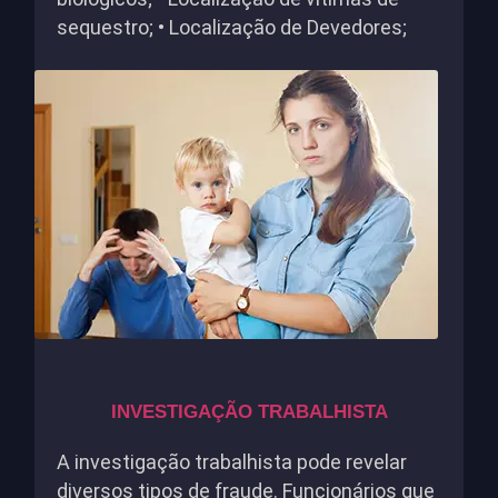
sequestro; • Localização de Devedores;
INVESTIGAÇÃO TRABALHISTA
A investigação trabalhista pode revelar
diversos tipos de fraude. Funcionários que