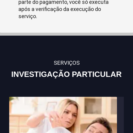
parte do pagamento, você só executa
após a verificação da execução do
serviço.
SERVIÇOS
INVESTIGAÇÃO PARTICULAR