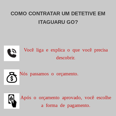
COMO CONTRATAR UM DETETIVE EM
ITAGUARU GO?
Você liga e explica o que você precisa
descobrir.
Nós passamos o orçamento.
Após o orçamento aprovado, você escolhe
a forma de pagamento.