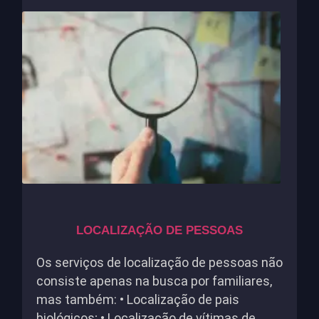
LOCALIZAÇÃO DE PESSOAS
Os serviços de localização de pessoas não
consiste apenas na busca por familiares,
mas também: • Localização de pais
biológicos; • Localização de vítimas de