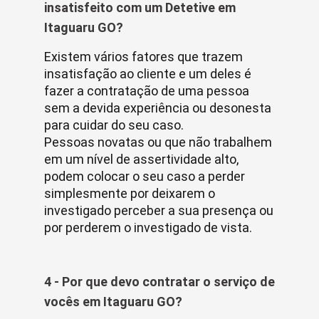
insatisfeito com um Detetive em
Itaguaru GO?
Existem vários fatores que trazem
insatisfação ao cliente e um deles é
fazer a contratação de uma pessoa
sem a devida experiência ou desonesta
para cuidar do seu caso.
Pessoas novatas ou que não trabalhem
em um nível de assertividade alto,
podem colocar o seu caso a perder
simplesmente por deixarem o
investigado perceber a sua presença ou
por perderem o investigado de vista.
4 - Por que devo contratar o serviço de
vocês em Itaguaru GO?