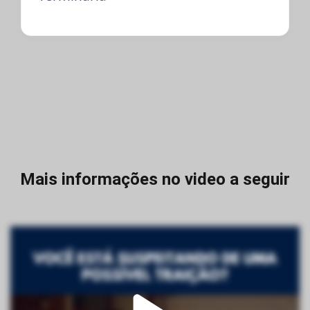
Mais informações no video a seguir