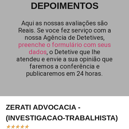
DEPOIMENTOS
Aqui as nossas avaliações são
Reais. Se voce fez serviço com a
nossa Agência de Detetives,
preenche o formulário com seus
dados
, o Detetive que lhe
atendeu e envie a sua opinião que
faremos a conferência e
publicaremos em 24 horas.
ZERATI ADVOCACIA -
(INVESTIGACAO-TRABALHISTA)
★
★
★
★
★