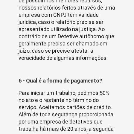
de possuirmos melhores recursos,
nossos relatórios feitos através de uma
empresa com CNPJ tem validade
jurídica, caso o relatório precise ser
apresentado utilizado na justiça. Ao
contrário de um Detetive autônomo que
geralmente precisa ser chamado em
juízo, caso se precise atestar a
veracidade de algumas informações.
6 - Qual é a forma de pagamento?
Para iniciar um trabalho, pedimos 50%
no ato e o restante no término do
serviço. Aceitamos cartões de crédito.
Além de toda segurança proporcionada
por uma empresa de detetives que
trabalha há mais de 20 anos, a segunda