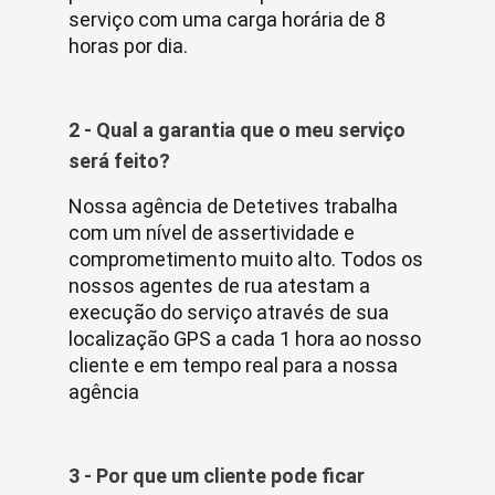
serviço com uma carga horária de 8
horas por dia.
2 - Qual a garantia que o meu serviço
será feito?
Nossa agência de Detetives trabalha
com um nível de assertividade e
comprometimento muito alto. Todos os
nossos agentes de rua atestam a
execução do serviço através de sua
localização GPS a cada 1 hora ao nosso
cliente e em tempo real para a nossa
agência
3 - Por que um cliente pode ficar