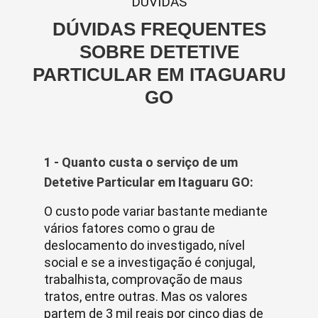
DUVIDAS
DÚVIDAS FREQUENTES
SOBRE DETETIVE
PARTICULAR EM ITAGUARU
GO
1 - Quanto custa o serviço de um
Detetive Particular em Itaguaru GO:
O custo pode variar bastante mediante
vários fatores como o grau de
deslocamento do investigado, nível
social e se a investigação é conjugal,
trabalhista, comprovação de maus
tratos, entre outras. Mas os valores
partem de 3 mil reais por cinco dias de