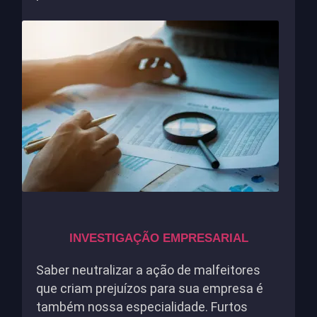
INVESTIGAÇÃO EMPRESARIAL
Saber neutralizar a ação de malfeitores
que criam prejuízos para sua empresa é
também nossa especialidade. Furtos