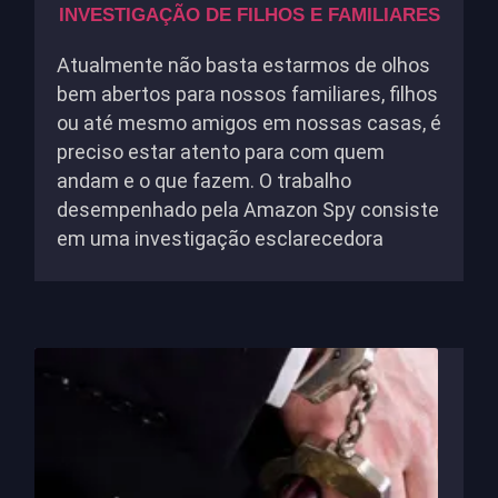
INVESTIGAÇÃO DE FILHOS E FAMILIARES
Atualmente não basta estarmos de olhos
bem abertos para nossos familiares, filhos
ou até mesmo amigos em nossas casas, é
preciso estar atento para com quem
andam e o que fazem. O trabalho
desempenhado pela Amazon Spy consiste
em uma investigação esclarecedora