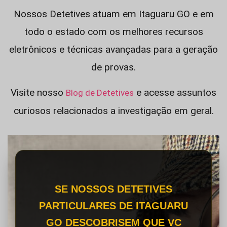
Nossos Detetives atuam em Itaguaru GO e em
todo o estado com os melhores recursos
eletrônicos e técnicas avançadas para a geração
de provas.
Visite nosso
e acesse assuntos
Blog de Detetives
curiosos relacionados a investigação em geral.
SE NOSSOS DETETIVES
PARTICULARES DE ITAGUARU
GO DESCOBRISEM QUE VC