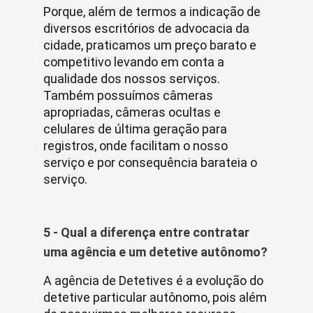
Porque, além de termos a indicação de
diversos escritórios de advocacia da
cidade, praticamos um preço barato e
competitivo levando em conta a
qualidade dos nossos serviços.
Também possuímos câmeras
apropriadas, câmeras ocultas e
celulares de última geração para
registros, onde facilitam o nosso
serviço e por consequência barateia o
serviço.
5 - Qual a diferença entre contratar
uma agência e um detetive autônomo?
A agência de Detetives é a evolução do
detetive particular autônomo, pois além