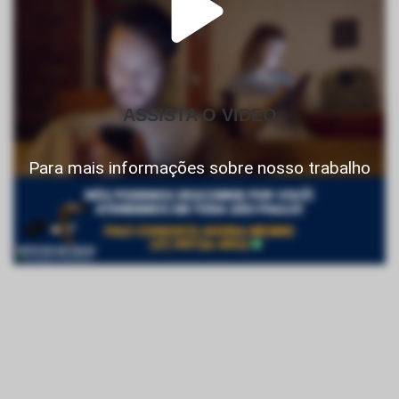
ASSISTA O VIDEO
Para mais informações sobre nosso trabalho