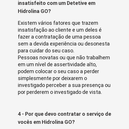
insatisfeito com um Detetive em
Hidrolina GO?
Existem vários fatores que trazem
insatisfação ao cliente e um deles é
fazer a contratação de uma pessoa
sem a devida experiência ou desonesta
para cuidar do seu caso.
Pessoas novatas ou que não trabalhem
em um nível de assertividade alto,
podem colocar o seu caso a perder
simplesmente por deixarem o
investigado perceber a sua presença ou
por perderem o investigado de vista.
4 - Por que devo contratar o serviço de
vocês em Hidrolina GO?