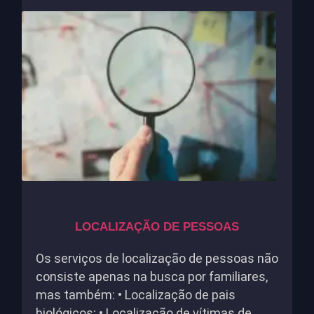
LOCALIZAÇÃO DE PESSOAS
Os serviços de localização de pessoas não
consiste apenas na busca por familiares,
mas também: • Localização de pais
biológicos; • Localização de vítimas de