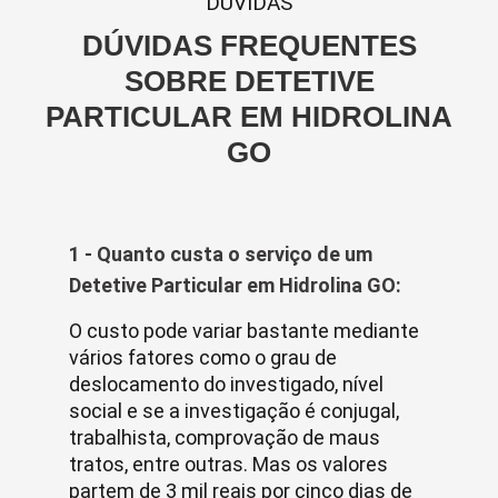
DUVIDAS
DÚVIDAS FREQUENTES
SOBRE DETETIVE
PARTICULAR EM HIDROLINA
GO
1 - Quanto custa o serviço de um
Detetive Particular em Hidrolina GO:
O custo pode variar bastante mediante
vários fatores como o grau de
deslocamento do investigado, nível
social e se a investigação é conjugal,
trabalhista, comprovação de maus
tratos, entre outras. Mas os valores
partem de 3 mil reais por cinco dias de