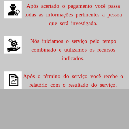
Após acertado o pagamento você passa
todas as informações pertinentes a pessoa
que será investigada.
Nós iniciamos o serviço pelo tempo
combinado e utilizamos os recursos
indicados.
Após o término do serviço você recebe o
relatório com o resultado do serviço.