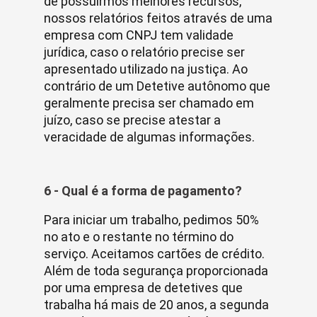
de possuirmos melhores recursos,
nossos relatórios feitos através de uma
empresa com CNPJ tem validade
jurídica, caso o relatório precise ser
apresentado utilizado na justiça. Ao
contrário de um Detetive autônomo que
geralmente precisa ser chamado em
juízo, caso se precise atestar a
veracidade de algumas informações.
6 - Qual é a forma de pagamento?
Para iniciar um trabalho, pedimos 50%
no ato e o restante no término do
serviço. Aceitamos cartões de crédito.
Além de toda segurança proporcionada
por uma empresa de detetives que
trabalha há mais de 20 anos, a segunda