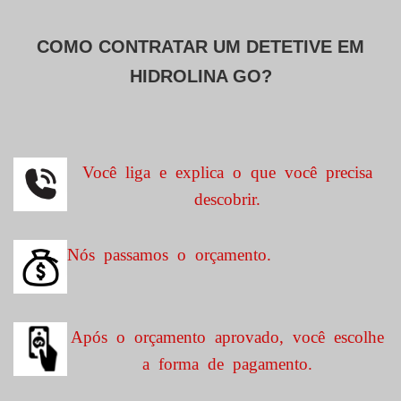
COMO CONTRATAR UM DETETIVE EM
HIDROLINA GO?
Você liga e explica o que você precisa
descobrir.
Nós passamos o orçamento.
Após o orçamento aprovado, você escolhe
a forma de pagamento.