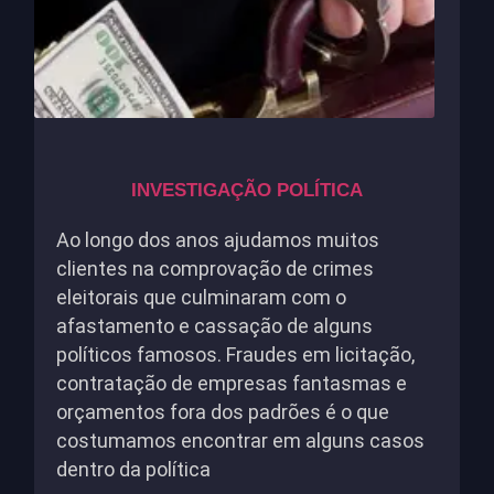
INVESTIGAÇÃO POLÍTICA
Ao longo dos anos ajudamos muitos
clientes na comprovação de crimes
eleitorais que culminaram com o
afastamento e cassação de alguns
políticos famosos. Fraudes em licitação,
contratação de empresas fantasmas e
orçamentos fora dos padrões é o que
costumamos encontrar em alguns casos
dentro da política