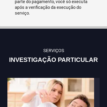
parte do pagamento, você só executa
após a verificação da execução do
serviço.
SERVIÇOS
INVESTIGAÇÃO PARTICULAR