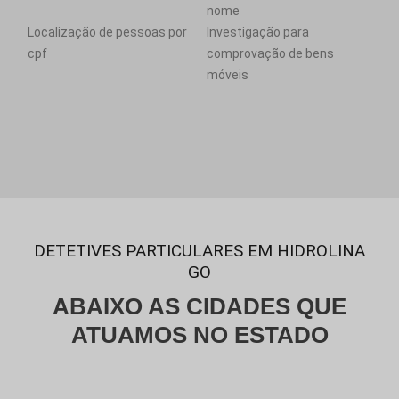
nome
Localização de pessoas por
Investigação para
cpf
comprovação de bens
móveis
DETETIVES PARTICULARES EM HIDROLINA
GO
ABAIXO AS CIDADES QUE
ATUAMOS NO ESTADO