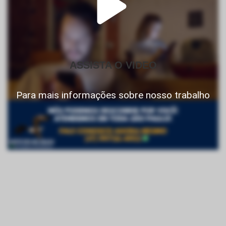
ASSISTA O VIDEO
Para mais informações sobre nosso trabalho