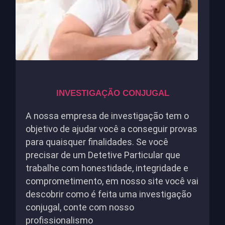
INVESTIGAÇÃO CONJUGAL
A nossa empresa de investigação tem o
objetivo de ajudar você a conseguir provas
para quaisquer finalidades. Se você
precisar de um Detetive Particular que
trabalhe com honestidade, integridade e
comprometimento, em nosso site você vai
descobrir como é feita uma investigação
conjugal, conte com nosso
profissionalismo