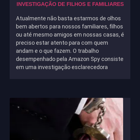
INVESTIGAÇÃO DE FILHOS E FAMILIARES
Atualmente não basta estarmos de olhos
bem abertos para nossos familiares, filhos
ou até mesmo amigos em nossas casas, é
preciso estar atento para com quem
andam e o que fazem. O trabalho
desempenhado pela Amazon Spy consiste
em uma investigação esclarecedora