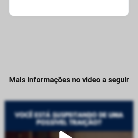
Mais informações no video a seguir