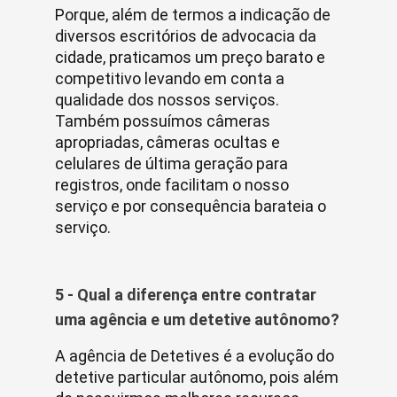
Porque, além de termos a indicação de
diversos escritórios de advocacia da
cidade, praticamos um preço barato e
competitivo levando em conta a
qualidade dos nossos serviços.
Também possuímos câmeras
apropriadas, câmeras ocultas e
celulares de última geração para
registros, onde facilitam o nosso
serviço e por consequência barateia o
serviço.
5 - Qual a diferença entre contratar
uma agência e um detetive autônomo?
A agência de Detetives é a evolução do
detetive particular autônomo, pois além