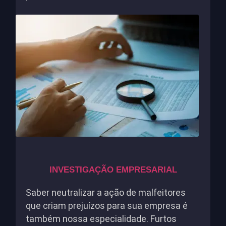
INVESTIGAÇÃO EMPRESARIAL
Saber neutralizar a ação de malfeitores
que criam prejuízos para sua empresa é
também nossa especialidade. Furtos