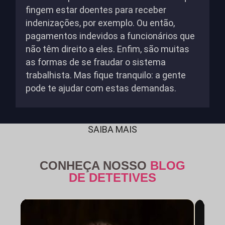
fingem estar doentes para receber
indenizações, por exemplo. Ou então,
pagamentos indevidos a funcionários que
não têm direito a eles. Enfim, são muitas
as formas de se fraudar o sistema
trabalhista. Mas fique tranquilo: a gente
pode te ajudar com estas demandas.
SAIBA MAIS
CONHEÇA NOSSO
BLOG
DE DETETIVES