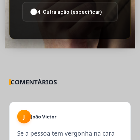
4. Outra ação.(especificar)
COMENTÁRIOS
J
João Victor
Se a pessoa tem vergonha na cara