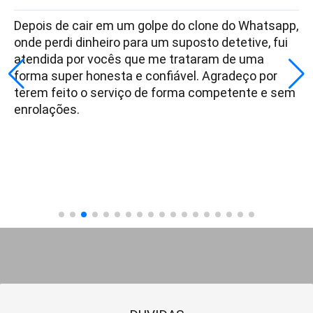
Depois de cair em um golpe do clone do Whatsapp,
onde perdi dinheiro para um suposto detetive, fui
atendida por vocês que me trataram de uma
forma super honesta e confiável. Agradeço por
terem feito o serviço de forma competente e sem
enrolações.