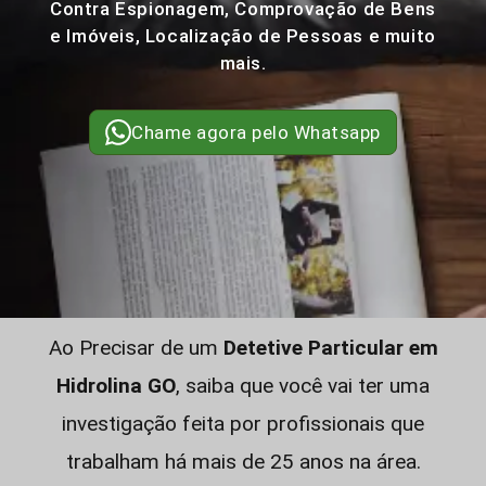
Contra Espionagem, Comprovação de Bens
e Imóveis, Localização de Pessoas e muito
mais.
Chame agora pelo Whatsapp
Ao Precisar de um
Detetive Particular em
Hidrolina GO
, saiba que você vai ter uma
investigação feita por profissionais que
trabalham há mais de 25 anos na área.