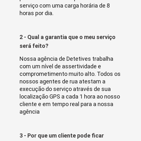
serviço com uma carga horária de 8
horas por dia.
2 - Qual a garantia que o meu serviço
será feito?
Nossa agência de Detetives trabalha
com um nível de assertividade e
comprometimento muito alto. Todos os
nossos agentes de rua atestam a
execução do serviço através de sua
localização GPS a cada 1 hora ao nosso
cliente e em tempo real para a nossa
agência
3 - Por que um cliente pode ficar