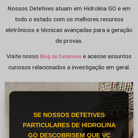
Nossos Detetives atuam em Hidrolina GO e em
todo o estado com os melhores recursos
eletrônicos e técnicas avançadas para a geração
de provas.
Visite nosso
e acesse assuntos
Blog de Detetives
curiosos relacionados a investigação em geral.
SE NOSSOS DETETIVES
PARTICULARES DE HIDROLINA
GO DESCOBRISEM QUE VC