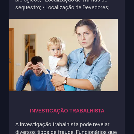
sequestro; • Localização de Devedores;
INVESTIGAÇÃO TRABALHISTA
A investigação trabalhista pode revelar
diversos tipos de fraude. Funcionários que