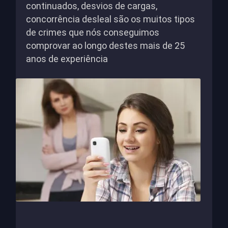
continuados, desvios de cargas,
concorrência desleal são os muitos tipos
de crimes que nós conseguimos
comprovar ao longo destes mais de 25
anos de experiência