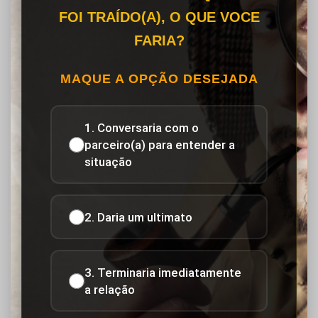
FOI TRAÍDO(A), O QUE VOCE
FARIA?
MAQUE A OPÇÃO DESEJADA
1. Conversaria com o
parceiro(a) para entender a
situação
2. Daria um ultimato
3. Terminaria imediatamente
a relação