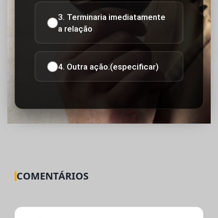
3. Terminaria imediatamente
a relação
4. Outra ação.(especificar)
COMENTÁRIOS