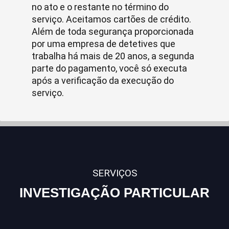
no ato e o restante no término do
serviço. Aceitamos cartões de crédito.
Além de toda segurança proporcionada
por uma empresa de detetives que
trabalha há mais de 20 anos, a segunda
parte do pagamento, você só executa
após a verificação da execução do
serviço.
SERVIÇOS
INVESTIGAÇÃO PARTICULAR