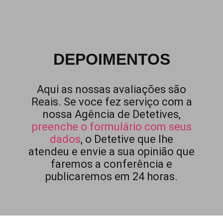
DEPOIMENTOS
Aqui as nossas avaliações são
Reais. Se voce fez serviço com a
nossa Agência de Detetives,
preenche o formulário com seus
dados
, o Detetive que lhe
atendeu e envie a sua opinião que
faremos a conferência e
publicaremos em 24 horas.