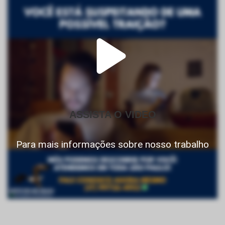
ASSISTA O VIDEO
Para mais informações sobre nosso trabalho