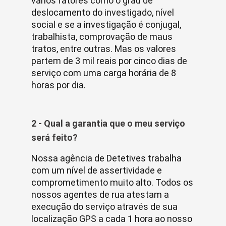
vários fatores como o grau de
deslocamento do investigado, nível
social e se a investigação é conjugal,
trabalhista, comprovação de maus
tratos, entre outras. Mas os valores
partem de 3 mil reais por cinco dias de
serviço com uma carga horária de 8
horas por dia.
2 - Qual a garantia que o meu serviço
será feito?
Nossa agência de Detetives trabalha
com um nível de assertividade e
comprometimento muito alto. Todos os
nossos agentes de rua atestam a
execução do serviço através de sua
localização GPS a cada 1 hora ao nosso