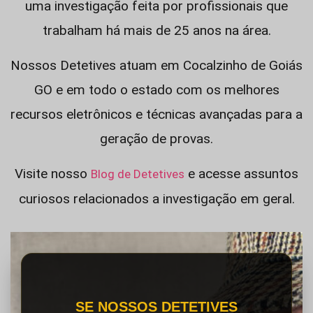
uma investigação feita por profissionais que
trabalham há mais de 25 anos na área.
Nossos Detetives atuam em Cocalzinho de Goiás
GO e em todo o estado com os melhores
recursos eletrônicos e técnicas avançadas para a
geração de provas.
Visite nosso
e acesse assuntos
Blog de Detetives
curiosos relacionados a investigação em geral.
SE NOSSOS DETETIVES