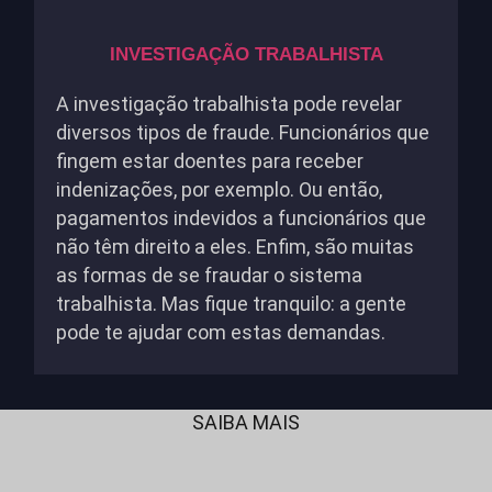
INVESTIGAÇÃO TRABALHISTA
A investigação trabalhista pode revelar
diversos tipos de fraude. Funcionários que
fingem estar doentes para receber
indenizações, por exemplo. Ou então,
pagamentos indevidos a funcionários que
não têm direito a eles. Enfim, são muitas
as formas de se fraudar o sistema
trabalhista. Mas fique tranquilo: a gente
pode te ajudar com estas demandas.
SAIBA MAIS