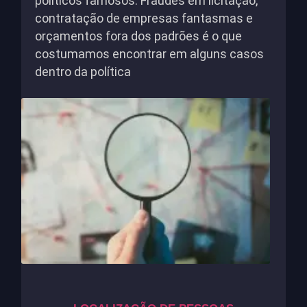
políticos famosos. Fraudes em licitação,
contratação de empresas fantasmas e
orçamentos fora dos padrões é o que
costumamos encontrar em alguns casos
dentro da política