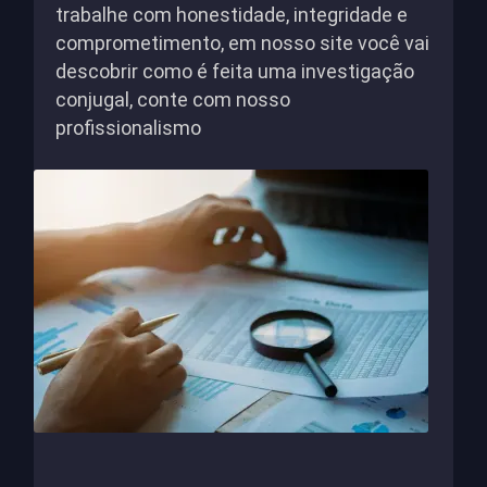
trabalhe com honestidade, integridade e
comprometimento, em nosso site você vai
descobrir como é feita uma investigação
conjugal, conte com nosso
profissionalismo