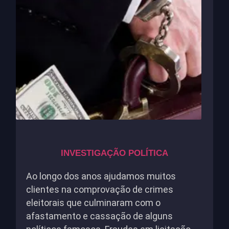
INVESTIGAÇÃO POLÍTICA
Ao longo dos anos ajudamos muitos
clientes na comprovação de crimes
eleitorais que culminaram com o
afastamento e cassação de alguns