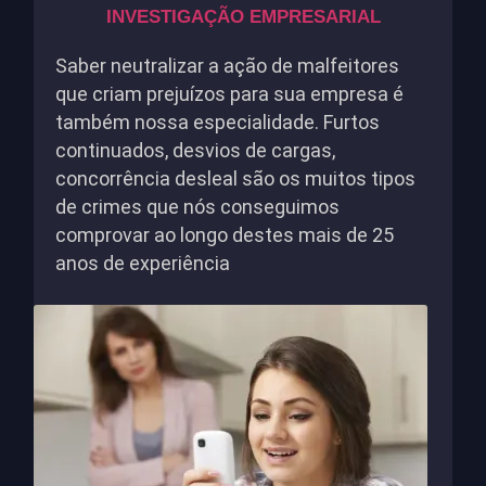
INVESTIGAÇÃO EMPRESARIAL
Saber neutralizar a ação de malfeitores
que criam prejuízos para sua empresa é
também nossa especialidade. Furtos
continuados, desvios de cargas,
concorrência desleal são os muitos tipos
de crimes que nós conseguimos
comprovar ao longo destes mais de 25
anos de experiência