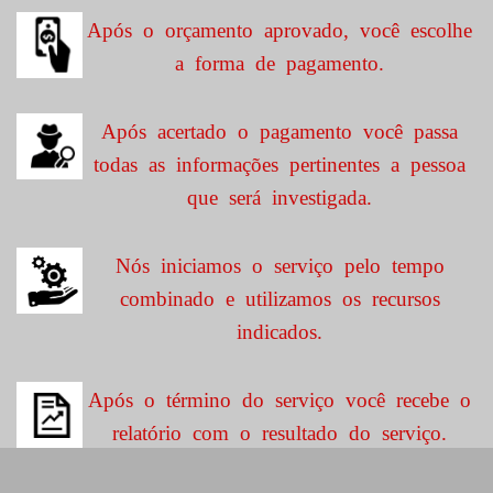
Após o orçamento aprovado, você escolhe
a forma de pagamento.
Após acertado o pagamento você passa
todas as informações pertinentes a pessoa
que será investigada.
Nós iniciamos o serviço pelo tempo
combinado e utilizamos os recursos
indicados.
Após o término do serviço você recebe o
relatório com o resultado do serviço.