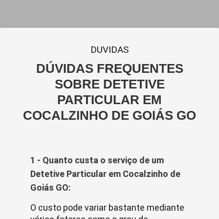
DUVIDAS
DÚVIDAS FREQUENTES
SOBRE DETETIVE
PARTICULAR EM
COCALZINHO DE GOIÁS GO
1 - Quanto custa o serviço de um
Detetive Particular em Cocalzinho de
Goiás GO:
O custo pode variar bastante mediante