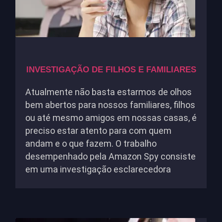
INVESTIGAÇÃO DE FILHOS E FAMILIARES
Atualmente não basta estarmos de olhos
bem abertos para nossos familiares, filhos
ou até mesmo amigos em nossas casas, é
preciso estar atento para com quem
andam e o que fazem. O trabalho
desempenhado pela Amazon Spy consiste
em uma investigação esclarecedora