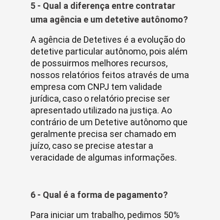
5 - Qual a diferença entre contratar
uma agência e um detetive autônomo?
A agência de Detetives é a evolução do
detetive particular autônomo, pois além
de possuirmos melhores recursos,
nossos relatórios feitos através de uma
empresa com CNPJ tem validade
jurídica, caso o relatório precise ser
apresentado utilizado na justiça. Ao
contrário de um Detetive autônomo que
geralmente precisa ser chamado em
juízo, caso se precise atestar a
veracidade de algumas informações.
6 - Qual é a forma de pagamento?
Para iniciar um trabalho, pedimos 50%