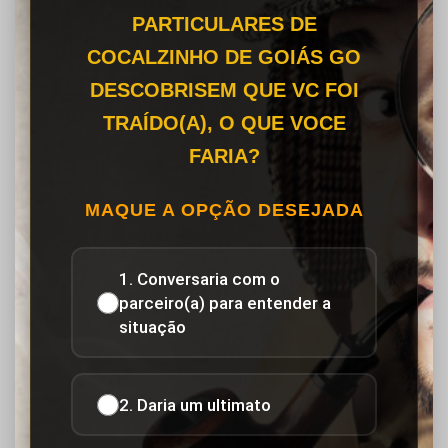
PARTICULARES DE
COCALZINHO DE GOIÁS GO
DESCOBRISEM QUE VC FOI
TRAÍDO(A), O QUE VOCE
FARIA?
MAQUE A OPÇÃO DESEJADA
1. Conversaria com o
parceiro(a) para entender a
situação
2. Daria um ultimato