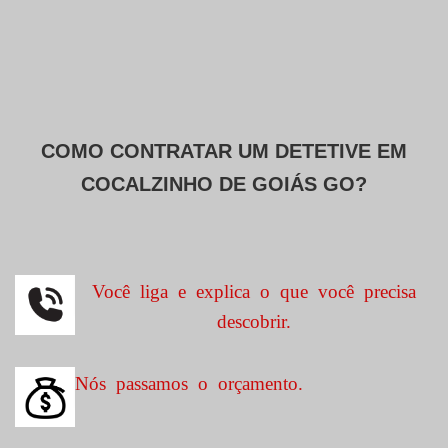
COMO CONTRATAR UM DETETIVE EM
COCALZINHO DE GOIÁS GO?
Você liga e explica o que você precisa
descobrir.
Nós passamos o orçamento.