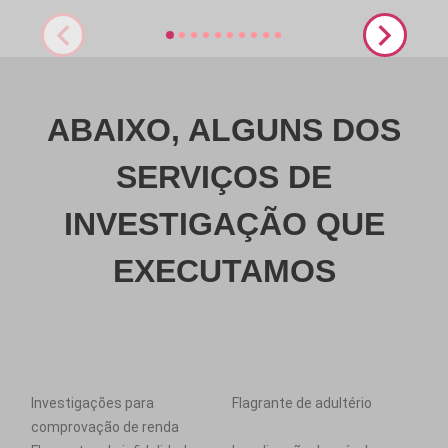
ABAIXO, ALGUNS DOS
SERVIÇOS DE
INVESTIGAÇÃO QUE
EXECUTAMOS
Investigações para
Flagrante de adultério
comprovação de renda