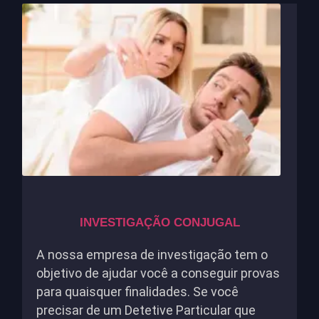
INVESTIGAÇÃO CONJUGAL
A nossa empresa de investigação tem o
objetivo de ajudar você a conseguir provas
para quaisquer finalidades. Se você
precisar de um Detetive Particular que