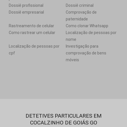
Dossiê profissional
Dossiê criminal
Dossiê empresarial
Comprovação de
paternidade
Rastreamento de celular
Como clonar Whatsapp
Como rastrear um celular
Localização de pessoas por
nome
Localização de pessoas por
Investigação para
cpf
comprovação de bens
móveis
DETETIVES PARTICULARES EM
COCALZINHO DE GOIÁS GO