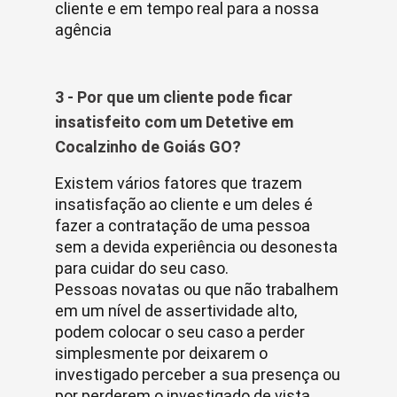
cliente e em tempo real para a nossa
agência
3 - Por que um cliente pode ficar
insatisfeito com um Detetive em
Cocalzinho de Goiás GO?
Existem vários fatores que trazem
insatisfação ao cliente e um deles é
fazer a contratação de uma pessoa
sem a devida experiência ou desonesta
para cuidar do seu caso.
Pessoas novatas ou que não trabalhem
em um nível de assertividade alto,
podem colocar o seu caso a perder
simplesmente por deixarem o
investigado perceber a sua presença ou
por perderem o investigado de vista.