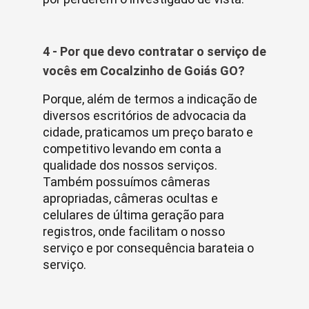
4 - Por que devo contratar o serviço de
vocês em Cocalzinho de Goiás GO?
Porque, além de termos a indicação de
diversos escritórios de advocacia da
cidade, praticamos um preço barato e
competitivo levando em conta a
qualidade dos nossos serviços.
Também possuímos câmeras
apropriadas, câmeras ocultas e
celulares de última geração para
registros, onde facilitam o nosso
serviço e por consequência barateia o
serviço.