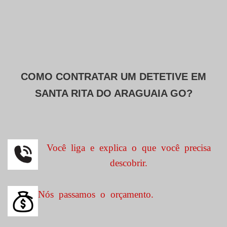
COMO CONTRATAR UM DETETIVE EM
SANTA RITA DO ARAGUAIA GO?
Você liga e explica o que você precisa
descobrir.
Nós passamos o orçamento.