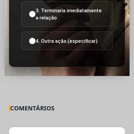
3. Terminaria imediatamente
a relação
4. Outra ação.(especificar)
COMENTÁRIOS