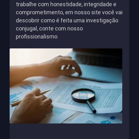
trabalhe com honestidade, integridade e
comprometimento, em nosso site você vai
descobrir como é feita uma investigação
conjugal, conte com nosso
profissionalismo