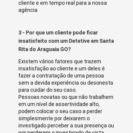
cliente e em tempo real para a nossa
agência
3 - Por que um cliente pode ficar
insatisfeito com um Detetive em Santa
Rita do Araguaia GO?
Existem vários fatores que trazem
insatisfação ao cliente e um deles é
fazer a contratação de uma pessoa
sem a devida experiência ou desonesta
para cuidar do seu caso.
Pessoas novatas ou que não trabalhem
em um nível de assertividade alto,
podem colocar o seu caso a perder
simplesmente por deixarem o
investigado perceber a sua presença ou
por perderem o investigado de vista.