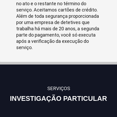
no ato e o restante no término do
serviço. Aceitamos cartões de crédito.
Além de toda segurança proporcionada
por uma empresa de detetives que
trabalha há mais de 20 anos, a segunda
parte do pagamento, você só executa
após a verificação da execução do
serviço.
SERVIÇOS
INVESTIGAÇÃO PARTICULAR