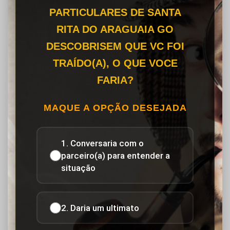
PARTICULARES DE SANTA
RITA DO ARAGUAIA GO
DESCOBRISEM QUE VC FOI
TRAÍDO(A), O QUE VOCE
FARIA?
MAQUE A OPÇÃO DESEJADA
1. Conversaria com o
parceiro(a) para entender a
situação
2. Daria um ultimato