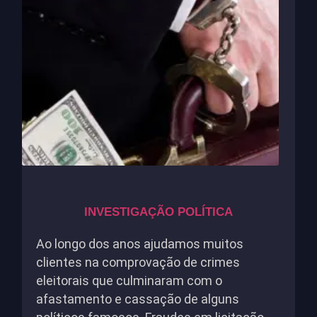
INVESTIGAÇÃO POLÍTICA
Ao longo dos anos ajudamos muitos
clientes na comprovação de crimes
eleitorais que culminaram com o
afastamento e cassação de alguns