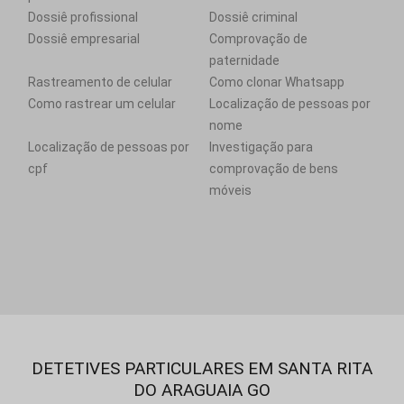
Dossiê profissional
Dossiê criminal
Dossiê empresarial
Comprovação de
paternidade
Rastreamento de celular
Como clonar Whatsapp
Como rastrear um celular
Localização de pessoas por
nome
Localização de pessoas por
Investigação para
cpf
comprovação de bens
móveis
DETETIVES PARTICULARES EM SANTA RITA
DO ARAGUAIA GO