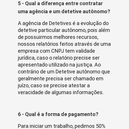
5 - Qual a diferença entre contratar
uma agência e um detetive autônomo?
A agência de Detetives é a evolução do
detetive particular autônomo, pois além
de possuirmos melhores recursos,
nossos relatórios feitos através de uma
empresa com CNPJ tem validade
jurídica, caso o relatório precise ser
apresentado utilizado na justiça. Ao
contrário de um Detetive autônomo que
geralmente precisa ser chamado em
juízo, caso se precise atestar a
veracidade de algumas informações.
6 - Qual é a forma de pagamento?
Para iniciar um trabalho, pedimos 50%