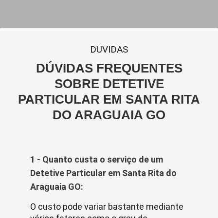
DUVIDAS
DÚVIDAS FREQUENTES
SOBRE DETETIVE
PARTICULAR EM SANTA RITA
DO ARAGUAIA GO
1 - Quanto custa o serviço de um
Detetive Particular em Santa Rita do
Araguaia GO:
O custo pode variar bastante mediante