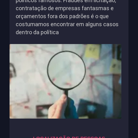
políticos famosos. Fraudes em licitação,
contratação de empresas fantasmas e
orçamentos fora dos padrões é o que
costumamos encontrar em alguns casos
dentro da política