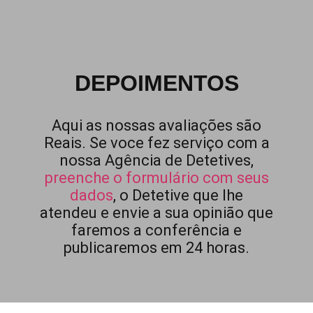
DEPOIMENTOS
Aqui as nossas avaliações são
Reais. Se voce fez serviço com a
nossa Agência de Detetives,
preenche o formulário com seus
dados
, o Detetive que lhe
atendeu e envie a sua opinião que
faremos a conferência e
publicaremos em 24 horas.