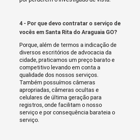
4 - Por que devo contratar o serviço de
vocês em Santa Rita do Araguaia GO?
Porque, além de termos a indicação de
diversos escritórios de advocacia da
cidade, praticamos um preço barato e
competitivo levando em conta a
qualidade dos nossos serviços.
Também possuímos câmeras
apropriadas, câmeras ocultas e
celulares de última geração para
registros, onde facilitam o nosso
serviço e por consequência barateia o
serviço.