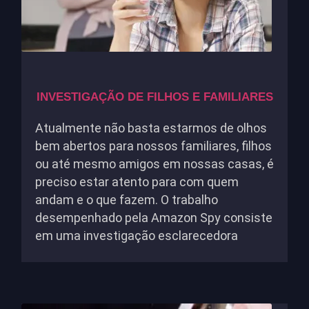
INVESTIGAÇÃO DE FILHOS E FAMILIARES
Atualmente não basta estarmos de olhos
bem abertos para nossos familiares, filhos
ou até mesmo amigos em nossas casas, é
preciso estar atento para com quem
andam e o que fazem. O trabalho
desempenhado pela Amazon Spy consiste
em uma investigação esclarecedora