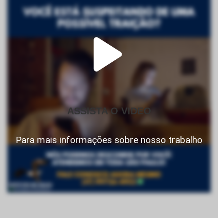
ASSISTA O VIDEO
Para mais informações sobre nosso trabalho