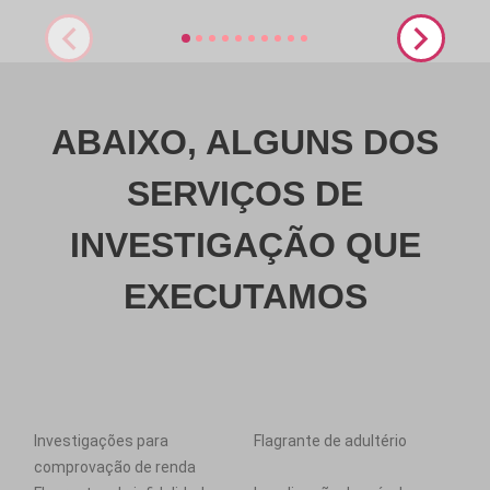
ABAIXO, ALGUNS DOS
SERVIÇOS DE
INVESTIGAÇÃO QUE
EXECUTAMOS
Investigações para
Flagrante de adultério
comprovação de renda