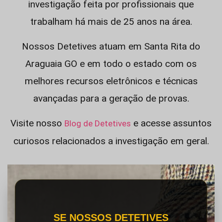
investigação feita por profissionais que
trabalham há mais de 25 anos na área.
Nossos Detetives atuam em Santa Rita do
Araguaia GO e em todo o estado com os
melhores recursos eletrônicos e técnicas
avançadas para a geração de provas.
Visite nosso
e acesse assuntos
Blog de Detetives
curiosos relacionados a investigação em geral.
SE NOSSOS DETETIVES