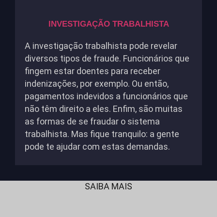
INVESTIGAÇÃO TRABALHISTA
A investigação trabalhista pode revelar
diversos tipos de fraude. Funcionários que
fingem estar doentes para receber
indenizações, por exemplo. Ou então,
pagamentos indevidos a funcionários que
não têm direito a eles. Enfim, são muitas
as formas de se fraudar o sistema
trabalhista. Mas fique tranquilo: a gente
pode te ajudar com estas demandas.
SAIBA MAIS