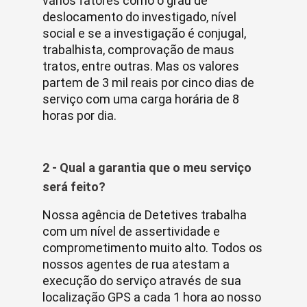
vários fatores como o grau de
deslocamento do investigado, nível
social e se a investigação é conjugal,
trabalhista, comprovação de maus
tratos, entre outras. Mas os valores
partem de 3 mil reais por cinco dias de
serviço com uma carga horária de 8
horas por dia.
2 - Qual a garantia que o meu serviço
será feito?
Nossa agência de Detetives trabalha
com um nível de assertividade e
comprometimento muito alto. Todos os
nossos agentes de rua atestam a
execução do serviço através de sua
localização GPS a cada 1 hora ao nosso