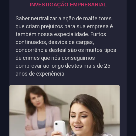
INVESTIGAÇÃO EMPRESARIAL
Saber neutralizar a ação de malfeitores
que criam prejuízos para sua empresa é
também nossa especialidade. Furtos
continuados, desvios de cargas,
concorrência desleal são os muitos tipos
de crimes que nós conseguimos
comprovar ao longo destes mais de 25
anos de experiência