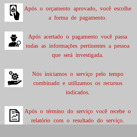
Após o orçamento aprovado, você escolhe
a forma de pagamento.
Após acertado o pagamento você passa
todas as informações pertinentes a pessoa
que será investigada.
Nós iniciamos o serviço pelo tempo
combinado e utilizamos os recursos
indicados.
Após o término do serviço você recebe o
relatório com o resultado do serviço.