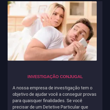
INVESTIGAÇÃO CONJUGAL
A nossa empresa de investigação tem o
objetivo de ajudar você a conseguir provas
para quaisquer finalidades. Se você
precisar de um Detetive Particular que