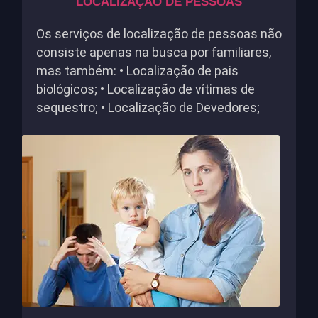
LOCALIZAÇÃO DE PESSOAS
Os serviços de localização de pessoas não
consiste apenas na busca por familiares,
mas também: • Localização de pais
biológicos; • Localização de vítimas de
sequestro; • Localização de Devedores;