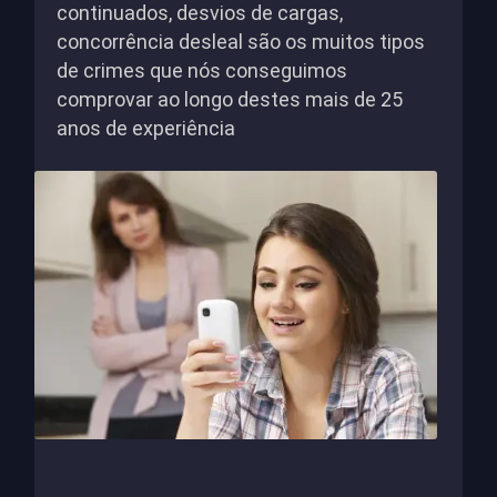
continuados, desvios de cargas,
concorrência desleal são os muitos tipos
de crimes que nós conseguimos
comprovar ao longo destes mais de 25
anos de experiência