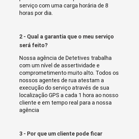
serviço com uma carga horária de 8
horas por dia.
2 - Qual a garantia que o meu serviço
será feito?
Nossa agência de Detetives trabalha
com um nível de assertividade e
comprometimento muito alto. Todos os
nossos agentes de rua atestam a
execução do serviço através de sua
localização GPS a cada 1 hora ao nosso
cliente e em tempo real para a nossa
agência
3 - Por que um cliente pode ficar