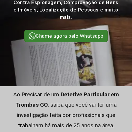
Contra Espionagem, Comprovação de Bens
e Imóveis, Localização de Pessoas e muito
mais.
Chame agora pelo Whatsapp
Ao Precisar de um
Detetive Particular em
Trombas GO
, saiba que você vai ter uma
investigação feita por profissionais que
trabalham há mais de 25 anos na área.