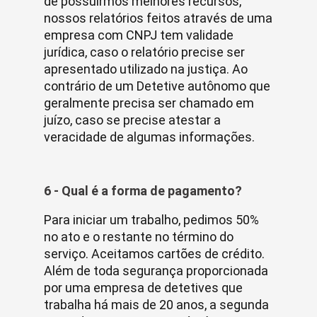
de possuirmos melhores recursos,
nossos relatórios feitos através de uma
empresa com CNPJ tem validade
jurídica, caso o relatório precise ser
apresentado utilizado na justiça. Ao
contrário de um Detetive autônomo que
geralmente precisa ser chamado em
juízo, caso se precise atestar a
veracidade de algumas informações.
6 - Qual é a forma de pagamento?
Para iniciar um trabalho, pedimos 50%
no ato e o restante no término do
serviço. Aceitamos cartões de crédito.
Além de toda segurança proporcionada
por uma empresa de detetives que
trabalha há mais de 20 anos, a segunda