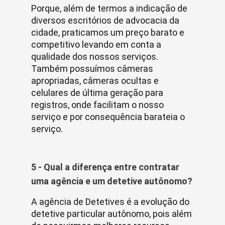
Porque, além de termos a indicação de
diversos escritórios de advocacia da
cidade, praticamos um preço barato e
competitivo levando em conta a
qualidade dos nossos serviços.
Também possuímos câmeras
apropriadas, câmeras ocultas e
celulares de última geração para
registros, onde facilitam o nosso
serviço e por consequência barateia o
serviço.
5 - Qual a diferença entre contratar
uma agência e um detetive autônomo?
A agência de Detetives é a evolução do
detetive particular autônomo, pois além