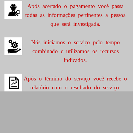
Após acertado o pagamento você passa
todas as informações pertinentes a pessoa
que será investigada.
Nós iniciamos o serviço pelo tempo
combinado e utilizamos os recursos
indicados.
Após o término do serviço você recebe o
relatório com o resultado do serviço.