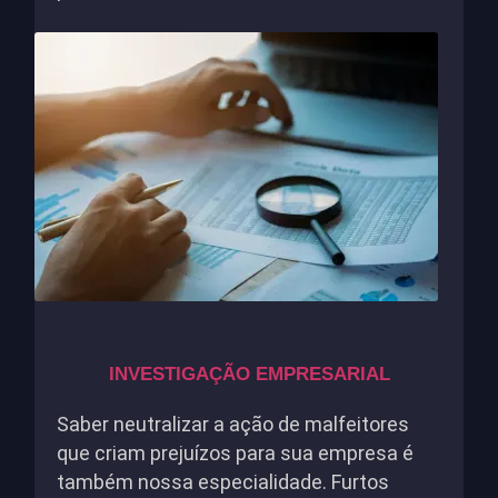
INVESTIGAÇÃO EMPRESARIAL
Saber neutralizar a ação de malfeitores
que criam prejuízos para sua empresa é
também nossa especialidade. Furtos