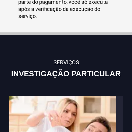
parte do pagamento, você só executa
após a verificação da execução do
serviço.
SERVIÇOS
INVESTIGAÇÃO PARTICULAR