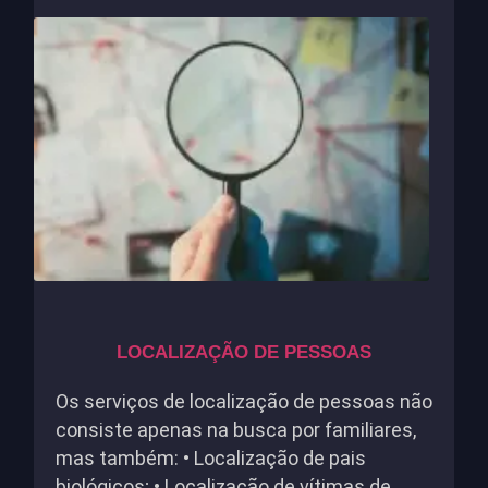
LOCALIZAÇÃO DE PESSOAS
Os serviços de localização de pessoas não
consiste apenas na busca por familiares,
mas também: • Localização de pais
biológicos; • Localização de vítimas de