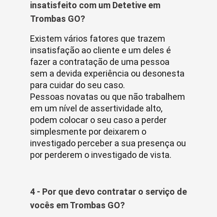
insatisfeito com um Detetive em
Trombas GO?
Existem vários fatores que trazem
insatisfação ao cliente e um deles é
fazer a contratação de uma pessoa
sem a devida experiência ou desonesta
para cuidar do seu caso.
Pessoas novatas ou que não trabalhem
em um nível de assertividade alto,
podem colocar o seu caso a perder
simplesmente por deixarem o
investigado perceber a sua presença ou
por perderem o investigado de vista.
4 - Por que devo contratar o serviço de
vocês em Trombas GO?