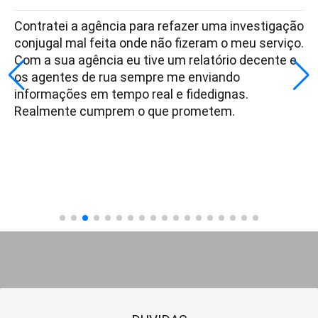
Contratei a agência para refazer uma investigação
conjugal mal feita onde não fizeram o meu serviço.
Com a sua agência eu tive um relatório decente e
os agentes de rua sempre me enviando
informações em tempo real e fidedignas.
Realmente cumprem o que prometem.