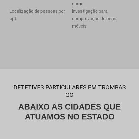
nome
Localização de pessoas por
Investigação para
cpf
comprovação de bens
móveis
DETETIVES PARTICULARES EM TROMBAS
GO
ABAIXO AS CIDADES QUE
ATUAMOS NO ESTADO