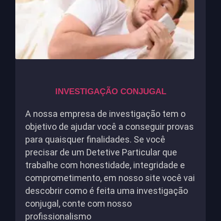
INVESTIGAÇÃO CONJUGAL
A nossa empresa de investigação tem o
objetivo de ajudar você a conseguir provas
para quaisquer finalidades. Se você
precisar de um Detetive Particular que
trabalhe com honestidade, integridade e
comprometimento, em nosso site você vai
descobrir como é feita uma investigação
conjugal, conte com nosso
profissionalismo