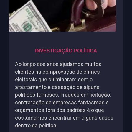
INVESTIGAÇÃO POLÍTICA
Ao longo dos anos ajudamos muitos
clientes na comprovação de crimes
eleitorais que culminaram com o
afastamento e cassação de alguns
políticos famosos. Fraudes em licitação,
contratação de empresas fantasmas e
orçamentos fora dos padrões é o que
costumamos encontrar em alguns casos
dentro da política