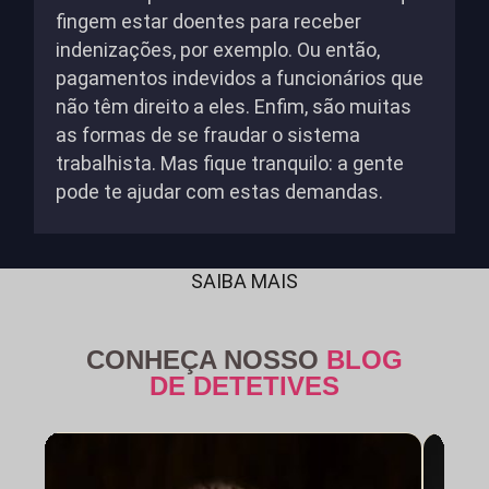
fingem estar doentes para receber
indenizações, por exemplo. Ou então,
pagamentos indevidos a funcionários que
não têm direito a eles. Enfim, são muitas
as formas de se fraudar o sistema
trabalhista. Mas fique tranquilo: a gente
pode te ajudar com estas demandas.
SAIBA MAIS
CONHEÇA NOSSO
BLOG
DE DETETIVES