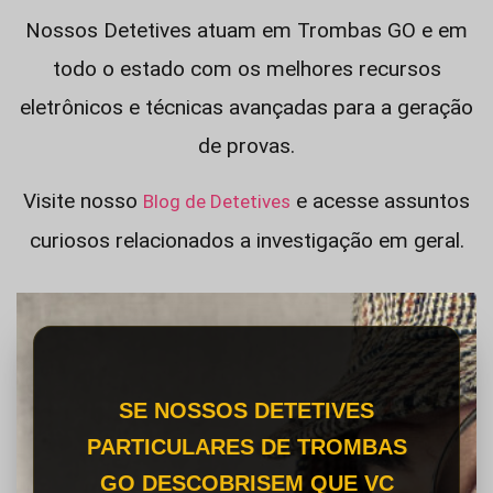
Nossos Detetives atuam em Trombas GO e em
todo o estado com os melhores recursos
eletrônicos e técnicas avançadas para a geração
de provas.
Visite nosso
e acesse assuntos
Blog de Detetives
curiosos relacionados a investigação em geral.
SE NOSSOS DETETIVES
PARTICULARES DE TROMBAS
GO DESCOBRISEM QUE VC