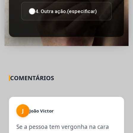
4. Outra ação.(especificar)
COMENTÁRIOS
J
João Victor
Se a pessoa tem vergonha na cara