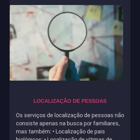
LOCALIZAÇÃO DE PESSOAS
Os serviços de localização de pessoas não
consiste apenas na busca por familiares,
mas também: • Localização de pais
biológicos; • Localização de vítimas de