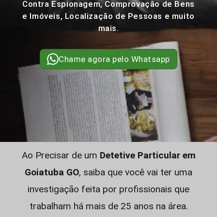
Contra Espionagem, Comprovação de Bens
e Imóveis, Localização de Pessoas e muito
mais.
Chame agora pelo Whatsapp
Ao Precisar de um
Detetive Particular em
Goiatuba GO
, saiba que você vai ter uma
investigação feita por profissionais que
trabalham há mais de 25 anos na área.