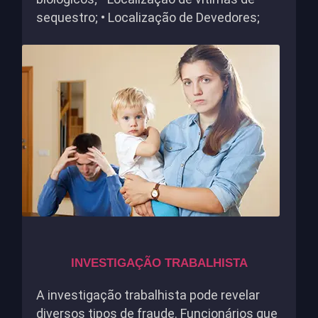
sequestro; • Localização de Devedores;
INVESTIGAÇÃO TRABALHISTA
A investigação trabalhista pode revelar
diversos tipos de fraude. Funcionários que