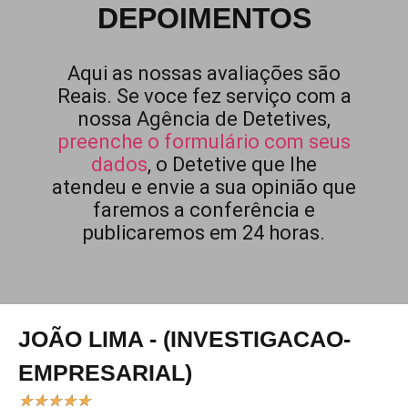
DEPOIMENTOS
Aqui as nossas avaliações são
Reais. Se voce fez serviço com a
nossa Agência de Detetives,
preenche o formulário com seus
dados
, o Detetive que lhe
atendeu e envie a sua opinião que
faremos a conferência e
publicaremos em 24 horas.
JOÃO LIMA - (INVESTIGACAO-
EMPRESARIAL)
★
★
★
★
★