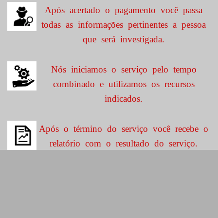
Após acertado o pagamento você passa
todas as informações pertinentes a pessoa
que será investigada.
Nós iniciamos o serviço pelo tempo
combinado e utilizamos os recursos
indicados.
Após o término do serviço você recebe o
relatório com o resultado do serviço.