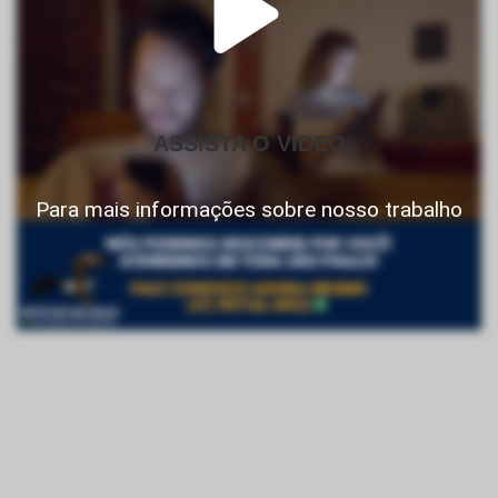
ASSISTA O VIDEO
Para mais informações sobre nosso trabalho