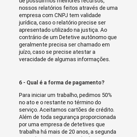
de possuirmos melhores recursos,
nossos relatórios feitos através de uma
empresa com CNPJ tem validade
jurídica, caso o relatório precise ser
apresentado utilizado na justiça. Ao
contrário de um Detetive autônomo que
geralmente precisa ser chamado em
juízo, caso se precise atestar a
veracidade de algumas informações.
6 - Qual é a forma de pagamento?
Para iniciar um trabalho, pedimos 50%
no ato e o restante no término do
serviço. Aceitamos cartões de crédito.
Além de toda segurança proporcionada
por uma empresa de detetives que
trabalha há mais de 20 anos, a segunda