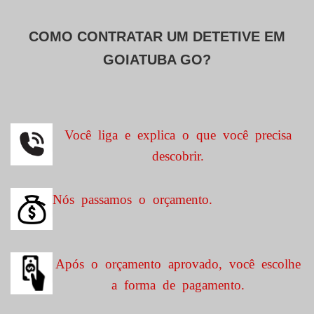
COMO CONTRATAR UM DETETIVE EM
GOIATUBA GO?
Você liga e explica o que você precisa
descobrir.
Nós passamos o orçamento.
Após o orçamento aprovado, você escolhe
a forma de pagamento.