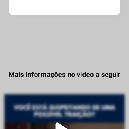
Mais informações no video a seguir