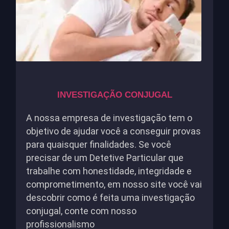
INVESTIGAÇÃO CONJUGAL
A nossa empresa de investigação tem o
objetivo de ajudar você a conseguir provas
para quaisquer finalidades. Se você
precisar de um Detetive Particular que
trabalhe com honestidade, integridade e
comprometimento, em nosso site você vai
descobrir como é feita uma investigação
conjugal, conte com nosso
profissionalismo