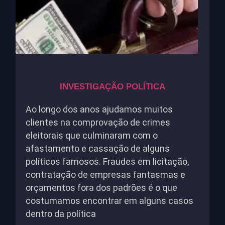
INVESTIGAÇÃO POLÍTICA
Ao longo dos anos ajudamos muitos
clientes na comprovação de crimes
eleitorais que culminaram com o
afastamento e cassação de alguns
políticos famosos. Fraudes em licitação,
contratação de empresas fantasmas e
orçamentos fora dos padrões é o que
costumamos encontrar em alguns casos
dentro da política