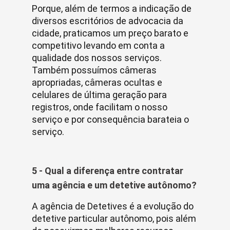
Porque, além de termos a indicação de
diversos escritórios de advocacia da
cidade, praticamos um preço barato e
competitivo levando em conta a
qualidade dos nossos serviços.
Também possuímos câmeras
apropriadas, câmeras ocultas e
celulares de última geração para
registros, onde facilitam o nosso
serviço e por consequência barateia o
serviço.
5 - Qual a diferença entre contratar
uma agência e um detetive autônomo?
A agência de Detetives é a evolução do
detetive particular autônomo, pois além