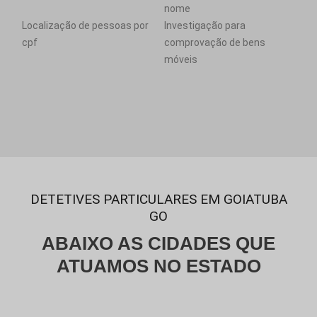
nome
Localização de pessoas por
Investigação para
cpf
comprovação de bens
móveis
DETETIVES PARTICULARES EM GOIATUBA
GO
ABAIXO AS CIDADES QUE
ATUAMOS NO ESTADO