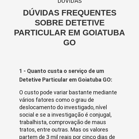
DUVIDAS
DÚVIDAS FREQUENTES
SOBRE DETETIVE
PARTICULAR EM GOIATUBA
GO
1 - Quanto custa o serviço de um
Detetive Particular em Goiatuba GO:
O custo pode variar bastante mediante
vários fatores como o grau de
deslocamento do investigado, nível
social e se a investigação é conjugal,
trabalhista, comprovação de maus
tratos, entre outras. Mas os valores
partem de 3 mil reais por cinco dias de