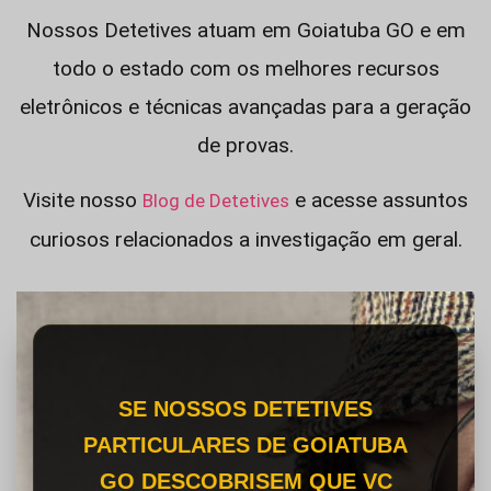
Nossos Detetives atuam em Goiatuba GO e em
todo o estado com os melhores recursos
eletrônicos e técnicas avançadas para a geração
de provas.
Visite nosso
e acesse assuntos
Blog de Detetives
curiosos relacionados a investigação em geral.
SE NOSSOS DETETIVES
PARTICULARES DE GOIATUBA
GO DESCOBRISEM QUE VC