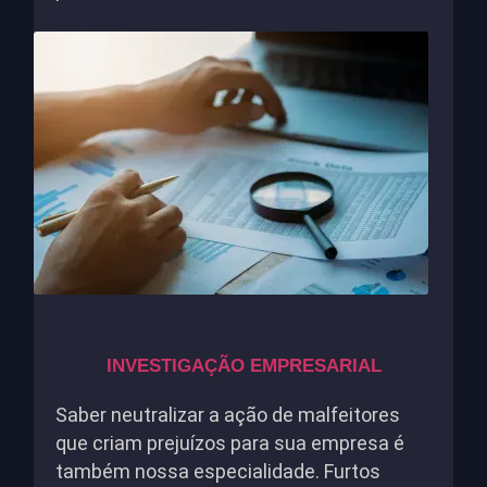
INVESTIGAÇÃO EMPRESARIAL
Saber neutralizar a ação de malfeitores
que criam prejuízos para sua empresa é
também nossa especialidade. Furtos