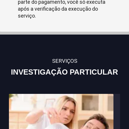
parte do pagamento, você só executa
após a verificação da execução do
serviço.
SERVIÇOS
INVESTIGAÇÃO PARTICULAR