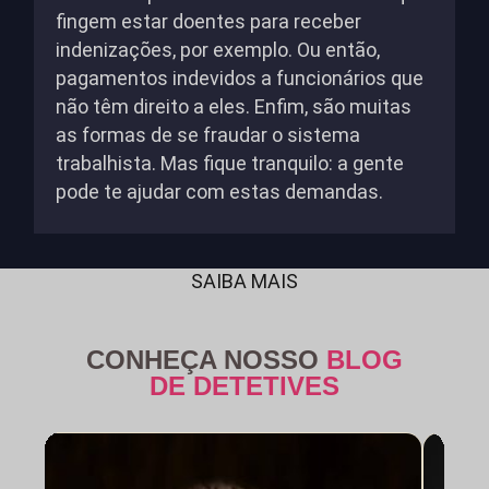
fingem estar doentes para receber
indenizações, por exemplo. Ou então,
pagamentos indevidos a funcionários que
não têm direito a eles. Enfim, são muitas
as formas de se fraudar o sistema
trabalhista. Mas fique tranquilo: a gente
pode te ajudar com estas demandas.
SAIBA MAIS
CONHEÇA NOSSO
BLOG
DE DETETIVES