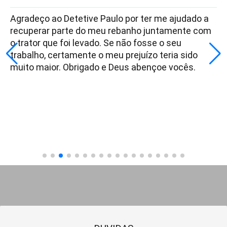
Agradeço ao Detetive Paulo por ter me ajudado a
recuperar parte do meu rebanho juntamente com
o trator que foi levado. Se não fosse o seu
trabalho, certamente o meu prejuízo teria sido
muito maior. Obrigado e Deus abençoe vocês.