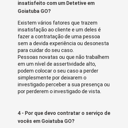
insatisfeito com um Detetive em
Goiatuba GO?
Existem vários fatores que trazem
insatisfação ao cliente e um deles é
fazer a contratação de uma pessoa
sem a devida experiência ou desonesta
para cuidar do seu caso.
Pessoas novatas ou que não trabalhem
em um nível de assertividade alto,
podem colocar o seu caso a perder
simplesmente por deixarem o
investigado perceber a sua presença ou
por perderem o investigado de vista.
4 - Por que devo contratar o serviço de
vocês em Goiatuba GO?