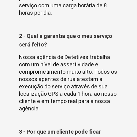
serviço com uma carga horária de 8
horas por dia.
2 - Qual a garantia que o meu serviço
será feito?
Nossa agência de Detetives trabalha
com um nível de assertividade e
comprometimento muito alto. Todos os
nossos agentes de rua atestam a
execução do serviço através de sua
localização GPS a cada 1 hora ao nosso
cliente e em tempo real para a nossa
agência
3 - Por que um cliente pode ficar