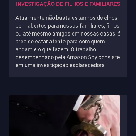
INVESTIGAÇÃO DE FILHOS E FAMILIARES
Atualmente não basta estarmos de olhos
bem abertos para nossos familiares, filhos
ou até mesmo amigos em nossas casas, é
preciso estar atento para com quem
andam e o que fazem. O trabalho
desempenhado pela Amazon Spy consiste
em uma investigação esclarecedora