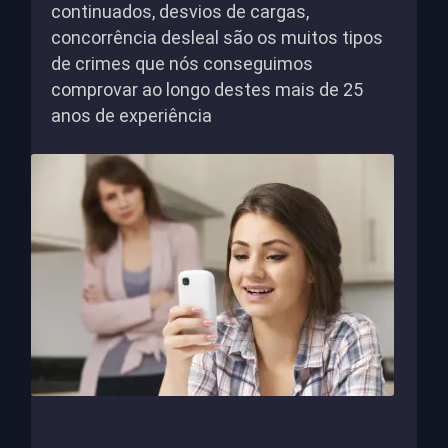
continuados, desvios de cargas,
concorrência desleal são os muitos tipos
de crimes que nós conseguimos
comprovar ao longo destes mais de 25
anos de experiência