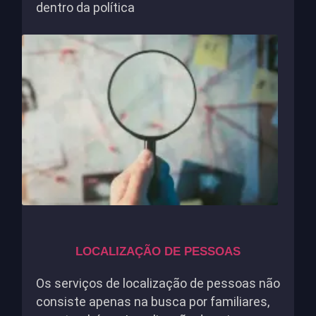
dentro da política
LOCALIZAÇÃO DE PESSOAS
Os serviços de localização de pessoas não
consiste apenas na busca por familiares,