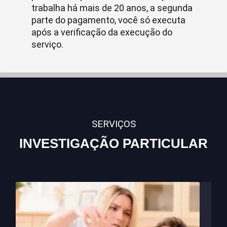
trabalha há mais de 20 anos, a segunda
parte do pagamento, você só executa
após a verificação da execução do
serviço.
SERVIÇOS
INVESTIGAÇÃO PARTICULAR