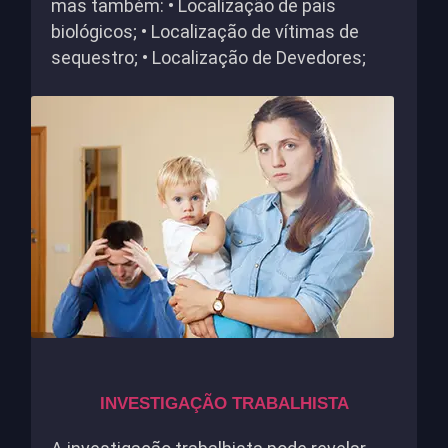
mas também: • Localização de pais
biológicos; • Localização de vítimas de
sequestro; • Localização de Devedores;
INVESTIGAÇÃO TRABALHISTA