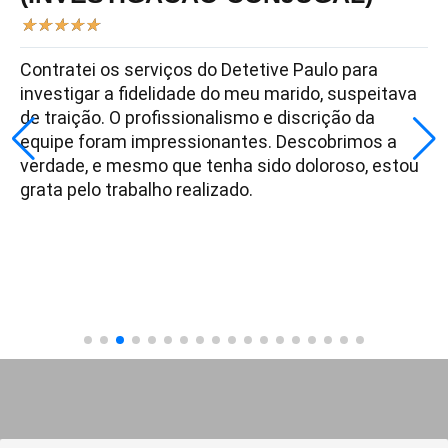
★
★
★
★
★
Contratei os serviços do Detetive Paulo para
investigar a fidelidade do meu marido, suspeitava
de traição. O profissionalismo e discrição da
equipe foram impressionantes. Descobrimos a
verdade, e mesmo que tenha sido doloroso, estou
grata pelo trabalho realizado.