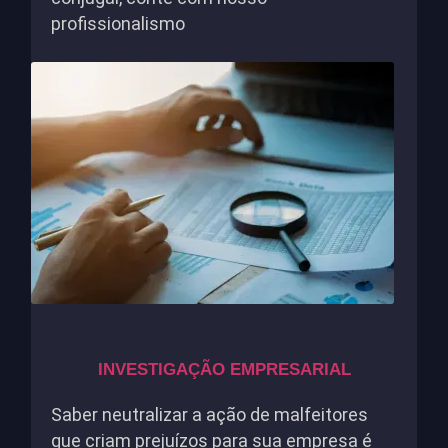
profissionalismo
INVESTIGAÇÃO EMPRESARIAL
Saber neutralizar a ação de malfeitores
que criam prejuízos para sua empresa é