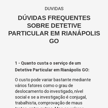
DUVIDAS
DÚVIDAS FREQUENTES
SOBRE DETETIVE
PARTICULAR EM RIANÁPOLIS
GO
1 - Quanto custa o serviço de um
Detetive Particular em Rianápolis GO:
O custo pode variar bastante mediante
vários fatores como o grau de
deslocamento do investigado, nível
social e se a investigação é conjugal,
trabalhista, comprovação de maus