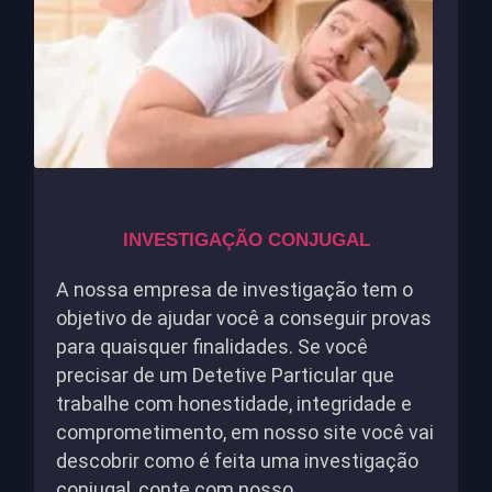
INVESTIGAÇÃO CONJUGAL
A nossa empresa de investigação tem o
objetivo de ajudar você a conseguir provas
para quaisquer finalidades. Se você
precisar de um Detetive Particular que
trabalhe com honestidade, integridade e
comprometimento, em nosso site você vai
descobrir como é feita uma investigação
conjugal, conte com nosso