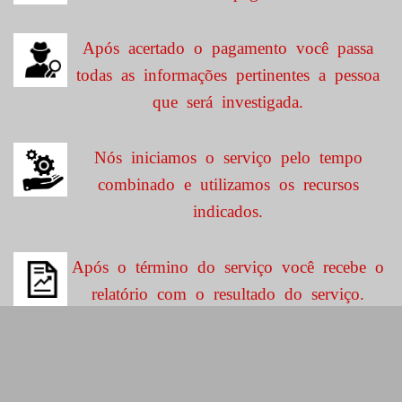
Após acertado o pagamento você passa
todas as informações pertinentes a pessoa
que será investigada.
Nós iniciamos o serviço pelo tempo
combinado e utilizamos os recursos
indicados.
Após o término do serviço você recebe o
relatório com o resultado do serviço.