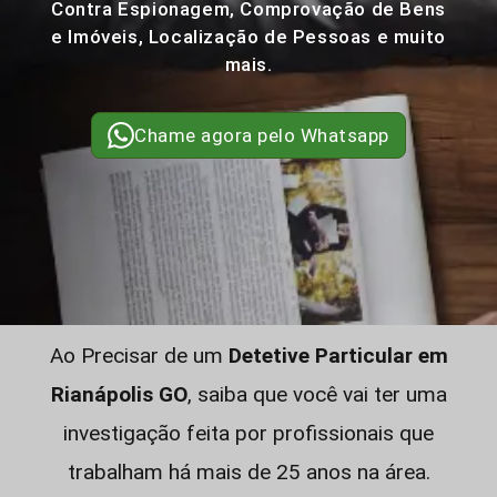
Contra Espionagem, Comprovação de Bens
e Imóveis, Localização de Pessoas e muito
mais.
Chame agora pelo Whatsapp
Ao Precisar de um
Detetive Particular em
Rianápolis GO
, saiba que você vai ter uma
investigação feita por profissionais que
trabalham há mais de 25 anos na área.