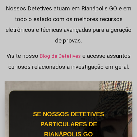
Nossos Detetives atuam em Rianápolis GO e em
todo o estado com os melhores recursos
eletrônicos e técnicas avançadas para a geração
de provas.
Visite nosso
e acesse assuntos
Blog de Detetives
curiosos relacionados a investigação em geral.
SE NOSSOS DETETIVES
PARTICULARES DE
RIANÁPOLIS GO