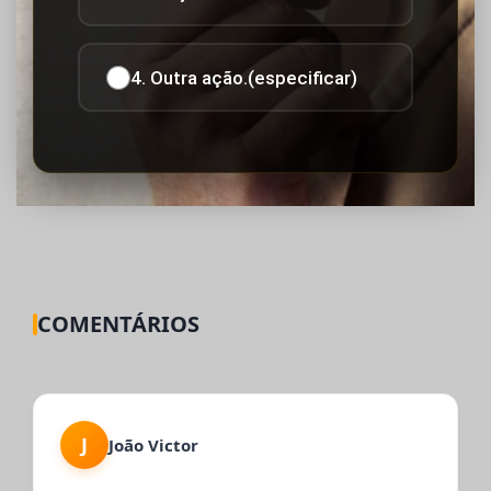
4. Outra ação.(especificar)
COMENTÁRIOS
J
João Victor