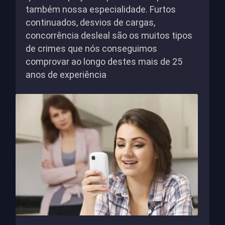
também nossa especialidade. Furtos
continuados, desvios de cargas,
concorrência desleal são os muitos tipos
de crimes que nós conseguimos
comprovar ao longo destes mais de 25
anos de experiência