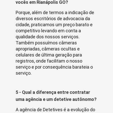
vocês em Rianápolis GO?
Porque, além de termos a indicação de
diversos escritórios de advocacia da
cidade, praticamos um preço barato e
competitivo levando em conta a
qualidade dos nossos serviços.
Também possuímos câmeras
apropriadas, câmeras ocultas e
celulares de última geração para
registros, onde facilitam o nosso
serviço e por consequência barateia o
serviço.
5 - Qual a diferença entre contratar
uma agência e um detetive autônomo?
A agência de Detetives é a evolução do