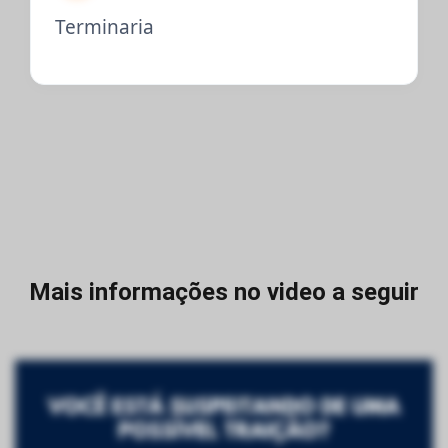
Terminaria
Mais informações no video a seguir