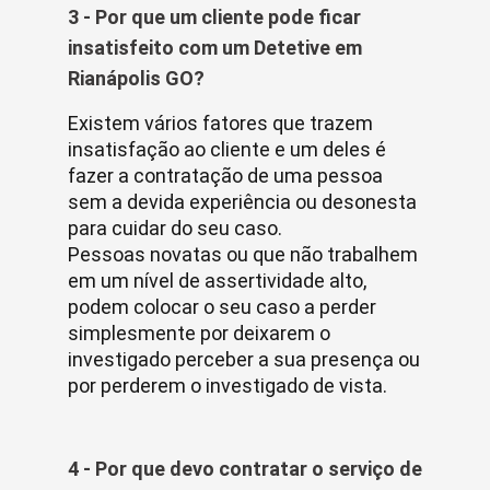
3 - Por que um cliente pode ficar
insatisfeito com um Detetive em
Rianápolis GO?
Existem vários fatores que trazem
insatisfação ao cliente e um deles é
fazer a contratação de uma pessoa
sem a devida experiência ou desonesta
para cuidar do seu caso.
Pessoas novatas ou que não trabalhem
em um nível de assertividade alto,
podem colocar o seu caso a perder
simplesmente por deixarem o
investigado perceber a sua presença ou
por perderem o investigado de vista.
4 - Por que devo contratar o serviço de