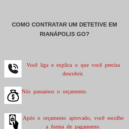
COMO CONTRATAR UM DETETIVE EM
RIANÁPOLIS GO?
Você liga e explica o que você precisa
descobrir.
Nós passamos o orçamento.
Após o orçamento aprovado, você escolhe
a forma de pagamento.