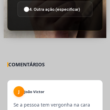
4. Outra ação.(especificar)
COMENTÁRIOS
J
João Victor
Se a pessoa tem vergonha na cara