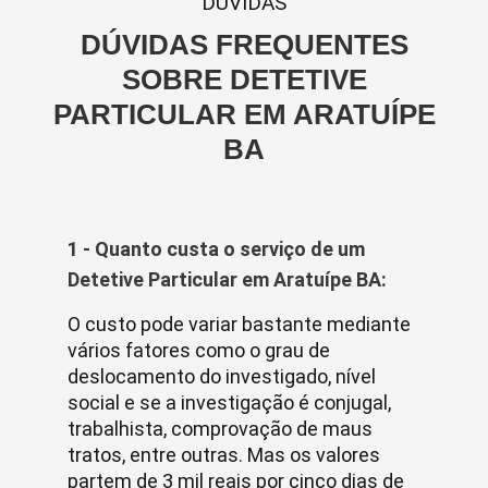
DUVIDAS
DÚVIDAS FREQUENTES
SOBRE DETETIVE
PARTICULAR EM ARATUÍPE
BA
1 - Quanto custa o serviço de um
Detetive Particular em Aratuípe BA:
O custo pode variar bastante mediante
vários fatores como o grau de
deslocamento do investigado, nível
social e se a investigação é conjugal,
trabalhista, comprovação de maus
tratos, entre outras. Mas os valores
partem de 3 mil reais por cinco dias de