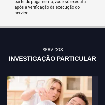
parte do pagamento, você só executa
após a verificação da execução do
serviço.
SERVIÇOS
INVESTIGAÇÃO PARTICULAR