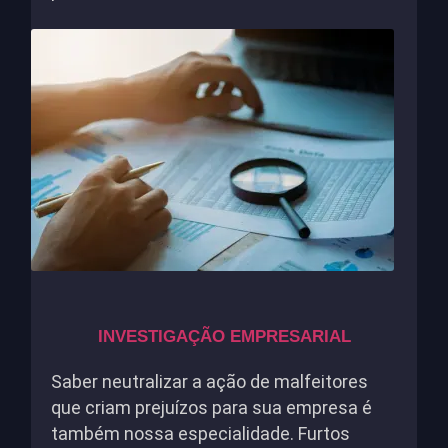
INVESTIGAÇÃO EMPRESARIAL
Saber neutralizar a ação de malfeitores
que criam prejuízos para sua empresa é
também nossa especialidade. Furtos