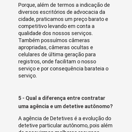
Porque, além de termos a indicação de
diversos escritórios de advocacia da
cidade, praticamos um preço barato e
competitivo levando em conta a
qualidade dos nossos serviços.
Também possuímos câmeras
apropriadas, câmeras ocultas e
celulares de última geração para
registros, onde facilitam o nosso
serviço e por consequência barateia o
serviço.
5 - Qual a diferença entre contratar
uma agência e um detetive autônomo?
A agência de Detetives é a evolução do
detetive particular autônomo, pois além