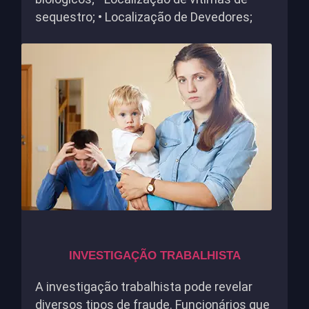
sequestro; • Localização de Devedores;
INVESTIGAÇÃO TRABALHISTA
A investigação trabalhista pode revelar
diversos tipos de fraude. Funcionários que