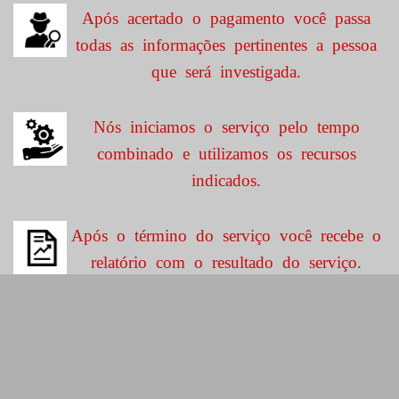
Após acertado o pagamento você passa
todas as informações pertinentes a pessoa
que será investigada.
Nós iniciamos o serviço pelo tempo
combinado e utilizamos os recursos
indicados.
Após o término do serviço você recebe o
relatório com o resultado do serviço.