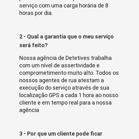
serviço com uma carga horária de 8
horas por dia.
2 - Qual a garantia que o meu serviço
será feito?
Nossa agência de Detetives trabalha
com um nível de assertividade e
comprometimento muito alto. Todos os
nossos agentes de rua atestam a
execução do serviço através de sua
localização GPS a cada 1 hora ao nosso
cliente e em tempo real para a nossa
agência
3 - Por que um cliente pode ficar