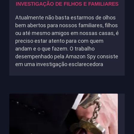
INVESTIGAÇÃO DE FILHOS E FAMILIARES
Atualmente não basta estarmos de olhos
bem abertos para nossos familiares, filhos
ou até mesmo amigos em nossas casas, é
preciso estar atento para com quem
andam e o que fazem. O trabalho
desempenhado pela Amazon Spy consiste
em uma investigação esclarecedora