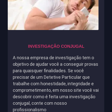
INVESTIGAÇÃO CONJUGAL
A nossa empresa de investigação tem o
objetivo de ajudar você a conseguir provas
para quaisquer finalidades. Se você
precisar de um Detetive Particular que
trabalhe com honestidade, integridade e
comprometimento, em nosso site você vai
descobrir como é feita uma investigação
conjugal, conte com nosso
profissionalismo