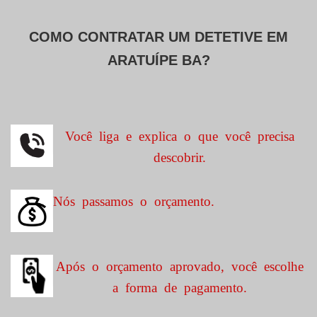
COMO CONTRATAR UM DETETIVE EM
ARATUÍPE BA?
Você liga e explica o que você precisa
descobrir.
Nós passamos o orçamento.
Após o orçamento aprovado, você escolhe
a forma de pagamento.