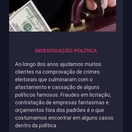
INVESTIGAÇÃO POLÍTICA
Ao longo dos anos ajudamos muitos
clientes na comprovação de crimes
eleitorais que culminaram com o
afastamento e cassação de alguns
políticos famosos. Fraudes em licitação,
contratação de empresas fantasmas e
orçamentos fora dos padrões é o que
costumamos encontrar em alguns casos
dentro da política