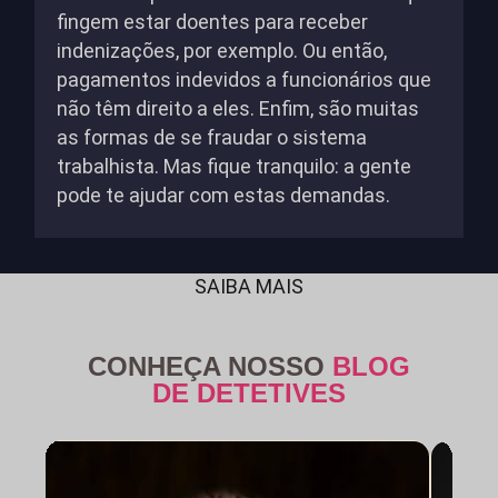
fingem estar doentes para receber
indenizações, por exemplo. Ou então,
pagamentos indevidos a funcionários que
não têm direito a eles. Enfim, são muitas
as formas de se fraudar o sistema
trabalhista. Mas fique tranquilo: a gente
pode te ajudar com estas demandas.
SAIBA MAIS
CONHEÇA NOSSO
BLOG
DE DETETIVES