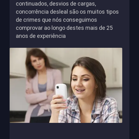
continuados, desvios de cargas,
concorrência desleal são os muitos tipos
de crimes que nós conseguimos
comprovar ao longo destes mais de 25
anos de experiência