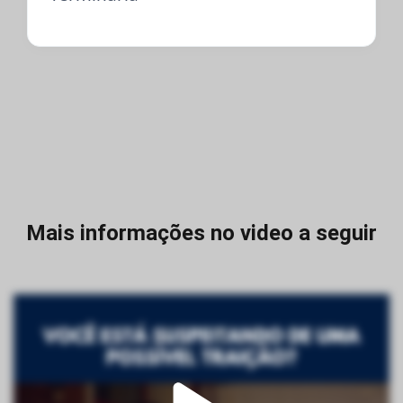
Mais informações no video a seguir