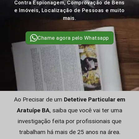
Contra Espionagem, Comprovação de Bens
e Imóveis, Localização de Pessoas e muito
mais.
Chame agora pelo Whatsapp
Ao Precisar de um
Detetive Particular em
Aratuípe BA
, saiba que você vai ter uma
investigação feita por profissionais que
trabalham há mais de 25 anos na área.