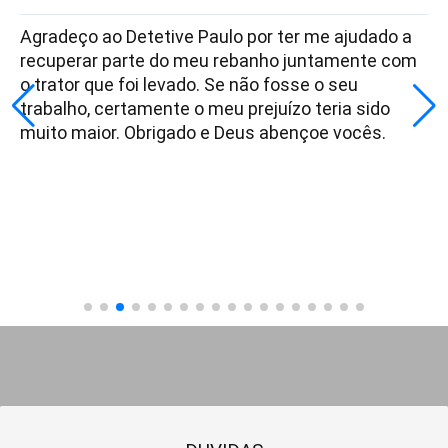
Agradeço ao Detetive Paulo por ter me ajudado a
recuperar parte do meu rebanho juntamente com
o trator que foi levado. Se não fosse o seu
trabalho, certamente o meu prejuízo teria sido
muito maior. Obrigado e Deus abençoe vocês.