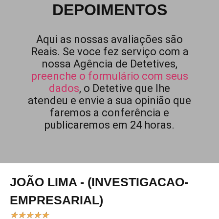
DEPOIMENTOS
Aqui as nossas avaliações são
Reais. Se voce fez serviço com a
nossa Agência de Detetives,
preenche o formulário com seus
dados
, o Detetive que lhe
atendeu e envie a sua opinião que
faremos a conferência e
publicaremos em 24 horas.
JOÃO LIMA - (INVESTIGACAO-
EMPRESARIAL)
★
★
★
★
★