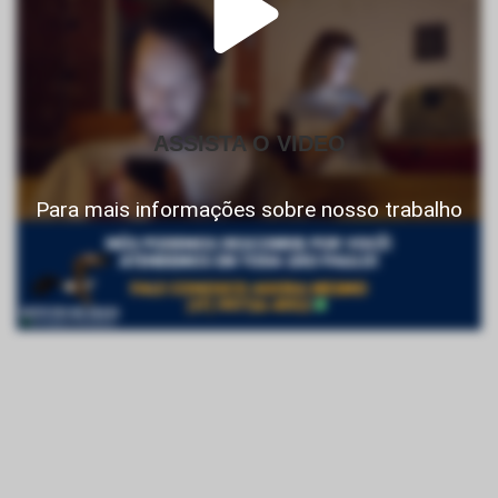
ASSISTA O VIDEO
Para mais informações sobre nosso trabalho