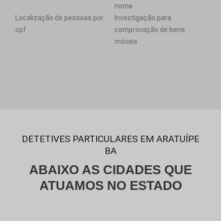
nome
Localização de pessoas por
Investigação para
cpf
comprovação de bens
móveis
DETETIVES PARTICULARES EM ARATUÍPE
BA
ABAIXO AS CIDADES QUE
ATUAMOS NO ESTADO