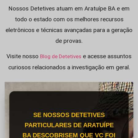
Nossos Detetives atuam em Aratuípe BA e em
todo o estado com os melhores recursos
eletrônicos e técnicas avançadas para a geração
de provas.
Visite nosso
e acesse assuntos
Blog de Detetives
curiosos relacionados a investigação em geral.
SE NOSSOS DETETIVES
PARTICULARES DE ARATUÍPE
BA DESCOBRISEM QUE VC FOI