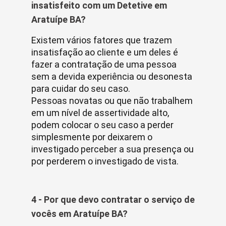
insatisfeito com um Detetive em
Aratuípe BA?
Existem vários fatores que trazem
insatisfação ao cliente e um deles é
fazer a contratação de uma pessoa
sem a devida experiência ou desonesta
para cuidar do seu caso.
Pessoas novatas ou que não trabalhem
em um nível de assertividade alto,
podem colocar o seu caso a perder
simplesmente por deixarem o
investigado perceber a sua presença ou
por perderem o investigado de vista.
4 - Por que devo contratar o serviço de
vocês em Aratuípe BA?