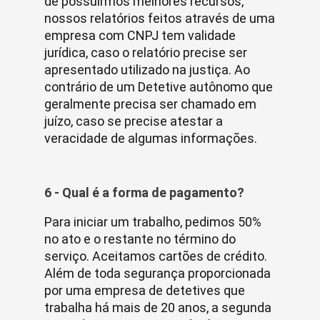
de possuirmos melhores recursos,
nossos relatórios feitos através de uma
empresa com CNPJ tem validade
jurídica, caso o relatório precise ser
apresentado utilizado na justiça. Ao
contrário de um Detetive autônomo que
geralmente precisa ser chamado em
juízo, caso se precise atestar a
veracidade de algumas informações.
6 - Qual é a forma de pagamento?
Para iniciar um trabalho, pedimos 50%
no ato e o restante no término do
serviço. Aceitamos cartões de crédito.
Além de toda segurança proporcionada
por uma empresa de detetives que
trabalha há mais de 20 anos, a segunda