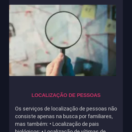
LOCALIZAÇÃO DE PESSOAS
Os serviços de localização de pessoas não
consiste apenas na busca por familiares,
mas também: • Localização de pais
biológicos; • Localização de vítimas de