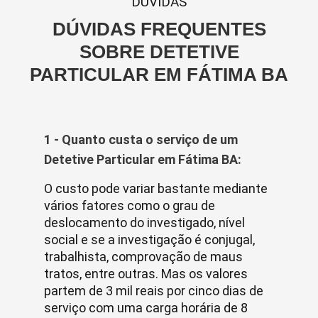
DUVIDAS
DÚVIDAS FREQUENTES
SOBRE DETETIVE
PARTICULAR EM FÁTIMA BA
1 - Quanto custa o serviço de um
Detetive Particular em Fátima BA:
O custo pode variar bastante mediante
vários fatores como o grau de
deslocamento do investigado, nível
social e se a investigação é conjugal,
trabalhista, comprovação de maus
tratos, entre outras. Mas os valores
partem de 3 mil reais por cinco dias de
serviço com uma carga horária de 8