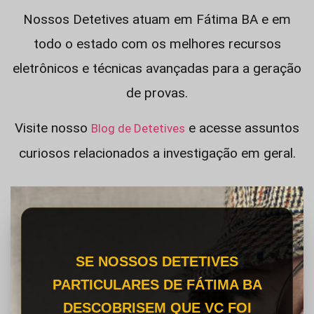
Nossos Detetives atuam em Fátima BA e em
todo o estado com os melhores recursos
eletrônicos e técnicas avançadas para a geração
de provas.
Visite nosso
e acesse assuntos
Blog de Detetives
curiosos relacionados a investigação em geral.
SE NOSSOS DETETIVES
PARTICULARES DE FÁTIMA BA
DESCOBRISEM QUE VC FOI