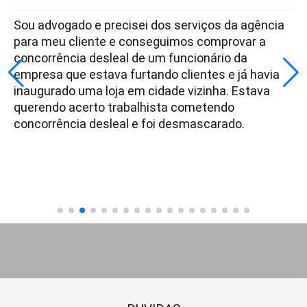
Sou advogado e precisei dos serviços da agência
para meu cliente e conseguimos comprovar a
concorrência desleal de um funcionário da
empresa que estava furtando clientes e já havia
inaugurado uma loja em cidade vizinha. Estava
querendo acerto trabalhista cometendo
concorrência desleal e foi desmascarado.