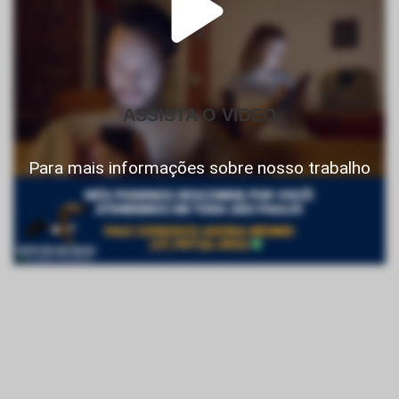
ASSISTA O VIDEO
Para mais informações sobre nosso trabalho