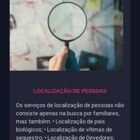
LOCALIZAÇÃO DE PESSOAS
Os serviços de localização de pessoas não
consiste apenas na busca por familiares,
mas também: • Localização de pais
biológicos; • Localização de vítimas de
sequestro; • Localização de Devedores;