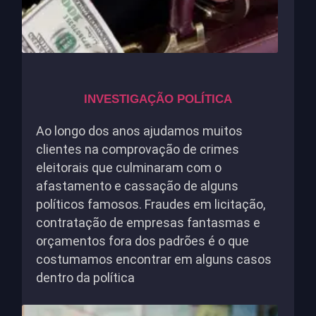
INVESTIGAÇÃO POLÍTICA
Ao longo dos anos ajudamos muitos
clientes na comprovação de crimes
eleitorais que culminaram com o
afastamento e cassação de alguns
políticos famosos. Fraudes em licitação,
contratação de empresas fantasmas e
orçamentos fora dos padrões é o que
costumamos encontrar em alguns casos
dentro da política