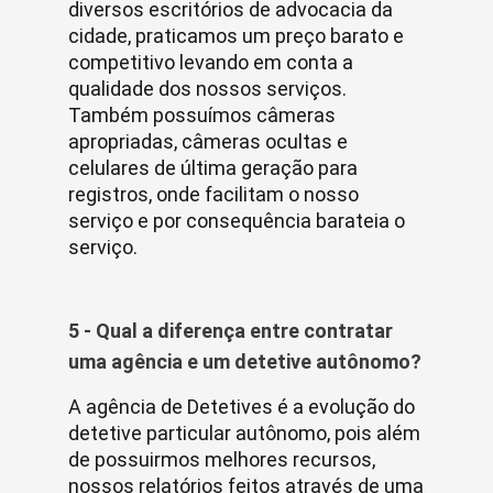
diversos escritórios de advocacia da
cidade, praticamos um preço barato e
competitivo levando em conta a
qualidade dos nossos serviços.
Também possuímos câmeras
apropriadas, câmeras ocultas e
celulares de última geração para
registros, onde facilitam o nosso
serviço e por consequência barateia o
serviço.
5 - Qual a diferença entre contratar
uma agência e um detetive autônomo?
A agência de Detetives é a evolução do
detetive particular autônomo, pois além
de possuirmos melhores recursos,
nossos relatórios feitos através de uma