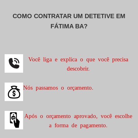
COMO CONTRATAR UM DETETIVE EM
FÁTIMA BA?
Você liga e explica o que você precisa
descobrir.
Nós passamos o orçamento.
Após o orçamento aprovado, você escolhe
a forma de pagamento.