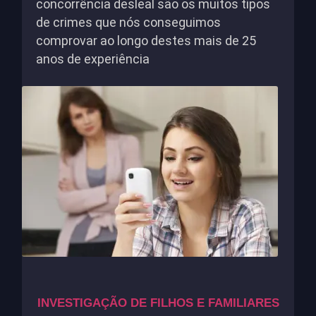
concorrência desleal são os muitos tipos
de crimes que nós conseguimos
comprovar ao longo destes mais de 25
anos de experiência
INVESTIGAÇÃO DE FILHOS E FAMILIARES