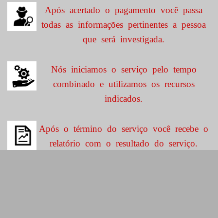
Após acertado o pagamento você passa
todas as informações pertinentes a pessoa
que será investigada.
Nós iniciamos o serviço pelo tempo
combinado e utilizamos os recursos
indicados.
Após o término do serviço você recebe o
relatório com o resultado do serviço.