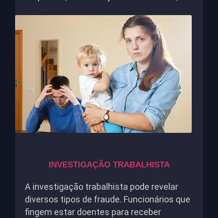
INVESTIGAÇÃO TRABALHISTA
A investigação trabalhista pode revelar
diversos tipos de fraude. Funcionários que
fingem estar doentes para receber