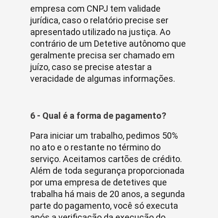
empresa com CNPJ tem validade
jurídica, caso o relatório precise ser
apresentado utilizado na justiça. Ao
contrário de um Detetive autônomo que
geralmente precisa ser chamado em
juízo, caso se precise atestar a
veracidade de algumas informações.
6 - Qual é a forma de pagamento?
Para iniciar um trabalho, pedimos 50%
no ato e o restante no término do
serviço. Aceitamos cartões de crédito.
Além de toda segurança proporcionada
por uma empresa de detetives que
trabalha há mais de 20 anos, a segunda
parte do pagamento, você só executa
após a verificação da execução do