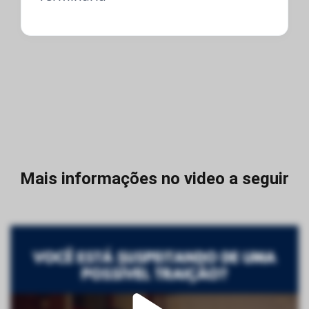
Mais informações no video a seguir