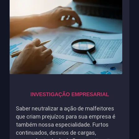
INVESTIGAÇÃO EMPRESARIAL
Saber neutralizar a ação de malfeitores
que criam prejuízos para sua empresa é
também nossa especialidade. Furtos
continuados, desvios de cargas,