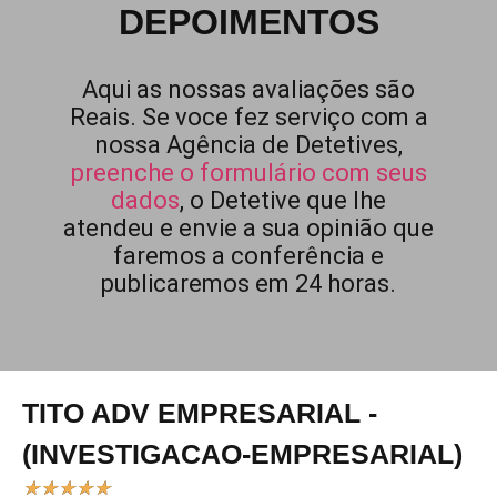
DEPOIMENTOS
Aqui as nossas avaliações são
Reais. Se voce fez serviço com a
nossa Agência de Detetives,
preenche o formulário com seus
dados
, o Detetive que lhe
atendeu e envie a sua opinião que
faremos a conferência e
publicaremos em 24 horas.
TITO ADV EMPRESARIAL -
(INVESTIGACAO-EMPRESARIAL)
★
★
★
★
★