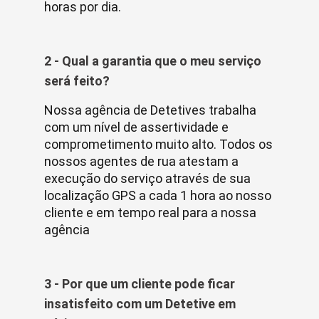
horas por dia.
2 - Qual a garantia que o meu serviço
será feito?
Nossa agência de Detetives trabalha
com um nível de assertividade e
comprometimento muito alto. Todos os
nossos agentes de rua atestam a
execução do serviço através de sua
localização GPS a cada 1 hora ao nosso
cliente e em tempo real para a nossa
agência
3 - Por que um cliente pode ficar
insatisfeito com um Detetive em