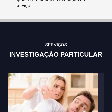
serviço.
SERVIÇOS
INVESTIGAÇÃO PARTICULAR