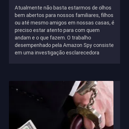
Atualmente não basta estarmos de olhos
bem abertos para nossos familiares, filhos
ou até mesmo amigos em nossas casas, é
preciso estar atento para com quem
andam e o que fazem. O trabalho
desempenhado pela Amazon Spy consiste
em uma investigação esclarecedora