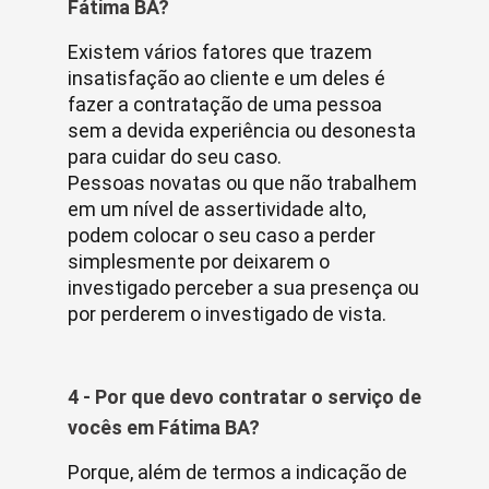
Fátima BA?
Existem vários fatores que trazem
insatisfação ao cliente e um deles é
fazer a contratação de uma pessoa
sem a devida experiência ou desonesta
para cuidar do seu caso.
Pessoas novatas ou que não trabalhem
em um nível de assertividade alto,
podem colocar o seu caso a perder
simplesmente por deixarem o
investigado perceber a sua presença ou
por perderem o investigado de vista.
4 - Por que devo contratar o serviço de
vocês em Fátima BA?
Porque, além de termos a indicação de