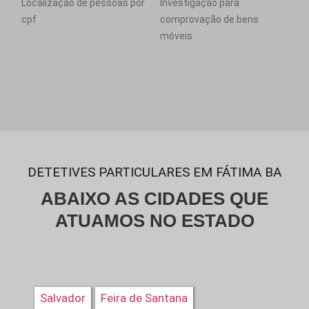
Localização de pessoas por
Investigação para
cpf
comprovação de bens
móveis
DETETIVES PARTICULARES EM FÁTIMA BA
ABAIXO AS CIDADES QUE
ATUAMOS NO ESTADO
Salvador
Feira de Santana