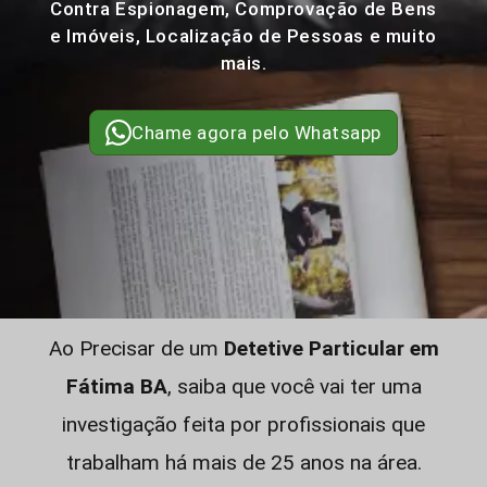
Contra Espionagem, Comprovação de Bens
e Imóveis, Localização de Pessoas e muito
mais.
Chame agora pelo Whatsapp
Ao Precisar de um
Detetive Particular em
Fátima BA
, saiba que você vai ter uma
investigação feita por profissionais que
trabalham há mais de 25 anos na área.