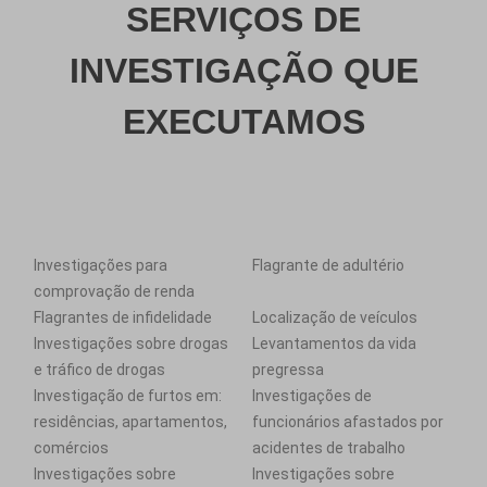
SERVIÇOS DE
INVESTIGAÇÃO QUE
EXECUTAMOS
Investigações para
Flagrante de adultério
comprovação de renda
Flagrantes de infidelidade
Localização de veículos
Investigações sobre drogas
Levantamentos da vida
e tráfico de drogas
pregressa
Investigação de furtos em:
Investigações de
residências, apartamentos,
funcionários afastados por
comércios
acidentes de trabalho
Investigações sobre
Investigações sobre