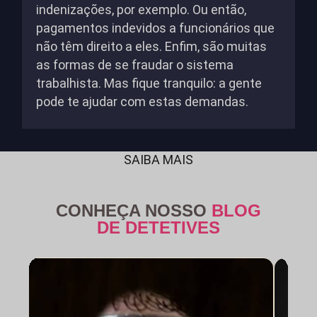
indenizações, por exemplo. Ou então,
pagamentos indevidos a funcionários que
não têm direito a eles. Enfim, são muitas
as formas de se fraudar o sistema
trabalhista. Mas fique tranquilo: a gente
pode te ajudar com estas demandas.
SAIBA MAIS
CONHEÇA NOSSO
BLOG
DE DETETIVES