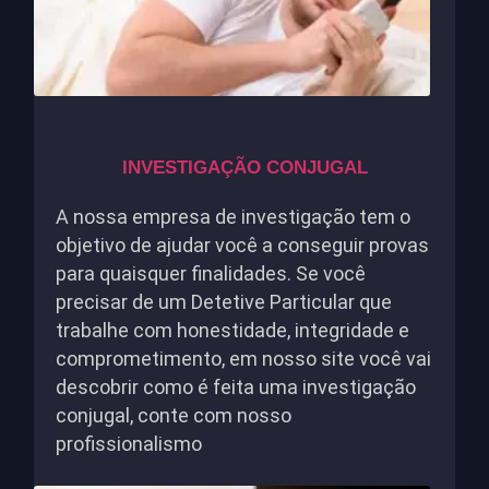
INVESTIGAÇÃO CONJUGAL
A nossa empresa de investigação tem o
objetivo de ajudar você a conseguir provas
para quaisquer finalidades. Se você
precisar de um Detetive Particular que
trabalhe com honestidade, integridade e
comprometimento, em nosso site você vai
descobrir como é feita uma investigação
conjugal, conte com nosso
profissionalismo