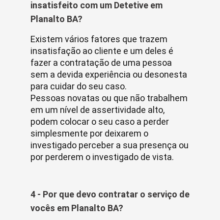
insatisfeito com um Detetive em
Planalto BA?
Existem vários fatores que trazem
insatisfação ao cliente e um deles é
fazer a contratação de uma pessoa
sem a devida experiência ou desonesta
para cuidar do seu caso.
Pessoas novatas ou que não trabalhem
em um nível de assertividade alto,
podem colocar o seu caso a perder
simplesmente por deixarem o
investigado perceber a sua presença ou
por perderem o investigado de vista.
4 - Por que devo contratar o serviço de
vocês em Planalto BA?