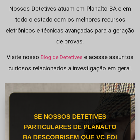
Nossos Detetives atuam em Planalto BA e em
todo o estado com os melhores recursos
eletrônicos e técnicas avançadas para a geração
de provas.
Visite nosso
e acesse assuntos
Blog de Detetives
curiosos relacionados a investigação em geral.
SE NOSSOS DETETIVES
PARTICULARES DE PLANALTO
BA DESCOBRISEM QUE VC FOI