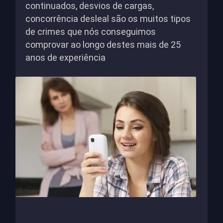
continuados, desvios de cargas,
concorrência desleal são os muitos tipos
de crimes que nós conseguimos
comprovar ao longo destes mais de 25
anos de experiência