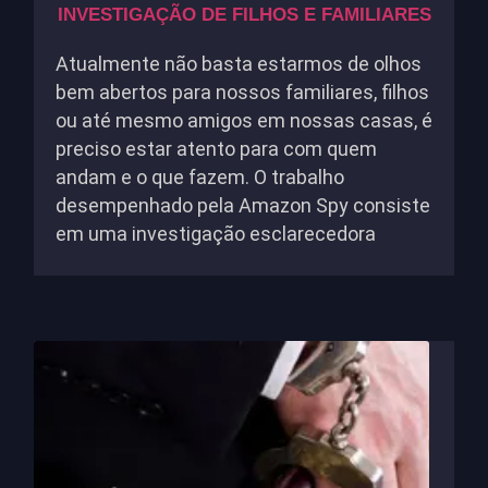
INVESTIGAÇÃO DE FILHOS E FAMILIARES
Atualmente não basta estarmos de olhos
bem abertos para nossos familiares, filhos
ou até mesmo amigos em nossas casas, é
preciso estar atento para com quem
andam e o que fazem. O trabalho
desempenhado pela Amazon Spy consiste
em uma investigação esclarecedora