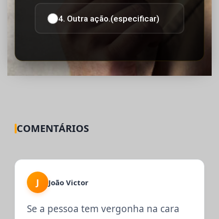
4. Outra ação.(especificar)
COMENTÁRIOS
J
João Victor
Se a pessoa tem vergonha na cara