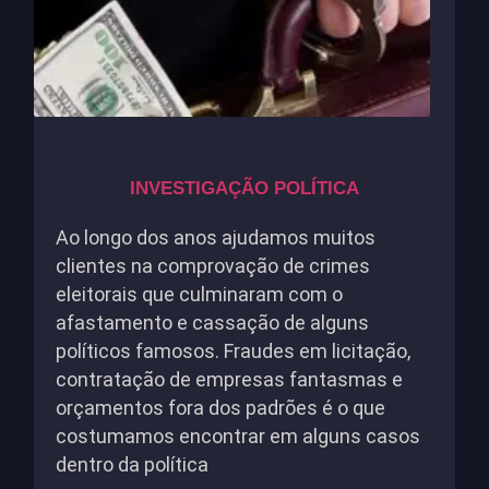
INVESTIGAÇÃO POLÍTICA
Ao longo dos anos ajudamos muitos
clientes na comprovação de crimes
eleitorais que culminaram com o
afastamento e cassação de alguns
políticos famosos. Fraudes em licitação,
contratação de empresas fantasmas e
orçamentos fora dos padrões é o que
costumamos encontrar em alguns casos
dentro da política