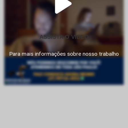
ASSISTA O VIDEO
Para mais informações sobre nosso trabalho