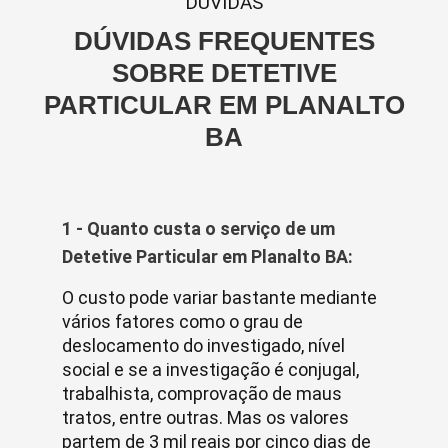
DUVIDAS
DÚVIDAS FREQUENTES
SOBRE DETETIVE
PARTICULAR EM PLANALTO
BA
1 - Quanto custa o serviço de um
Detetive Particular em Planalto BA:
O custo pode variar bastante mediante
vários fatores como o grau de
deslocamento do investigado, nível
social e se a investigação é conjugal,
trabalhista, comprovação de maus
tratos, entre outras. Mas os valores
partem de 3 mil reais por cinco dias de