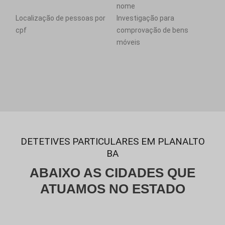
nome
Localização de pessoas por
Investigação para
cpf
comprovação de bens
móveis
DETETIVES PARTICULARES EM PLANALTO
BA
ABAIXO AS CIDADES QUE
ATUAMOS NO ESTADO