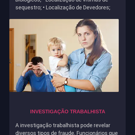
sequestro; • Localização de Devedores;
INVESTIGAÇÃO TRABALHISTA
A investigação trabalhista pode revelar
diversos tipos de fraude. Funcionários que