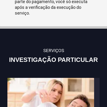
parte do pagamento, você só executa
após a verificação da execução do
serviço.
SERVIÇOS
INVESTIGAÇÃO PARTICULAR