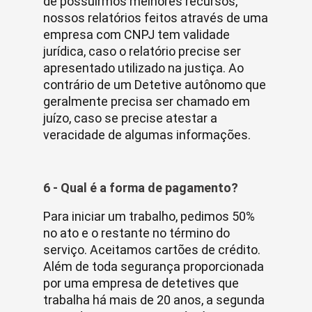
de possuirmos melhores recursos,
nossos relatórios feitos através de uma
empresa com CNPJ tem validade
jurídica, caso o relatório precise ser
apresentado utilizado na justiça. Ao
contrário de um Detetive autônomo que
geralmente precisa ser chamado em
juízo, caso se precise atestar a
veracidade de algumas informações.
6 - Qual é a forma de pagamento?
Para iniciar um trabalho, pedimos 50%
no ato e o restante no término do
serviço. Aceitamos cartões de crédito.
Além de toda segurança proporcionada
por uma empresa de detetives que
trabalha há mais de 20 anos, a segunda