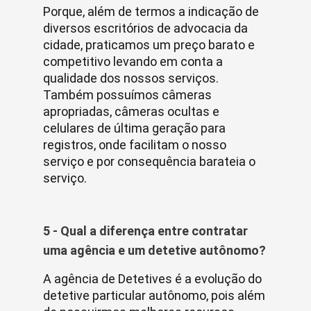
Porque, além de termos a indicação de
diversos escritórios de advocacia da
cidade, praticamos um preço barato e
competitivo levando em conta a
qualidade dos nossos serviços.
Também possuímos câmeras
apropriadas, câmeras ocultas e
celulares de última geração para
registros, onde facilitam o nosso
serviço e por consequência barateia o
serviço.
5 - Qual a diferença entre contratar
uma agência e um detetive autônomo?
A agência de Detetives é a evolução do
detetive particular autônomo, pois além