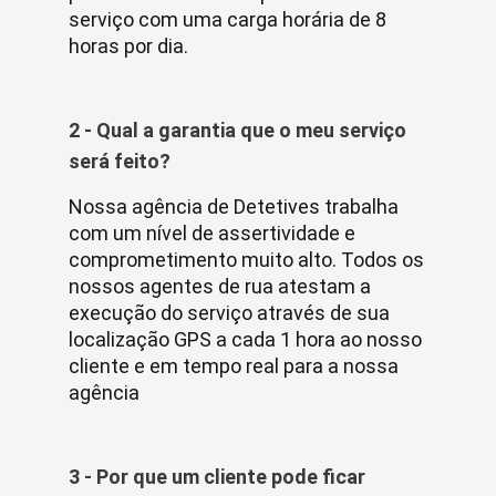
serviço com uma carga horária de 8
horas por dia.
2 - Qual a garantia que o meu serviço
será feito?
Nossa agência de Detetives trabalha
com um nível de assertividade e
comprometimento muito alto. Todos os
nossos agentes de rua atestam a
execução do serviço através de sua
localização GPS a cada 1 hora ao nosso
cliente e em tempo real para a nossa
agência
3 - Por que um cliente pode ficar