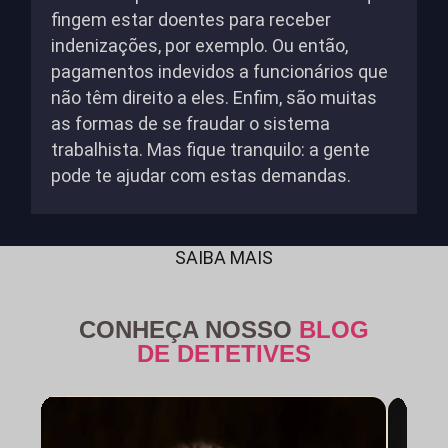
fingem estar doentes para receber
indenizações, por exemplo. Ou então,
pagamentos indevidos a funcionários que
não têm direito a eles. Enfim, são muitas
as formas de se fraudar o sistema
trabalhista. Mas fique tranquilo: a gente
pode te ajudar com estas demandas.
SAIBA MAIS
CONHEÇA NOSSO
BLOG
DE DETETIVES