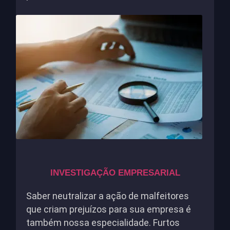
INVESTIGAÇÃO EMPRESARIAL
Saber neutralizar a ação de malfeitores
que criam prejuízos para sua empresa é
também nossa especialidade. Furtos