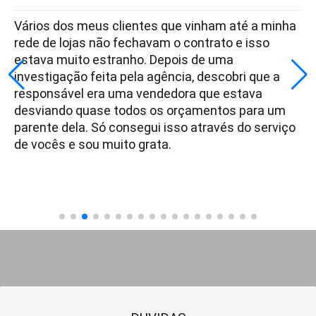
Vários dos meus clientes que vinham até a minha
rede de lojas não fechavam o contrato e isso
estava muito estranho. Depois de uma
investigação feita pela agência, descobri que a
responsável era uma vendedora que estava
desviando quase todos os orçamentos para um
parente dela. Só consegui isso através do serviço
de vocês e sou muito grata.