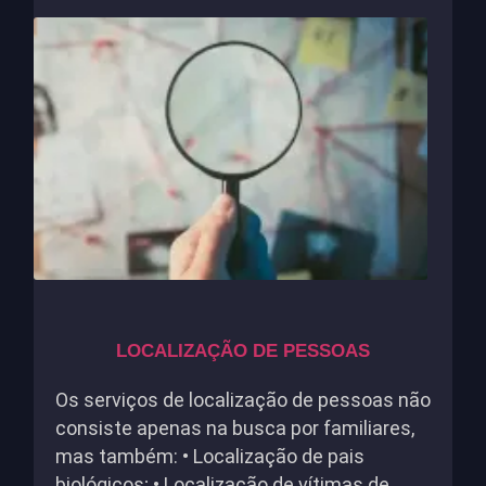
LOCALIZAÇÃO DE PESSOAS
Os serviços de localização de pessoas não
consiste apenas na busca por familiares,
mas também: • Localização de pais
biológicos; • Localização de vítimas de