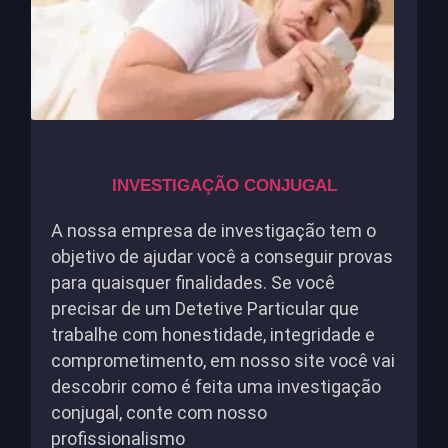
INVESTIGAÇÃO CONJUGAL
A nossa empresa de investigação tem o
objetivo de ajudar você a conseguir provas
para quaisquer finalidades. Se você
precisar de um Detetive Particular que
trabalhe com honestidade, integridade e
comprometimento, em nosso site você vai
descobrir como é feita uma investigação
conjugal, conte com nosso
profissionalismo