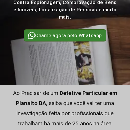
Contra Espionagem, Comprovação de Bens
e Imóveis, Localização de Pessoas e muito
mais.
Chame agora pelo Whatsapp
Ao Precisar de um
Detetive Particular em
Planalto BA
, saiba que você vai ter uma
investigação feita por profissionais que
trabalham há mais de 25 anos na área.