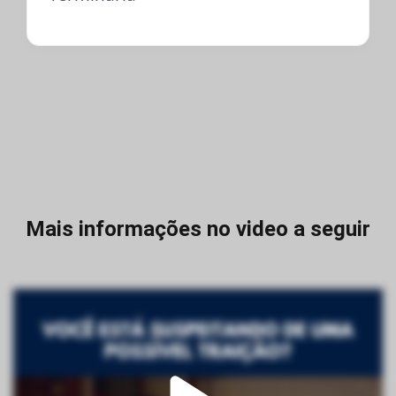
Mais informações no video a seguir