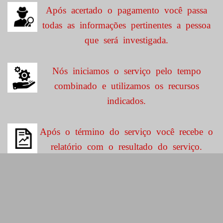
Após acertado o pagamento você passa
todas as informações pertinentes a pessoa
que será investigada.
Nós iniciamos o serviço pelo tempo
combinado e utilizamos os recursos
indicados.
Após o término do serviço você recebe o
relatório com o resultado do serviço.