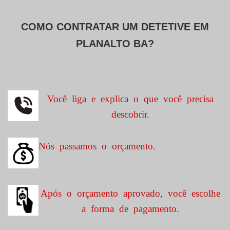
COMO CONTRATAR UM DETETIVE EM
PLANALTO BA?
Você liga e explica o que você precisa
descobrir.
Nós passamos o orçamento.
Após o orçamento aprovado, você escolhe
a forma de pagamento.