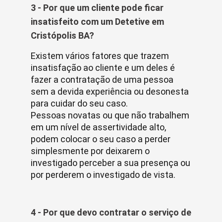
3 - Por que um cliente pode ficar
insatisfeito com um Detetive em
Cristópolis BA?
Existem vários fatores que trazem
insatisfação ao cliente e um deles é
fazer a contratação de uma pessoa
sem a devida experiência ou desonesta
para cuidar do seu caso.
Pessoas novatas ou que não trabalhem
em um nível de assertividade alto,
podem colocar o seu caso a perder
simplesmente por deixarem o
investigado perceber a sua presença ou
por perderem o investigado de vista.
4 - Por que devo contratar o serviço de