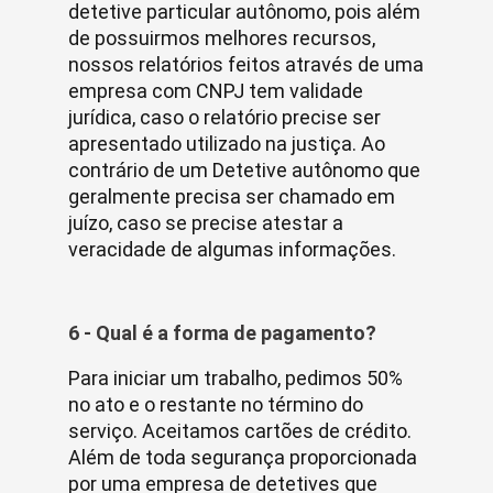
detetive particular autônomo, pois além
de possuirmos melhores recursos,
nossos relatórios feitos através de uma
empresa com CNPJ tem validade
jurídica, caso o relatório precise ser
apresentado utilizado na justiça. Ao
contrário de um Detetive autônomo que
geralmente precisa ser chamado em
juízo, caso se precise atestar a
veracidade de algumas informações.
6 - Qual é a forma de pagamento?
Para iniciar um trabalho, pedimos 50%
no ato e o restante no término do
serviço. Aceitamos cartões de crédito.
Além de toda segurança proporcionada
por uma empresa de detetives que