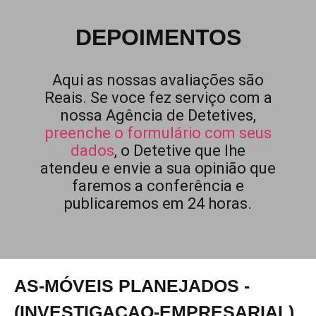
DEPOIMENTOS
Aqui as nossas avaliações são
Reais. Se voce fez serviço com a
nossa Agência de Detetives,
preenche o formulário com seus
dados
, o Detetive que lhe
atendeu e envie a sua opinião que
faremos a conferência e
publicaremos em 24 horas.
AS-MÓVEIS PLANEJADOS -
(INVESTIGACAO-EMPRESARIAL)