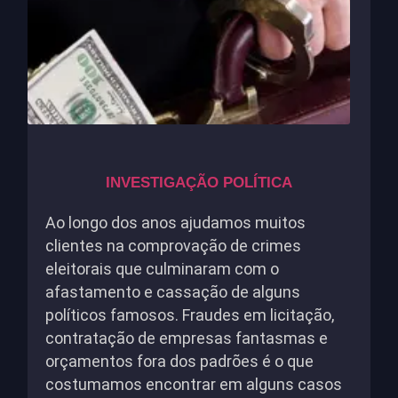
INVESTIGAÇÃO POLÍTICA
Ao longo dos anos ajudamos muitos
clientes na comprovação de crimes
eleitorais que culminaram com o
afastamento e cassação de alguns
políticos famosos. Fraudes em licitação,
contratação de empresas fantasmas e
orçamentos fora dos padrões é o que
costumamos encontrar em alguns casos