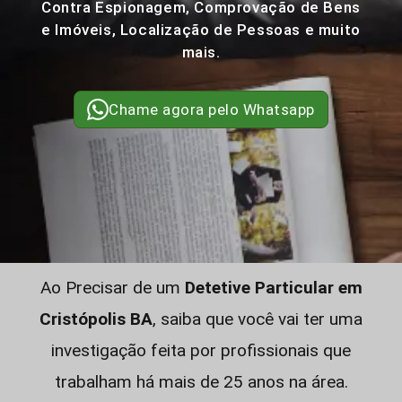
Contra Espionagem, Comprovação de Bens
e Imóveis, Localização de Pessoas e muito
mais.
Chame agora pelo Whatsapp
Ao Precisar de um
Detetive Particular em
Cristópolis BA
, saiba que você vai ter uma
investigação feita por profissionais que
trabalham há mais de 25 anos na área.