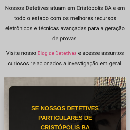
Nossos Detetives atuam em Cristópolis BA e em
todo o estado com os melhores recursos
eletrônicos e técnicas avançadas para a geração
de provas.
Visite nosso
e acesse assuntos
Blog de Detetives
curiosos relacionados a investigação em geral.
SE NOSSOS DETETIVES
PARTICULARES DE
CRISTÓPOLIS BA