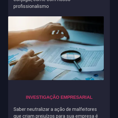
profissionalismo
INVESTIGAÇÃO EMPRESARIAL
Saber neutralizar a ação de malfeitores
que criam prejuízos para sua empresa é