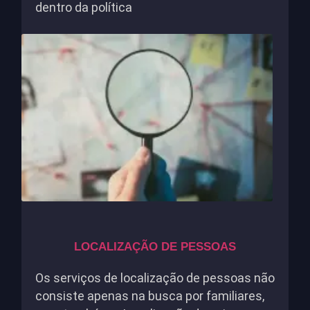
dentro da política
LOCALIZAÇÃO DE PESSOAS
Os serviços de localização de pessoas não
consiste apenas na busca por familiares,