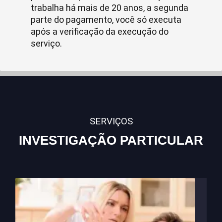
trabalha há mais de 20 anos, a segunda
parte do pagamento, você só executa
após a verificação da execução do
serviço.
SERVIÇOS
INVESTIGAÇÃO PARTICULAR