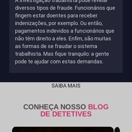
A investigação trabalhista pode revelar
diversos tipos de fraude. Funcionários que
fingem estar doentes para receber
indenizações, por exemplo. Ou então,
pagamentos indevidos a funcionários que
não têm direito a eles. Enfim, são muitas
as formas de se fraudar o sistema
trabalhista. Mas fique tranquilo: a gente
pode te ajudar com estas demandas.
SAIBA MAIS
CONHEÇA NOSSO
BLOG
DE DETETIVES