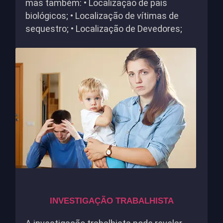
mas também: • Localização de pais
biológicos; • Localização de vítimas de
sequestro; • Localização de Devedores;
INVESTIGAÇÃO TRABALHISTA