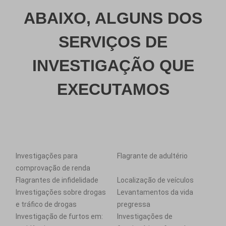
ABAIXO, ALGUNS DOS
SERVIÇOS DE
INVESTIGAÇÃO QUE
EXECUTAMOS
Investigações para
Flagrante de adultério
comprovação de renda
Flagrantes de infidelidade
Localização de veículos
Investigações sobre drogas
Levantamentos da vida
e tráfico de drogas
pregressa
Investigação de furtos em:
Investigações de