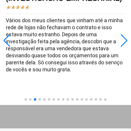
★
★
★
★
★
Vários dos meus clientes que vinham até a minha
rede de lojas não fechavam o contrato e isso
estava muito estranho. Depois de uma
investigação feita pela agência, descobri que a
responsável era uma vendedora que estava
desviando quase todos os orçamentos para um
parente dela. Só consegui isso através do serviço
de vocês e sou muito grata.