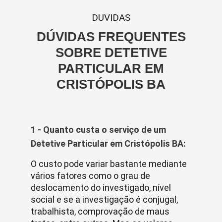
DUVIDAS
DÚVIDAS FREQUENTES
SOBRE DETETIVE
PARTICULAR EM
CRISTÓPOLIS BA
1 - Quanto custa o serviço de um
Detetive Particular em Cristópolis BA:
O custo pode variar bastante mediante
vários fatores como o grau de
deslocamento do investigado, nível
social e se a investigação é conjugal,
trabalhista, comprovação de maus