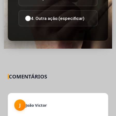
4. Outra ação.(especificar)
COMENTÁRIOS
J
João Victor