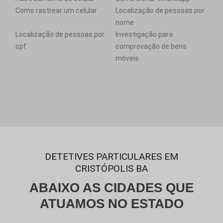
Como rastrear um celular
Localização de pessoas por
nome
Localização de pessoas por
Investigação para
cpf
comprovação de bens
móveis
DETETIVES PARTICULARES EM
CRISTÓPOLIS BA
ABAIXO AS CIDADES QUE
ATUAMOS NO ESTADO