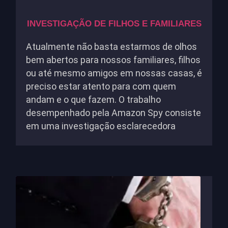
INVESTIGAÇÃO DE FILHOS E FAMILIARES
Atualmente não basta estarmos de olhos
bem abertos para nossos familiares, filhos
ou até mesmo amigos em nossas casas, é
preciso estar atento para com quem
andam e o que fazem. O trabalho
desempenhado pela Amazon Spy consiste
em uma investigação esclarecedora