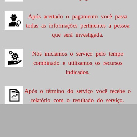
Após acertado o pagamento você passa
todas as informações pertinentes a pessoa
que será investigada.
Nós iniciamos o serviço pelo tempo
combinado e utilizamos os recursos
indicados.
Após o término do serviço você recebe o
relatório com o resultado do serviço.