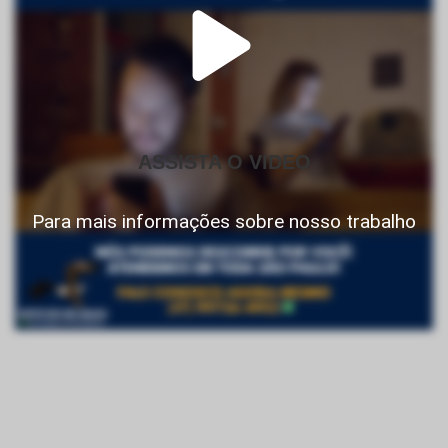
ASSISTA O VIDEO
Para mais informações sobre nosso trabalho