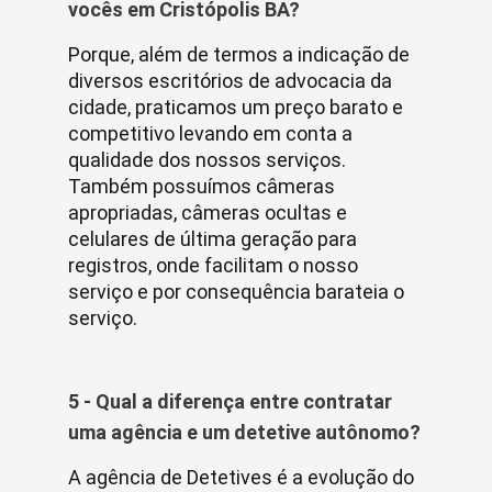
vocês em Cristópolis BA?
Porque, além de termos a indicação de
diversos escritórios de advocacia da
cidade, praticamos um preço barato e
competitivo levando em conta a
qualidade dos nossos serviços.
Também possuímos câmeras
apropriadas, câmeras ocultas e
celulares de última geração para
registros, onde facilitam o nosso
serviço e por consequência barateia o
serviço.
5 - Qual a diferença entre contratar
uma agência e um detetive autônomo?
A agência de Detetives é a evolução do