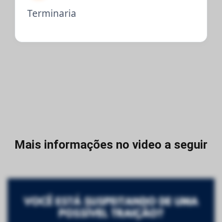
Terminaria
Mais informações no video a seguir