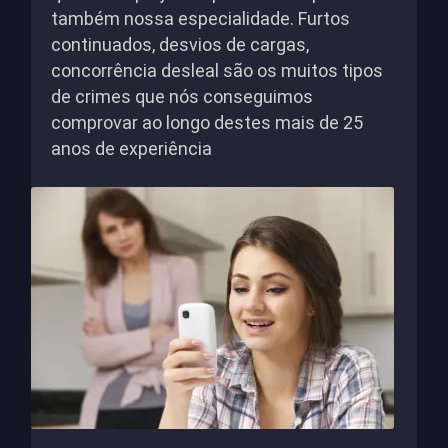
também nossa especialidade. Furtos
continuados, desvios de cargas,
concorrência desleal são os muitos tipos
de crimes que nós conseguimos
comprovar ao longo destes mais de 25
anos de experiência