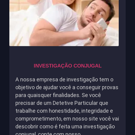
INVESTIGAÇÃO CONJUGAL
A nossa empresa de investigação tem o
objetivo de ajudar você a conseguir provas
para quaisquer finalidades. Se você
precisar de um Detetive Particular que
trabalhe com honestidade, integridade e
comprometimento, em nosso site você vai
descobrir como é feita uma investigação
conjugal, conte com nosso