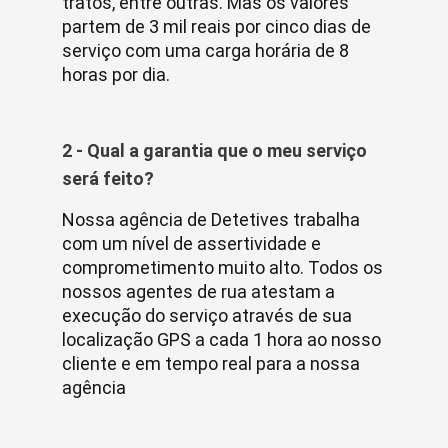
tratos, entre outras. Mas os valores
partem de 3 mil reais por cinco dias de
serviço com uma carga horária de 8
horas por dia.
2 - Qual a garantia que o meu serviço
será feito?
Nossa agência de Detetives trabalha
com um nível de assertividade e
comprometimento muito alto. Todos os
nossos agentes de rua atestam a
execução do serviço através de sua
localização GPS a cada 1 hora ao nosso
cliente e em tempo real para a nossa
agência