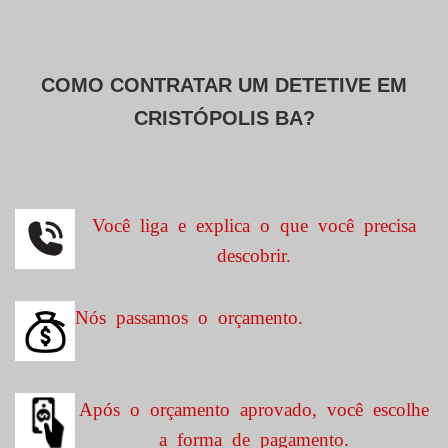
COMO CONTRATAR UM DETETIVE EM
CRISTÓPOLIS BA?
Você liga e explica o que você precisa
descobrir.
Nós passamos o orçamento.
Após o orçamento aprovado, você escolhe
a forma de pagamento.