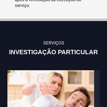
serviço.
SERVIÇOS
INVESTIGAÇÃO PARTICULAR