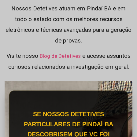
Nossos Detetives atuam em Pindaí BA e em
todo o estado com os melhores recursos
eletrônicos e técnicas avançadas para a geração
de provas.
Visite nosso
e acesse assuntos
Blog de Detetives
curiosos relacionados a investigação em geral.
SE NOSSOS DETETIVES
PARTICULARES DE PINDAÍ BA
DESCOBRISEM QUE VC FOI