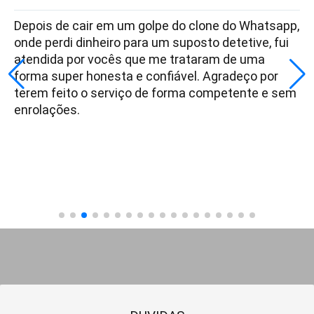
Depois de cair em um golpe do clone do Whatsapp,
onde perdi dinheiro para um suposto detetive, fui
atendida por vocês que me trataram de uma
forma super honesta e confiável. Agradeço por
terem feito o serviço de forma competente e sem
enrolações.