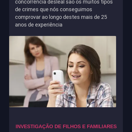
concorrência desleal são os muitos tipos
de crimes que nós conseguimos
comprovar ao longo destes mais de 25
anos de experiência
INVESTIGAÇÃO DE FILHOS E FAMILIARES