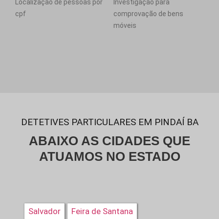
Localização de pessoas por
Investigação para
cpf
comprovação de bens
móveis
DETETIVES PARTICULARES EM PINDAÍ BA
ABAIXO AS CIDADES QUE
ATUAMOS NO ESTADO
Salvador
Feira de Santana