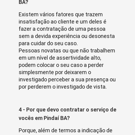
BA?
Existem vários fatores que trazem
insatisfação ao cliente e um deles é
fazer a contratação de uma pessoa
sem a devida experiência ou desonesta
para cuidar do seu caso.
Pessoas novatas ou que não trabalhem
em um nível de assertividade alto,
podem colocar o seu caso a perder
simplesmente por deixarem o
investigado perceber a sua presença ou
por perderem o investigado de vista.
4 - Por que devo contratar o serviço de
vocês em Pindaí BA?
Porque, além de termos a indicação de