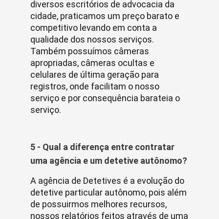
diversos escritórios de advocacia da
cidade, praticamos um preço barato e
competitivo levando em conta a
qualidade dos nossos serviços.
Também possuímos câmeras
apropriadas, câmeras ocultas e
celulares de última geração para
registros, onde facilitam o nosso
serviço e por consequência barateia o
serviço.
5 - Qual a diferença entre contratar
uma agência e um detetive autônomo?
A agência de Detetives é a evolução do
detetive particular autônomo, pois além
de possuirmos melhores recursos,
nossos relatórios feitos através de uma