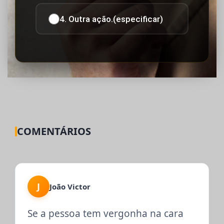
4. Outra ação.(especificar)
COMENTÁRIOS
J
João Victor
Se a pessoa tem vergonha na cara