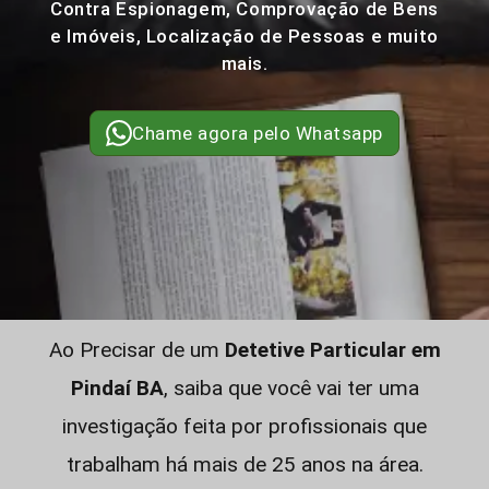
Contra Espionagem, Comprovação de Bens
e Imóveis, Localização de Pessoas e muito
mais.
Chame agora pelo Whatsapp
Ao Precisar de um
Detetive Particular em
Pindaí BA
, saiba que você vai ter uma
investigação feita por profissionais que
trabalham há mais de 25 anos na área.