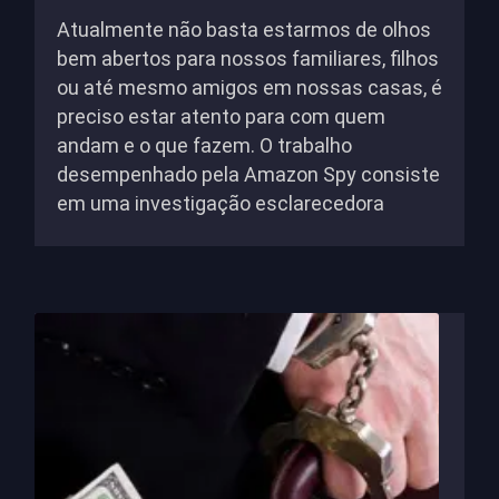
Atualmente não basta estarmos de olhos
bem abertos para nossos familiares, filhos
ou até mesmo amigos em nossas casas, é
preciso estar atento para com quem
andam e o que fazem. O trabalho
desempenhado pela Amazon Spy consiste
em uma investigação esclarecedora