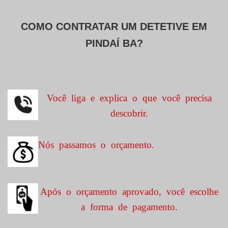
COMO CONTRATAR UM DETETIVE EM
PINDAÍ BA?
Você liga e explica o que você precisa
descobrir.
Nós passamos o orçamento.
Após o orçamento aprovado, você escolhe
a forma de pagamento.