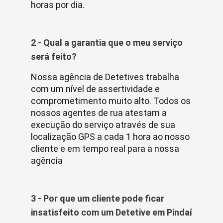
horas por dia.
2 - Qual a garantia que o meu serviço
será feito?
Nossa agência de Detetives trabalha
com um nível de assertividade e
comprometimento muito alto. Todos os
nossos agentes de rua atestam a
execução do serviço através de sua
localização GPS a cada 1 hora ao nosso
cliente e em tempo real para a nossa
agência
3 - Por que um cliente pode ficar
insatisfeito com um Detetive em Pindaí