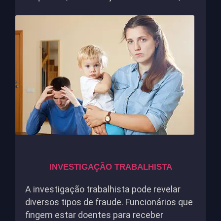
INVESTIGAÇÃO TRABALHISTA
A investigação trabalhista pode revelar
diversos tipos de fraude. Funcionários que
fingem estar doentes para receber