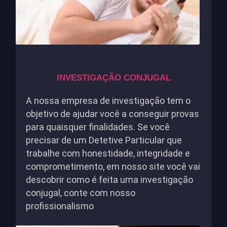
INVESTIGAÇÃO CONJUGAL
A nossa empresa de investigação tem o
objetivo de ajudar você a conseguir provas
para quaisquer finalidades. Se você
precisar de um Detetive Particular que
trabalhe com honestidade, integridade e
comprometimento, em nosso site você vai
descobrir como é feita uma investigação
conjugal, conte com nosso
profissionalismo