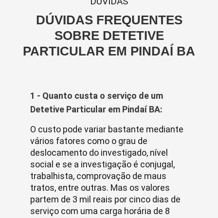
DUVIDAS
DÚVIDAS FREQUENTES
SOBRE DETETIVE
PARTICULAR EM PINDAÍ BA
1 - Quanto custa o serviço de um
Detetive Particular em Pindaí BA:
O custo pode variar bastante mediante
vários fatores como o grau de
deslocamento do investigado, nível
social e se a investigação é conjugal,
trabalhista, comprovação de maus
tratos, entre outras. Mas os valores
partem de 3 mil reais por cinco dias de
serviço com uma carga horária de 8