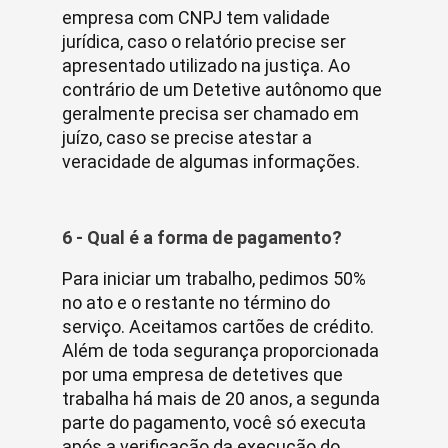
empresa com CNPJ tem validade
jurídica, caso o relatório precise ser
apresentado utilizado na justiça. Ao
contrário de um Detetive autônomo que
geralmente precisa ser chamado em
juízo, caso se precise atestar a
veracidade de algumas informações.
6 - Qual é a forma de pagamento?
Para iniciar um trabalho, pedimos 50%
no ato e o restante no término do
serviço. Aceitamos cartões de crédito.
Além de toda segurança proporcionada
por uma empresa de detetives que
trabalha há mais de 20 anos, a segunda
parte do pagamento, você só executa
após a verificação da execução do