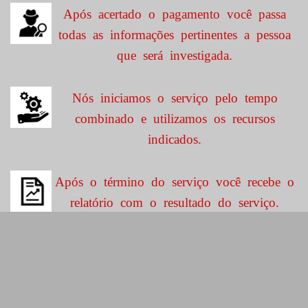
Após acertado o pagamento você passa
todas as informações pertinentes a pessoa
que será investigada.
Nós iniciamos o serviço pelo tempo
combinado e utilizamos os recursos
indicados.
Após o término do serviço você recebe o
relatório com o resultado do serviço.