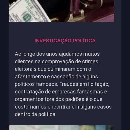
INVESTIGAÇÃO POLÍTICA
Ao longo dos anos ajudamos muitos
clientes na comprovação de crimes
eleitorais que culminaram com o
afastamento e cassação de alguns
políticos famosos. Fraudes em licitação,
contratação de empresas fantasmas e
orçamentos fora dos padrões é o que
costumamos encontrar em alguns casos
dentro da política