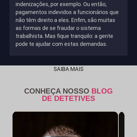
indenizações, por exemplo. Ou então,
pagamentos indevidos a funcionários que
não têm direito a eles. Enfim, são muitas
as formas de se fraudar o sistema
trabalhista. Mas fique tranquilo: a gente
pode te ajudar com estas demandas.
SAIBA MAIS
CONHEÇA NOSSO
BLOG
DE DETETIVES