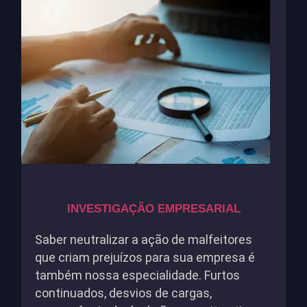
INVESTIGAÇÃO EMPRESARIAL
Saber neutralizar a ação de malfeitores
que criam prejuízos para sua empresa é
também nossa especialidade. Furtos
continuados, desvios de cargas,