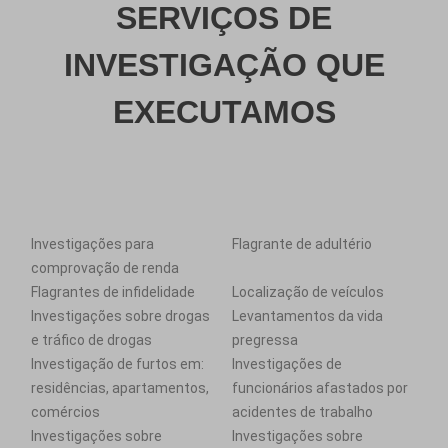
SERVIÇOS DE
INVESTIGAÇÃO QUE
EXECUTAMOS
Investigações para
Flagrante de adultério
comprovação de renda
Flagrantes de infidelidade
Localização de veículos
Investigações sobre drogas
Levantamentos da vida
e tráfico de drogas
pregressa
Investigação de furtos em:
Investigações de
residências, apartamentos,
funcionários afastados por
comércios
acidentes de trabalho
Investigações sobre
Investigações sobre