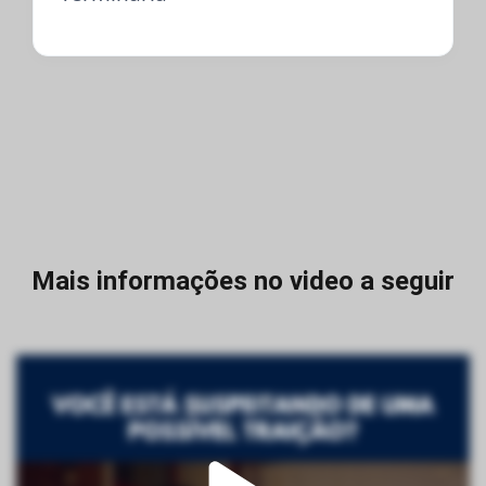
Mais informações no video a seguir