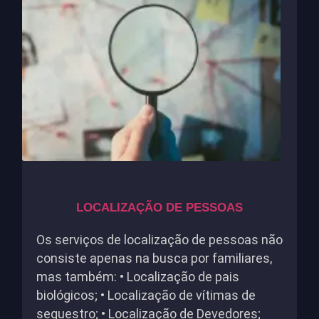
LOCALIZAÇÃO DE PESSOAS
Os serviços de localização de pessoas não
consiste apenas na busca por familiares,
mas também: • Localização de pais
biológicos; • Localização de vítimas de
sequestro; • Localização de Devedores;