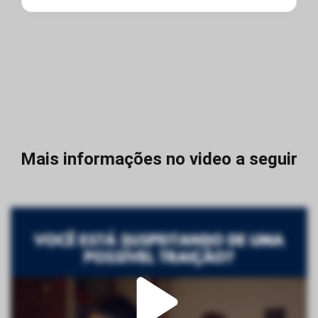
Mais informações no video a seguir