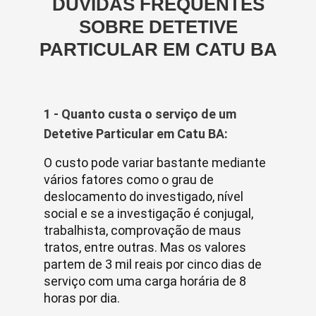
DÚVIDAS FREQUENTES
SOBRE DETETIVE
PARTICULAR EM CATU BA
1 - Quanto custa o serviço de um
Detetive Particular em Catu BA:
O custo pode variar bastante mediante
vários fatores como o grau de
deslocamento do investigado, nível
social e se a investigação é conjugal,
trabalhista, comprovação de maus
tratos, entre outras. Mas os valores
partem de 3 mil reais por cinco dias de
serviço com uma carga horária de 8
horas por dia.