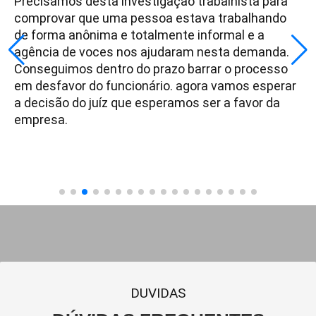
Precisamos desta investigação trabalhista para
comprovar que uma pessoa estava trabalhando
de forma anônima e totalmente informal e a
agência de voces nos ajudaram nesta demanda.
Conseguimos dentro do prazo barrar o processo
em desfavor do funcionário. agora vamos esperar
a decisão do juíz que esperamos ser a favor da
empresa.
DUVIDAS