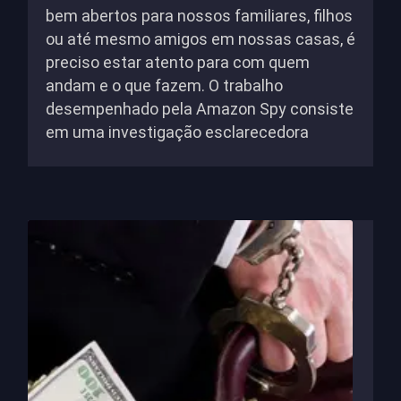
bem abertos para nossos familiares, filhos
ou até mesmo amigos em nossas casas, é
preciso estar atento para com quem
andam e o que fazem. O trabalho
desempenhado pela Amazon Spy consiste
em uma investigação esclarecedora