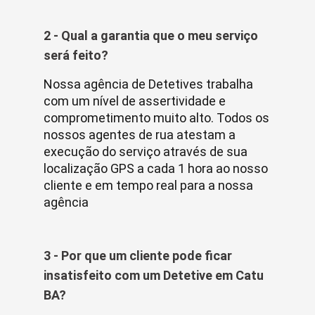
2 - Qual a garantia que o meu serviço
será feito?
Nossa agência de Detetives trabalha
com um nível de assertividade e
comprometimento muito alto. Todos os
nossos agentes de rua atestam a
execução do serviço através de sua
localização GPS a cada 1 hora ao nosso
cliente e em tempo real para a nossa
agência
3 - Por que um cliente pode ficar
insatisfeito com um Detetive em Catu
BA?