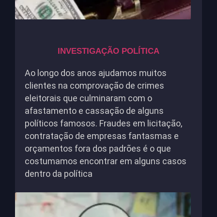
INVESTIGAÇÃO POLÍTICA
Ao longo dos anos ajudamos muitos
clientes na comprovação de crimes
eleitorais que culminaram com o
afastamento e cassação de alguns
políticos famosos. Fraudes em licitação,
contratação de empresas fantasmas e
orçamentos fora dos padrões é o que
costumamos encontrar em alguns casos
dentro da política