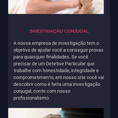
INVESTIGAÇÃO CONJUGAL
A nossa empresa de investigação tem o
objetivo de ajudar você a conseguir provas
para quaisquer finalidades. Se você
precisar de um Detetive Particular que
trabalhe com honestidade, integridade e
comprometimento, em nosso site você vai
descobrir como é feita uma investigação
conjugal, conte com nosso
profissionalismo