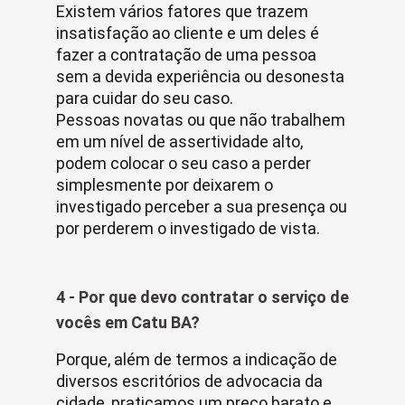
Existem vários fatores que trazem
insatisfação ao cliente e um deles é
fazer a contratação de uma pessoa
sem a devida experiência ou desonesta
para cuidar do seu caso.
Pessoas novatas ou que não trabalhem
em um nível de assertividade alto,
podem colocar o seu caso a perder
simplesmente por deixarem o
investigado perceber a sua presença ou
por perderem o investigado de vista.
4 - Por que devo contratar o serviço de
vocês em Catu BA?
Porque, além de termos a indicação de
diversos escritórios de advocacia da
cidade, praticamos um preço barato e