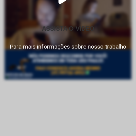
ASSISTA O VIDEO
Para mais informações sobre nosso trabalho