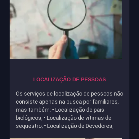
LOCALIZAÇÃO DE PESSOAS
Os serviços de localização de pessoas não
consiste apenas na busca por familiares,
mas também: • Localização de pais
biológicos; • Localização de vítimas de
sequestro; • Localização de Devedores;