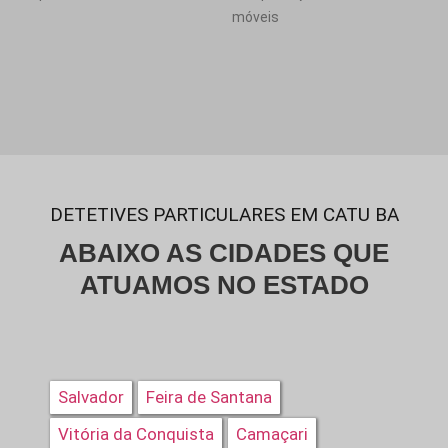
móveis
DETETIVES PARTICULARES EM CATU BA
ABAIXO AS CIDADES QUE
ATUAMOS NO ESTADO
Salvador
Feira de Santana
Vitória da Conquista
Camaçari