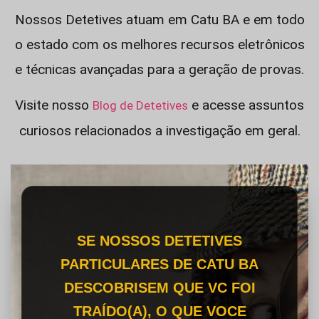
Nossos Detetives atuam em Catu BA e em todo
o estado com os melhores recursos eletrônicos
e técnicas avançadas para a geração de provas.
Visite nosso
e acesse assuntos
Blog de Detetives
curiosos relacionados a investigação em geral.
SE NOSSOS DETETIVES
PARTICULARES DE CATU BA
DESCOBRISEM QUE VC FOI
TRAÍDO(A), O QUE VOCE