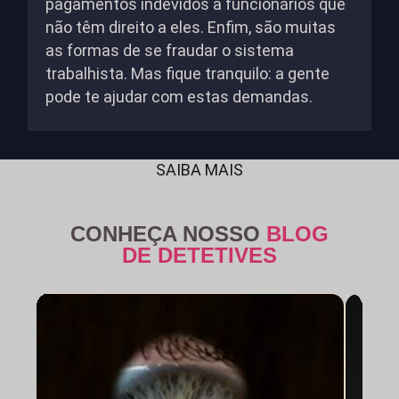
pagamentos indevidos a funcionários que
não têm direito a eles. Enfim, são muitas
as formas de se fraudar o sistema
trabalhista. Mas fique tranquilo: a gente
pode te ajudar com estas demandas.
SAIBA MAIS
CONHEÇA NOSSO
BLOG
DE DETETIVES