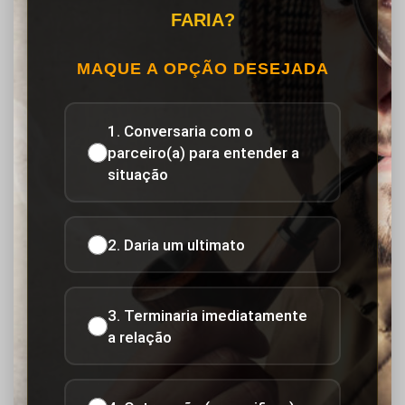
FARIA?
MAQUE A OPÇÃO DESEJADA
1. Conversaria com o
parceiro(a) para entender a
situação
2. Daria um ultimato
3. Terminaria imediatamente
a relação