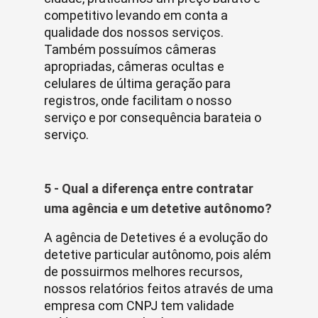
competitivo levando em conta a
qualidade dos nossos serviços.
Também possuímos câmeras
apropriadas, câmeras ocultas e
celulares de última geração para
registros, onde facilitam o nosso
serviço e por consequência barateia o
serviço.
5 - Qual a diferença entre contratar
uma agência e um detetive autônomo?
A agência de Detetives é a evolução do
detetive particular autônomo, pois além
de possuirmos melhores recursos,
nossos relatórios feitos através de uma
empresa com CNPJ tem validade