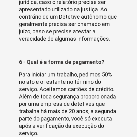
jurídica, caso o relatório precise ser
apresentado utilizado na justiça. Ao
contrário de um Detetive autônomo que
geralmente precisa ser chamado em
juízo, caso se precise atestar a
veracidade de algumas informações.
6 - Qual é a forma de pagamento?
Para iniciar um trabalho, pedimos 50%
no ato e o restante no término do
serviço. Aceitamos cartões de crédito.
Além de toda segurança proporcionada
por uma empresa de detetives que
trabalha há mais de 20 anos, a segunda
parte do pagamento, você só executa
após a verificação da execução do
serviço.