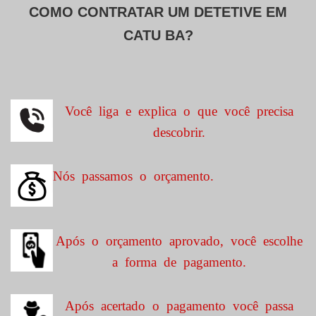
COMO CONTRATAR UM DETETIVE EM
CATU BA?
Você liga e explica o que você precisa
descobrir.
Nós passamos o orçamento.
Após o orçamento aprovado, você escolhe
a forma de pagamento.
Após acertado o pagamento você passa