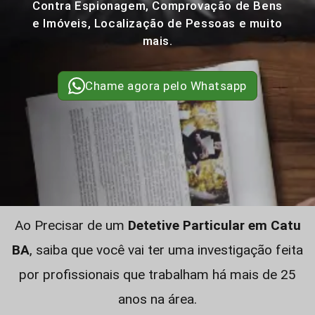
Contra Espionagem, Comprovação de Bens
e Imóveis, Localização de Pessoas e muito
mais.
Chame agora pelo Whatsapp
Ao Precisar de um
Detetive Particular em Catu
BA
, saiba que você vai ter uma investigação feita
por profissionais que trabalham há mais de 25
anos na área.