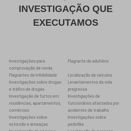
INVESTIGAÇÃO QUE
EXECUTAMOS
Investigações para
Flagrante de adultério
comprovação de renda
Flagrantes de infidelidade
Localização de veículos
Investigações sobre drogas
Levantamentos da vida
e tráfico de drogas
pregressa
Investigação de furtos em:
Investigações de
residências, apartamentos,
funcionários afastados por
comércios
acidentes de trabalho
Investigações sobre
Investigações sobre
extorsão e ameaças
pedofilia