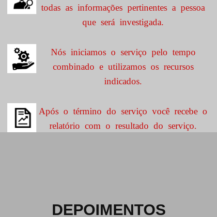
todas as informações pertinentes a pessoa
que será investigada.
Nós iniciamos o serviço pelo tempo
combinado e utilizamos os recursos
indicados.
Após o término do serviço você recebe o
relatório com o resultado do serviço.
DEPOIMENTOS