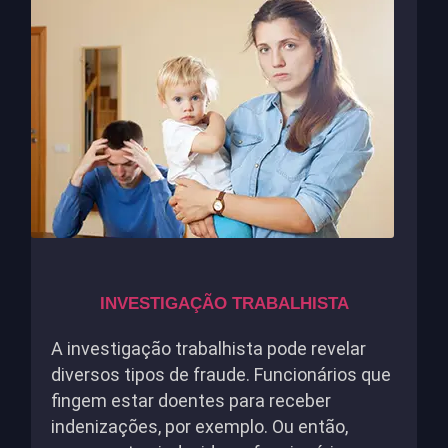
INVESTIGAÇÃO TRABALHISTA
A investigação trabalhista pode revelar
diversos tipos de fraude. Funcionários que
fingem estar doentes para receber
indenizações, por exemplo. Ou então,