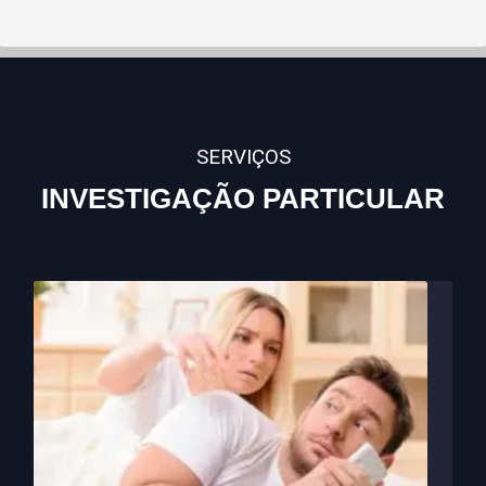
SERVIÇOS
INVESTIGAÇÃO PARTICULAR