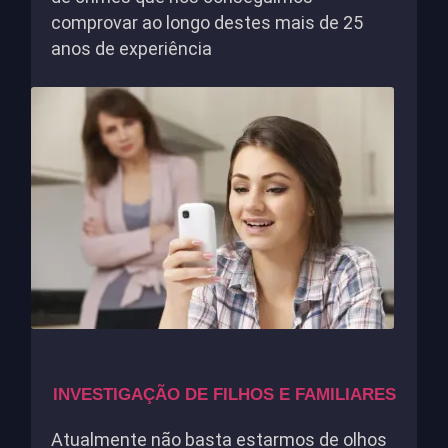
comprovar ao longo destes mais de 25
anos de experiência
INVESTIGAÇÃO DE FILHOS E FAMILIARES
Atualmente não basta estarmos de olhos