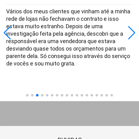
Vários dos meus clientes que vinham até a minha
rede de lojas não fechavam o contrato e isso
estava muito estranho. Depois de uma
investigação feita pela agência, descobri que a
responsável era uma vendedora que estava
desviando quase todos os orçamentos para um
parente dela. Só consegui isso através do serviço
de vocês e sou muito grata.