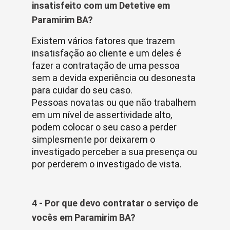
insatisfeito com um Detetive em
Paramirim BA?
Existem vários fatores que trazem
insatisfação ao cliente e um deles é
fazer a contratação de uma pessoa
sem a devida experiência ou desonesta
para cuidar do seu caso.
Pessoas novatas ou que não trabalhem
em um nível de assertividade alto,
podem colocar o seu caso a perder
simplesmente por deixarem o
investigado perceber a sua presença ou
por perderem o investigado de vista.
4 - Por que devo contratar o serviço de
vocês em Paramirim BA?