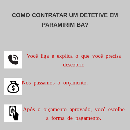
COMO CONTRATAR UM DETETIVE EM
PARAMIRIM BA?
Você liga e explica o que você precisa
descobrir.
Nós passamos o orçamento.
Após o orçamento aprovado, você escolhe
a forma de pagamento.