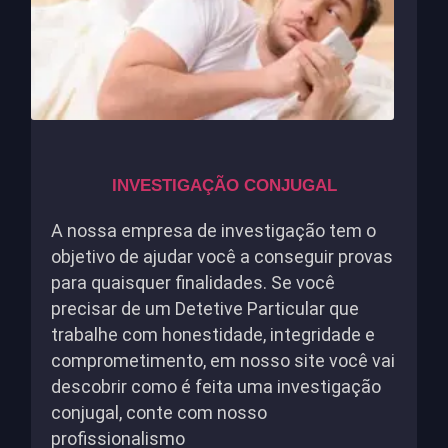
INVESTIGAÇÃO CONJUGAL
A nossa empresa de investigação tem o
objetivo de ajudar você a conseguir provas
para quaisquer finalidades. Se você
precisar de um Detetive Particular que
trabalhe com honestidade, integridade e
comprometimento, em nosso site você vai
descobrir como é feita uma investigação
conjugal, conte com nosso
profissionalismo