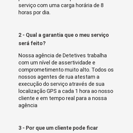
serviço com uma carga horária de 8
horas por dia.
2 - Qual a garantia que o meu serviço
será feito?
Nossa agência de Detetives trabalha
com um nível de assertividade e
comprometimento muito alto. Todos os
nossos agentes de rua atestam a
execução do serviço através de sua
localização GPS a cada 1 hora ao nosso
cliente e em tempo real para a nossa
agência
3 - Por que um cliente pode ficar