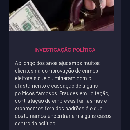
INVESTIGAÇÃO POLÍTICA
Ao longo dos anos ajudamos muitos
clientes na comprovação de crimes
eleitorais que culminaram com o
afastamento e cassação de alguns
políticos famosos. Fraudes em licitação,
contratação de empresas fantasmas e
orçamentos fora dos padrões é o que
costumamos encontrar em alguns casos
dentro da política