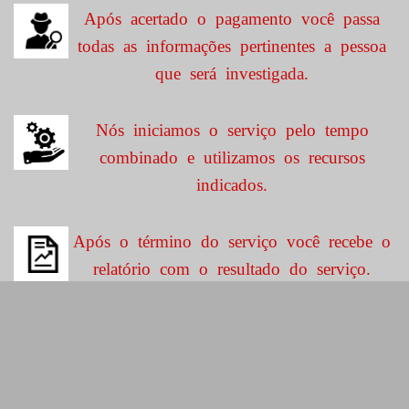
Após acertado o pagamento você passa
todas as informações pertinentes a pessoa
que será investigada.
Nós iniciamos o serviço pelo tempo
combinado e utilizamos os recursos
indicados.
Após o término do serviço você recebe o
relatório com o resultado do serviço.