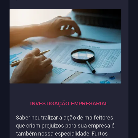
INVESTIGAÇÃO EMPRESARIAL
Saber neutralizar a ação de malfeitores
que criam prejuízos para sua empresa é
também nossa especialidade. Furtos