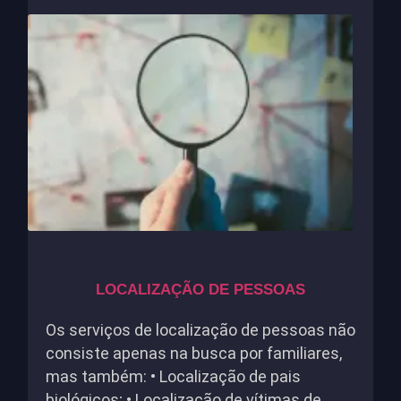
LOCALIZAÇÃO DE PESSOAS
Os serviços de localização de pessoas não
consiste apenas na busca por familiares,
mas também: • Localização de pais
biológicos; • Localização de vítimas de