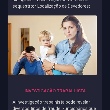
sequestro; • Localização de Devedores;
INVESTIGAÇÃO TRABALHISTA
A investigação trabalhista pode revelar
diversos tipos de fraude. Funcionários que