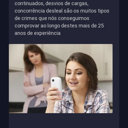
continuados, desvios de cargas,
concorrência desleal são os muitos tipos
de crimes que nós conseguimos
comprovar ao longo destes mais de 25
anos de experiência