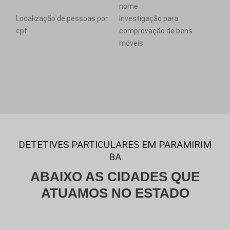
nome
Localização de pessoas por
Investigação para
cpf
comprovação de bens
móveis
DETETIVES PARTICULARES EM PARAMIRIM
BA
ABAIXO AS CIDADES QUE
ATUAMOS NO ESTADO