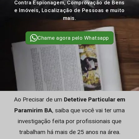
Contra Espionagem, Comprovação de Bens
e Imóveis, Localização de Pessoas e muito
mais.
Chame agora pelo Whatsapp
Ao Precisar de um
Detetive Particular em
Paramirim BA
, saiba que você vai ter uma
investigação feita por profissionais que
trabalham há mais de 25 anos na área.