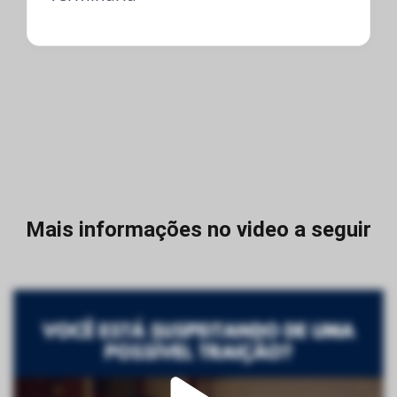
Mais informações no video a seguir