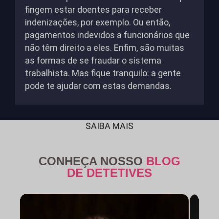
fingem estar doentes para receber
indenizações, por exemplo. Ou então,
pagamentos indevidos a funcionários que
não têm direito a eles. Enfim, são muitas
as formas de se fraudar o sistema
trabalhista. Mas fique tranquilo: a gente
pode te ajudar com estas demandas.
SAIBA MAIS
CONHEÇA NOSSO
BLOG
DE DETETIVES