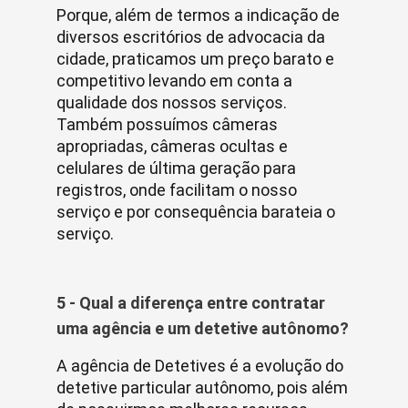
Porque, além de termos a indicação de
diversos escritórios de advocacia da
cidade, praticamos um preço barato e
competitivo levando em conta a
qualidade dos nossos serviços.
Também possuímos câmeras
apropriadas, câmeras ocultas e
celulares de última geração para
registros, onde facilitam o nosso
serviço e por consequência barateia o
serviço.
5 - Qual a diferença entre contratar
uma agência e um detetive autônomo?
A agência de Detetives é a evolução do
detetive particular autônomo, pois além