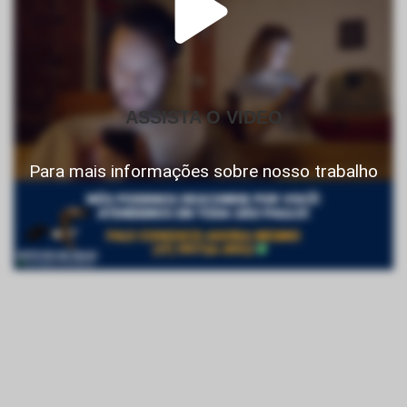
ASSISTA O VIDEO
Para mais informações sobre nosso trabalho