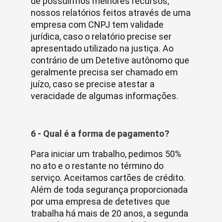
de possuirmos melhores recursos,
nossos relatórios feitos através de uma
empresa com CNPJ tem validade
jurídica, caso o relatório precise ser
apresentado utilizado na justiça. Ao
contrário de um Detetive autônomo que
geralmente precisa ser chamado em
juízo, caso se precise atestar a
veracidade de algumas informações.
6 - Qual é a forma de pagamento?
Para iniciar um trabalho, pedimos 50%
no ato e o restante no término do
serviço. Aceitamos cartões de crédito.
Além de toda segurança proporcionada
por uma empresa de detetives que
trabalha há mais de 20 anos, a segunda