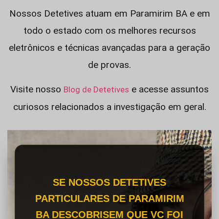
Nossos Detetives atuam em Paramirim BA e em
todo o estado com os melhores recursos
eletrônicos e técnicas avançadas para a geração
de provas.
Visite nosso
e acesse assuntos
Blog de Detetives
curiosos relacionados a investigação em geral.
SE NOSSOS DETETIVES
PARTICULARES DE PARAMIRIM
BA DESCOBRISEM QUE VC FOI