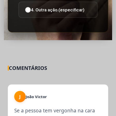
4. Outra ação.(especificar)
COMENTÁRIOS
J
João Victor
Se a pessoa tem vergonha na cara