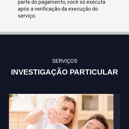
parte do pagamento, você só executa
após a verificação da execução do
serviço.
SERVIÇOS
INVESTIGAÇÃO PARTICULAR