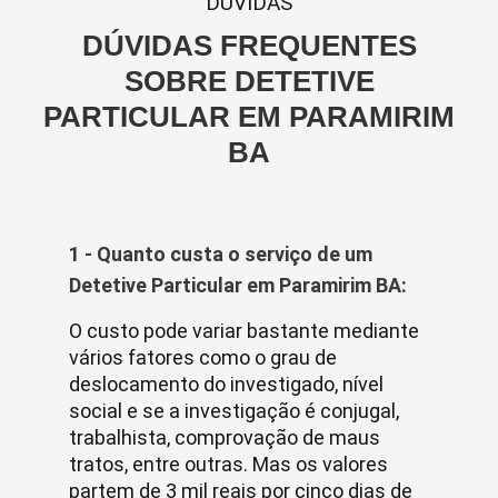
DUVIDAS
DÚVIDAS FREQUENTES
SOBRE DETETIVE
PARTICULAR EM PARAMIRIM
BA
1 - Quanto custa o serviço de um
Detetive Particular em Paramirim BA:
O custo pode variar bastante mediante
vários fatores como o grau de
deslocamento do investigado, nível
social e se a investigação é conjugal,
trabalhista, comprovação de maus
tratos, entre outras. Mas os valores
partem de 3 mil reais por cinco dias de