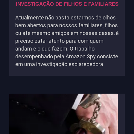
INVESTIGAÇÃO DE FILHOS E FAMILIARES
Atualmente não basta estarmos de olhos
bem abertos para nossos familiares, filhos
ou até mesmo amigos em nossas casas, é
preciso estar atento para com quem
andam e o que fazem. O trabalho
desempenhado pela Amazon Spy consiste
em uma investigação esclarecedora