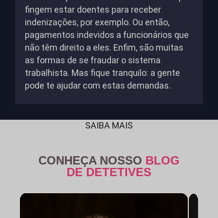
fingem estar doentes para receber
indenizações, por exemplo. Ou então,
pagamentos indevidos a funcionários que
não têm direito a eles. Enfim, são muitas
as formas de se fraudar o sistema
trabalhista. Mas fique tranquilo: a gente
pode te ajudar com estas demandas.
SAIBA MAIS
CONHEÇA NOSSO
BLOG
DE DETETIVES