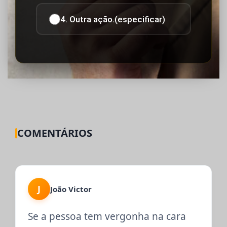
4. Outra ação.(especificar)
COMENTÁRIOS
J
João Victor
Se a pessoa tem vergonha na cara