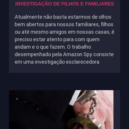
INVESTIGAÇÃO DE FILHOS E FAMILIARES
Atualmente não basta estarmos de olhos
bem abertos para nossos familiares, filhos
ou até mesmo amigos em nossas casas, é
preciso estar atento para com quem
andam e o que fazem. O trabalho
desempenhado pela Amazon Spy consiste
em uma investigação esclarecedora