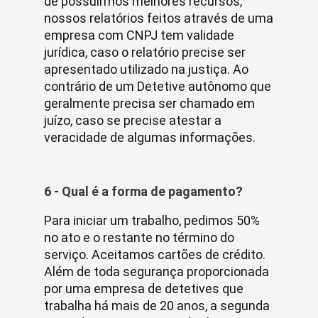
de possuirmos melhores recursos,
nossos relatórios feitos através de uma
empresa com CNPJ tem validade
jurídica, caso o relatório precise ser
apresentado utilizado na justiça. Ao
contrário de um Detetive autônomo que
geralmente precisa ser chamado em
juízo, caso se precise atestar a
veracidade de algumas informações.
6 - Qual é a forma de pagamento?
Para iniciar um trabalho, pedimos 50%
no ato e o restante no término do
serviço. Aceitamos cartões de crédito.
Além de toda segurança proporcionada
por uma empresa de detetives que
trabalha há mais de 20 anos, a segunda