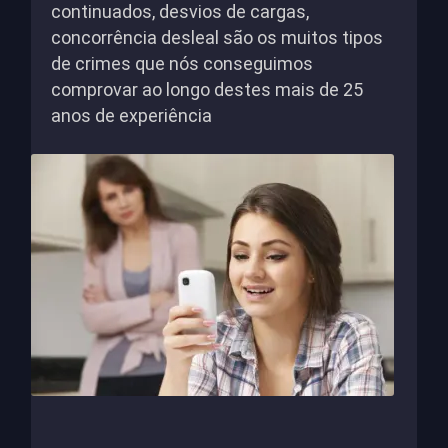
continuados, desvios de cargas,
concorrência desleal são os muitos tipos
de crimes que nós conseguimos
comprovar ao longo destes mais de 25
anos de experiência