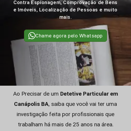
Contra Espionagem, Comprovação de Bens
e Imóveis, Localização de Pessoas e muito
mais.
Chame agora pelo Whatsapp
Ao Precisar de um
Detetive Particular em
Canápolis BA
, saiba que você vai ter uma
investigação feita por profissionais que
trabalham há mais de 25 anos na área.