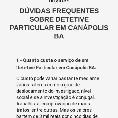
DUVIDAS
DÚVIDAS FREQUENTES
SOBRE DETETIVE
PARTICULAR EM CANÁPOLIS
BA
1 - Quanto custa o serviço de um
Detetive Particular em Canápolis BA:
O custo pode variar bastante mediante
vários fatores como o grau de
deslocamento do investigado, nível
social e se a investigação é conjugal,
trabalhista, comprovação de maus
tratos, entre outras. Mas os valores
partem de 3 mil reais por cinco dias de