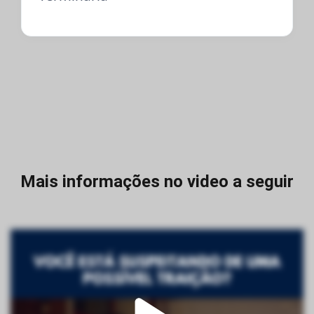
Mais informações no video a seguir