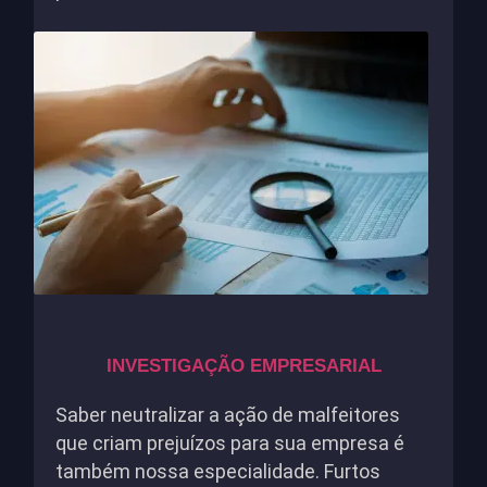
INVESTIGAÇÃO EMPRESARIAL
Saber neutralizar a ação de malfeitores
que criam prejuízos para sua empresa é
também nossa especialidade. Furtos