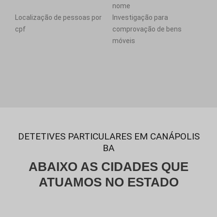
nome
Localização de pessoas por
Investigação para
cpf
comprovação de bens
móveis
DETETIVES PARTICULARES EM CANÁPOLIS
BA
ABAIXO AS CIDADES QUE
ATUAMOS NO ESTADO