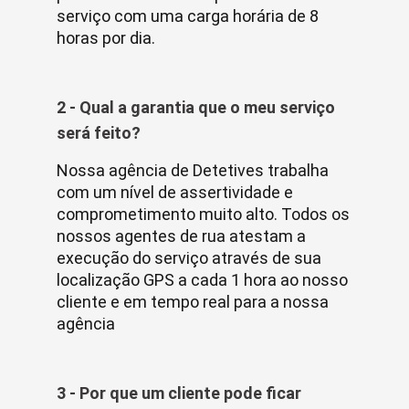
serviço com uma carga horária de 8
horas por dia.
2 - Qual a garantia que o meu serviço
será feito?
Nossa agência de Detetives trabalha
com um nível de assertividade e
comprometimento muito alto. Todos os
nossos agentes de rua atestam a
execução do serviço através de sua
localização GPS a cada 1 hora ao nosso
cliente e em tempo real para a nossa
agência
3 - Por que um cliente pode ficar