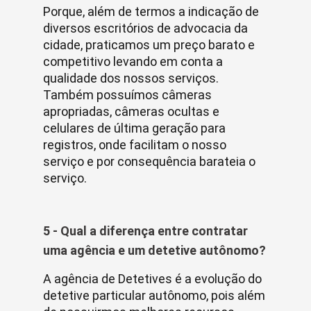
Porque, além de termos a indicação de
diversos escritórios de advocacia da
cidade, praticamos um preço barato e
competitivo levando em conta a
qualidade dos nossos serviços.
Também possuímos câmeras
apropriadas, câmeras ocultas e
celulares de última geração para
registros, onde facilitam o nosso
serviço e por consequência barateia o
serviço.
5 - Qual a diferença entre contratar
uma agência e um detetive autônomo?
A agência de Detetives é a evolução do
detetive particular autônomo, pois além