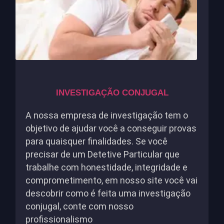
INVESTIGAÇÃO CONJUGAL
A nossa empresa de investigação tem o
objetivo de ajudar você a conseguir provas
para quaisquer finalidades. Se você
precisar de um Detetive Particular que
trabalhe com honestidade, integridade e
comprometimento, em nosso site você vai
descobrir como é feita uma investigação
conjugal, conte com nosso
profissionalismo