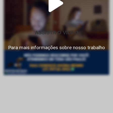
ASSISTA O VIDEO
Para mais informações sobre nosso trabalho