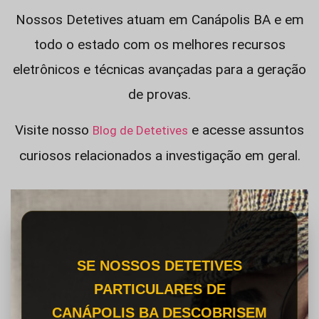
Nossos Detetives atuam em Canápolis BA e em
todo o estado com os melhores recursos
eletrônicos e técnicas avançadas para a geração
de provas.
Visite nosso
e acesse assuntos
Blog de Detetives
curiosos relacionados a investigação em geral.
SE NOSSOS DETETIVES
PARTICULARES DE
CANÁPOLIS BA DESCOBRISEM