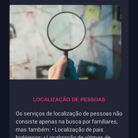
LOCALIZAÇÃO DE PESSOAS
Os serviços de localização de pessoas não
consiste apenas na busca por familiares,
mas também: • Localização de pais
biológicos; • Localização de vítimas de