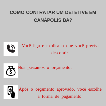
COMO CONTRATAR UM DETETIVE EM
CANÁPOLIS BA?
Você liga e explica o que você precisa
descobrir.
Nós passamos o orçamento.
Após o orçamento aprovado, você escolhe
a forma de pagamento.