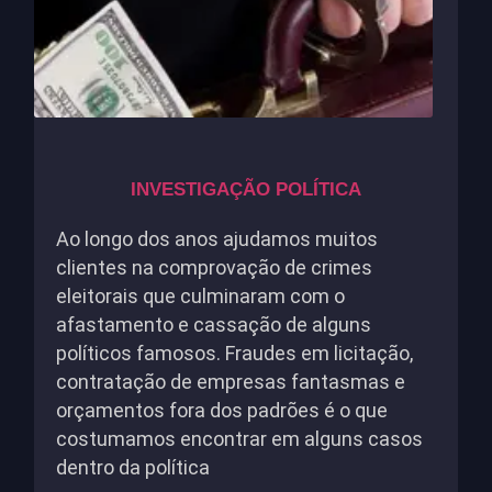
INVESTIGAÇÃO POLÍTICA
Ao longo dos anos ajudamos muitos
clientes na comprovação de crimes
eleitorais que culminaram com o
afastamento e cassação de alguns
políticos famosos. Fraudes em licitação,
contratação de empresas fantasmas e
orçamentos fora dos padrões é o que
costumamos encontrar em alguns casos
dentro da política