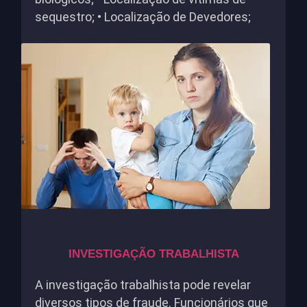
sequestro; • Localização de Devedores;
INVESTIGAÇÃO TRABALHISTA
A investigação trabalhista pode revelar
diversos tipos de fraude. Funcionários que