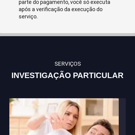
parte do pagamento, você só executa
após a verificação da execução do
serviço.
SERVIÇOS
INVESTIGAÇÃO PARTICULAR