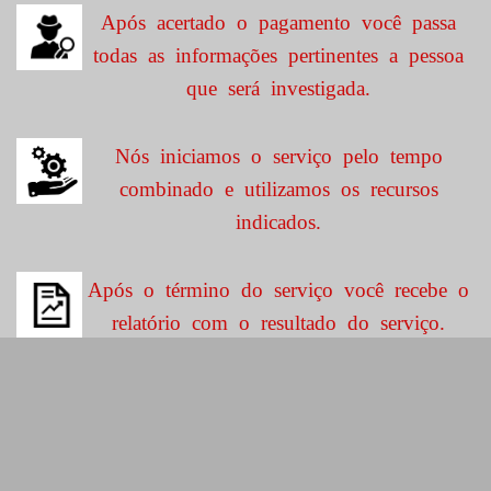
Após acertado o pagamento você passa
todas as informações pertinentes a pessoa
que será investigada.
Nós iniciamos o serviço pelo tempo
combinado e utilizamos os recursos
indicados.
Após o término do serviço você recebe o
relatório com o resultado do serviço.