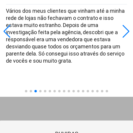
Vários dos meus clientes que vinham até a minha
rede de lojas não fechavam o contrato e isso
estava muito estranho. Depois de uma
investigação feita pela agência, descobri que a
responsável era uma vendedora que estava
desviando quase todos os orçamentos para um
parente dela. Só consegui isso através do serviço
de vocês e sou muito grata.