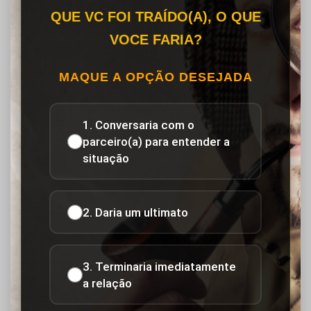
QUE VC FOI TRAÍDO(A), O QUE
VOCE FARIA?
MAQUE A OPÇÃO DESEJADA
1. Conversaria com o
parceiro(a) para entender a
situação
2. Daria um ultimato
3. Terminaria imediatamente
a relação