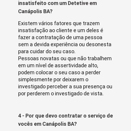
insatisfeito com um Detetive em
Canápolis BA?
Existem vários fatores que trazem
insatisfação ao cliente e um deles é
fazer a contratação de uma pessoa
sem a devida experiência ou desonesta
para cuidar do seu caso.
Pessoas novatas ou que não trabalhem
em um nível de assertividade alto,
podem colocar o seu caso a perder
simplesmente por deixarem o
investigado perceber a sua presença ou
por perderem o investigado de vista.
4 - Por que devo contratar o serviço de
vocês em Canápolis BA?