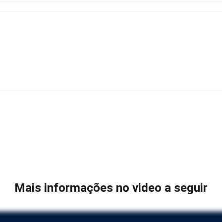
Mais informações no video a seguir