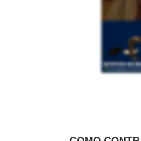
COMO CONTRA