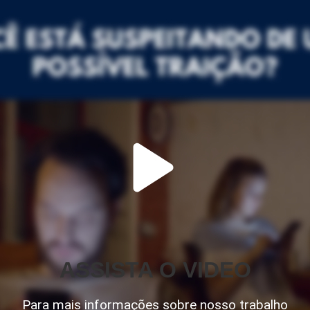
ASSISTA O VIDEO
Para mais informações sobre nosso trabalho