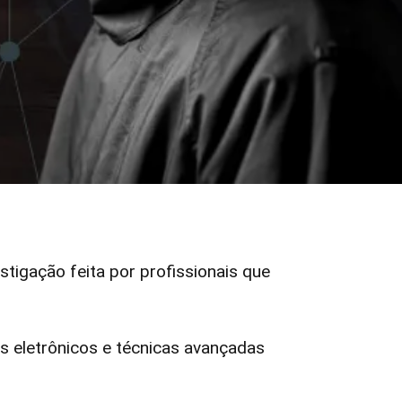
estigação feita por profissionais que
 eletrônicos e técnicas avançadas