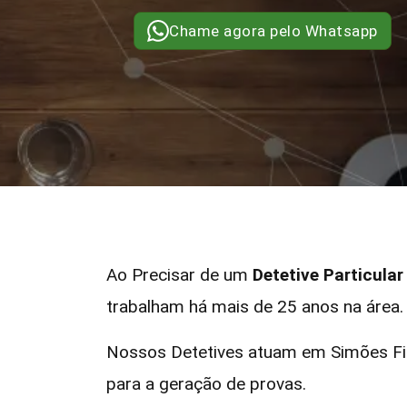
Chame agora pelo Whatsapp
Ao Precisar de um
Detetive Particula
trabalham há mais de 25 anos na área.
Nossos Detetives atuam em Simões Fil
para a geração de provas.