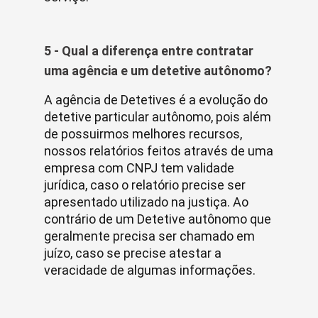
5 - Qual a diferença entre contratar
uma agência e um detetive autônomo?
A agência de Detetives é a evolução do
detetive particular autônomo, pois além
de possuirmos melhores recursos,
nossos relatórios feitos através de uma
empresa com CNPJ tem validade
jurídica, caso o relatório precise ser
apresentado utilizado na justiça. Ao
contrário de um Detetive autônomo que
geralmente precisa ser chamado em
juízo, caso se precise atestar a
veracidade de algumas informações.