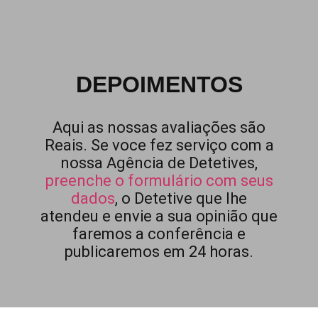
DEPOIMENTOS
Aqui as nossas avaliações são
Reais. Se voce fez serviço com a
nossa Agência de Detetives,
preenche o formulário com seus
dados
, o Detetive que lhe
atendeu e envie a sua opinião que
faremos a conferência e
publicaremos em 24 horas.