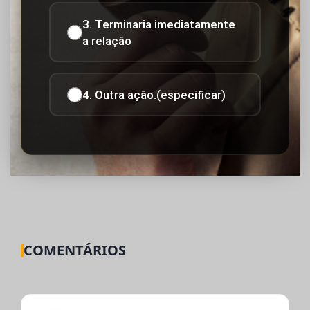
3. Terminaria imediatamente
a relação
4. Outra ação.(especificar)
COMENTÁRIOS