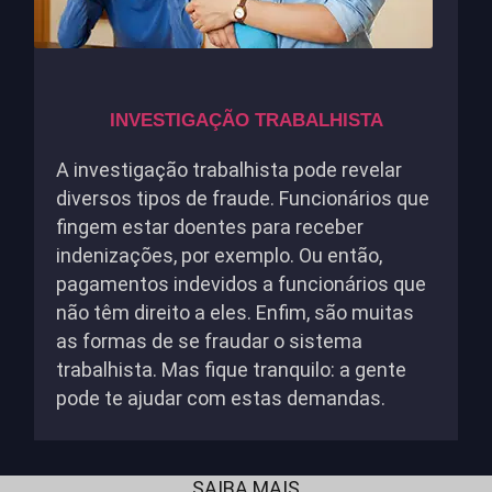
INVESTIGAÇÃO TRABALHISTA
A investigação trabalhista pode revelar
diversos tipos de fraude. Funcionários que
fingem estar doentes para receber
indenizações, por exemplo. Ou então,
pagamentos indevidos a funcionários que
não têm direito a eles. Enfim, são muitas
as formas de se fraudar o sistema
trabalhista. Mas fique tranquilo: a gente
pode te ajudar com estas demandas.
SAIBA MAIS