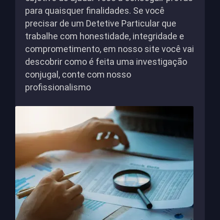
para quaisquer finalidades. Se você
precisar de um Detetive Particular que
trabalhe com honestidade, integridade e
comprometimento, em nosso site você vai
descobrir como é feita uma investigação
conjugal, conte com nosso
profissionalismo