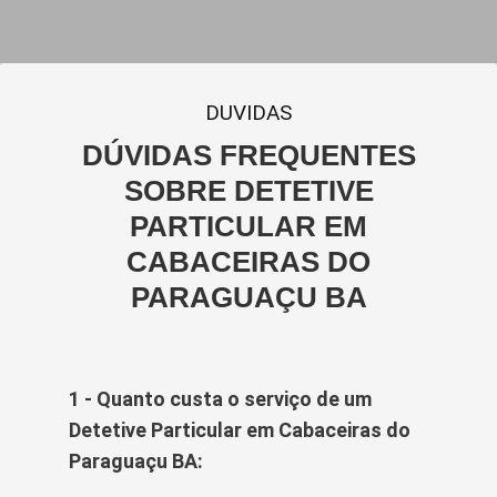
DUVIDAS
DÚVIDAS FREQUENTES
SOBRE DETETIVE
PARTICULAR EM
CABACEIRAS DO
PARAGUAÇU BA
1 - Quanto custa o serviço de um
Detetive Particular em Cabaceiras do
Paraguaçu BA: