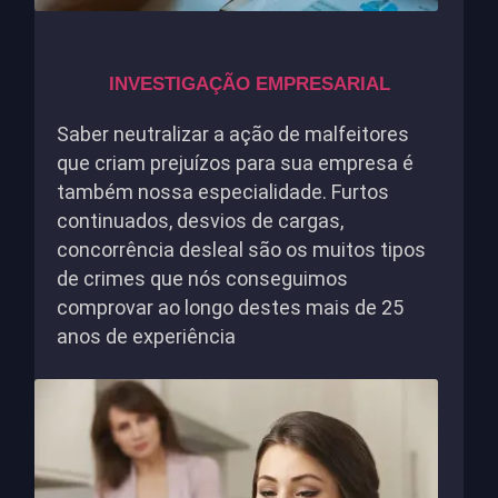
INVESTIGAÇÃO EMPRESARIAL
Saber neutralizar a ação de malfeitores
que criam prejuízos para sua empresa é
também nossa especialidade. Furtos
continuados, desvios de cargas,
concorrência desleal são os muitos tipos
de crimes que nós conseguimos
comprovar ao longo destes mais de 25
anos de experiência