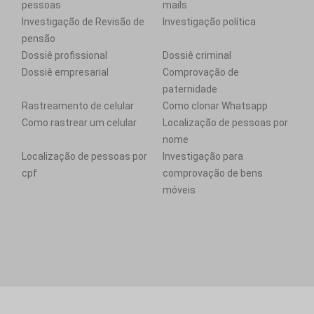
pessoas
mails
Investigação de Revisão de
Investigação política
pensão
Dossiê profissional
Dossiê criminal
Dossiê empresarial
Comprovação de
paternidade
Rastreamento de celular
Como clonar Whatsapp
Como rastrear um celular
Localização de pessoas por
nome
Localização de pessoas por
Investigação para
cpf
comprovação de bens
móveis