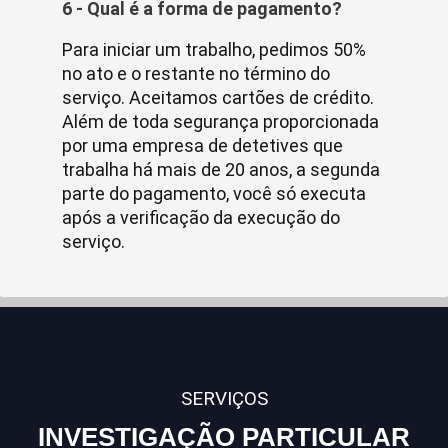
6 - Qual é a forma de pagamento?
Para iniciar um trabalho, pedimos 50%
no ato e o restante no término do
serviço. Aceitamos cartões de crédito.
Além de toda segurança proporcionada
por uma empresa de detetives que
trabalha há mais de 20 anos, a segunda
parte do pagamento, você só executa
após a verificação da execução do
serviço.
SERVIÇOS
INVESTIGAÇÃO PARTICULAR