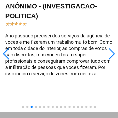
ANÔNIMO - (INVESTIGACAO-
POLITICA)
★
★
★
★
★
Ano passado precisei dos serviços da agência de
voces e me fizeram um trabalho muito bom. Como
em toda cidade do interior, as compras de votos
são discretas, mas voces foram super
profissionais e conseguiram comprovar tudo com
a infiltração de pessoas que voces fizeram. Por
isso indico o serviço de voces com certeza.