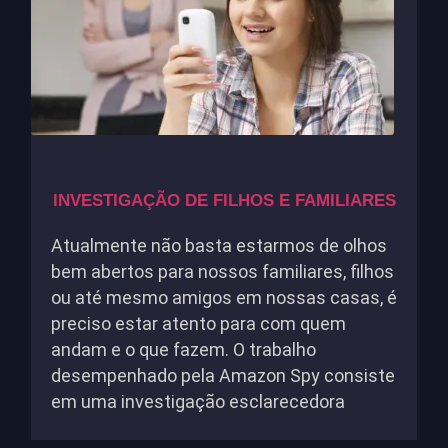
INVESTIGAÇÃO DE FILHOS E FAMILIARES
Atualmente não basta estarmos de olhos
bem abertos para nossos familiares, filhos
ou até mesmo amigos em nossas casas, é
preciso estar atento para com quem
andam e o que fazem. O trabalho
desempenhado pela Amazon Spy consiste
em uma investigação esclarecedora