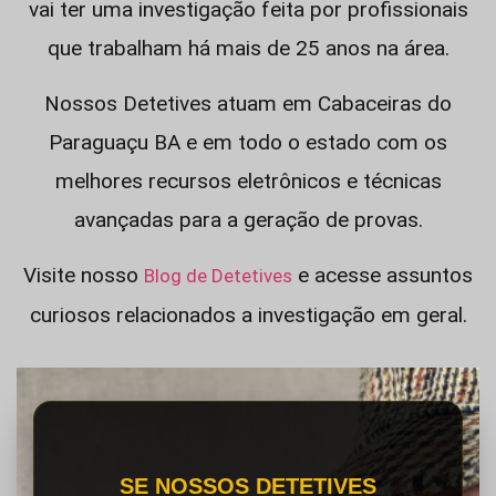
vai ter uma investigação feita por profissionais
que trabalham há mais de 25 anos na área.
Nossos Detetives atuam em Cabaceiras do
Paraguaçu BA e em todo o estado com os
melhores recursos eletrônicos e técnicas
avançadas para a geração de provas.
Visite nosso
e acesse assuntos
Blog de Detetives
curiosos relacionados a investigação em geral.
SE NOSSOS DETETIVES