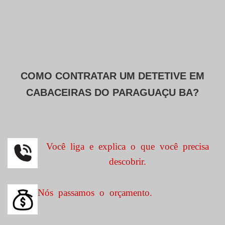
COMO CONTRATAR UM DETETIVE EM
CABACEIRAS DO PARAGUAÇU BA?
Você liga e explica o que você precisa
descobrir.
Nós passamos o orçamento.