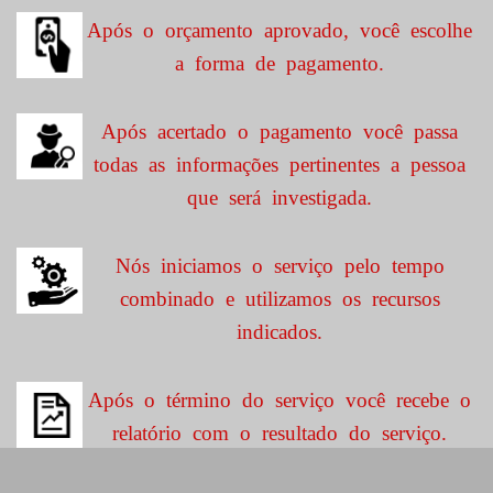
Após o orçamento aprovado, você escolhe
a forma de pagamento.
Após acertado o pagamento você passa
todas as informações pertinentes a pessoa
que será investigada.
Nós iniciamos o serviço pelo tempo
combinado e utilizamos os recursos
indicados.
Após o término do serviço você recebe o
relatório com o resultado do serviço.