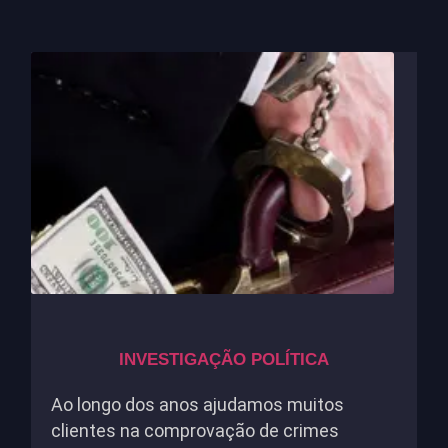
INVESTIGAÇÃO POLÍTICA
Ao longo dos anos ajudamos muitos
clientes na comprovação de crimes