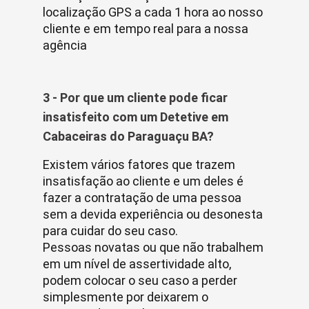
localização GPS a cada 1 hora ao nosso
cliente e em tempo real para a nossa
agência
3 - Por que um cliente pode ficar
insatisfeito com um Detetive em
Cabaceiras do Paraguaçu BA?
Existem vários fatores que trazem
insatisfação ao cliente e um deles é
fazer a contratação de uma pessoa
sem a devida experiência ou desonesta
para cuidar do seu caso.
Pessoas novatas ou que não trabalhem
em um nível de assertividade alto,
podem colocar o seu caso a perder
simplesmente por deixarem o