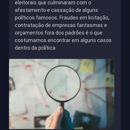
eleitorais que culminaram com o
afastamento e cassação de alguns
políticos famosos. Fraudes em licitação,
contratação de empresas fantasmas e
orçamentos fora dos padrões é o que
costumamos encontrar em alguns casos
dentro da política