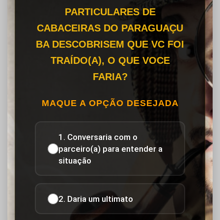
PARTICULARES DE
CABACEIRAS DO PARAGUAÇU
BA DESCOBRISEM QUE VC FOI
TRAÍDO(A), O QUE VOCE
FARIA?
MAQUE A OPÇÃO DESEJADA
1. Conversaria com o
parceiro(a) para entender a
situação
2. Daria um ultimato