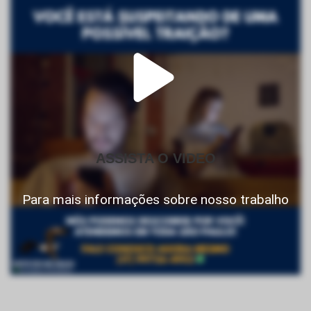
ASSISTA O VIDEO
Para mais informações sobre nosso trabalho