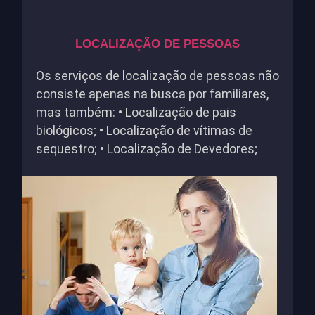
LOCALIZAÇÃO DE PESSOAS
Os serviços de localização de pessoas não
consiste apenas na busca por familiares,
mas também: • Localização de pais
biológicos; • Localização de vítimas de
sequestro; • Localização de Devedores;