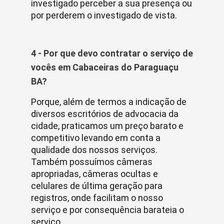
investigado perceber a sua presença ou
por perderem o investigado de vista.
4 - Por que devo contratar o serviço de
vocês em Cabaceiras do Paraguaçu
BA?
Porque, além de termos a indicação de
diversos escritórios de advocacia da
cidade, praticamos um preço barato e
competitivo levando em conta a
qualidade dos nossos serviços.
Também possuímos câmeras
apropriadas, câmeras ocultas e
celulares de última geração para
registros, onde facilitam o nosso
serviço e por consequência barateia o
serviço.