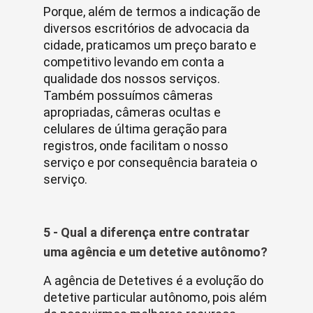
Porque, além de termos a indicação de
diversos escritórios de advocacia da
cidade, praticamos um preço barato e
competitivo levando em conta a
qualidade dos nossos serviços.
Também possuímos câmeras
apropriadas, câmeras ocultas e
celulares de última geração para
registros, onde facilitam o nosso
serviço e por consequência barateia o
serviço.
5 - Qual a diferença entre contratar
uma agência e um detetive autônomo?
A agência de Detetives é a evolução do
detetive particular autônomo, pois além