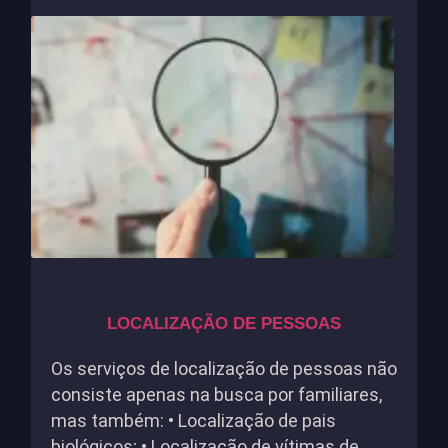
LOCALIZAÇÃO DE PESSOAS
Os serviços de localização de pessoas não
consiste apenas na busca por familiares,
mas também: • Localização de pais
biológicos; • Localização de vítimas de