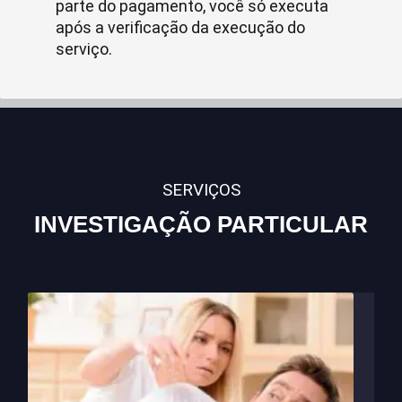
parte do pagamento, você só executa
após a verificação da execução do
serviço.
SERVIÇOS
INVESTIGAÇÃO PARTICULAR