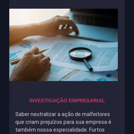
INVESTIGAÇÃO EMPRESARIAL
Saber neutralizar a ação de malfeitores
que criam prejuízos para sua empresa é
também nossa especialidade. Furtos