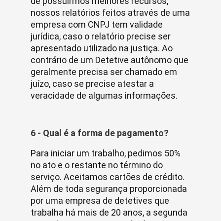
de possuirmos melhores recursos,
nossos relatórios feitos através de uma
empresa com CNPJ tem validade
jurídica, caso o relatório precise ser
apresentado utilizado na justiça. Ao
contrário de um Detetive autônomo que
geralmente precisa ser chamado em
juízo, caso se precise atestar a
veracidade de algumas informações.
6 - Qual é a forma de pagamento?
Para iniciar um trabalho, pedimos 50%
no ato e o restante no término do
serviço. Aceitamos cartões de crédito.
Além de toda segurança proporcionada
por uma empresa de detetives que
trabalha há mais de 20 anos, a segunda