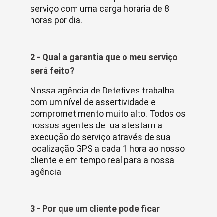
serviço com uma carga horária de 8
horas por dia.
2 - Qual a garantia que o meu serviço
será feito?
Nossa agência de Detetives trabalha
com um nível de assertividade e
comprometimento muito alto. Todos os
nossos agentes de rua atestam a
execução do serviço através de sua
localização GPS a cada 1 hora ao nosso
cliente e em tempo real para a nossa
agência
3 - Por que um cliente pode ficar