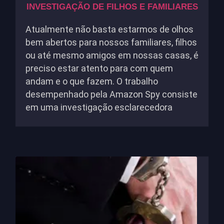
INVESTIGAÇÃO DE FILHOS E FAMILIARES
Atualmente não basta estarmos de olhos
bem abertos para nossos familiares, filhos
ou até mesmo amigos em nossas casas, é
preciso estar atento para com quem
andam e o que fazem. O trabalho
desempenhado pela Amazon Spy consiste
em uma investigação esclarecedora