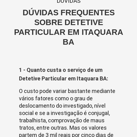
DUVIDAS
DÚVIDAS FREQUENTES
SOBRE DETETIVE
PARTICULAR EM ITAQUARA
BA
1 - Quanto custa o serviço de um
Detetive Particular em Itaquara BA:
O custo pode variar bastante mediante
vários fatores como o grau de
deslocamento do investigado, nível
social e se a investigação é conjugal,
trabalhista, comprovação de maus
tratos, entre outras. Mas os valores
partem de 3 mil reais por cinco dias de