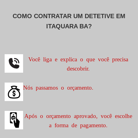
COMO CONTRATAR UM DETETIVE EM
ITAQUARA BA?
Você liga e explica o que você precisa
descobrir.
Nós passamos o orçamento.
Após o orçamento aprovado, você escolhe
a forma de pagamento.