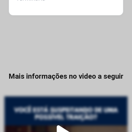
Mais informações no video a seguir