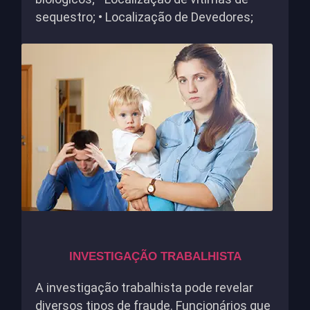
sequestro; • Localização de Devedores;
INVESTIGAÇÃO TRABALHISTA
A investigação trabalhista pode revelar
diversos tipos de fraude. Funcionários que