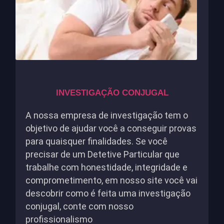
INVESTIGAÇÃO CONJUGAL
A nossa empresa de investigação tem o
objetivo de ajudar você a conseguir provas
para quaisquer finalidades. Se você
precisar de um Detetive Particular que
trabalhe com honestidade, integridade e
comprometimento, em nosso site você vai
descobrir como é feita uma investigação
conjugal, conte com nosso
profissionalismo