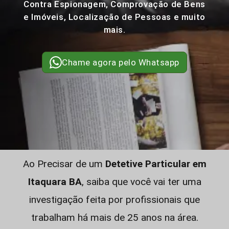
Contra Espionagem, Comprovação de Bens
e Imóveis, Localização de Pessoas e muito
mais.
Chame agora pelo Whatsapp
Ao Precisar de um
Detetive Particular em
Itaquara BA
, saiba que você vai ter uma
investigação feita por profissionais que
trabalham há mais de 25 anos na área.