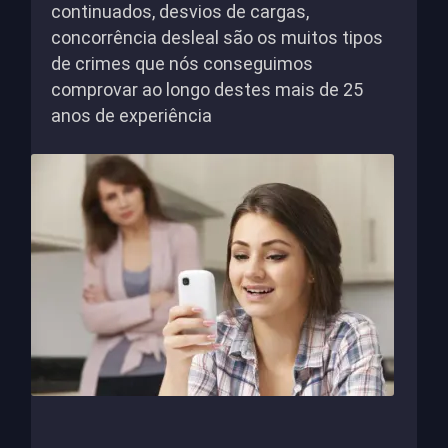
continuados, desvios de cargas,
concorrência desleal são os muitos tipos
de crimes que nós conseguimos
comprovar ao longo destes mais de 25
anos de experiência