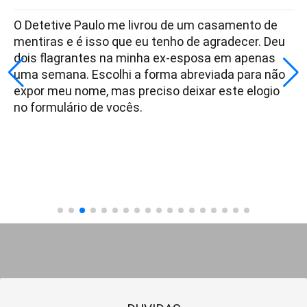
O Detetive Paulo me livrou de um casamento de
mentiras e é isso que eu tenho de agradecer. Deu
dois flagrantes na minha ex-esposa em apenas
uma semana. Escolhi a forma abreviada para não
expor meu nome, mas preciso deixar este elogio
no formulário de vocês.