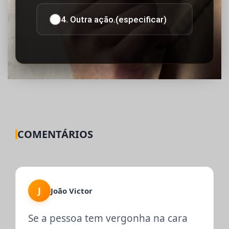
4. Outra ação.(especificar)
COMENTÁRIOS
J
João Victor
Se a pessoa tem vergonha na cara