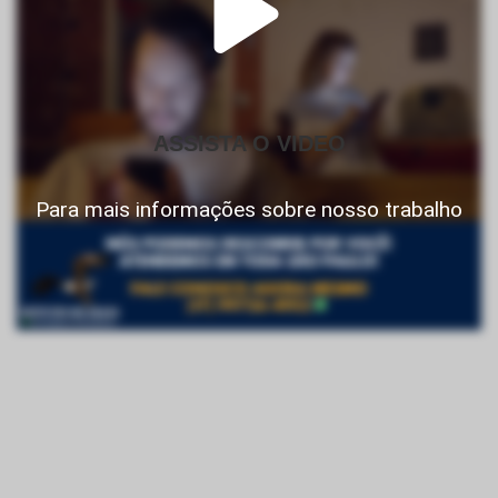
ASSISTA O VIDEO
Para mais informações sobre nosso trabalho