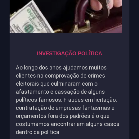
INVESTIGAÇÃO POLÍTICA
Ao longo dos anos ajudamos muitos
clientes na comprovação de crimes
eleitorais que culminaram com o
afastamento e cassação de alguns
políticos famosos. Fraudes em licitação,
contratação de empresas fantasmas e
orçamentos fora dos padrões é o que
costumamos encontrar em alguns casos
dentro da política