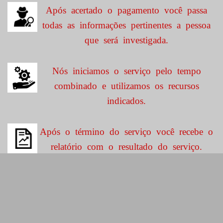
Após acertado o pagamento você passa
todas as informações pertinentes a pessoa
que será investigada.
Nós iniciamos o serviço pelo tempo
combinado e utilizamos os recursos
indicados.
Após o término do serviço você recebe o
relatório com o resultado do serviço.