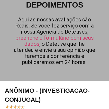
DEPOIMENTOS
Aqui as nossas avaliações são
Reais. Se voce fez serviço com a
nossa Agência de Detetives,
preenche o formulário com seus
dados
, o Detetive que lhe
atendeu e envie a sua opinião que
faremos a conferência e
publicaremos em 24 horas.
ANÔNIMO - (INVESTIGACAO-
CONJUGAL)
★
★
★
★
★