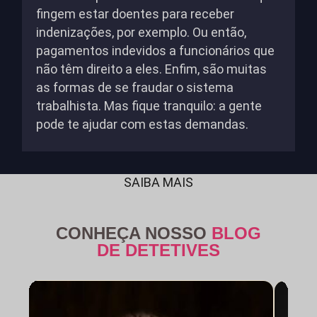
fingem estar doentes para receber
indenizações, por exemplo. Ou então,
pagamentos indevidos a funcionários que
não têm direito a eles. Enfim, são muitas
as formas de se fraudar o sistema
trabalhista. Mas fique tranquilo: a gente
pode te ajudar com estas demandas.
SAIBA MAIS
CONHEÇA NOSSO
BLOG
DE DETETIVES