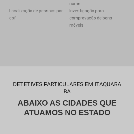
nome
Localização de pessoas por
Investigação para
cpf
comprovação de bens
móveis
DETETIVES PARTICULARES EM ITAQUARA
BA
ABAIXO AS CIDADES QUE
ATUAMOS NO ESTADO