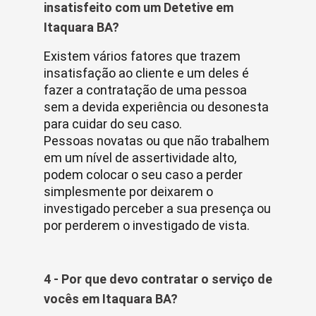
insatisfeito com um Detetive em
Itaquara BA?
Existem vários fatores que trazem
insatisfação ao cliente e um deles é
fazer a contratação de uma pessoa
sem a devida experiência ou desonesta
para cuidar do seu caso.
Pessoas novatas ou que não trabalhem
em um nível de assertividade alto,
podem colocar o seu caso a perder
simplesmente por deixarem o
investigado perceber a sua presença ou
por perderem o investigado de vista.
4 - Por que devo contratar o serviço de
vocês em Itaquara BA?