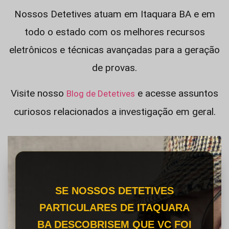
Nossos Detetives atuam em Itaquara BA e em
todo o estado com os melhores recursos
eletrônicos e técnicas avançadas para a geração
de provas.
Visite nosso
e acesse assuntos
Blog de Detetives
curiosos relacionados a investigação em geral.
SE NOSSOS DETETIVES
PARTICULARES DE ITAQUARA
BA DESCOBRISEM QUE VC FOI