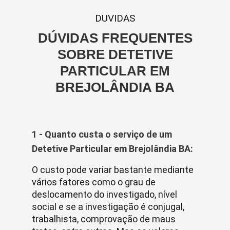
DUVIDAS
DÚVIDAS FREQUENTES
SOBRE DETETIVE
PARTICULAR EM
BREJOLÂNDIA BA
1 - Quanto custa o serviço de um
Detetive Particular em Brejolândia BA:
O custo pode variar bastante mediante
vários fatores como o grau de
deslocamento do investigado, nível
social e se a investigação é conjugal,
trabalhista, comprovação de maus