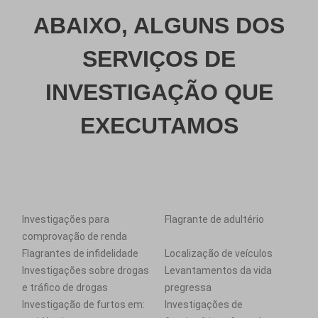
ABAIXO, ALGUNS DOS
SERVIÇOS DE
INVESTIGAÇÃO QUE
EXECUTAMOS
Investigações para
Flagrante de adultério
comprovação de renda
Flagrantes de infidelidade
Localização de veículos
Investigações sobre drogas
Levantamentos da vida
e tráfico de drogas
pregressa
Investigação de furtos em:
Investigações de