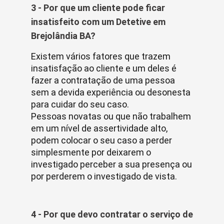
3 - Por que um cliente pode ficar
insatisfeito com um Detetive em
Brejolândia BA?
Existem vários fatores que trazem
insatisfação ao cliente e um deles é
fazer a contratação de uma pessoa
sem a devida experiência ou desonesta
para cuidar do seu caso.
Pessoas novatas ou que não trabalhem
em um nível de assertividade alto,
podem colocar o seu caso a perder
simplesmente por deixarem o
investigado perceber a sua presença ou
por perderem o investigado de vista.
4 - Por que devo contratar o serviço de