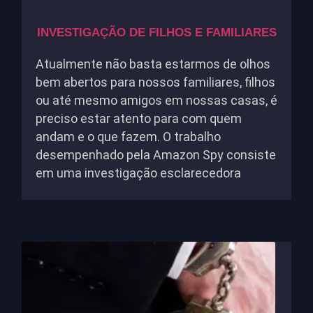
INVESTIGAÇÃO DE FILHOS E FAMILIARES
Atualmente não basta estarmos de olhos
bem abertos para nossos familiares, filhos
ou até mesmo amigos em nossas casas, é
preciso estar atento para com quem
andam e o que fazem. O trabalho
desempenhado pela Amazon Spy consiste
em uma investigação esclarecedora