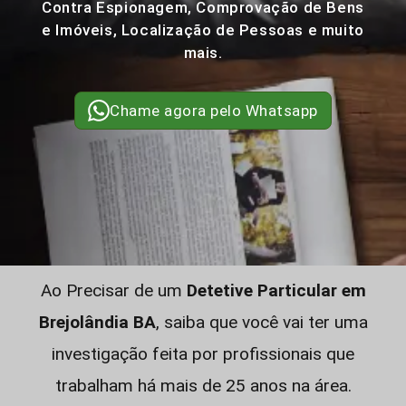
Contra Espionagem, Comprovação de Bens
e Imóveis, Localização de Pessoas e muito
mais.
Chame agora pelo Whatsapp
Ao Precisar de um
Detetive Particular em
Brejolândia BA
, saiba que você vai ter uma
investigação feita por profissionais que
trabalham há mais de 25 anos na área.