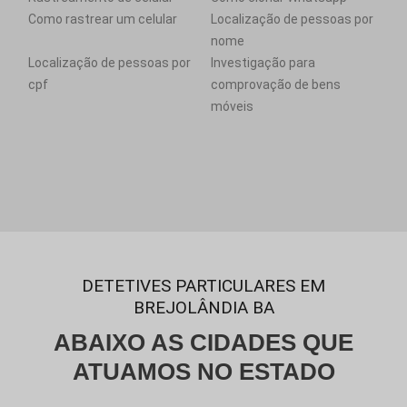
Como rastrear um celular
Localização de pessoas por
nome
Localização de pessoas por
Investigação para
cpf
comprovação de bens
móveis
DETETIVES PARTICULARES EM
BREJOLÂNDIA BA
ABAIXO AS CIDADES QUE
ATUAMOS NO ESTADO