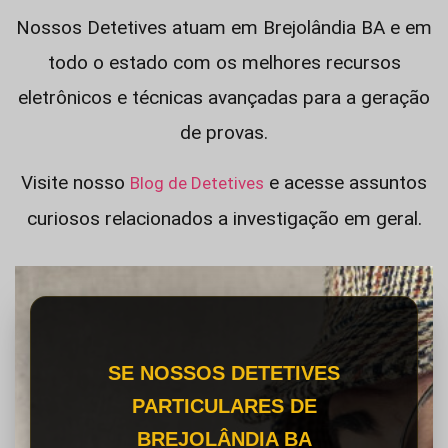
Nossos Detetives atuam em Brejolândia BA e em
todo o estado com os melhores recursos
eletrônicos e técnicas avançadas para a geração
de provas.
Visite nosso
e acesse assuntos
Blog de Detetives
curiosos relacionados a investigação em geral.
SE NOSSOS DETETIVES
PARTICULARES DE
BREJOLÂNDIA BA