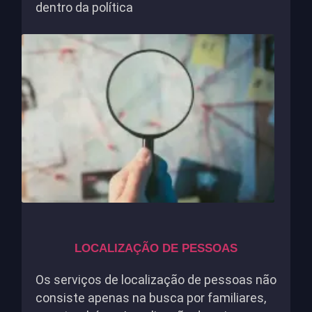
dentro da política
LOCALIZAÇÃO DE PESSOAS
Os serviços de localização de pessoas não
consiste apenas na busca por familiares,