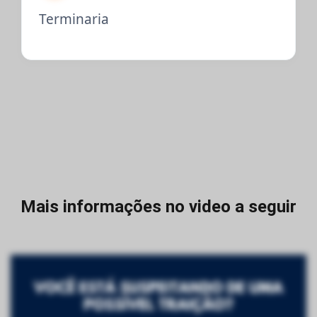
Terminaria
Mais informações no video a seguir