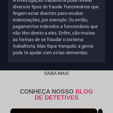
A investigação trabalhista pode revelar
diversos tipos de fraude. Funcionários que
fingem estar doentes para receber
indenizações, por exemplo. Ou então,
pagamentos indevidos a funcionários que
não têm direito a eles. Enfim, são muitas
as formas de se fraudar o sistema
trabalhista. Mas fique tranquilo: a gente
pode te ajudar com estas demandas.
SAIBA MAIS
CONHEÇA NOSSO
BLOG
DE DETETIVES