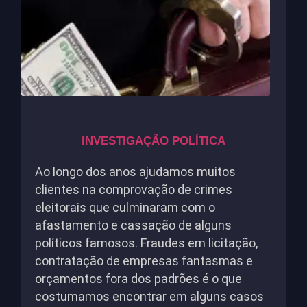
INVESTIGAÇÃO POLÍTICA
Ao longo dos anos ajudamos muitos
clientes na comprovação de crimes
eleitorais que culminaram com o
afastamento e cassação de alguns
políticos famosos. Fraudes em licitação,
contratação de empresas fantasmas e
orçamentos fora dos padrões é o que
costumamos encontrar em alguns casos