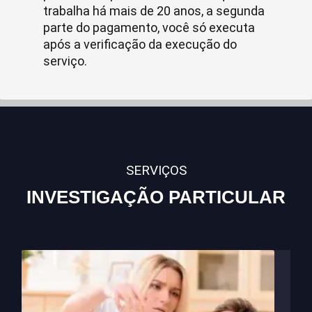
trabalha há mais de 20 anos, a segunda
parte do pagamento, você só executa
após a verificação da execução do
serviço.
SERVIÇOS
INVESTIGAÇÃO PARTICULAR