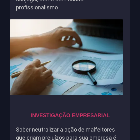
profissionalismo
INVESTIGAÇÃO EMPRESARIAL
Saber neutralizar a ação de malfeitores
que criam prejuízos para sua empresa é