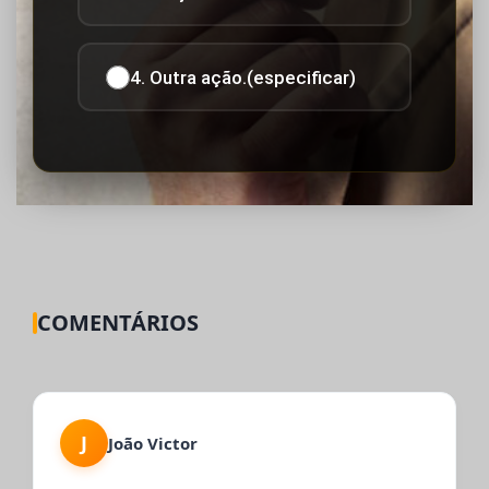
4. Outra ação.(especificar)
COMENTÁRIOS
J
João Victor