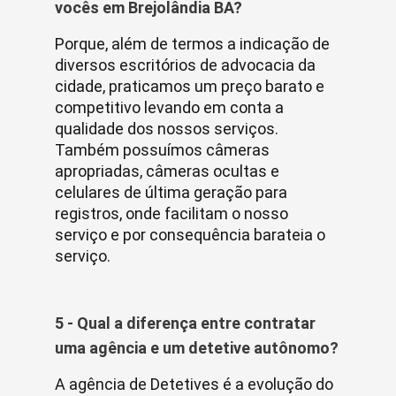
vocês em Brejolândia BA?
Porque, além de termos a indicação de
diversos escritórios de advocacia da
cidade, praticamos um preço barato e
competitivo levando em conta a
qualidade dos nossos serviços.
Também possuímos câmeras
apropriadas, câmeras ocultas e
celulares de última geração para
registros, onde facilitam o nosso
serviço e por consequência barateia o
serviço.
5 - Qual a diferença entre contratar
uma agência e um detetive autônomo?
A agência de Detetives é a evolução do