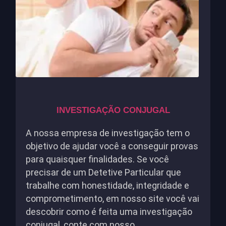
INVESTIGAÇÃO CONJUGAL
A nossa empresa de investigação tem o
objetivo de ajudar você a conseguir provas
para quaisquer finalidades. Se você
precisar de um Detetive Particular que
trabalhe com honestidade, integridade e
comprometimento, em nosso site você vai
descobrir como é feita uma investigação
conjugal, conte com nosso