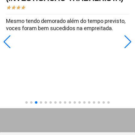
★
★
★
★
Mesmo tendo demorado além do tempo previsto,
voces foram bem sucedidos na empreitada.