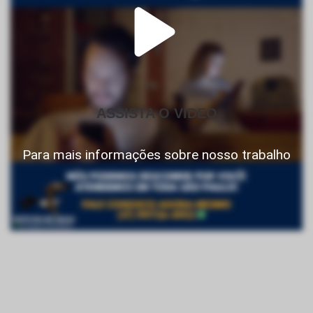
ASSISTA O VIDEO
Para mais informações sobre nosso trabalho