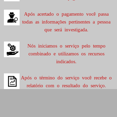
Após acertado o pagamento você passa
todas as informações pertinentes a pessoa
que será investigada.
Nós iniciamos o serviço pelo tempo
combinado e utilizamos os recursos
indicados.
Após o término do serviço você recebe o
relatório com o resultado do serviço.