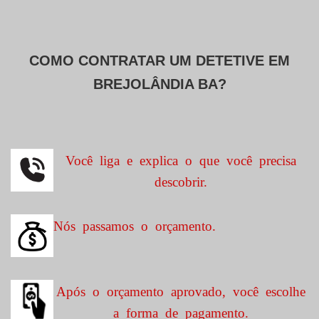
COMO CONTRATAR UM DETETIVE EM
BREJOLÂNDIA BA?
Você liga e explica o que você precisa
descobrir.
Nós passamos o orçamento.
Após o orçamento aprovado, você escolhe
a forma de pagamento.