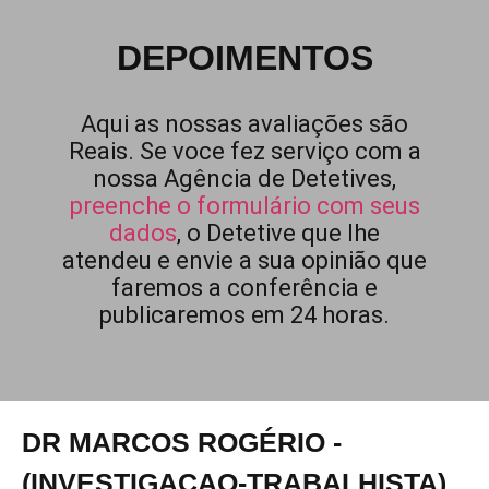
DEPOIMENTOS
Aqui as nossas avaliações são
Reais. Se voce fez serviço com a
nossa Agência de Detetives,
preenche o formulário com seus
dados
, o Detetive que lhe
atendeu e envie a sua opinião que
faremos a conferência e
publicaremos em 24 horas.
DR MARCOS ROGÉRIO -
(INVESTIGACAO-TRABALHISTA)