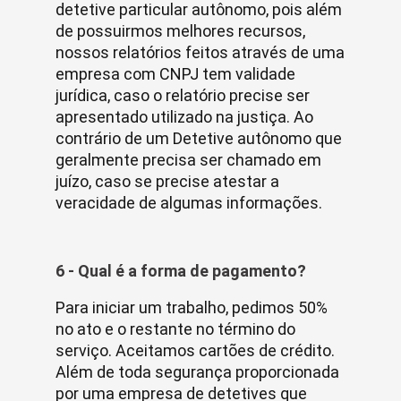
detetive particular autônomo, pois além
de possuirmos melhores recursos,
nossos relatórios feitos através de uma
empresa com CNPJ tem validade
jurídica, caso o relatório precise ser
apresentado utilizado na justiça. Ao
contrário de um Detetive autônomo que
geralmente precisa ser chamado em
juízo, caso se precise atestar a
veracidade de algumas informações.
6 - Qual é a forma de pagamento?
Para iniciar um trabalho, pedimos 50%
no ato e o restante no término do
serviço. Aceitamos cartões de crédito.
Além de toda segurança proporcionada
por uma empresa de detetives que