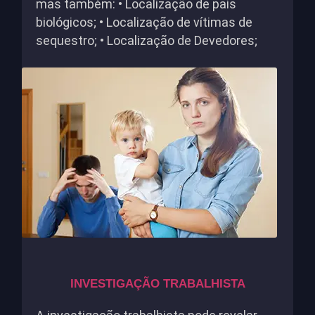
mas também: • Localização de pais
biológicos; • Localização de vítimas de
sequestro; • Localização de Devedores;
INVESTIGAÇÃO TRABALHISTA