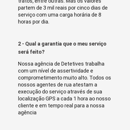
tratos, entre outras. Mas os valores
partem de 3 mil reais por cinco dias de
serviço com uma carga horária de 8
horas por dia.
2 - Qual a garantia que o meu serviço
será feito?
Nossa agência de Detetives trabalha
com um nível de assertividade e
comprometimento muito alto. Todos os
nossos agentes de rua atestam a
execução do serviço através de sua
localização GPS a cada 1 hora ao nosso
cliente e em tempo real para a nossa
agência