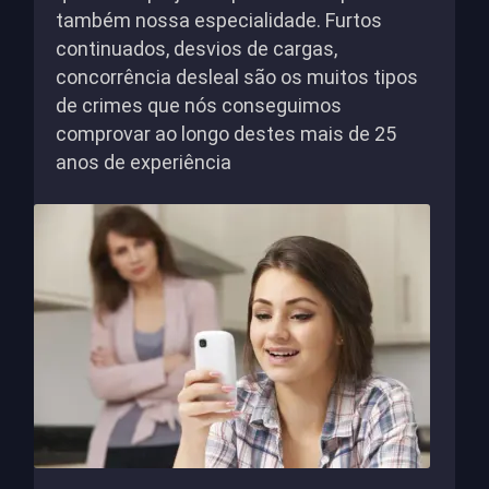
também nossa especialidade. Furtos
continuados, desvios de cargas,
concorrência desleal são os muitos tipos
de crimes que nós conseguimos
comprovar ao longo destes mais de 25
anos de experiência