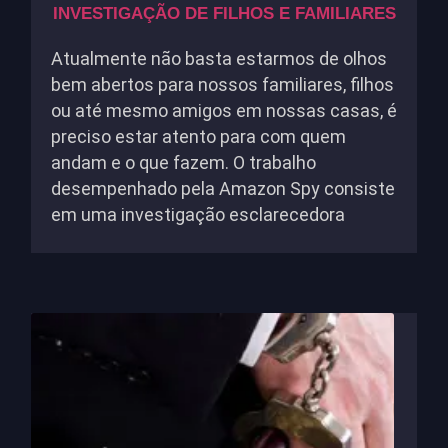
INVESTIGAÇÃO DE FILHOS E FAMILIARES
Atualmente não basta estarmos de olhos
bem abertos para nossos familiares, filhos
ou até mesmo amigos em nossas casas, é
preciso estar atento para com quem
andam e o que fazem. O trabalho
desempenhado pela Amazon Spy consiste
em uma investigação esclarecedora