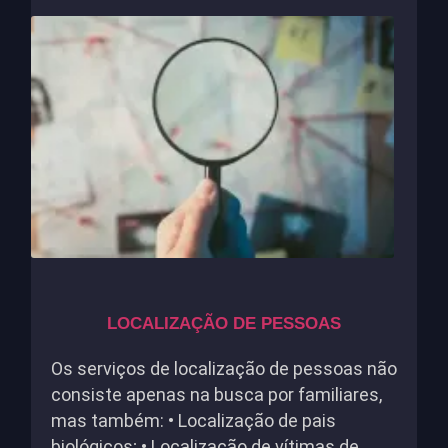
LOCALIZAÇÃO DE PESSOAS
Os serviços de localização de pessoas não
consiste apenas na busca por familiares,
mas também: • Localização de pais
biológicos; • Localização de vítimas de