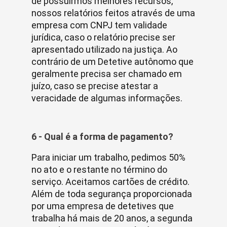
de possuirmos melhores recursos,
nossos relatórios feitos através de uma
empresa com CNPJ tem validade
jurídica, caso o relatório precise ser
apresentado utilizado na justiça. Ao
contrário de um Detetive autônomo que
geralmente precisa ser chamado em
juízo, caso se precise atestar a
veracidade de algumas informações.
6 - Qual é a forma de pagamento?
Para iniciar um trabalho, pedimos 50%
no ato e o restante no término do
serviço. Aceitamos cartões de crédito.
Além de toda segurança proporcionada
por uma empresa de detetives que
trabalha há mais de 20 anos, a segunda