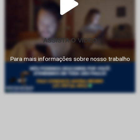
ASSISTA O VIDEO
Para mais informações sobre nosso trabalho