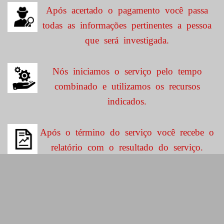
Após acertado o pagamento você passa
todas as informações pertinentes a pessoa
que será investigada.
Nós iniciamos o serviço pelo tempo
combinado e utilizamos os recursos
indicados.
Após o término do serviço você recebe o
relatório com o resultado do serviço.