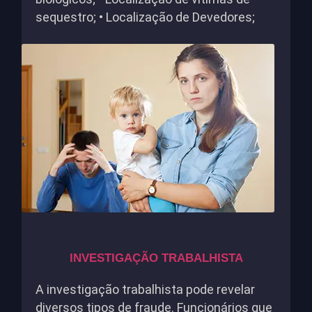
sequestro; • Localização de Devedores;
INVESTIGAÇÃO TRABALHISTA
A investigação trabalhista pode revelar
diversos tipos de fraude. Funcionários que