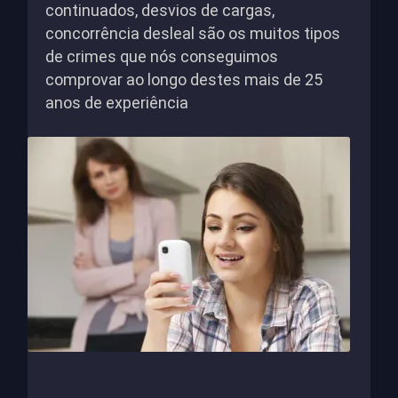
continuados, desvios de cargas,
concorrência desleal são os muitos tipos
de crimes que nós conseguimos
comprovar ao longo destes mais de 25
anos de experiência