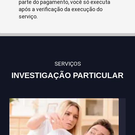
parte do pagamento, você só executa
após a verificação da execução do
serviço.
SERVIÇOS
INVESTIGAÇÃO PARTICULAR