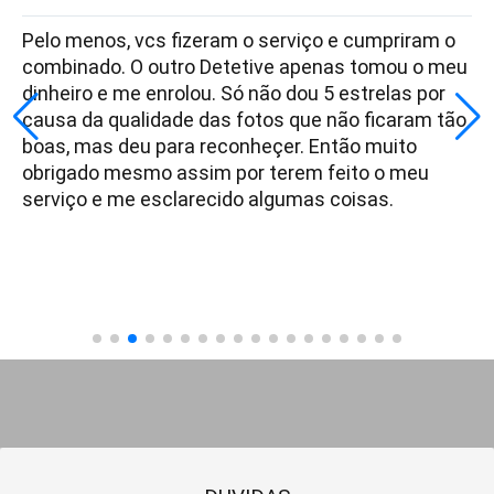
Pelo menos, vcs fizeram o serviço e cumpriram o
combinado. O outro Detetive apenas tomou o meu
dinheiro e me enrolou. Só não dou 5 estrelas por
causa da qualidade das fotos que não ficaram tão
boas, mas deu para reconheçer. Então muito
obrigado mesmo assim por terem feito o meu
serviço e me esclarecido algumas coisas.