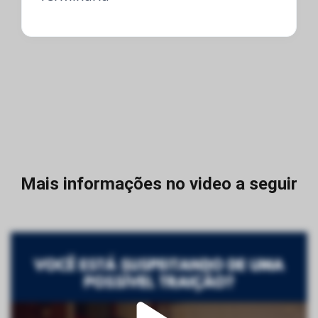
Mais informações no video a seguir