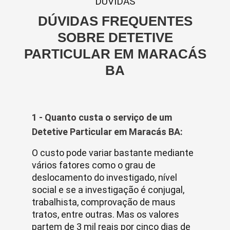
DUVIDAS
DÚVIDAS FREQUENTES
SOBRE DETETIVE
PARTICULAR EM MARACÁS
BA
1 - Quanto custa o serviço de um
Detetive Particular em Maracás BA:
O custo pode variar bastante mediante
vários fatores como o grau de
deslocamento do investigado, nível
social e se a investigação é conjugal,
trabalhista, comprovação de maus
tratos, entre outras. Mas os valores
partem de 3 mil reais por cinco dias de