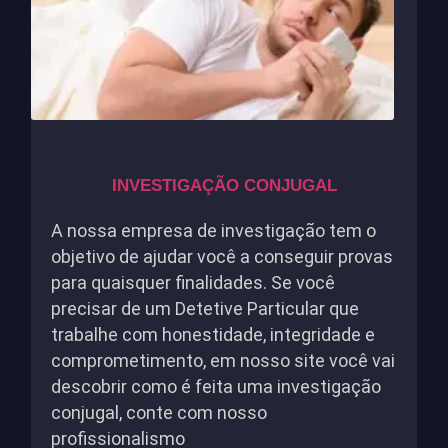
INVESTIGAÇÃO CONJUGAL
A nossa empresa de investigação tem o
objetivo de ajudar você a conseguir provas
para quaisquer finalidades. Se você
precisar de um Detetive Particular que
trabalhe com honestidade, integridade e
comprometimento, em nosso site você vai
descobrir como é feita uma investigação
conjugal, conte com nosso
profissionalismo