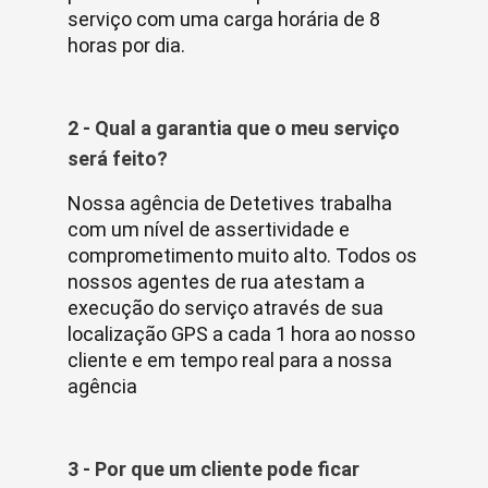
serviço com uma carga horária de 8
horas por dia.
2 - Qual a garantia que o meu serviço
será feito?
Nossa agência de Detetives trabalha
com um nível de assertividade e
comprometimento muito alto. Todos os
nossos agentes de rua atestam a
execução do serviço através de sua
localização GPS a cada 1 hora ao nosso
cliente e em tempo real para a nossa
agência
3 - Por que um cliente pode ficar