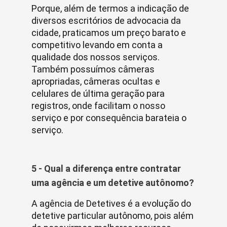
Porque, além de termos a indicação de
diversos escritórios de advocacia da
cidade, praticamos um preço barato e
competitivo levando em conta a
qualidade dos nossos serviços.
Também possuímos câmeras
apropriadas, câmeras ocultas e
celulares de última geração para
registros, onde facilitam o nosso
serviço e por consequência barateia o
serviço.
5 - Qual a diferença entre contratar
uma agência e um detetive autônomo?
A agência de Detetives é a evolução do
detetive particular autônomo, pois além