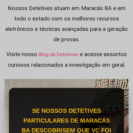
Nossos Detetives atuam em Maracás BA e em
todo o estado com os melhores recursos
eletrônicos e técnicas avançadas para a geração
de provas.
Visite nosso
e acesse assuntos
Blog de Detetives
curiosos relacionados a investigação em geral.
SE NOSSOS DETETIVES
PARTICULARES DE MARACÁS
BA DESCOBRISEM QUE VC FOI