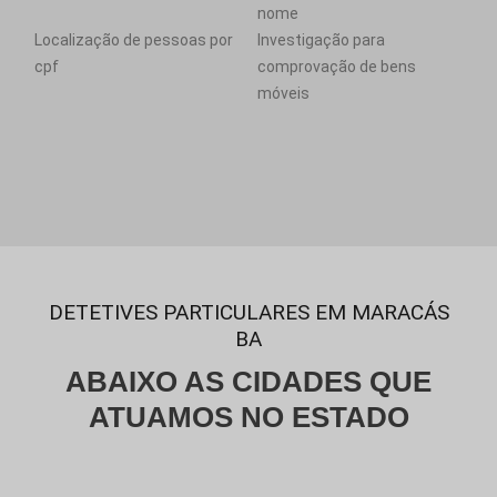
nome
Localização de pessoas por
Investigação para
cpf
comprovação de bens
móveis
DETETIVES PARTICULARES EM MARACÁS
BA
ABAIXO AS CIDADES QUE
ATUAMOS NO ESTADO