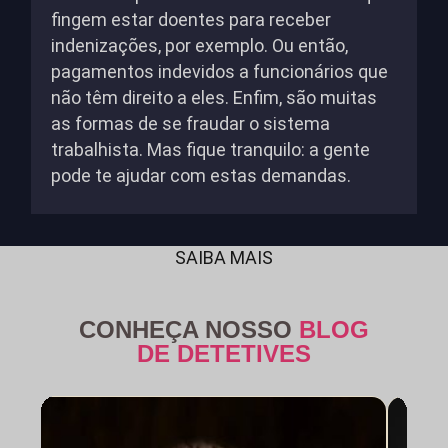
fingem estar doentes para receber
indenizações, por exemplo. Ou então,
pagamentos indevidos a funcionários que
não têm direito a eles. Enfim, são muitas
as formas de se fraudar o sistema
trabalhista. Mas fique tranquilo: a gente
pode te ajudar com estas demandas.
SAIBA MAIS
CONHEÇA NOSSO
BLOG
DE DETETIVES