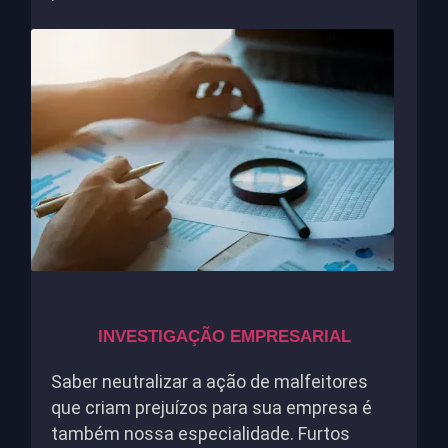
INVESTIGAÇÃO EMPRESARIAL
Saber neutralizar a ação de malfeitores
que criam prejuízos para sua empresa é
também nossa especialidade. Furtos