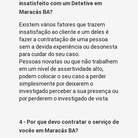
insatisfeito com um Detetive em
Maracás BA?
Existem vários fatores que trazem
insatisfação ao cliente e um deles é
fazer a contratação de uma pessoa
sem a devida experiência ou desonesta
para cuidar do seu caso.
Pessoas novatas ou que não trabalhem
em um nível de assertividade alto,
podem colocar o seu caso a perder
simplesmente por deixarem o
investigado perceber a sua presença ou
por perderem o investigado de vista.
4 - Por que devo contratar o serviço de
vocês em Maracás BA?