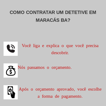
COMO CONTRATAR UM DETETIVE EM
MARACÁS BA?
Você liga e explica o que você precisa
descobrir.
Nós passamos o orçamento.
Após o orçamento aprovado, você escolhe
a forma de pagamento.