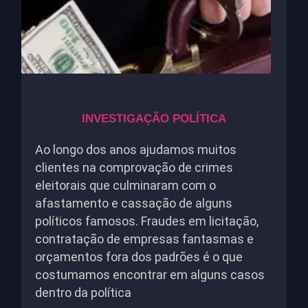
INVESTIGAÇÃO POLÍTICA
Ao longo dos anos ajudamos muitos
clientes na comprovação de crimes
eleitorais que culminaram com o
afastamento e cassação de alguns
políticos famosos. Fraudes em licitação,
contratação de empresas fantasmas e
orçamentos fora dos padrões é o que
costumamos encontrar em alguns casos
dentro da política