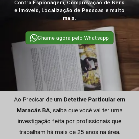
Contra Espionagem, Comprovação de Bens
e Imóveis, Localização de Pessoas e muito
mais.
Chame agora pelo Whatsapp
Ao Precisar de um
Detetive Particular em
Maracás BA
, saiba que você vai ter uma
investigação feita por profissionais que
trabalham há mais de 25 anos na área.