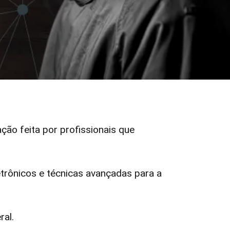
ação feita por profissionais que
rônicos e técnicas avançadas para a
ral.