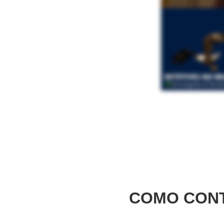
COMO CONT