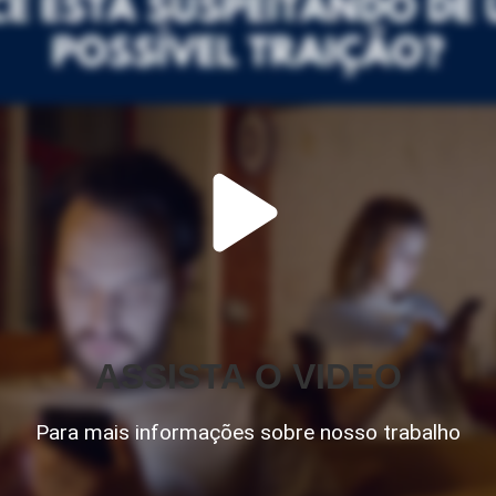
ASSISTA O VIDEO
Para mais informações sobre nosso trabalho