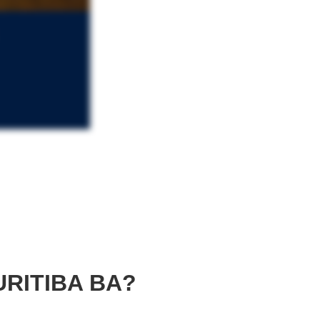
RITIBA BA?