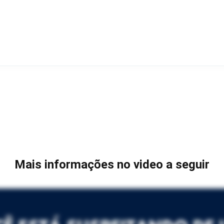
Mais informações no video a seguir