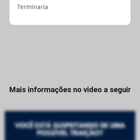
Terminaria
Mais informações no video a seguir