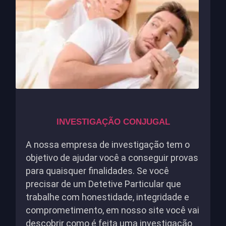
INVESTIGAÇÃO CONJUGAL
A nossa empresa de investigação tem o
objetivo de ajudar você a conseguir provas
para quaisquer finalidades. Se você
precisar de um Detetive Particular que
trabalhe com honestidade, integridade e
comprometimento, em nosso site você vai
descobrir como é feita uma investigação