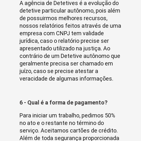
A agência de Detetives é a evolução do
detetive particular autônomo, pois além
de possuirmos melhores recursos,
nossos relatórios feitos através de uma
empresa com CNPJ tem validade
jurídica, caso o relatório precise ser
apresentado utilizado na justiça. Ao
contrário de um Detetive autônomo que
geralmente precisa ser chamado em
juízo, caso se precise atestar a
veracidade de algumas informações.
6 - Qual é a forma de pagamento?
Para iniciar um trabalho, pedimos 50%
no ato e o restante no término do
serviço. Aceitamos cartões de crédito.
Além de toda segurança proporcionada