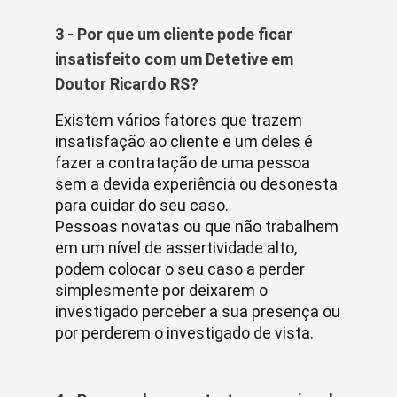
3 - Por que um cliente pode ficar
insatisfeito com um Detetive em
Doutor Ricardo RS?
Existem vários fatores que trazem
insatisfação ao cliente e um deles é
fazer a contratação de uma pessoa
sem a devida experiência ou desonesta
para cuidar do seu caso.
Pessoas novatas ou que não trabalhem
em um nível de assertividade alto,
podem colocar o seu caso a perder
simplesmente por deixarem o
investigado perceber a sua presença ou
por perderem o investigado de vista.