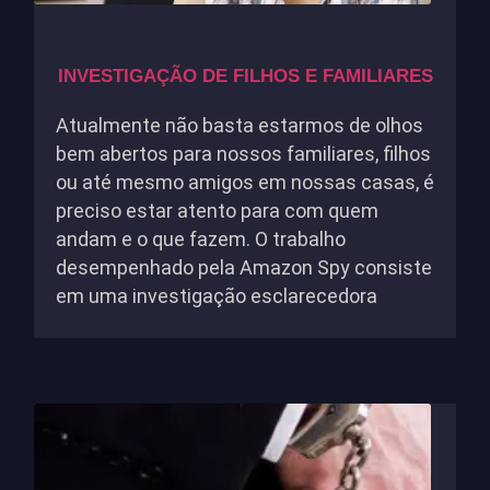
INVESTIGAÇÃO DE FILHOS E FAMILIARES
Atualmente não basta estarmos de olhos
bem abertos para nossos familiares, filhos
ou até mesmo amigos em nossas casas, é
preciso estar atento para com quem
andam e o que fazem. O trabalho
desempenhado pela Amazon Spy consiste
em uma investigação esclarecedora