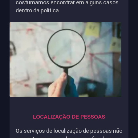
costumamos encontrar em alguns casos
dentro da política
LOCALIZAÇÃO DE PESSOAS
Os serviços de localização de pessoas não