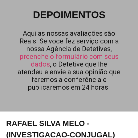
DEPOIMENTOS
Aqui as nossas avaliações são
Reais. Se voce fez serviço com a
nossa Agência de Detetives,
preenche o formulário com seus
dados
, o Detetive que lhe
atendeu e envie a sua opinião que
faremos a conferência e
publicaremos em 24 horas.
RAFAEL SILVA MELO -
(INVESTIGACAO-CONJUGAL)