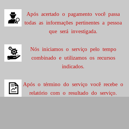
Após acertado o pagamento você passa
todas as informações pertinentes a pessoa
que será investigada.
Nós iniciamos o serviço pelo tempo
combinado e utilizamos os recursos
indicados.
Após o término do serviço você recebe o
relatório com o resultado do serviço.