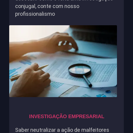
conjugal, conte com nosso
profissionalismo
INVESTIGAÇÃO EMPRESARIAL
Saber neutralizar a ação de malfeitores