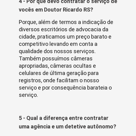
4 - Por que devo contratar o serviço de
vocês em Doutor Ricardo RS?
Porque, além de termos a indicação de
diversos escritórios de advocacia da
cidade, praticamos um preço barato e
competitivo levando em conta a
qualidade dos nossos serviços.
Também possuímos câmeras
apropriadas, câmeras ocultas e
celulares de última geração para
registros, onde facilitam o nosso
serviço e por consequência barateia o
serviço.
5 - Qual a diferença entre contratar
uma agência e um detetive autônomo?