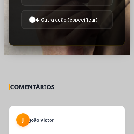
4. Outra ação.(especificar)
COMENTÁRIOS
J
João Victor