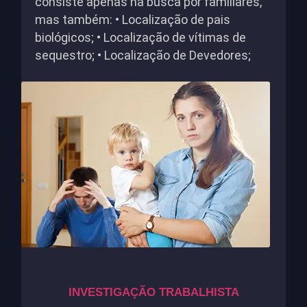
consiste apenas na busca por familiares,
mas também: • Localização de pais
biológicos; • Localização de vítimas de
sequestro; • Localização de Devedores;
INVESTIGAÇÃO TRABALHISTA