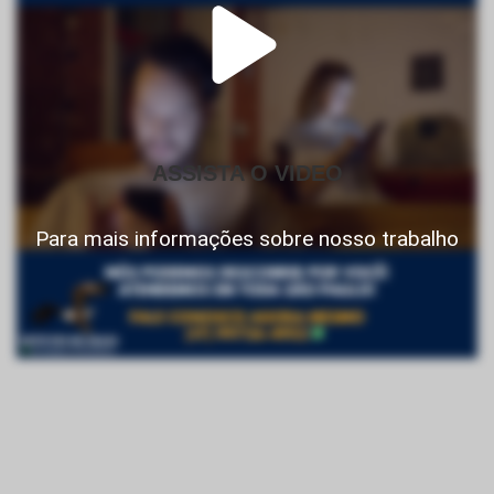
ASSISTA O VIDEO
Para mais informações sobre nosso trabalho