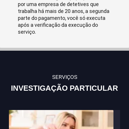
por uma empresa de detetives que
trabalha há mais de 20 anos, a segunda
parte do pagamento, você só executa
após a verificação da execução do
serviço.
SERVIÇOS
INVESTIGAÇÃO PARTICULAR