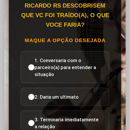
RICARDO RS DESCOBRISEM
QUE VC FOI TRAÍDO(A), O QUE
VOCE FARIA?
MAQUE A OPÇÃO DESEJADA
1. Conversaria com o
parceiro(a) para entender a
situação
2. Daria um ultimato
3. Terminaria imediatamente
a relação