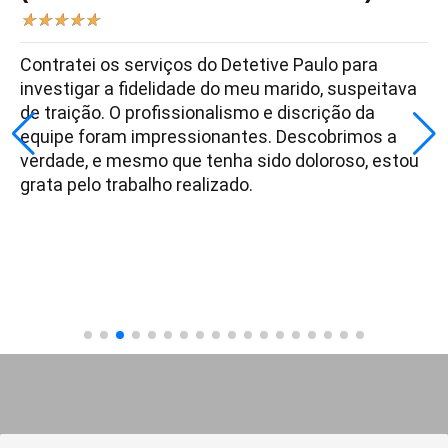
★
★
★
★
★
Contratei os serviços do Detetive Paulo para
investigar a fidelidade do meu marido, suspeitava
de traição. O profissionalismo e discrição da
equipe foram impressionantes. Descobrimos a
verdade, e mesmo que tenha sido doloroso, estou
grata pelo trabalho realizado.