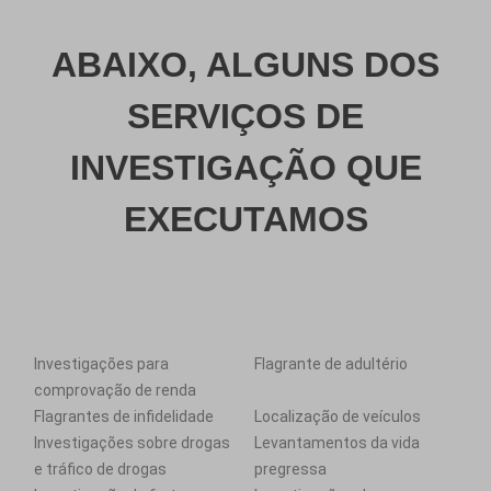
ABAIXO, ALGUNS DOS
SERVIÇOS DE
INVESTIGAÇÃO QUE
EXECUTAMOS
Investigações para
Flagrante de adultério
comprovação de renda
Flagrantes de infidelidade
Localização de veículos
Investigações sobre drogas
Levantamentos da vida
e tráfico de drogas
pregressa