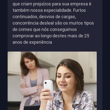
que criam prejuízos para sua empresa é
também nossa especialidade. Furtos
continuados, desvios de cargas,
concorrência desleal são os muitos tipos
de crimes que nós conseguimos
comprovar ao longo destes mais de 25
anos de experiência