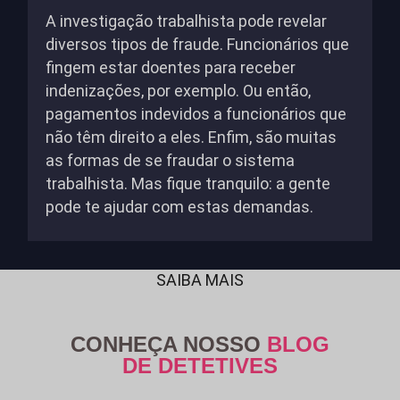
A investigação trabalhista pode revelar
diversos tipos de fraude. Funcionários que
fingem estar doentes para receber
indenizações, por exemplo. Ou então,
pagamentos indevidos a funcionários que
não têm direito a eles. Enfim, são muitas
as formas de se fraudar o sistema
trabalhista. Mas fique tranquilo: a gente
pode te ajudar com estas demandas.
SAIBA MAIS
CONHEÇA NOSSO
BLOG
DE DETETIVES