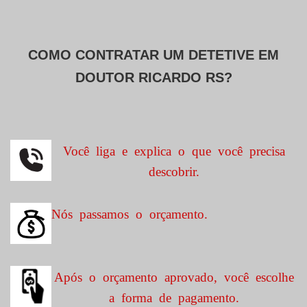
COMO CONTRATAR UM DETETIVE EM
DOUTOR RICARDO RS?
Você liga e explica o que você precisa
descobrir.
Nós passamos o orçamento.
Após o orçamento aprovado, você escolhe
a forma de pagamento.