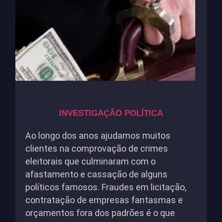
INVESTIGAÇÃO POLÍTICA
Ao longo dos anos ajudamos muitos
clientes na comprovação de crimes
eleitorais que culminaram com o
afastamento e cassação de alguns
políticos famosos. Fraudes em licitação,
contratação de empresas fantasmas e
orçamentos fora dos padrões é o que