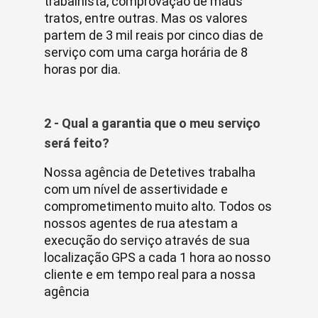
trabalhista, comprovação de maus
tratos, entre outras. Mas os valores
partem de 3 mil reais por cinco dias de
serviço com uma carga horária de 8
horas por dia.
2 - Qual a garantia que o meu serviço
será feito?
Nossa agência de Detetives trabalha
com um nível de assertividade e
comprometimento muito alto. Todos os
nossos agentes de rua atestam a
execução do serviço através de sua
localização GPS a cada 1 hora ao nosso
cliente e em tempo real para a nossa
agência