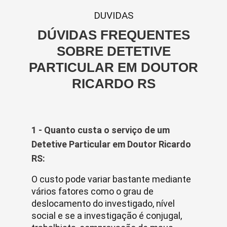
DUVIDAS
DÚVIDAS FREQUENTES
SOBRE DETETIVE
PARTICULAR EM DOUTOR
RICARDO RS
1 - Quanto custa o serviço de um
Detetive Particular em Doutor Ricardo
RS:
O custo pode variar bastante mediante
vários fatores como o grau de
deslocamento do investigado, nível
social e se a investigação é conjugal,