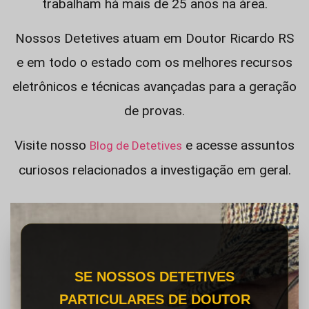
trabalham há mais de 25 anos na área.
Nossos Detetives atuam em Doutor Ricardo RS
e em todo o estado com os melhores recursos
eletrônicos e técnicas avançadas para a geração
de provas.
Visite nosso
e acesse assuntos
Blog de Detetives
curiosos relacionados a investigação em geral.
SE NOSSOS DETETIVES
PARTICULARES DE DOUTOR