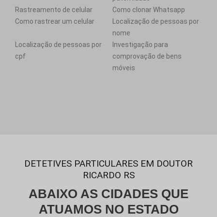
Rastreamento de celular
Como clonar Whatsapp
Como rastrear um celular
Localização de pessoas por
nome
Localização de pessoas por
Investigação para
cpf
comprovação de bens
móveis
DETETIVES PARTICULARES EM DOUTOR
RICARDO RS
ABAIXO AS CIDADES QUE
ATUAMOS NO ESTADO