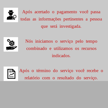
Após acertado o pagamento você passa
todas as informações pertinentes a pessoa
que será investigada.
Nós iniciamos o serviço pelo tempo
combinado e utilizamos os recursos
indicados.
Após o término do serviço você recebe o
relatório com o resultado do serviço.