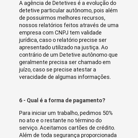
A agência de Detetives é a evolução do
detetive particular autônomo, pois além
de possuirmos melhores recursos,
nossos relatórios feitos através de uma
empresa com CNPJ tem validade
jurídica, caso o relatório precise ser
apresentado utilizado na justiça. Ao
contrário de um Detetive autônomo que
geralmente precisa ser chamado em
juízo, caso se precise atestar a
veracidade de algumas informações.
6 - Qual é a forma de pagamento?
Para iniciar um trabalho, pedimos 50%
no ato e o restante no término do
serviço. Aceitamos cartões de crédito.
Além de toda segurança proporcionada