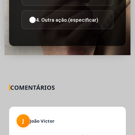
4. Outra ação.(especificar)
COMENTÁRIOS
J
João Victor