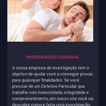
INVESTIGAÇÃO CONJUGAL
A nossa empresa de investigação tem o
objetivo de ajudar você a conseguir provas
para quaisquer finalidades. Se você
precisar de um Detetive Particular que
trabalhe com honestidade, integridade e
comprometimento, em nosso site você vai
descobrir como é feita uma investigação