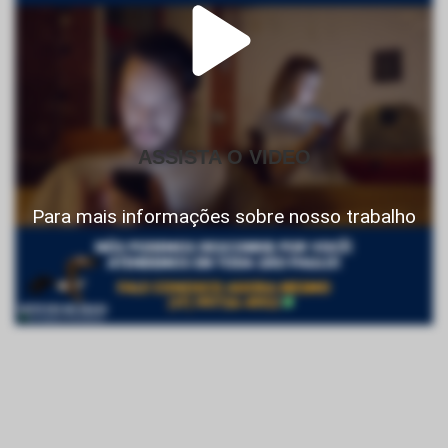
ASSISTA O VIDEO
Para mais informações sobre nosso trabalho