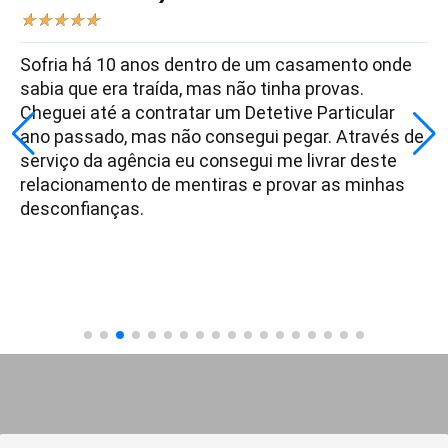
★
★
★
★
★
Sofria há 10 anos dentro de um casamento onde
sabia que era traída, mas não tinha provas.
Cheguei até a contratar um Detetive Particular
ano passado, mas não consegui pegar. Através de
serviço da agência eu consegui me livrar deste
relacionamento de mentiras e provar as minhas
desconfianças.