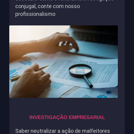
conjugal, conte com nosso
profissionalismo
INVESTIGAÇÃO EMPRESARIAL
Saber neutralizar a ação de malfeitores