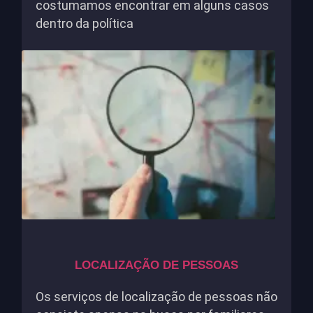
costumamos encontrar em alguns casos
dentro da política
LOCALIZAÇÃO DE PESSOAS
Os serviços de localização de pessoas não