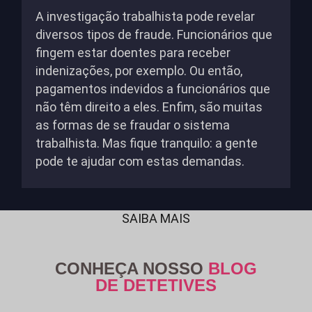
A investigação trabalhista pode revelar
diversos tipos de fraude. Funcionários que
fingem estar doentes para receber
indenizações, por exemplo. Ou então,
pagamentos indevidos a funcionários que
não têm direito a eles. Enfim, são muitas
as formas de se fraudar o sistema
trabalhista. Mas fique tranquilo: a gente
pode te ajudar com estas demandas.
SAIBA MAIS
CONHEÇA NOSSO
BLOG
DE DETETIVES