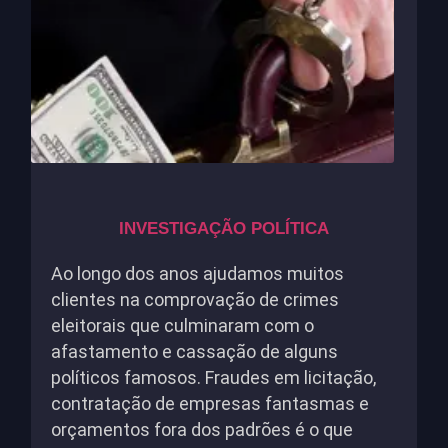
INVESTIGAÇÃO POLÍTICA
Ao longo dos anos ajudamos muitos
clientes na comprovação de crimes
eleitorais que culminaram com o
afastamento e cassação de alguns
políticos famosos. Fraudes em licitação,
contratação de empresas fantasmas e
orçamentos fora dos padrões é o que