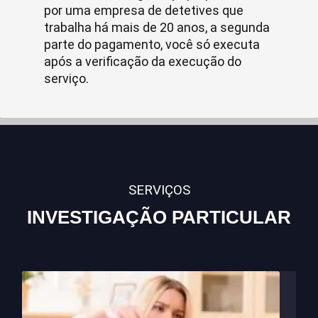
por uma empresa de detetives que
trabalha há mais de 20 anos, a segunda
parte do pagamento, você só executa
após a verificação da execução do
serviço.
SERVIÇOS
INVESTIGAÇÃO PARTICULAR