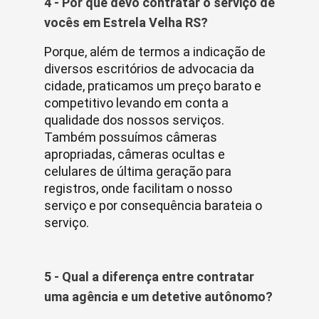
4 - Por que devo contratar o serviço de
vocês em Estrela Velha RS?
Porque, além de termos a indicação de
diversos escritórios de advocacia da
cidade, praticamos um preço barato e
competitivo levando em conta a
qualidade dos nossos serviços.
Também possuímos câmeras
apropriadas, câmeras ocultas e
celulares de última geração para
registros, onde facilitam o nosso
serviço e por consequência barateia o
serviço.
5 - Qual a diferença entre contratar
uma agência e um detetive autônomo?