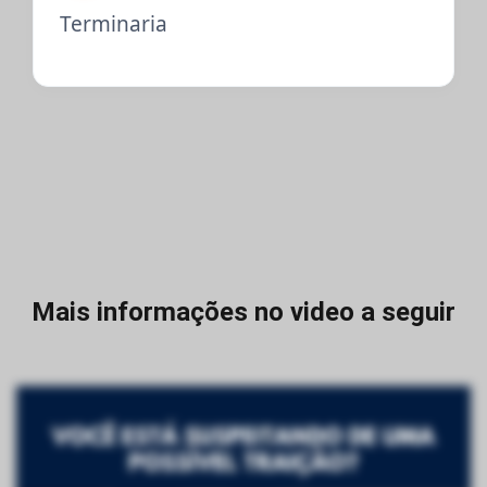
Terminaria
Mais informações no video a seguir