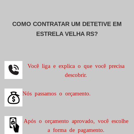
COMO CONTRATAR UM DETETIVE EM
ESTRELA VELHA RS?
Você liga e explica o que você precisa
descobrir.
Nós passamos o orçamento.
Após o orçamento aprovado, você escolhe
a forma de pagamento.