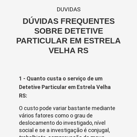
DUVIDAS
DÚVIDAS FREQUENTES
SOBRE DETETIVE
PARTICULAR EM ESTRELA
VELHA RS
1 - Quanto custa o serviço de um
Detetive Particular em Estrela Velha
RS:
O custo pode variar bastante mediante
vários fatores como o grau de
deslocamento do investigado, nível
social e se a investigação é conjugal,