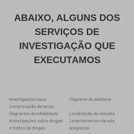
ABAIXO, ALGUNS DOS
SERVIÇOS DE
INVESTIGAÇÃO QUE
EXECUTAMOS
Investigações para
Flagrante de adultério
comprovação de renda
Flagrantes de infidelidade
Localização de veículos
Investigações sobre drogas
Levantamentos da vida
e tráfico de drogas
pregressa