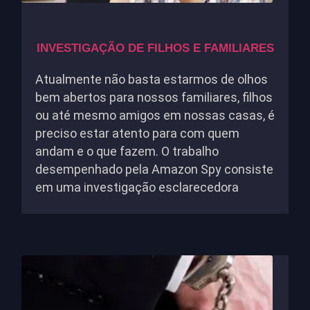
INVESTIGAÇÃO DE FILHOS E FAMILIARES
Atualmente não basta estarmos de olhos
bem abertos para nossos familiares, filhos
ou até mesmo amigos em nossas casas, é
preciso estar atento para com quem
andam e o que fazem. O trabalho
desempenhado pela Amazon Spy consiste
em uma investigação esclarecedora