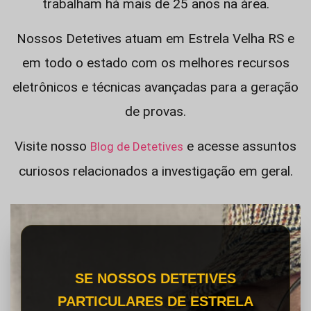
trabalham há mais de 25 anos na área.
Nossos Detetives atuam em Estrela Velha RS e
em todo o estado com os melhores recursos
eletrônicos e técnicas avançadas para a geração
de provas.
Visite nosso
e acesse assuntos
Blog de Detetives
curiosos relacionados a investigação em geral.
SE NOSSOS DETETIVES
PARTICULARES DE ESTRELA