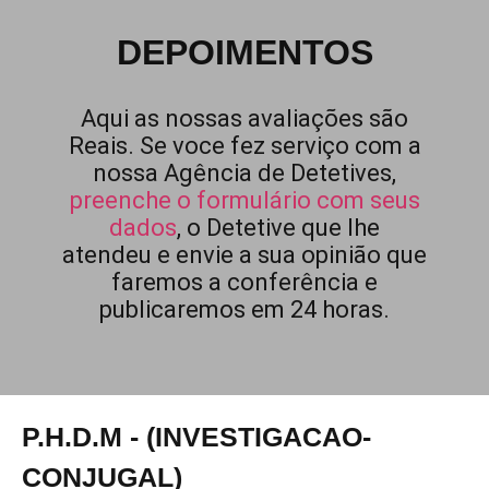
DEPOIMENTOS
Aqui as nossas avaliações são
Reais. Se voce fez serviço com a
nossa Agência de Detetives,
preenche o formulário com seus
dados
, o Detetive que lhe
atendeu e envie a sua opinião que
faremos a conferência e
publicaremos em 24 horas.
P.H.D.M - (INVESTIGACAO-
CONJUGAL)