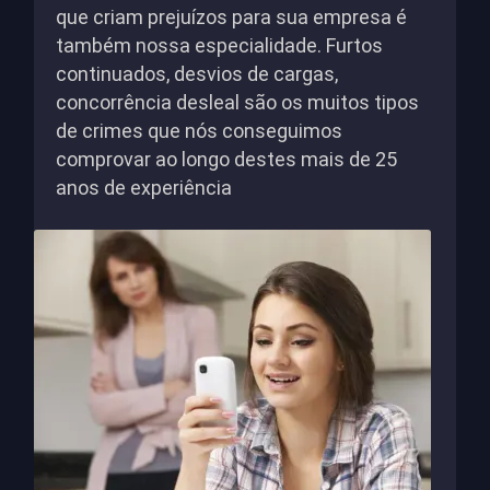
que criam prejuízos para sua empresa é
também nossa especialidade. Furtos
continuados, desvios de cargas,
concorrência desleal são os muitos tipos
de crimes que nós conseguimos
comprovar ao longo destes mais de 25
anos de experiência