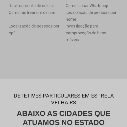
Rastreamento de celular
Como clonar Whatsapp
Como rastrear um celular
Localização de pessoas por
nome
Localização de pessoas por
Investigação para
cpf
comprovação de bens
móveis
DETETIVES PARTICULARES EM ESTRELA
VELHA RS
ABAIXO AS CIDADES QUE
ATUAMOS NO ESTADO