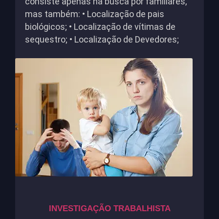
consiste apenas na busca por familiares,
mas também: • Localização de pais
biológicos; • Localização de vítimas de
sequestro; • Localização de Devedores;
INVESTIGAÇÃO TRABALHISTA