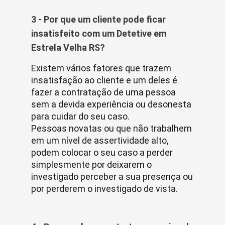
3 - Por que um cliente pode ficar
insatisfeito com um Detetive em
Estrela Velha RS?
Existem vários fatores que trazem
insatisfação ao cliente e um deles é
fazer a contratação de uma pessoa
sem a devida experiência ou desonesta
para cuidar do seu caso.
Pessoas novatas ou que não trabalhem
em um nível de assertividade alto,
podem colocar o seu caso a perder
simplesmente por deixarem o
investigado perceber a sua presença ou
por perderem o investigado de vista.