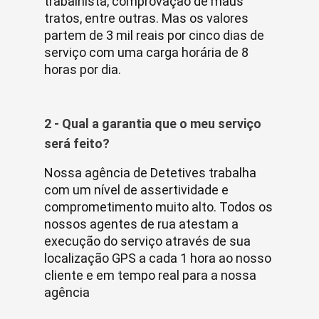
trabalhista, comprovação de maus
tratos, entre outras. Mas os valores
partem de 3 mil reais por cinco dias de
serviço com uma carga horária de 8
horas por dia.
2 - Qual a garantia que o meu serviço
será feito?
Nossa agência de Detetives trabalha
com um nível de assertividade e
comprometimento muito alto. Todos os
nossos agentes de rua atestam a
execução do serviço através de sua
localização GPS a cada 1 hora ao nosso
cliente e em tempo real para a nossa
agência