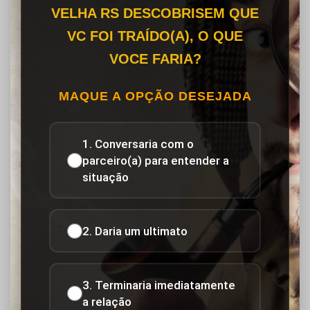
VELHA RS DESCOBRISEM QUE
VC FOI TRAÍDO(A), O QUE
VOCE FARIA?
MAQUE A OPÇÃO DESEJADA
1. Conversaria com o
parceiro(a) para entender a
situação
2. Daria um ultimato
3. Terminaria imediatamente
a relação