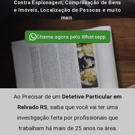
Contra Espionagem, Comprovação de Bens
e Imóveis, Localização de Pessoas e muito
mais.
Chame agora pelo Whatsapp
Ao Precisar de um
Detetive Particular em
Relvado RS
, saiba que você vai ter uma
investigação feita por profissionais que
trabalham há mais de 25 anos na área.