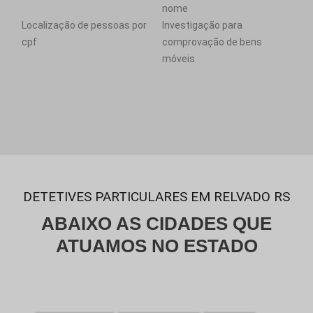
nome
Localização de pessoas por
Investigação para
cpf
comprovação de bens
móveis
DETETIVES PARTICULARES EM RELVADO RS
ABAIXO AS CIDADES QUE
ATUAMOS NO ESTADO