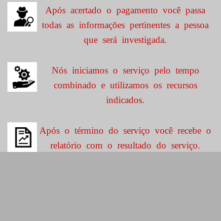
Após acertado o pagamento você passa
todas as informações pertinentes a pessoa
que será investigada.
Nós iniciamos o serviço pelo tempo
combinado e utilizamos os recursos
indicados.
Após o término do serviço você recebe o
relatório com o resultado do serviço.