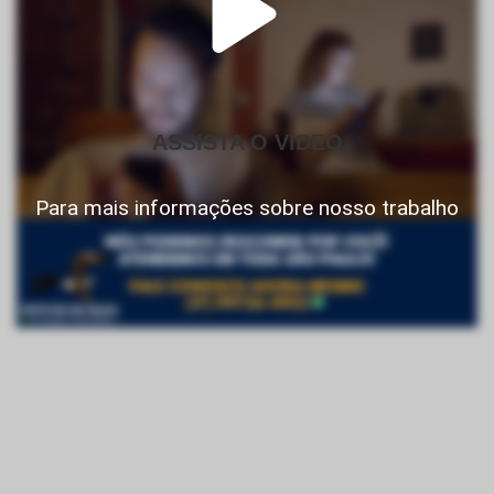
ASSISTA O VIDEO
Para mais informações sobre nosso trabalho