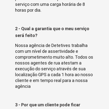
serviço com uma carga horária de 8
horas por dia.
2 - Qual a garantia que o meu serviço
será feito?
Nossa agência de Detetives trabalha
com um nível de assertividade e
comprometimento muito alto. Todos os
nossos agentes de rua atestam a
execução do serviço através de sua
localização GPS a cada 1 hora ao nosso
cliente e em tempo real para a nossa
agência
3 - Por que um cliente pode ficar