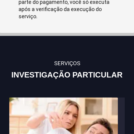
parte do pagamento, você só executa
após a verificação da execução do
serviço.
SERVIÇOS
INVESTIGAÇÃO PARTICULAR