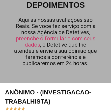
DEPOIMENTOS
Aqui as nossas avaliações são
Reais. Se voce fez serviço com a
nossa Agência de Detetives,
preenche o formulário com seus
dados
, o Detetive que lhe
atendeu e envie a sua opinião que
faremos a conferência e
publicaremos em 24 horas.
ANÔNIMO - (INVESTIGACAO-
TRABALHISTA)
★
★
★
★
★