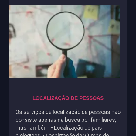
LOCALIZAÇÃO DE PESSOAS
Os serviços de localização de pessoas não
consiste apenas na busca por familiares,
mas também: • Localização de pais
biológicos; • Localização de vítimas de