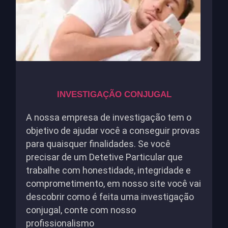
INVESTIGAÇÃO CONJUGAL
A nossa empresa de investigação tem o
objetivo de ajudar você a conseguir provas
para quaisquer finalidades. Se você
precisar de um Detetive Particular que
trabalhe com honestidade, integridade e
comprometimento, em nosso site você vai
descobrir como é feita uma investigação
conjugal, conte com nosso
profissionalismo