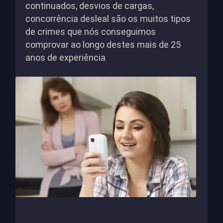
continuados, desvios de cargas,
concorrência desleal são os muitos tipos
de crimes que nós conseguimos
comprovar ao longo destes mais de 25
anos de experiência