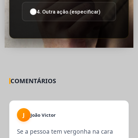
4. Outra ação.(especificar)
COMENTÁRIOS
J
João Victor
Se a pessoa tem vergonha na cara