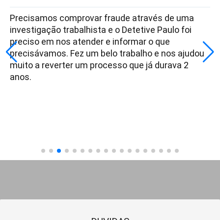
Precisamos comprovar fraude através de uma
investigação trabalhista e o Detetive Paulo foi
preciso em nos atender e informar o que
precisávamos. Fez um belo trabalho e nos ajudou
muito a reverter um processo que já durava 2
anos.