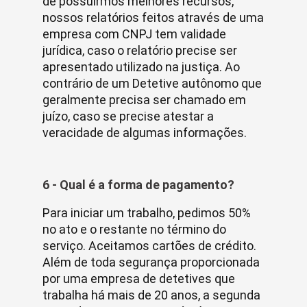
de possuirmos melhores recursos,
nossos relatórios feitos através de uma
empresa com CNPJ tem validade
jurídica, caso o relatório precise ser
apresentado utilizado na justiça. Ao
contrário de um Detetive autônomo que
geralmente precisa ser chamado em
juízo, caso se precise atestar a
veracidade de algumas informações.
6 - Qual é a forma de pagamento?
Para iniciar um trabalho, pedimos 50%
no ato e o restante no término do
serviço. Aceitamos cartões de crédito.
Além de toda segurança proporcionada
por uma empresa de detetives que
trabalha há mais de 20 anos, a segunda