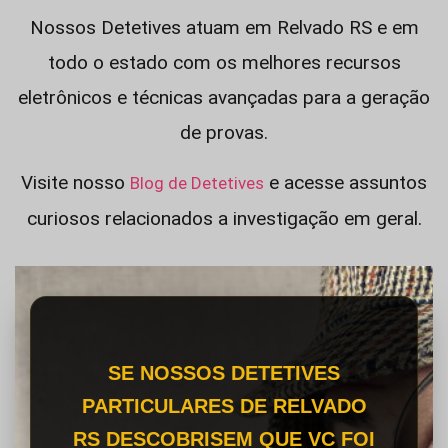
Nossos Detetives atuam em Relvado RS e em
todo o estado com os melhores recursos
eletrônicos e técnicas avançadas para a geração
de provas.
Visite nosso
e acesse assuntos
Blog de Detetives
curiosos relacionados a investigação em geral.
SE NOSSOS DETETIVES
PARTICULARES DE RELVADO
RS DESCOBRISEM QUE VC FOI