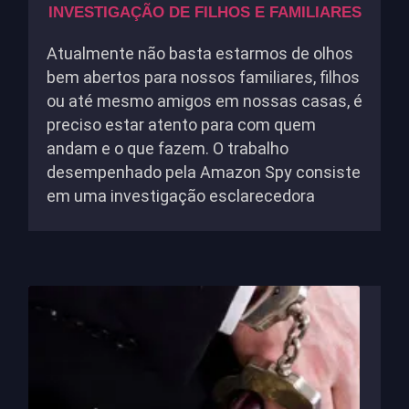
INVESTIGAÇÃO DE FILHOS E FAMILIARES
Atualmente não basta estarmos de olhos
bem abertos para nossos familiares, filhos
ou até mesmo amigos em nossas casas, é
preciso estar atento para com quem
andam e o que fazem. O trabalho
desempenhado pela Amazon Spy consiste
em uma investigação esclarecedora