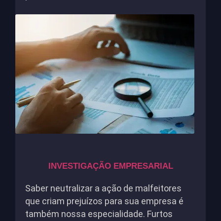
INVESTIGAÇÃO EMPRESARIAL
Saber neutralizar a ação de malfeitores
que criam prejuízos para sua empresa é
também nossa especialidade. Furtos