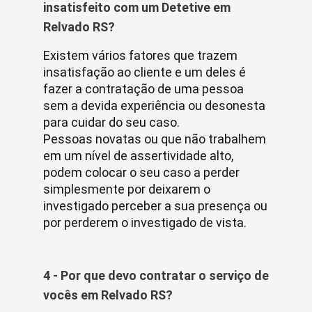
insatisfeito com um Detetive em
Relvado RS?
Existem vários fatores que trazem
insatisfação ao cliente e um deles é
fazer a contratação de uma pessoa
sem a devida experiência ou desonesta
para cuidar do seu caso.
Pessoas novatas ou que não trabalhem
em um nível de assertividade alto,
podem colocar o seu caso a perder
simplesmente por deixarem o
investigado perceber a sua presença ou
por perderem o investigado de vista.
4 - Por que devo contratar o serviço de
vocês em Relvado RS?