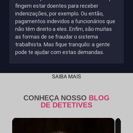
fingem estar doentes para receber
indenizações, por exemplo. Ou então,
pagamentos indevidos a funcionários que
não têm direito a eles. Enfim, são muitas
as formas de se fraudar o sistema
trabalhista. Mas fique tranquilo: a gente
pode te ajudar com estas demandas.
SAIBA MAIS
CONHEÇA NOSSO
BLOG
DE DETETIVES