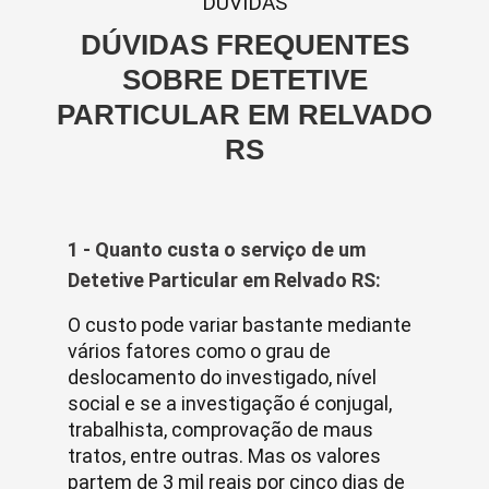
DUVIDAS
DÚVIDAS FREQUENTES
SOBRE DETETIVE
PARTICULAR EM RELVADO
RS
1 - Quanto custa o serviço de um
Detetive Particular em Relvado RS:
O custo pode variar bastante mediante
vários fatores como o grau de
deslocamento do investigado, nível
social e se a investigação é conjugal,
trabalhista, comprovação de maus
tratos, entre outras. Mas os valores
partem de 3 mil reais por cinco dias de