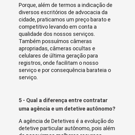
Porque, além de termos a indicação de
diversos escritórios de advocacia da
cidade, praticamos um preço barato e
competitivo levando em conta a
qualidade dos nossos serviços.
Também possuímos câmeras
apropriadas, câmeras ocultas e
celulares de última geração para
registros, onde facilitam o nosso
serviço e por consequência barateia o
serviço.
5 - Qual a diferença entre contratar
uma agência e um detetive autônomo?
A agência de Detetives é a evolução do
detetive particular autônomo, pois além