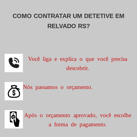
COMO CONTRATAR UM DETETIVE EM
RELVADO RS?
Você liga e explica o que você precisa
descobrir.
Nós passamos o orçamento.
Após o orçamento aprovado, você escolhe
a forma de pagamento.