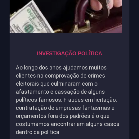
INVESTIGAÇÃO POLÍTICA
Ao longo dos anos ajudamos muitos
clientes na comprovação de crimes
eleitorais que culminaram com o
afastamento e cassação de alguns
políticos famosos. Fraudes em licitação,
contratação de empresas fantasmas e
orçamentos fora dos padrões é o que
costumamos encontrar em alguns casos
dentro da política