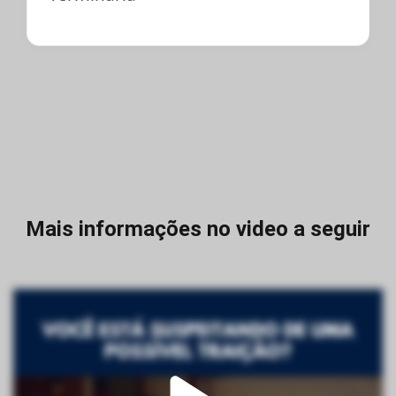
Mais informações no video a seguir