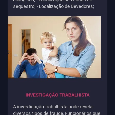
sequestro; • Localização de Devedores;
INVESTIGAÇÃO TRABALHISTA
A investigação trabalhista pode revelar
diversos tipos de fraude. Funcionários que