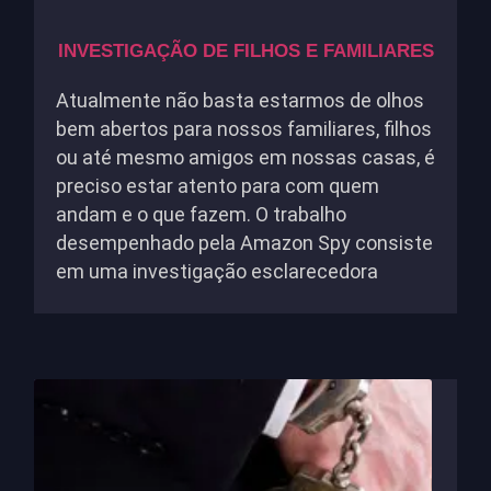
INVESTIGAÇÃO DE FILHOS E FAMILIARES
Atualmente não basta estarmos de olhos
bem abertos para nossos familiares, filhos
ou até mesmo amigos em nossas casas, é
preciso estar atento para com quem
andam e o que fazem. O trabalho
desempenhado pela Amazon Spy consiste
em uma investigação esclarecedora