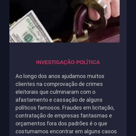
INVESTIGAÇÃO POLÍTICA
Ao longo dos anos ajudamos muitos
clientes na comprovação de crimes
eleitorais que culminaram com o
afastamento e cassação de alguns
políticos famosos. Fraudes em licitação,
contratação de empresas fantasmas e
orçamentos fora dos padrões é o que
costumamos encontrar em alguns casos