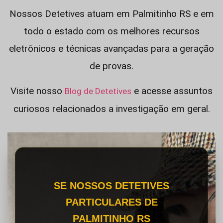
Nossos Detetives atuam em Palmitinho RS e em
todo o estado com os melhores recursos
eletrônicos e técnicas avançadas para a geração
de provas.
Visite nosso
e acesse assuntos
Blog de Detetives
curiosos relacionados a investigação em geral.
SE NOSSOS DETETIVES
PARTICULARES DE
PALMITINHO RS