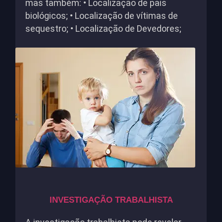
mas também: • Localização de pais
biológicos; • Localização de vítimas de
sequestro; • Localização de Devedores;
INVESTIGAÇÃO TRABALHISTA