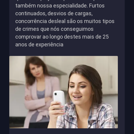
também nossa especialidade. Furtos
continuados, desvios de cargas,
concorrência desleal são os muitos tipos
de crimes que nós conseguimos
comprovar ao longo destes mais de 25
anos de experiência