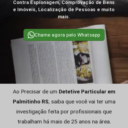
Contra Espionagem, Comprovação de Bens
e Imóveis, Localização de Pessoas e muito
mais.
Chame agora pelo Whatsapp
Ao Precisar de um
Detetive Particular em
Palmitinho RS
, saiba que você vai ter uma
investigação feita por profissionais que
trabalham há mais de 25 anos na área.