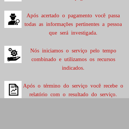
Após acertado o pagamento você passa
todas as informações pertinentes a pessoa
que será investigada.
Nós iniciamos o serviço pelo tempo
combinado e utilizamos os recursos
indicados.
Após o término do serviço você recebe o
relatório com o resultado do serviço.