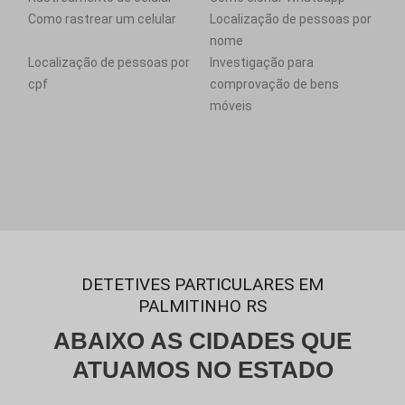
Como rastrear um celular
Localização de pessoas por
nome
Localização de pessoas por
Investigação para
cpf
comprovação de bens
móveis
DETETIVES PARTICULARES EM
PALMITINHO RS
ABAIXO AS CIDADES QUE
ATUAMOS NO ESTADO