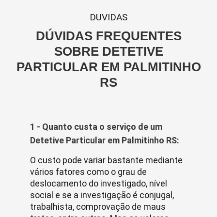
DUVIDAS
DÚVIDAS FREQUENTES
SOBRE DETETIVE
PARTICULAR EM PALMITINHO
RS
1 - Quanto custa o serviço de um
Detetive Particular em Palmitinho RS:
O custo pode variar bastante mediante
vários fatores como o grau de
deslocamento do investigado, nível
social e se a investigação é conjugal,
trabalhista, comprovação de maus