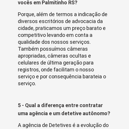
vocês em Palmitinho RS?
Porque, além de termos a indicação de
diversos escritórios de advocacia da
cidade, praticamos um preço barato e
competitivo levando em conta a
qualidade dos nossos serviços.
Também possuímos câmeras
apropriadas, câmeras ocultas e
celulares de última geração para
registros, onde facilitam o nosso
serviço e por consequência barateia o
serviço.
5 - Qual a diferença entre contratar
uma agência e um detetive autônomo?
A agência de Detetives é a evolução do