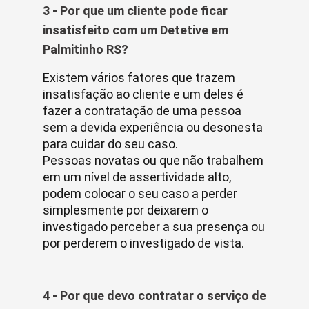
3 - Por que um cliente pode ficar
insatisfeito com um Detetive em
Palmitinho RS?
Existem vários fatores que trazem
insatisfação ao cliente e um deles é
fazer a contratação de uma pessoa
sem a devida experiência ou desonesta
para cuidar do seu caso.
Pessoas novatas ou que não trabalhem
em um nível de assertividade alto,
podem colocar o seu caso a perder
simplesmente por deixarem o
investigado perceber a sua presença ou
por perderem o investigado de vista.
4 - Por que devo contratar o serviço de