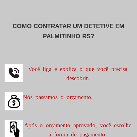
COMO CONTRATAR UM DETETIVE EM
PALMITINHO RS?
Você liga e explica o que você precisa
descobrir.
Nós passamos o orçamento.
Após o orçamento aprovado, você escolhe
a forma de pagamento.