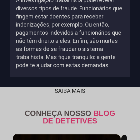
A investigação trabalhista pode revelar
diversos tipos de fraude. Funcionários que
fingem estar doentes para receber
indenizações, por exemplo. Ou então,
pagamentos indevidos a funcionários que
não têm direito a eles. Enfim, são muitas
as formas de se fraudar o sistema
trabalhista. Mas fique tranquilo: a gente
pode te ajudar com estas demandas.
SAIBA MAIS
CONHEÇA NOSSO
BLOG
DE DETETIVES