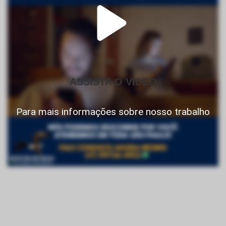
ASSISTA O VIDEO
Para mais informações sobre nosso trabalho