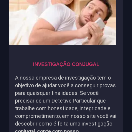
INVESTIGAÇÃO CONJUGAL
A nossa empresa de investigação tem o
objetivo de ajudar você a conseguir provas
para quaisquer finalidades. Se você
precisar de um Detetive Particular que
trabalhe com honestidade, integridade e
comprometimento, em nosso site você vai
descobrir como é feita uma investigação
conjugal, conte com nosso