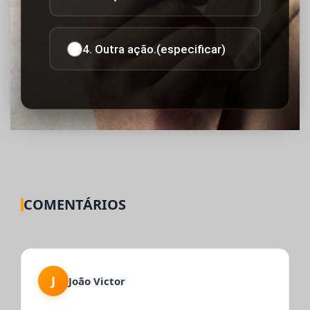
4. Outra ação.(especificar)
COMENTÁRIOS
J
João Victor