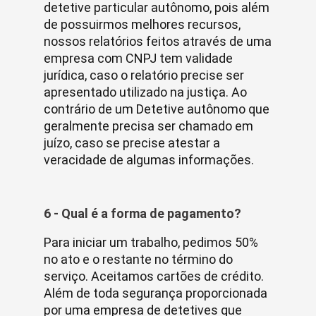
detetive particular autônomo, pois além
de possuirmos melhores recursos,
nossos relatórios feitos através de uma
empresa com CNPJ tem validade
jurídica, caso o relatório precise ser
apresentado utilizado na justiça. Ao
contrário de um Detetive autônomo que
geralmente precisa ser chamado em
juízo, caso se precise atestar a
veracidade de algumas informações.
6 - Qual é a forma de pagamento?
Para iniciar um trabalho, pedimos 50%
no ato e o restante no término do
serviço. Aceitamos cartões de crédito.
Além de toda segurança proporcionada
por uma empresa de detetives que