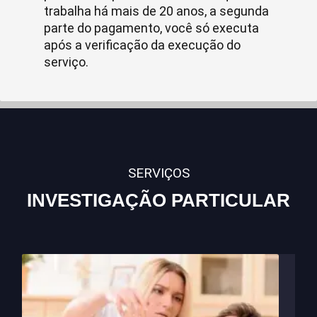
trabalha há mais de 20 anos, a segunda
parte do pagamento, você só executa
após a verificação da execução do
serviço.
SERVIÇOS
INVESTIGAÇÃO PARTICULAR