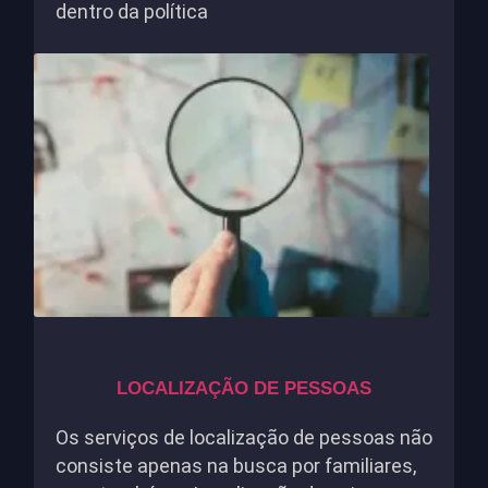
dentro da política
LOCALIZAÇÃO DE PESSOAS
Os serviços de localização de pessoas não
consiste apenas na busca por familiares,