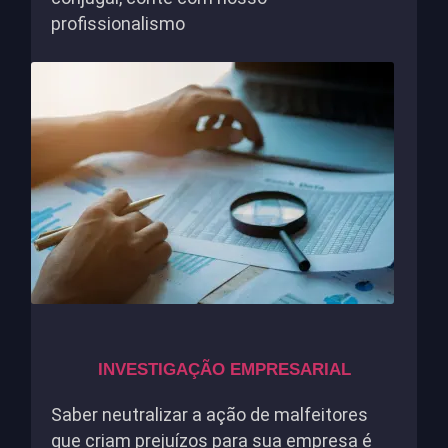
profissionalismo
INVESTIGAÇÃO EMPRESARIAL
Saber neutralizar a ação de malfeitores
que criam prejuízos para sua empresa é