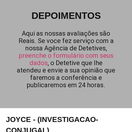
DEPOIMENTOS
Aqui as nossas avaliações são
Reais. Se voce fez serviço com a
nossa Agência de Detetives,
preenche o formulário com seus
dados
, o Detetive que lhe
atendeu e envie a sua opinião que
faremos a conferência e
publicaremos em 24 horas.
JOYCE - (INVESTIGACAO-
CONJUGAL)