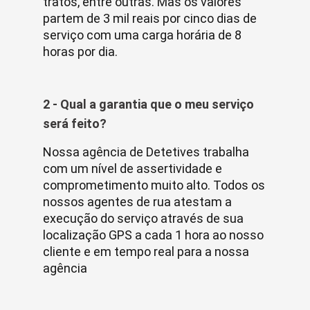
tratos, entre outras. Mas os valores
partem de 3 mil reais por cinco dias de
serviço com uma carga horária de 8
horas por dia.
2 - Qual a garantia que o meu serviço
será feito?
Nossa agência de Detetives trabalha
com um nível de assertividade e
comprometimento muito alto. Todos os
nossos agentes de rua atestam a
execução do serviço através de sua
localização GPS a cada 1 hora ao nosso
cliente e em tempo real para a nossa
agência