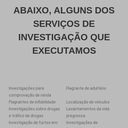
ABAIXO, ALGUNS DOS
SERVIÇOS DE
INVESTIGAÇÃO QUE
EXECUTAMOS
Investigações para
Flagrante de adultério
comprovação de renda
Flagrantes de infidelidade
Localização de veículos
Investigações sobre drogas
Levantamentos da vida
e tráfico de drogas
pregressa
Investigação de furtos em:
Investigações de