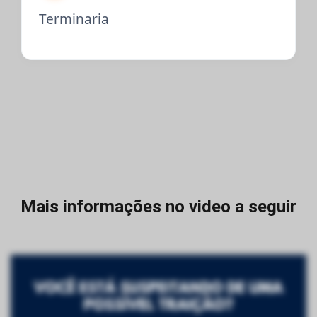
Terminaria
Mais informações no video a seguir