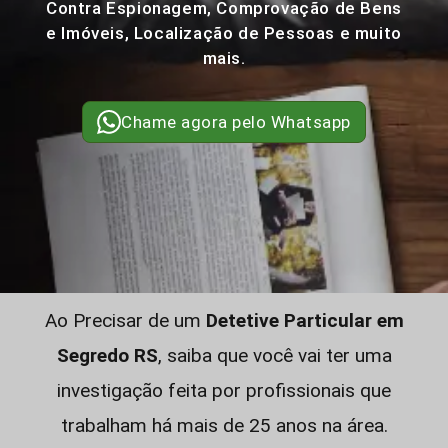
Contra Espionagem, Comprovação de Bens
e Imóveis, Localização de Pessoas e muito
mais.
Chame agora pelo Whatsapp
Ao Precisar de um
Detetive Particular em
Segredo RS
, saiba que você vai ter uma
investigação feita por profissionais que
trabalham há mais de 25 anos na área.