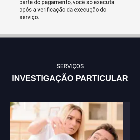
parte do pagamento, você só executa
após a verificação da execução do
serviço.
SERVIÇOS
INVESTIGAÇÃO PARTICULAR