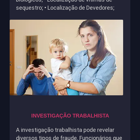
sequestro; • Localização de Devedores;
INVESTIGAÇÃO TRABALHISTA
A investigação trabalhista pode revelar
diversos tipos de fraude. Funcionários que