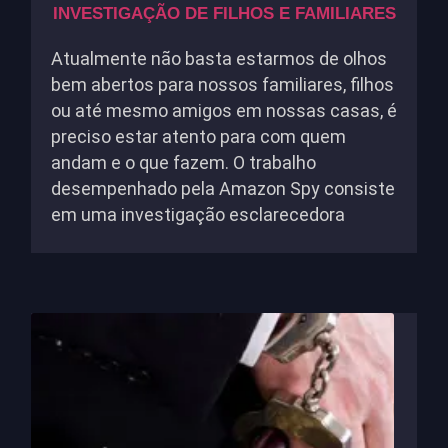
INVESTIGAÇÃO DE FILHOS E FAMILIARES
Atualmente não basta estarmos de olhos
bem abertos para nossos familiares, filhos
ou até mesmo amigos em nossas casas, é
preciso estar atento para com quem
andam e o que fazem. O trabalho
desempenhado pela Amazon Spy consiste
em uma investigação esclarecedora