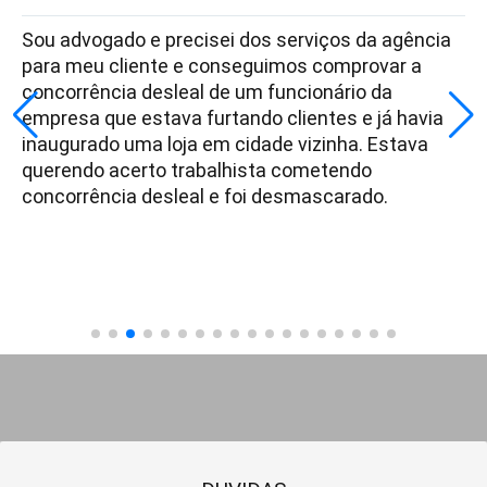
Sou advogado e precisei dos serviços da agência
para meu cliente e conseguimos comprovar a
concorrência desleal de um funcionário da
empresa que estava furtando clientes e já havia
inaugurado uma loja em cidade vizinha. Estava
querendo acerto trabalhista cometendo
concorrência desleal e foi desmascarado.