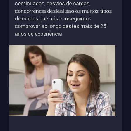
continuados, desvios de cargas,
concorrência desleal são os muitos tipos
de crimes que nós conseguimos
comprovar ao longo destes mais de 25
anos de experiência