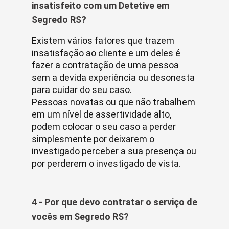
insatisfeito com um Detetive em
Segredo RS?
Existem vários fatores que trazem
insatisfação ao cliente e um deles é
fazer a contratação de uma pessoa
sem a devida experiência ou desonesta
para cuidar do seu caso.
Pessoas novatas ou que não trabalhem
em um nível de assertividade alto,
podem colocar o seu caso a perder
simplesmente por deixarem o
investigado perceber a sua presença ou
por perderem o investigado de vista.
4 - Por que devo contratar o serviço de
vocês em Segredo RS?