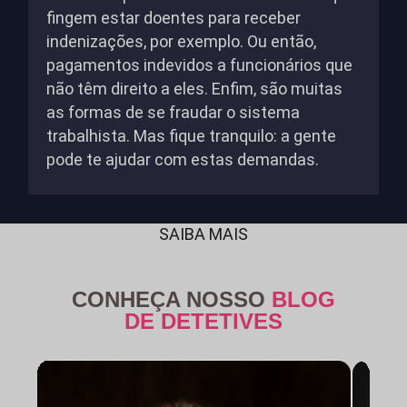
fingem estar doentes para receber
indenizações, por exemplo. Ou então,
pagamentos indevidos a funcionários que
não têm direito a eles. Enfim, são muitas
as formas de se fraudar o sistema
trabalhista. Mas fique tranquilo: a gente
pode te ajudar com estas demandas.
SAIBA MAIS
CONHEÇA NOSSO
BLOG
DE DETETIVES