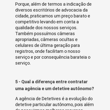
Porque, além de termos a indicação de
diversos escritórios de advocacia da
cidade, praticamos um preço barato e
competitivo levando em conta a
qualidade dos nossos serviços.
Também possuímos câmeras
apropriadas, câmeras ocultas e
celulares de última geração para
registros, onde facilitam o nosso
serviço e por consequência barateia o
serviço.
5 - Qual a diferença entre contratar
uma agência e um detetive autônomo?
A agência de Detetives é a evolução do
detetive particular autônomo, pois além