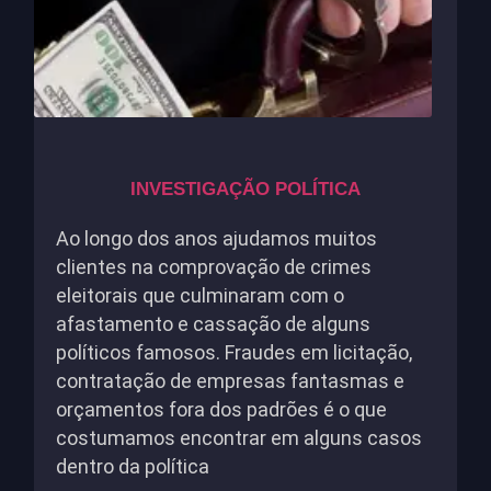
INVESTIGAÇÃO POLÍTICA
Ao longo dos anos ajudamos muitos
clientes na comprovação de crimes
eleitorais que culminaram com o
afastamento e cassação de alguns
políticos famosos. Fraudes em licitação,
contratação de empresas fantasmas e
orçamentos fora dos padrões é o que
costumamos encontrar em alguns casos
dentro da política