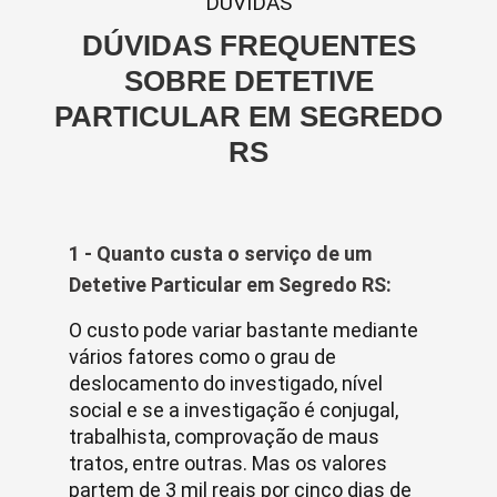
DUVIDAS
DÚVIDAS FREQUENTES
SOBRE DETETIVE
PARTICULAR EM SEGREDO
RS
1 - Quanto custa o serviço de um
Detetive Particular em Segredo RS:
O custo pode variar bastante mediante
vários fatores como o grau de
deslocamento do investigado, nível
social e se a investigação é conjugal,
trabalhista, comprovação de maus
tratos, entre outras. Mas os valores
partem de 3 mil reais por cinco dias de