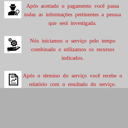
Após acertado o pagamento você passa
todas as informações pertinentes a pessoa
que será investigada.
Nós iniciamos o serviço pelo tempo
combinado e utilizamos os recursos
indicados.
Após o término do serviço você recebe o
relatório com o resultado do serviço.