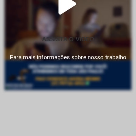
ASSISTA O VIDEO
Para mais informações sobre nosso trabalho