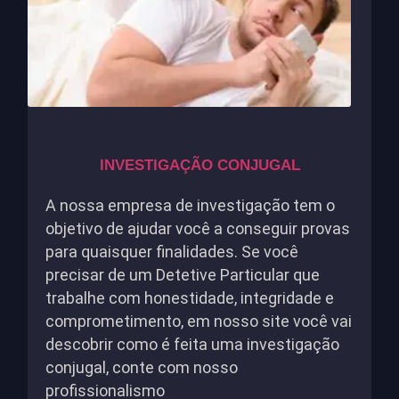
INVESTIGAÇÃO CONJUGAL
A nossa empresa de investigação tem o
objetivo de ajudar você a conseguir provas
para quaisquer finalidades. Se você
precisar de um Detetive Particular que
trabalhe com honestidade, integridade e
comprometimento, em nosso site você vai
descobrir como é feita uma investigação
conjugal, conte com nosso
profissionalismo