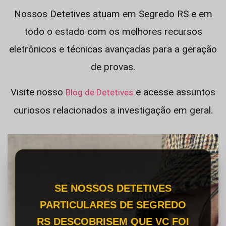
Nossos Detetives atuam em Segredo RS e em
todo o estado com os melhores recursos
eletrônicos e técnicas avançadas para a geração
de provas.
Visite nosso
e acesse assuntos
Blog de Detetives
curiosos relacionados a investigação em geral.
SE NOSSOS DETETIVES
PARTICULARES DE SEGREDO
RS DESCOBRISEM QUE VC FOI