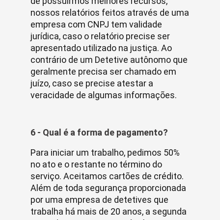
de possuirmos melhores recursos,
nossos relatórios feitos através de uma
empresa com CNPJ tem validade
jurídica, caso o relatório precise ser
apresentado utilizado na justiça. Ao
contrário de um Detetive autônomo que
geralmente precisa ser chamado em
juízo, caso se precise atestar a
veracidade de algumas informações.
6 - Qual é a forma de pagamento?
Para iniciar um trabalho, pedimos 50%
no ato e o restante no término do
serviço. Aceitamos cartões de crédito.
Além de toda segurança proporcionada
por uma empresa de detetives que
trabalha há mais de 20 anos, a segunda