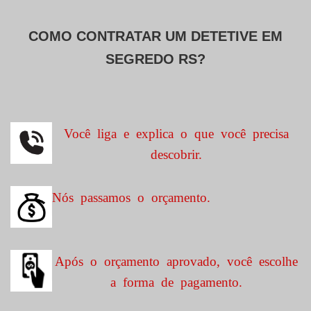
COMO CONTRATAR UM DETETIVE EM
SEGREDO RS?
Você liga e explica o que você precisa
descobrir.
Nós passamos o orçamento.
Após o orçamento aprovado, você escolhe
a forma de pagamento.