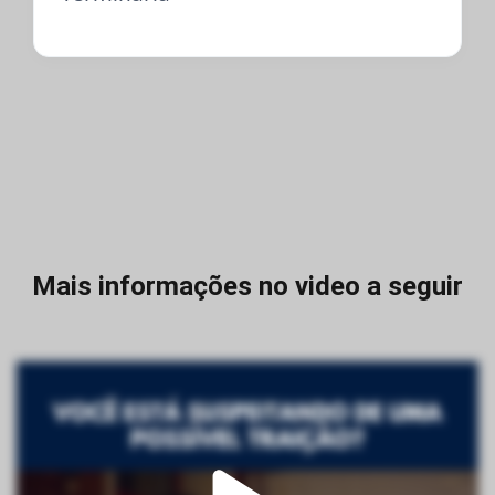
Mais informações no video a seguir