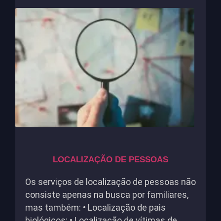
LOCALIZAÇÃO DE PESSOAS
Os serviços de localização de pessoas não
consiste apenas na busca por familiares,
mas também: • Localização de pais
biológicos; • Localização de vítimas de