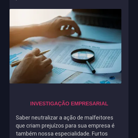
INVESTIGAÇÃO EMPRESARIAL
Saber neutralizar a ação de malfeitores
que criam prejuízos para sua empresa é
também nossa especialidade. Furtos