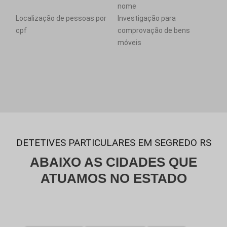
nome
Localização de pessoas por
Investigação para
cpf
comprovação de bens
móveis
DETETIVES PARTICULARES EM SEGREDO RS
ABAIXO AS CIDADES QUE
ATUAMOS NO ESTADO