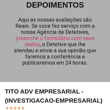
DEPOIMENTOS
Aqui as nossas avaliações são
Reais. Se voce fez serviço com a
nossa Agência de Detetives,
preenche o formulário com seus
dados
, o Detetive que lhe
atendeu e envie a sua opinião que
faremos a conferência e
publicaremos em 24 horas.
TITO ADV EMPRESARIAL -
(INVESTIGACAO-EMPRESARIAL)
★
★
★
★
★