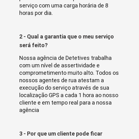
serviço com uma carga horária de 8
horas por dia.
2 - Qual a garantia que o meu serviço
será feito?
Nossa agência de Detetives trabalha
com um nível de assertividade e
comprometimento muito alto. Todos os
nossos agentes de rua atestam a
execução do serviço através de sua
localização GPS a cada 1 hora ao nosso
cliente e em tempo real para a nossa
agência
3 - Por que um cliente pode ficar