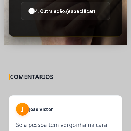
4. Outra ação.(especificar)
COMENTÁRIOS
J
João Victor
Se a pessoa tem vergonha na cara