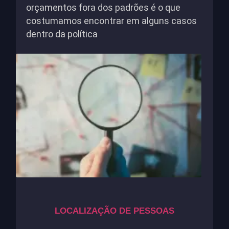
orçamentos fora dos padrões é o que
costumamos encontrar em alguns casos
dentro da política
LOCALIZAÇÃO DE PESSOAS