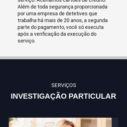
Além de toda segurança proporcionada
por uma empresa de detetives que
trabalha há mais de 20 anos, a segunda
parte do pagamento, você só executa
após a verificação da execução do
serviço.
SERVIÇOS
INVESTIGAÇÃO PARTICULAR