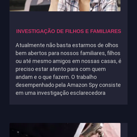
INVESTIGAÇÃO DE FILHOS E FAMILIARES
Atualmente não basta estarmos de olhos
bem abertos para nossos familiares, filhos
ou até mesmo amigos em nossas casas, é
preciso estar atento para com quem
andam e o que fazem. O trabalho
desempenhado pela Amazon Spy consiste
em uma investigação esclarecedora