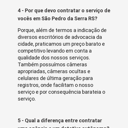
4 - Por que devo contratar o serviço de
vocês em São Pedro da Serra RS?
Porque, além de termos a indicação de
diversos escritórios de advocacia da
cidade, praticamos um preço barato e
competitivo levando em conta a
qualidade dos nossos serviços.
Também possuímos câmeras
apropriadas, câmeras ocultas e
celulares de última geração para
registros, onde facilitam o nosso
serviço e por consequência barateia o
serviço.
5 - Qual a diferença entre contratar