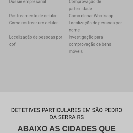
Dossiê empresarial
Comprovação de
paternidade
Rastreamento de celular
Como clonar Whatsapp
Como rastrear um celular
Localização de pessoas por
nome
Localização de pessoas por
Investigação para
cpf
comprovação de bens
móveis
DETETIVES PARTICULARES EM SÃO PEDRO
DA SERRA RS
ABAIXO AS CIDADES QUE