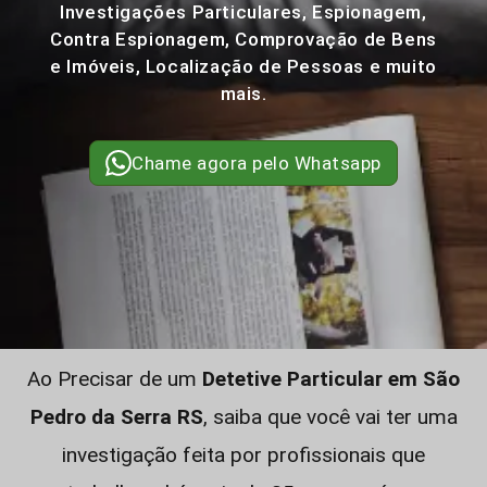
Investigações Particulares, Espionagem,
Contra Espionagem, Comprovação de Bens
e Imóveis, Localização de Pessoas e muito
mais.
Chame agora pelo Whatsapp
Ao Precisar de um
Detetive Particular em São
Pedro da Serra RS
, saiba que você vai ter uma
investigação feita por profissionais que