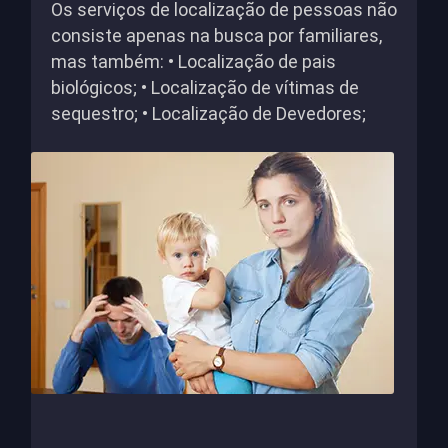
Os serviços de localização de pessoas não
consiste apenas na busca por familiares,
mas também: • Localização de pais
biológicos; • Localização de vítimas de
sequestro; • Localização de Devedores;