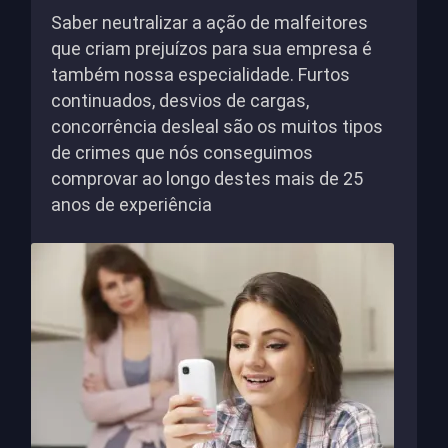
Saber neutralizar a ação de malfeitores
que criam prejuízos para sua empresa é
também nossa especialidade. Furtos
continuados, desvios de cargas,
concorrência desleal são os muitos tipos
de crimes que nós conseguimos
comprovar ao longo destes mais de 25
anos de experiência