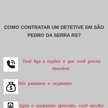
COMO CONTRATAR UM DETETIVE EM
SÃO
PEDRO DA SERRA RS?
Você liga e explica o que você precisa
descobrir.
Nós passamos o orçamento.
Após o orçamento aprovado, você escolhe