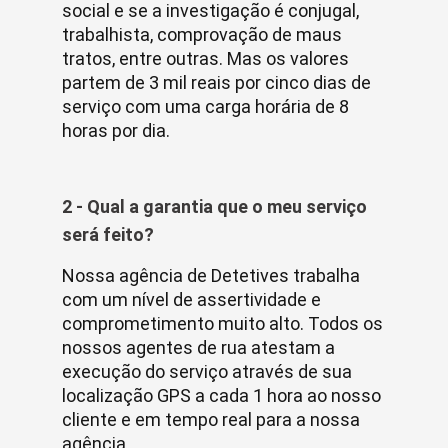
social e se a investigação é conjugal,
trabalhista, comprovação de maus
tratos, entre outras. Mas os valores
partem de 3 mil reais por cinco dias de
serviço com uma carga horária de 8
horas por dia.
2 - Qual a garantia que o meu serviço
será feito?
Nossa agência de Detetives trabalha
com um nível de assertividade e
comprometimento muito alto. Todos os
nossos agentes de rua atestam a
execução do serviço através de sua
localização GPS a cada 1 hora ao nosso
cliente e em tempo real para a nossa
agência