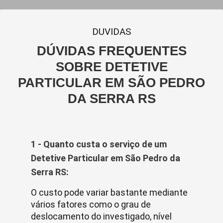
DUVIDAS
DÚVIDAS FREQUENTES
SOBRE DETETIVE
PARTICULAR EM SÃO PEDRO
DA SERRA RS
1 - Quanto custa o serviço de um
Detetive Particular em São Pedro da
Serra RS:
O custo pode variar bastante mediante
vários fatores como o grau de
deslocamento do investigado, nível