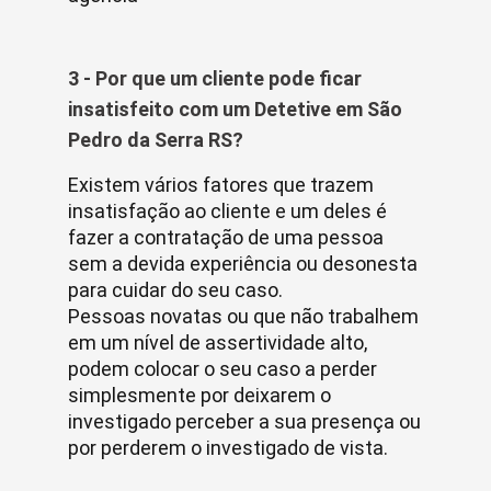
3 - Por que um cliente pode ficar
insatisfeito com um Detetive em São
Pedro da Serra RS?
Existem vários fatores que trazem
insatisfação ao cliente e um deles é
fazer a contratação de uma pessoa
sem a devida experiência ou desonesta
para cuidar do seu caso.
Pessoas novatas ou que não trabalhem
em um nível de assertividade alto,
podem colocar o seu caso a perder
simplesmente por deixarem o
investigado perceber a sua presença ou
por perderem o investigado de vista.