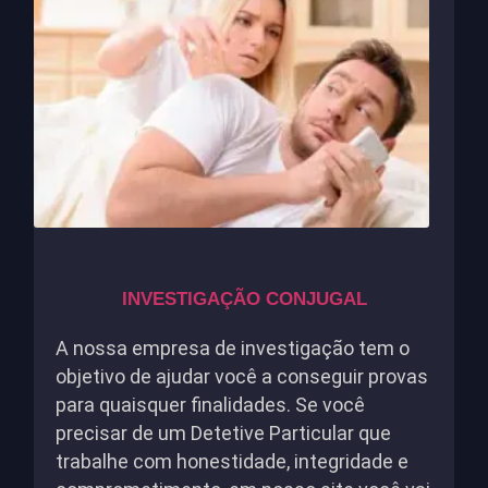
INVESTIGAÇÃO CONJUGAL
A nossa empresa de investigação tem o
objetivo de ajudar você a conseguir provas
para quaisquer finalidades. Se você
precisar de um Detetive Particular que
trabalhe com honestidade, integridade e