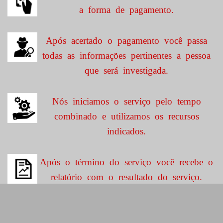
a forma de pagamento.
Após acertado o pagamento você passa
todas as informações pertinentes a pessoa
que será investigada.
Nós iniciamos o serviço pelo tempo
combinado e utilizamos os recursos
indicados.
Após o término do serviço você recebe o
relatório com o resultado do serviço.