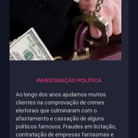
INVESTIGAÇÃO POLÍTICA
Ao longo dos anos ajudamos muitos
clientes na comprovação de crimes
eleitorais que culminaram com o
afastamento e cassação de alguns
políticos famosos. Fraudes em licitação,
contratação de empresas fantasmas e