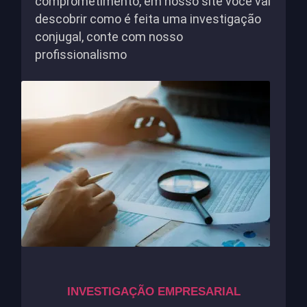
comprometimento, em nosso site você vai
descobrir como é feita uma investigação
conjugal, conte com nosso
profissionalismo
INVESTIGAÇÃO EMPRESARIAL