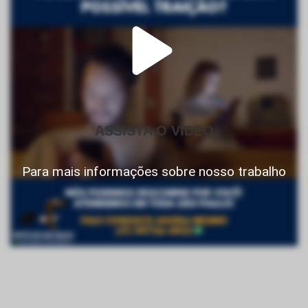
ASSISTA O VIDEO
Para mais informações sobre nosso trabalho