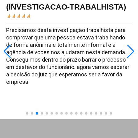
(INVESTIGACAO-TRABALHISTA)
★
★
★
★
★
Precisamos desta investigação trabalhista para
comprovar que uma pessoa estava trabalhando
de forma anônima e totalmente informal e a
agência de voces nos ajudaram nesta demanda.
Conseguimos dentro do prazo barrar o processo
em desfavor do funcionário. agora vamos esperar
a decisão do juíz que esperamos ser a favor da
empresa.