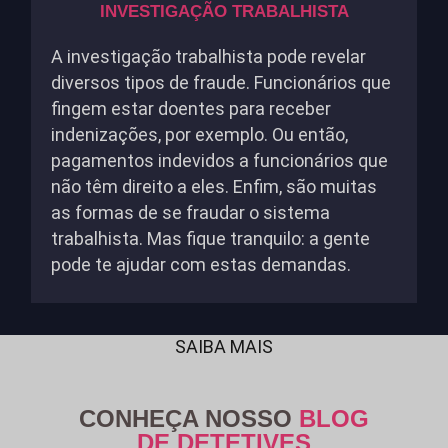
INVESTIGAÇÃO TRABALHISTA
A investigação trabalhista pode revelar
diversos tipos de fraude. Funcionários que
fingem estar doentes para receber
indenizações, por exemplo. Ou então,
pagamentos indevidos a funcionários que
não têm direito a eles. Enfim, são muitas
as formas de se fraudar o sistema
trabalhista. Mas fique tranquilo: a gente
pode te ajudar com estas demandas.
SAIBA MAIS
CONHEÇA NOSSO
BLOG
DE DETETIVES