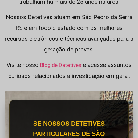
trabalham há mais de 25 anos na área.
Nossos Detetives atuam em São Pedro da Serra
RS e em todo o estado com os melhores
recursos eletrônicos e técnicas avançadas para a
geração de provas.
Visite nosso
e acesse assuntos
Blog de Detetives
curiosos relacionados a investigação em geral.
SE NOSSOS DETETIVES
PARTICULARES DE SÃO