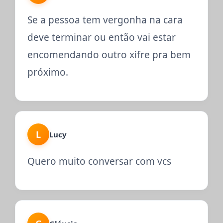
Se a pessoa tem vergonha na cara
deve terminar ou então vai estar
encomendando outro xifre pra bem
próximo.
L
Lucy
Quero muito conversar com vcs