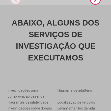
ABAIXO, ALGUNS DOS
SERVIÇOS DE
INVESTIGAÇÃO QUE
EXECUTAMOS
Investigações para
Flagrante de adultério
comprovação de renda
Flagrantes de infidelidade
Localização de veículos
Investigações sobre drogas
Levantamentos da vida