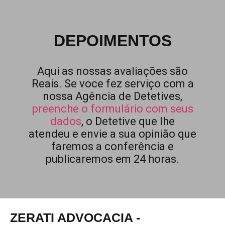
DEPOIMENTOS
Aqui as nossas avaliações são
Reais. Se voce fez serviço com a
nossa Agência de Detetives,
preenche o formulário com seus
dados
, o Detetive que lhe
atendeu e envie a sua opinião que
faremos a conferência e
publicaremos em 24 horas.
ZERATI ADVOCACIA -