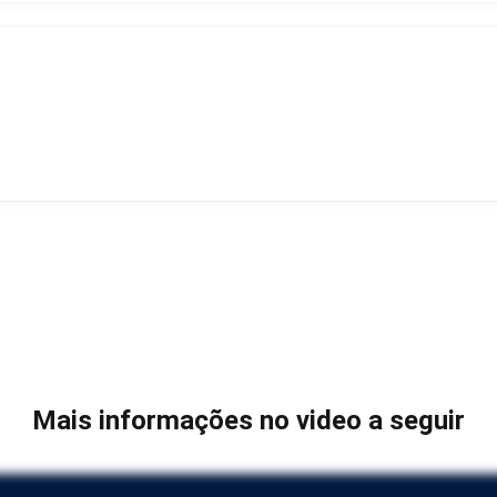
Mais informações no video a seguir