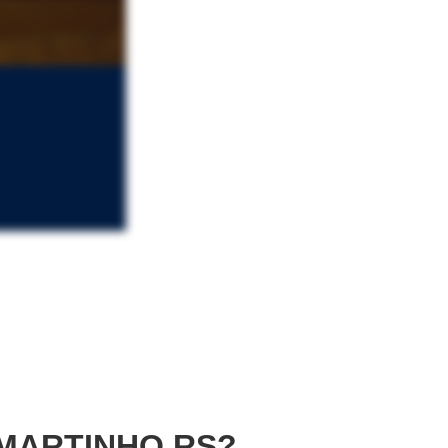
MARTINHO RS?