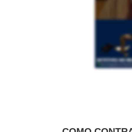
COMO CONTRA