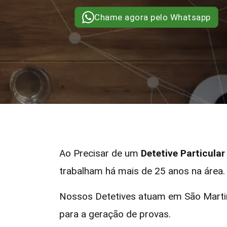
Chame agora pelo Whatsapp
Ao Precisar de um
Detetive Particula
trabalham há mais de 25 anos na área.
Nossos Detetives atuam em São Martin
para a geração de provas.