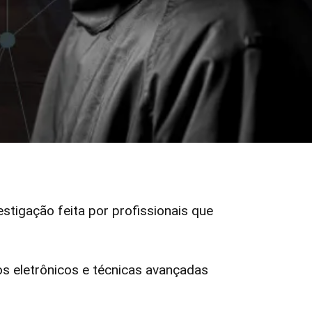
estigação feita por profissionais que
 eletrônicos e técnicas avançadas