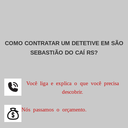
COMO CONTRATAR UM DETETIVE EM
SÃO
SEBASTIÃO DO CAÍ RS?
Você liga e explica o que você precisa
descobrir.
Nós passamos o orçamento.