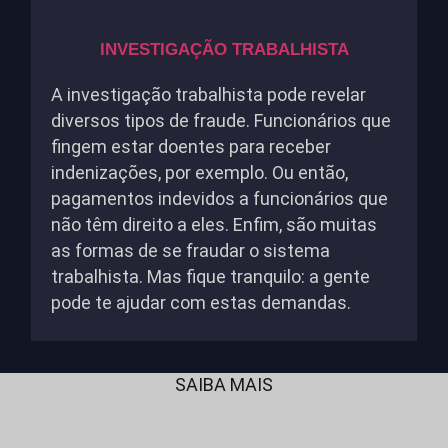
INVESTIGAÇÃO TRABALHISTA
A investigação trabalhista pode revelar
diversos tipos de fraude. Funcionários que
fingem estar doentes para receber
indenizações, por exemplo. Ou então,
pagamentos indevidos a funcionários que
não têm direito a eles. Enfim, são muitas
as formas de se fraudar o sistema
trabalhista. Mas fique tranquilo: a gente
pode te ajudar com estas demandas.
SAIBA MAIS