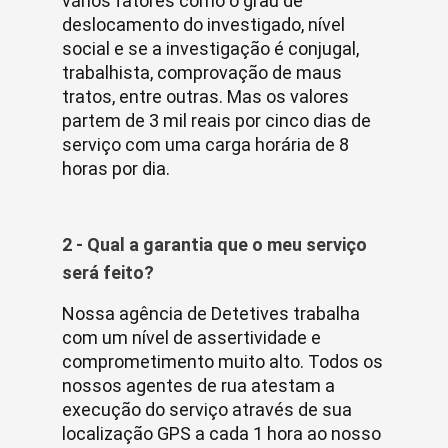
vários fatores como o grau de
deslocamento do investigado, nível
social e se a investigação é conjugal,
trabalhista, comprovação de maus
tratos, entre outras. Mas os valores
partem de 3 mil reais por cinco dias de
serviço com uma carga horária de 8
horas por dia.
2 - Qual a garantia que o meu serviço
será feito?
Nossa agência de Detetives trabalha
com um nível de assertividade e
comprometimento muito alto. Todos os
nossos agentes de rua atestam a
execução do serviço através de sua
localização GPS a cada 1 hora ao nosso