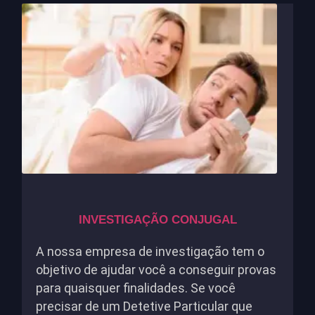
INVESTIGAÇÃO CONJUGAL
A nossa empresa de investigação tem o
objetivo de ajudar você a conseguir provas
para quaisquer finalidades. Se você
precisar de um Detetive Particular que