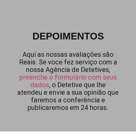
DEPOIMENTOS
Aqui as nossas avaliações são
Reais. Se voce fez serviço com a
nossa Agência de Detetives,
preenche o formulário com seus
dados
, o Detetive que lhe
atendeu e envie a sua opinião que
faremos a conferência e
publicaremos em 24 horas.