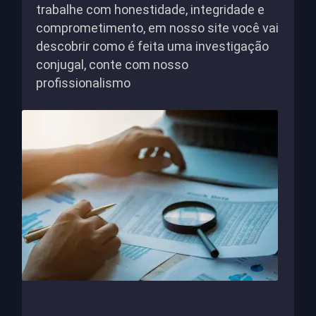
trabalhe com honestidade, integridade e
comprometimento, em nosso site você vai
descobrir como é feita uma investigação
conjugal, conte com nosso
profissionalismo