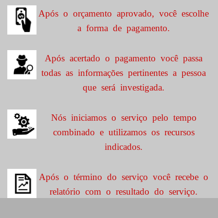
Após o orçamento aprovado, você escolhe
a forma de pagamento.
Após acertado o pagamento você passa
todas as informações pertinentes a pessoa
que será investigada.
Nós iniciamos o serviço pelo tempo
combinado e utilizamos os recursos
indicados.
Após o término do serviço você recebe o
relatório com o resultado do serviço.