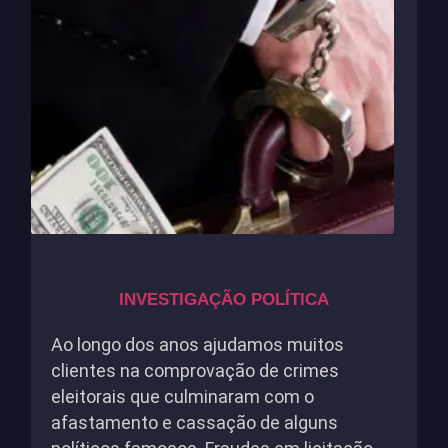
INVESTIGAÇÃO POLÍTICA
Ao longo dos anos ajudamos muitos
clientes na comprovação de crimes
eleitorais que culminaram com o
afastamento e cassação de alguns