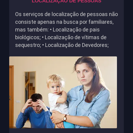
LOCALIZAÇÃO DE PESSOAS
Os serviços de localização de pessoas não
consiste apenas na busca por familiares,
mas também: • Localização de pais
biológicos; • Localização de vítimas de
sequestro; • Localização de Devedores;