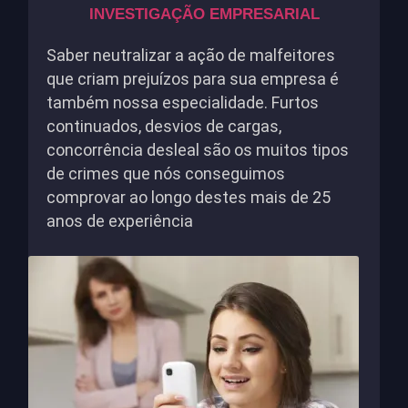
INVESTIGAÇÃO EMPRESARIAL
Saber neutralizar a ação de malfeitores
que criam prejuízos para sua empresa é
também nossa especialidade. Furtos
continuados, desvios de cargas,
concorrência desleal são os muitos tipos
de crimes que nós conseguimos
comprovar ao longo destes mais de 25
anos de experiência