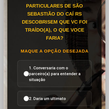
PARTICULARES DE SÃO
SEBASTIÃO DO CAÍ RS
DESCOBRISEM QUE VC FOI
TRAÍDO(A), O QUE VOCE
FARIA?
MAQUE A OPÇÃO DESEJADA
1. Conversaria com o
parceiro(a) para entender a
situação
2. Daria um ultimato