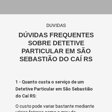
DUVIDAS
DÚVIDAS FREQUENTES
SOBRE DETETIVE
PARTICULAR EM SÃO
SEBASTIÃO DO CAÍ RS
1 - Quanto custa o serviço de um
Detetive Particular em São Sebastião
do Caí RS:
O custo pode variar bastante mediante