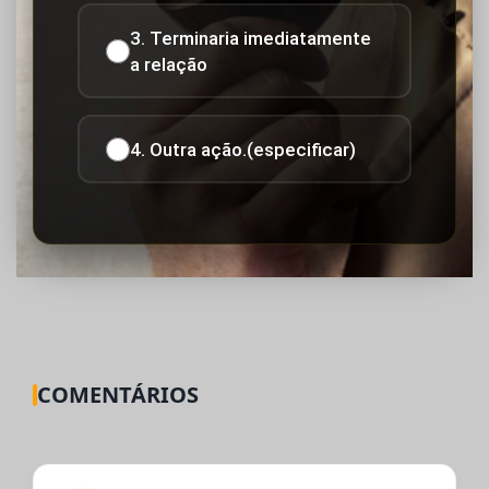
3. Terminaria imediatamente
a relação
4. Outra ação.(especificar)
COMENTÁRIOS