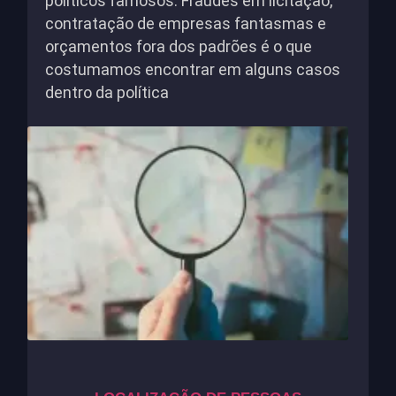
políticos famosos. Fraudes em licitação,
contratação de empresas fantasmas e
orçamentos fora dos padrões é o que
costumamos encontrar em alguns casos
dentro da política