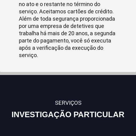
no ato e o restante no término do
serviço. Aceitamos cartões de crédito.
Além de toda segurança proporcionada
por uma empresa de detetives que
trabalha há mais de 20 anos, a segunda
parte do pagamento, você só executa
após a verificação da execução do
serviço.
SERVIÇOS
INVESTIGAÇÃO PARTICULAR