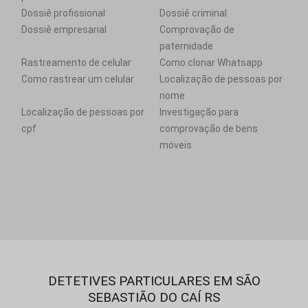
Dossiê profissional
Dossiê criminal
Dossiê empresarial
Comprovação de
paternidade
Rastreamento de celular
Como clonar Whatsapp
Como rastrear um celular
Localização de pessoas por
nome
Localização de pessoas por
Investigação para
cpf
comprovação de bens
móveis
DETETIVES PARTICULARES EM SÃO
SEBASTIÃO DO CAÍ RS