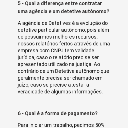
5 - Qual a diferença entre contratar
uma agência e um detetive autônomo?
A agência de Detetives é a evolução do
detetive particular autônomo, pois além
de possuirmos melhores recursos,
nossos relatórios feitos através de uma
empresa com CNPJ tem validade
jurídica, caso o relatório precise ser
apresentado utilizado na justiça. Ao
contrário de um Detetive autônomo que
geralmente precisa ser chamado em
juízo, caso se precise atestar a
veracidade de algumas informações.
6 - Qual é a forma de pagamento?
Para iniciar um trabalho, pedimos 50%