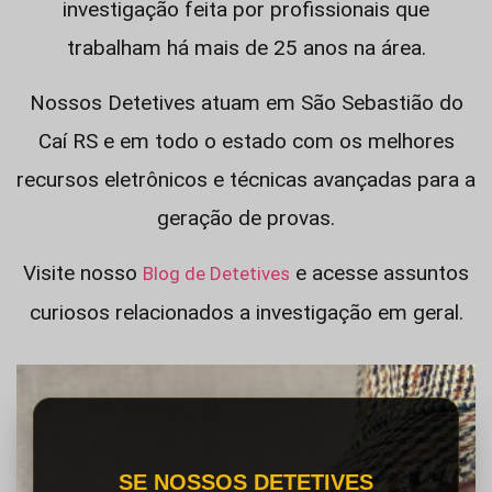
investigação feita por profissionais que
trabalham há mais de 25 anos na área.
Nossos Detetives atuam em São Sebastião do
Caí RS e em todo o estado com os melhores
recursos eletrônicos e técnicas avançadas para a
geração de provas.
Visite nosso
e acesse assuntos
Blog de Detetives
curiosos relacionados a investigação em geral.
SE NOSSOS DETETIVES