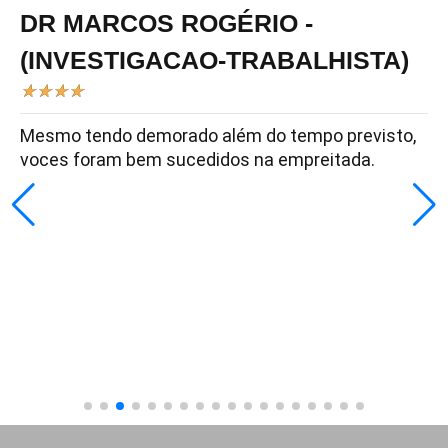
DR MARCOS ROGÉRIO -
(INVESTIGACAO-TRABALHISTA)
★
★
★
★
Mesmo tendo demorado além do tempo previsto,
voces foram bem sucedidos na empreitada.