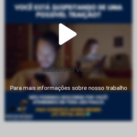
ASSISTA O VIDEO
Para mais informações sobre nosso trabalho