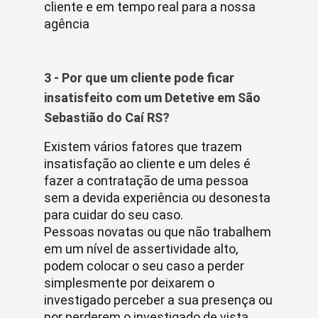
cliente e em tempo real para a nossa
agência
3 - Por que um cliente pode ficar
insatisfeito com um Detetive em São
Sebastião do Caí RS?
Existem vários fatores que trazem
insatisfação ao cliente e um deles é
fazer a contratação de uma pessoa
sem a devida experiência ou desonesta
para cuidar do seu caso.
Pessoas novatas ou que não trabalhem
em um nível de assertividade alto,
podem colocar o seu caso a perder
simplesmente por deixarem o
investigado perceber a sua presença ou
por perderem o investigado de vista.