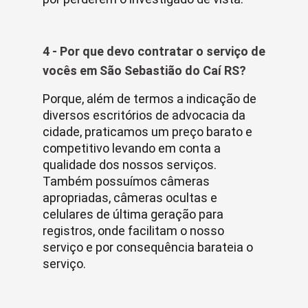
4 - Por que devo contratar o serviço de
vocês em São Sebastião do Caí RS?
Porque, além de termos a indicação de
diversos escritórios de advocacia da
cidade, praticamos um preço barato e
competitivo levando em conta a
qualidade dos nossos serviços.
Também possuímos câmeras
apropriadas, câmeras ocultas e
celulares de última geração para
registros, onde facilitam o nosso
serviço e por consequência barateia o
serviço.