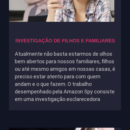
INVESTIGAÇÃO DE FILHOS E FAMILIARES
Atualmente não basta estarmos de olhos
bem abertos para nossos familiares, filhos
ou até mesmo amigos em nossas casas, é
preciso estar atento para com quem
andam e o que fazem. O trabalho
desempenhado pela Amazon Spy consiste
em uma investigação esclarecedora