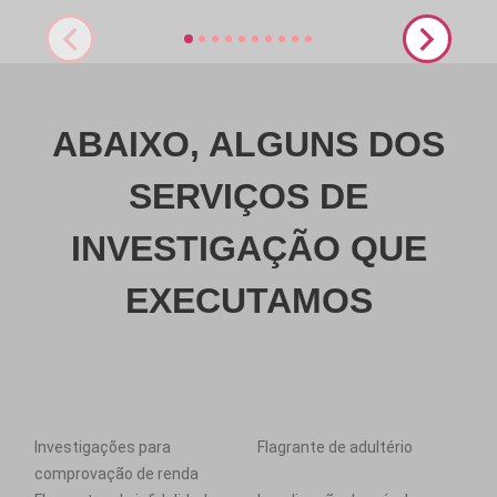
ABAIXO, ALGUNS DOS
SERVIÇOS DE
INVESTIGAÇÃO QUE
EXECUTAMOS
Investigações para
Flagrante de adultério
comprovação de renda