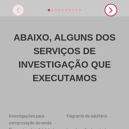
ABAIXO, ALGUNS DOS
SERVIÇOS DE
INVESTIGAÇÃO QUE
EXECUTAMOS
Investigações para
Flagrante de adultério
comprovação de renda