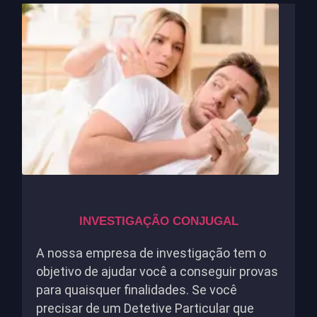
INVESTIGAÇÃO CONJUGAL
A nossa empresa de investigação tem o
objetivo de ajudar você a conseguir provas
para quaisquer finalidades. Se você
precisar de um Detetive Particular que