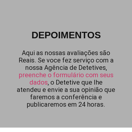
DEPOIMENTOS
Aqui as nossas avaliações são
Reais. Se voce fez serviço com a
nossa Agência de Detetives,
preenche o formulário com seus
dados
, o Detetive que lhe
atendeu e envie a sua opinião que
faremos a conferência e
publicaremos em 24 horas.