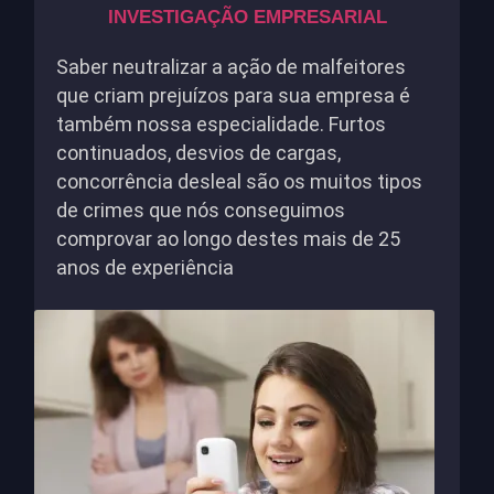
INVESTIGAÇÃO EMPRESARIAL
Saber neutralizar a ação de malfeitores
que criam prejuízos para sua empresa é
também nossa especialidade. Furtos
continuados, desvios de cargas,
concorrência desleal são os muitos tipos
de crimes que nós conseguimos
comprovar ao longo destes mais de 25
anos de experiência