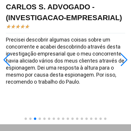
CARLOS S. ADVOGADO -
(INVESTIGACAO-EMPRESARIAL)
★
★
★
★
★
Precisei descobrir algumas coisas sobre um
concorrente e acabei descobrindo através desta
investigação empresarial que o meu concorrente
havia aliciado vários dos meus clientes através de
espionagem. Dei uma resposta à altura para o
mesmo por causa desta espionagem. Por isso,
recomendo o trabalho do Paulo.