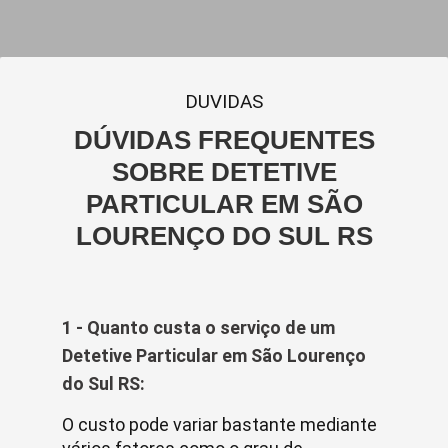
DUVIDAS
DÚVIDAS FREQUENTES
SOBRE DETETIVE
PARTICULAR EM SÃO
LOURENÇO DO SUL RS
1 - Quanto custa o serviço de um
Detetive Particular em São Lourenço
do Sul RS:
O custo pode variar bastante mediante