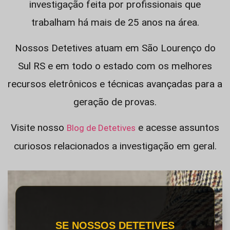
investigação feita por profissionais que
trabalham há mais de 25 anos na área.
Nossos Detetives atuam em São Lourenço do
Sul RS e em todo o estado com os melhores
recursos eletrônicos e técnicas avançadas para a
geração de provas.
Visite nosso
e acesse assuntos
Blog de Detetives
curiosos relacionados a investigação em geral.
SE NOSSOS DETETIVES