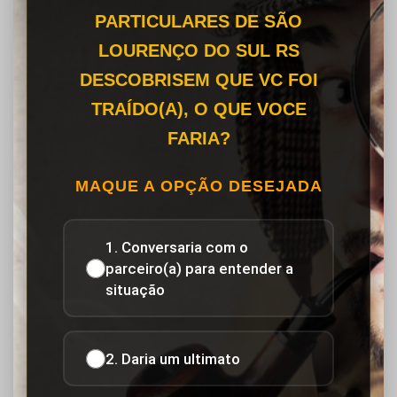
PARTICULARES DE SÃO
LOURENÇO DO SUL RS
DESCOBRISEM QUE VC FOI
TRAÍDO(A), O QUE VOCE
FARIA?
MAQUE A OPÇÃO DESEJADA
1. Conversaria com o
parceiro(a) para entender a
situação
2. Daria um ultimato