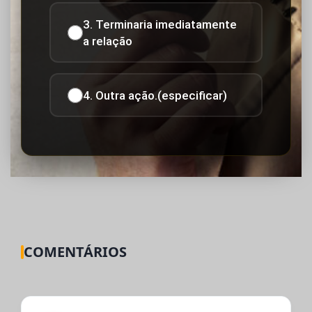
3. Terminaria imediatamente
a relação
4. Outra ação.(especificar)
COMENTÁRIOS