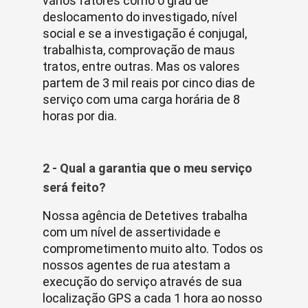
vários fatores como o grau de
deslocamento do investigado, nível
social e se a investigação é conjugal,
trabalhista, comprovação de maus
tratos, entre outras. Mas os valores
partem de 3 mil reais por cinco dias de
serviço com uma carga horária de 8
horas por dia.
2 - Qual a garantia que o meu serviço
será feito?
Nossa agência de Detetives trabalha
com um nível de assertividade e
comprometimento muito alto. Todos os
nossos agentes de rua atestam a
execução do serviço através de sua
localização GPS a cada 1 hora ao nosso