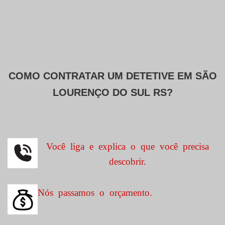
COMO CONTRATAR UM DETETIVE EM
SÃO
LOURENÇO DO SUL RS?
Você liga e explica o que você precisa
descobrir.
Nós passamos o orçamento.