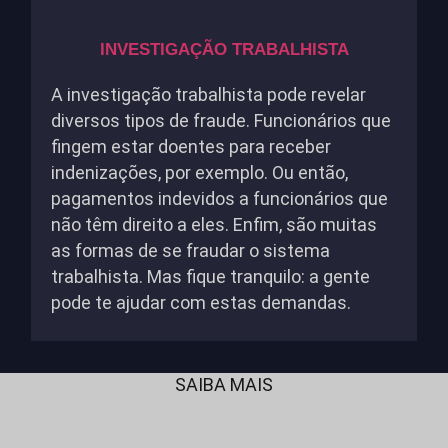
INVESTIGAÇÃO TRABALHISTA
A investigação trabalhista pode revelar
diversos tipos de fraude. Funcionários que
fingem estar doentes para receber
indenizações, por exemplo. Ou então,
pagamentos indevidos a funcionários que
não têm direito a eles. Enfim, são muitas
as formas de se fraudar o sistema
trabalhista. Mas fique tranquilo: a gente
pode te ajudar com estas demandas.
SAIBA MAIS