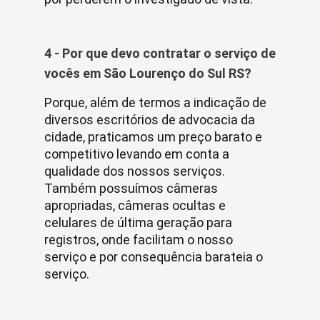
4 - Por que devo contratar o serviço de
vocês em São Lourenço do Sul RS?
Porque, além de termos a indicação de
diversos escritórios de advocacia da
cidade, praticamos um preço barato e
competitivo levando em conta a
qualidade dos nossos serviços.
Também possuímos câmeras
apropriadas, câmeras ocultas e
celulares de última geração para
registros, onde facilitam o nosso
serviço e por consequência barateia o
serviço.