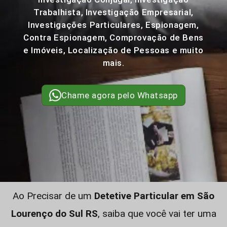
Trabalhista, Investigação Empresarial,
Investigações Particulares, Espionagem,
Contra Espionagem, Comprovação de Bens
e Imóveis, Localização de Pessoas e muito
mais.
Chame agora pelo Whatsapp
Ao Precisar de um
Detetive Particular em São
Lourenço do Sul RS
, saiba que você vai ter uma