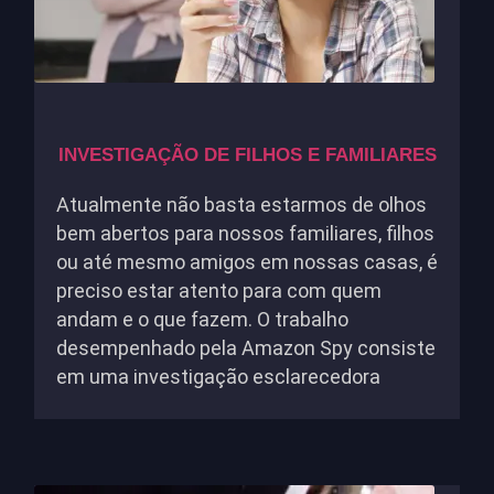
INVESTIGAÇÃO DE FILHOS E FAMILIARES
Atualmente não basta estarmos de olhos
bem abertos para nossos familiares, filhos
ou até mesmo amigos em nossas casas, é
preciso estar atento para com quem
andam e o que fazem. O trabalho
desempenhado pela Amazon Spy consiste
em uma investigação esclarecedora