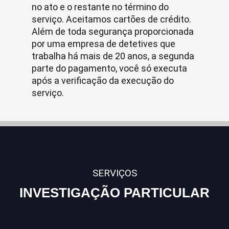
no ato e o restante no término do
serviço. Aceitamos cartões de crédito.
Além de toda segurança proporcionada
por uma empresa de detetives que
trabalha há mais de 20 anos, a segunda
parte do pagamento, você só executa
após a verificação da execução do
serviço.
SERVIÇOS
INVESTIGAÇÃO PARTICULAR