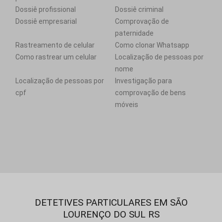
Dossiê profissional
Dossiê criminal
Dossiê empresarial
Comprovação de
paternidade
Rastreamento de celular
Como clonar Whatsapp
Como rastrear um celular
Localização de pessoas por
nome
Localização de pessoas por
Investigação para
cpf
comprovação de bens
móveis
DETETIVES PARTICULARES EM SÃO
LOURENÇO DO SUL RS