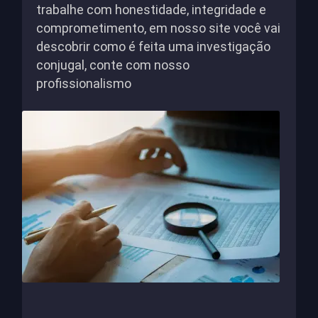
trabalhe com honestidade, integridade e
comprometimento, em nosso site você vai
descobrir como é feita uma investigação
conjugal, conte com nosso
profissionalismo