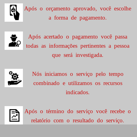
Após o orçamento aprovado, você escolhe
a forma de pagamento.
Após acertado o pagamento você passa
todas as informações pertinentes a pessoa
que será investigada.
Nós iniciamos o serviço pelo tempo
combinado e utilizamos os recursos
indicados.
Após o término do serviço você recebe o
relatório com o resultado do serviço.