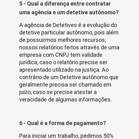
5 - Qual a diferença entre contratar
uma agência e um detetive autônomo?
A agência de Detetives é a evolução do
detetive particular autônomo, pois além
de possuirmos melhores recursos,
nossos relatórios feitos através de uma
empresa com CNPJ tem validade
jurídica, caso o relatório precise ser
apresentado utilizado na justiça. Ao
contrário de um Detetive autônomo que
geralmente precisa ser chamado em
juízo, caso se precise atestar a
veracidade de algumas informações.
6 - Qual é a forma de pagamento?
Para iniciar um trabalho, pedimos 50%