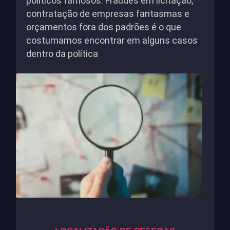
políticos famosos. Fraudes em licitação,
contratação de empresas fantasmas e
orçamentos fora dos padrões é o que
costumamos encontrar em alguns casos
dentro da política