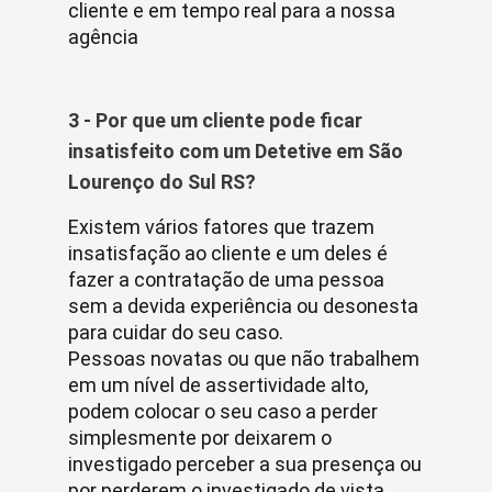
cliente e em tempo real para a nossa
agência
3 - Por que um cliente pode ficar
insatisfeito com um Detetive em São
Lourenço do Sul RS?
Existem vários fatores que trazem
insatisfação ao cliente e um deles é
fazer a contratação de uma pessoa
sem a devida experiência ou desonesta
para cuidar do seu caso.
Pessoas novatas ou que não trabalhem
em um nível de assertividade alto,
podem colocar o seu caso a perder
simplesmente por deixarem o
investigado perceber a sua presença ou
por perderem o investigado de vista.