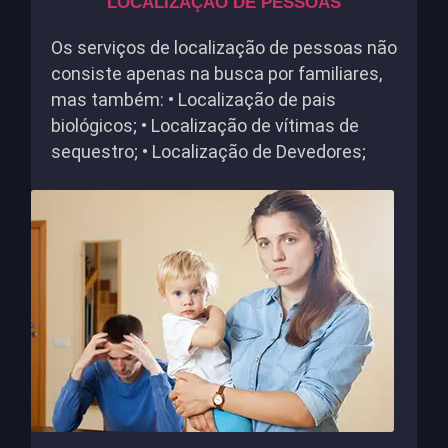
LOCALIZAÇÃO DE PESSOAS
Os serviços de localização de pessoas não
consiste apenas na busca por familiares,
mas também: • Localização de pais
biológicos; • Localização de vítimas de
sequestro; • Localização de Devedores;