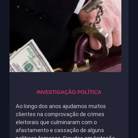
INVESTIGAÇÃO POLÍTICA
Ao longo dos anos ajudamos muitos
clientes na comprovação de crimes
eleitorais que culminaram com o
afastamento e cassação de alguns