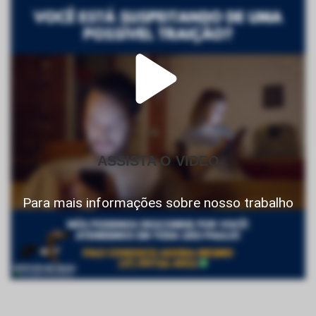
ASSISTA O VIDEO
Para mais informações sobre nosso trabalho