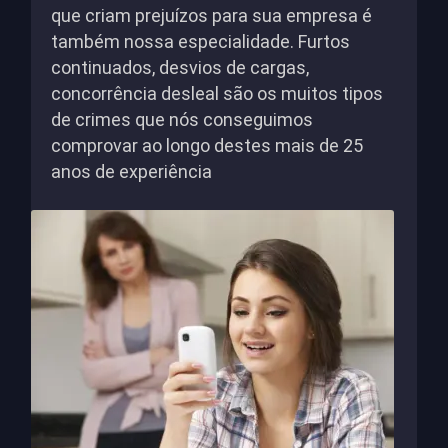
que criam prejuízos para sua empresa é
também nossa especialidade. Furtos
continuados, desvios de cargas,
concorrência desleal são os muitos tipos
de crimes que nós conseguimos
comprovar ao longo destes mais de 25
anos de experiência