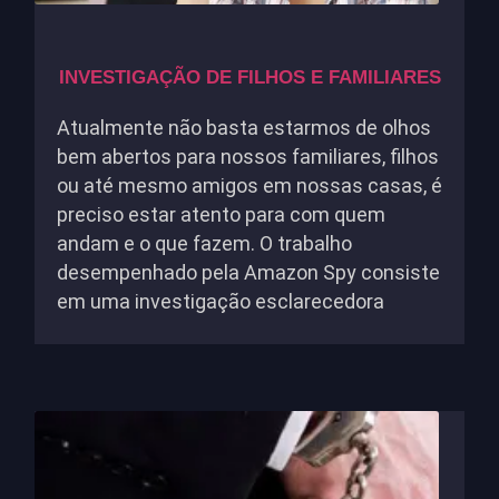
INVESTIGAÇÃO DE FILHOS E FAMILIARES
Atualmente não basta estarmos de olhos
bem abertos para nossos familiares, filhos
ou até mesmo amigos em nossas casas, é
preciso estar atento para com quem
andam e o que fazem. O trabalho
desempenhado pela Amazon Spy consiste
em uma investigação esclarecedora