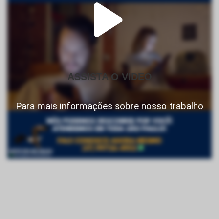
ASSISTA O VIDEO
Para mais informações sobre nosso trabalho