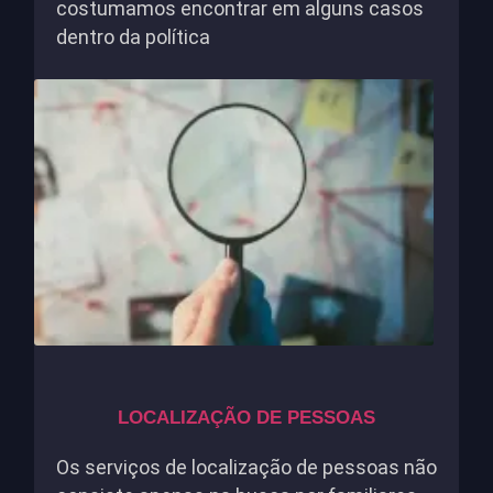
costumamos encontrar em alguns casos
dentro da política
LOCALIZAÇÃO DE PESSOAS
Os serviços de localização de pessoas não