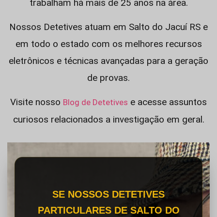
trabalham há mais de 25 anos na área.
Nossos Detetives atuam em Salto do Jacuí RS e
em todo o estado com os melhores recursos
eletrônicos e técnicas avançadas para a geração
de provas.
Visite nosso
e acesse assuntos
Blog de Detetives
curiosos relacionados a investigação em geral.
SE NOSSOS DETETIVES
PARTICULARES DE SALTO DO