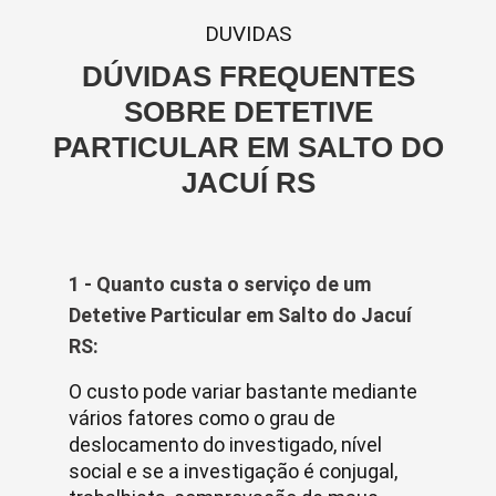
DUVIDAS
DÚVIDAS FREQUENTES
SOBRE DETETIVE
PARTICULAR EM SALTO DO
JACUÍ RS
1 - Quanto custa o serviço de um
Detetive Particular em Salto do Jacuí
RS:
O custo pode variar bastante mediante
vários fatores como o grau de
deslocamento do investigado, nível
social e se a investigação é conjugal,