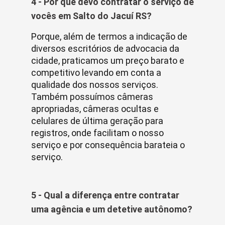
4 - Por que devo contratar o serviço de
vocês em Salto do Jacuí RS?
Porque, além de termos a indicação de
diversos escritórios de advocacia da
cidade, praticamos um preço barato e
competitivo levando em conta a
qualidade dos nossos serviços.
Também possuímos câmeras
apropriadas, câmeras ocultas e
celulares de última geração para
registros, onde facilitam o nosso
serviço e por consequência barateia o
serviço.
5 - Qual a diferença entre contratar
uma agência e um detetive autônomo?