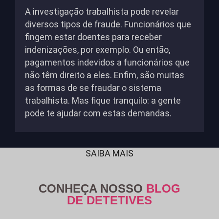
A investigação trabalhista pode revelar
diversos tipos de fraude. Funcionários que
fingem estar doentes para receber
indenizações, por exemplo. Ou então,
pagamentos indevidos a funcionários que
não têm direito a eles. Enfim, são muitas
as formas de se fraudar o sistema
trabalhista. Mas fique tranquilo: a gente
pode te ajudar com estas demandas.
SAIBA MAIS
CONHEÇA NOSSO
BLOG
DE DETETIVES