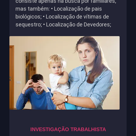
consiste apenas na busca por familiares,
mas também: • Localização de pais
biológicos; • Localização de vítimas de
sequestro; • Localização de Devedores;
INVESTIGAÇÃO TRABALHISTA