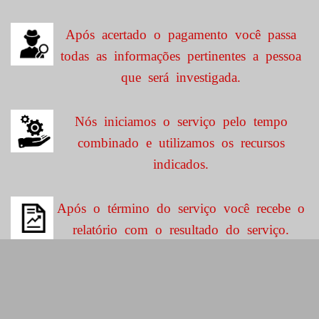
Após acertado o pagamento você passa
todas as informações pertinentes a pessoa
que será investigada.
Nós iniciamos o serviço pelo tempo
combinado e utilizamos os recursos
indicados.
Após o término do serviço você recebe o
relatório com o resultado do serviço.