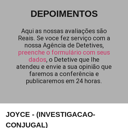
DEPOIMENTOS
Aqui as nossas avaliações são
Reais. Se voce fez serviço com a
nossa Agência de Detetives,
preenche o formulário com seus
dados
, o Detetive que lhe
atendeu e envie a sua opinião que
faremos a conferência e
publicaremos em 24 horas.
JOYCE - (INVESTIGACAO-
CONJUGAL)