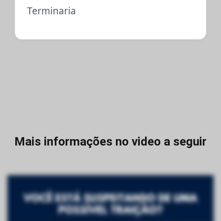
Terminaria
Mais informações no video a seguir