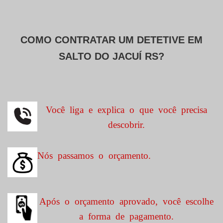
COMO CONTRATAR UM DETETIVE EM
SALTO DO JACUÍ RS?
Você liga e explica o que você precisa
descobrir.
Nós passamos o orçamento.
Após o orçamento aprovado, você escolhe
a forma de pagamento.