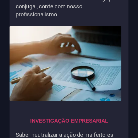
conjugal, conte com nosso
profissionalismo
INVESTIGAÇÃO EMPRESARIAL
Saber neutralizar a ação de malfeitores