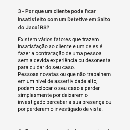
3 - Por que um cliente pode ficar
insatisfeito com um Detetive em Salto
do Jacuí RS?
Existem vários fatores que trazem
insatisfação ao cliente e um deles é
fazer a contratação de uma pessoa
sem a devida experiência ou desonesta
para cuidar do seu caso.
Pessoas novatas ou que não trabalhem
em um nível de assertividade alto,
podem colocar o seu caso a perder
simplesmente por deixarem o
investigado perceber a sua presença ou
por perderem o investigado de vista.