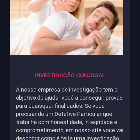
INVESTIGAÇÃO CONJUGAL
A nossa empresa de investigação tem o
objetivo de ajudar você a conseguir provas
para quaisquer finalidades. Se você
precisar de um Detetive Particular que
trabalhe com honestidade, integridade e
comprometimento, em nosso site você vai
descobrir como é feita uma investigação