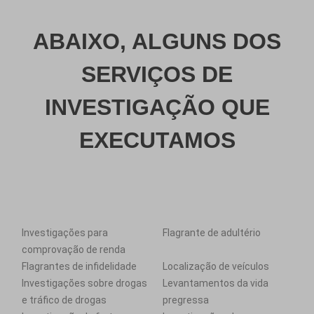
ABAIXO, ALGUNS DOS
SERVIÇOS DE
INVESTIGAÇÃO QUE
EXECUTAMOS
Investigações para
Flagrante de adultério
comprovação de renda
Flagrantes de infidelidade
Localização de veículos
Investigações sobre drogas
Levantamentos da vida
e tráfico de drogas
pregressa