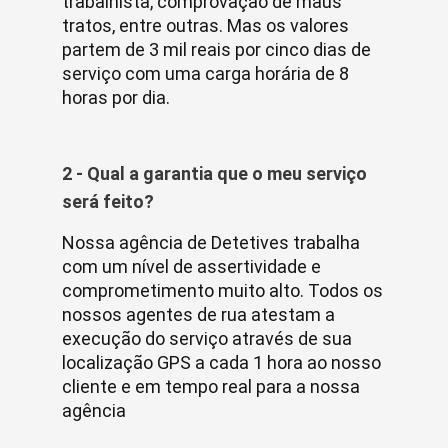
trabalhista, comprovação de maus
tratos, entre outras. Mas os valores
partem de 3 mil reais por cinco dias de
serviço com uma carga horária de 8
horas por dia.
2 - Qual a garantia que o meu serviço
será feito?
Nossa agência de Detetives trabalha
com um nível de assertividade e
comprometimento muito alto. Todos os
nossos agentes de rua atestam a
execução do serviço através de sua
localização GPS a cada 1 hora ao nosso
cliente e em tempo real para a nossa
agência