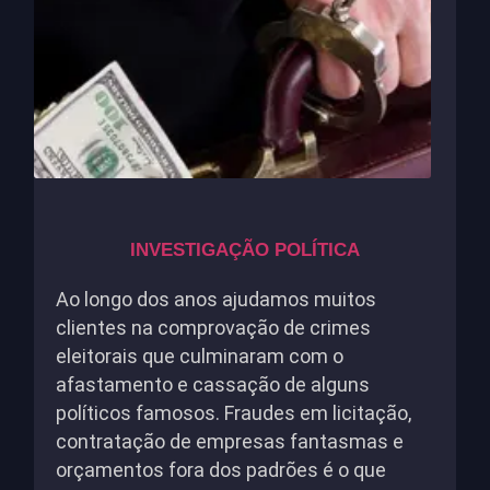
INVESTIGAÇÃO POLÍTICA
Ao longo dos anos ajudamos muitos
clientes na comprovação de crimes
eleitorais que culminaram com o
afastamento e cassação de alguns
políticos famosos. Fraudes em licitação,
contratação de empresas fantasmas e
orçamentos fora dos padrões é o que