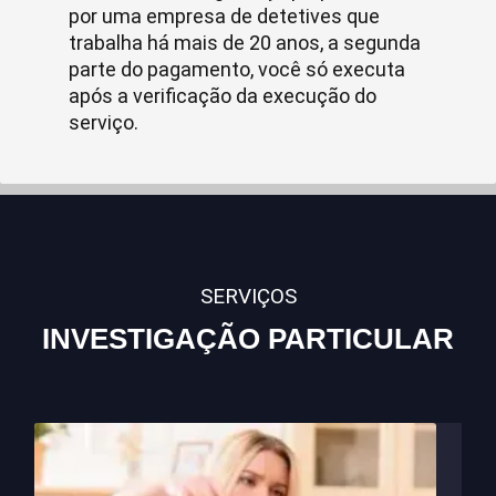
por uma empresa de detetives que
trabalha há mais de 20 anos, a segunda
parte do pagamento, você só executa
após a verificação da execução do
serviço.
SERVIÇOS
INVESTIGAÇÃO PARTICULAR