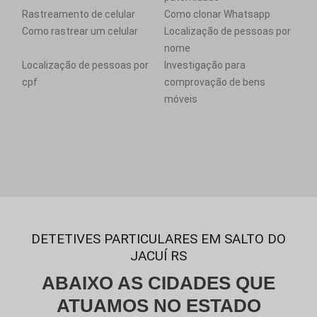
Rastreamento de celular
Como clonar Whatsapp
Como rastrear um celular
Localização de pessoas por
nome
Localização de pessoas por
Investigação para
cpf
comprovação de bens
móveis
DETETIVES PARTICULARES EM SALTO DO
JACUÍ RS
ABAIXO AS CIDADES QUE
ATUAMOS NO ESTADO