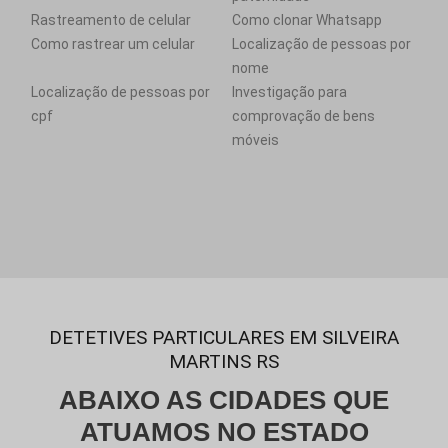
Rastreamento de celular
Como clonar Whatsapp
Como rastrear um celular
Localização de pessoas por
nome
Localização de pessoas por
Investigação para
cpf
comprovação de bens
móveis
DETETIVES PARTICULARES EM SILVEIRA
MARTINS RS
ABAIXO AS CIDADES QUE
ATUAMOS NO ESTADO