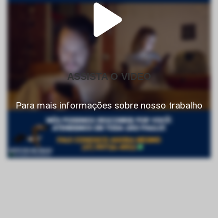
ASSISTA O VIDEO
Para mais informações sobre nosso trabalho