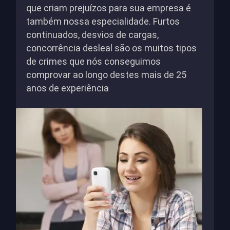
que criam prejuízos para sua empresa é
também nossa especialidade. Furtos
continuados, desvios de cargas,
concorrência desleal são os muitos tipos
de crimes que nós conseguimos
comprovar ao longo destes mais de 25
anos de experiência