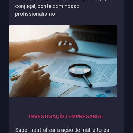
conjugal, conte com nosso
profissionalismo
INVESTIGAÇÃO EMPRESARIAL
Saber neutralizar a ação de malfeitores