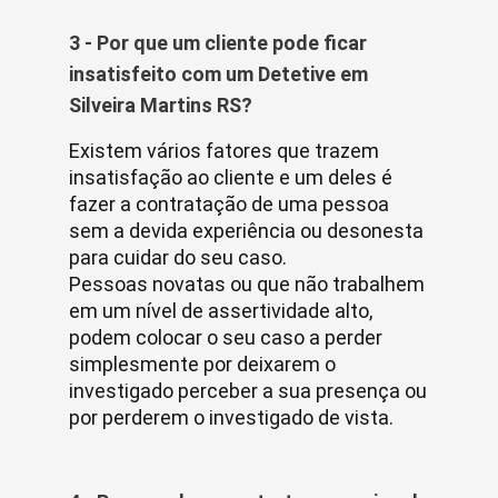
3 - Por que um cliente pode ficar
insatisfeito com um Detetive em
Silveira Martins RS?
Existem vários fatores que trazem
insatisfação ao cliente e um deles é
fazer a contratação de uma pessoa
sem a devida experiência ou desonesta
para cuidar do seu caso.
Pessoas novatas ou que não trabalhem
em um nível de assertividade alto,
podem colocar o seu caso a perder
simplesmente por deixarem o
investigado perceber a sua presença ou
por perderem o investigado de vista.