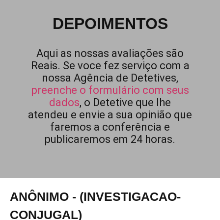
DEPOIMENTOS
Aqui as nossas avaliações são
Reais. Se voce fez serviço com a
nossa Agência de Detetives,
preenche o formulário com seus
dados
, o Detetive que lhe
atendeu e envie a sua opinião que
faremos a conferência e
publicaremos em 24 horas.
ANÔNIMO - (INVESTIGACAO-
CONJUGAL)