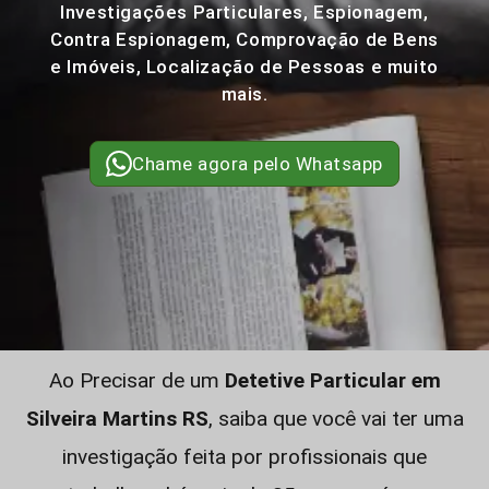
Investigações Particulares, Espionagem,
Contra Espionagem, Comprovação de Bens
e Imóveis, Localização de Pessoas e muito
mais.
Chame agora pelo Whatsapp
Ao Precisar de um
Detetive Particular em
Silveira Martins RS
, saiba que você vai ter uma
investigação feita por profissionais que