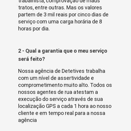
trabalhista, comprovação de maus
tratos, entre outras. Mas os valores
partem de 3 mil reais por cinco dias de
serviço com uma carga horária de 8
horas por dia.
2 - Qual a garantia que o meu serviço
será feito?
Nossa agência de Detetives trabalha
com um nível de assertividade e
comprometimento muito alto. Todos os
nossos agentes de rua atestam a
execução do serviço através de sua
localização GPS a cada 1 hora ao nosso
cliente e em tempo real para a nossa
agência