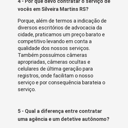
4 - Por que devo contratar o serviço de
vocês em Silveira Martins RS?
Porque, além de termos a indicação de
diversos escritórios de advocacia da
cidade, praticamos um preço barato e
competitivo levando em conta a
qualidade dos nossos serviços.
Também possuímos câmeras
apropriadas, câmeras ocultas e
celulares de última geração para
registros, onde facilitam o nosso
serviço e por consequência barateia o
serviço.
5 - Qual a diferença entre contratar
uma agência e um detetive autônomo?