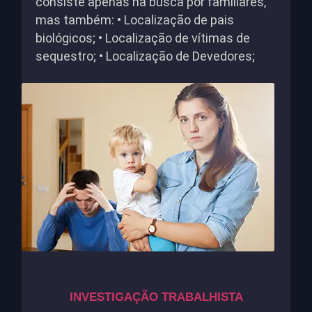
consiste apenas na busca por familiares,
mas também: • Localização de pais
biológicos; • Localização de vítimas de
sequestro; • Localização de Devedores;
INVESTIGAÇÃO TRABALHISTA