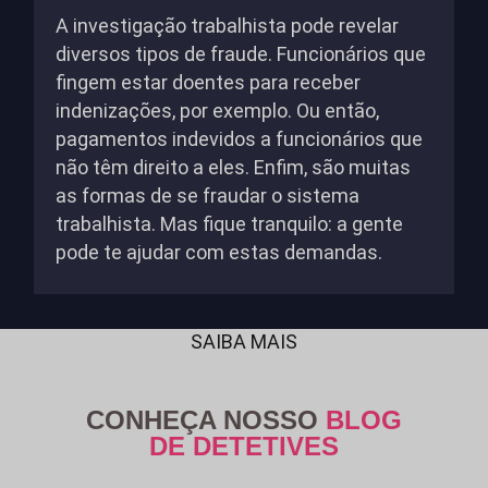
A investigação trabalhista pode revelar
diversos tipos de fraude. Funcionários que
fingem estar doentes para receber
indenizações, por exemplo. Ou então,
pagamentos indevidos a funcionários que
não têm direito a eles. Enfim, são muitas
as formas de se fraudar o sistema
trabalhista. Mas fique tranquilo: a gente
pode te ajudar com estas demandas.
SAIBA MAIS
CONHEÇA NOSSO
BLOG
DE DETETIVES