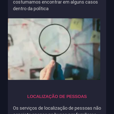
costumamos encontrar em alguns casos
dentro da política
LOCALIZAÇÃO DE PESSOAS
Os serviços de localização de pessoas não