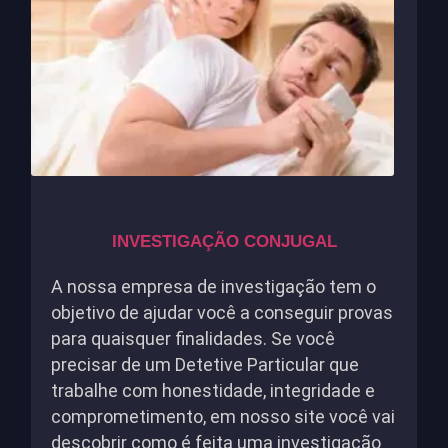
INVESTIGAÇÃO CONJUGAL
A nossa empresa de investigação tem o
objetivo de ajudar você a conseguir provas
para quaisquer finalidades. Se você
precisar de um Detetive Particular que
trabalhe com honestidade, integridade e
comprometimento, em nosso site você vai
descobrir como é feita uma investigação