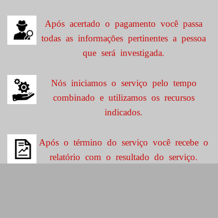
Após acertado o pagamento você passa
todas as informações pertinentes a pessoa
que será investigada.
Nós iniciamos o serviço pelo tempo
combinado e utilizamos os recursos
indicados.
Após o término do serviço você recebe o
relatório com o resultado do serviço.