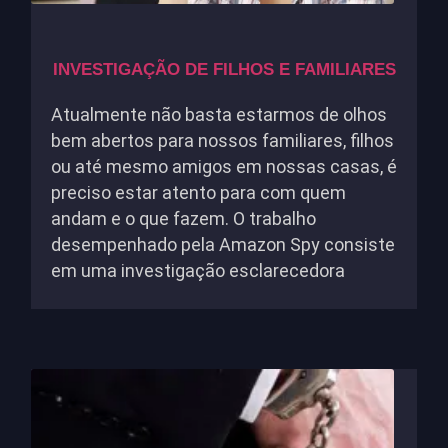
INVESTIGAÇÃO DE FILHOS E FAMILIARES
Atualmente não basta estarmos de olhos
bem abertos para nossos familiares, filhos
ou até mesmo amigos em nossas casas, é
preciso estar atento para com quem
andam e o que fazem. O trabalho
desempenhado pela Amazon Spy consiste
em uma investigação esclarecedora