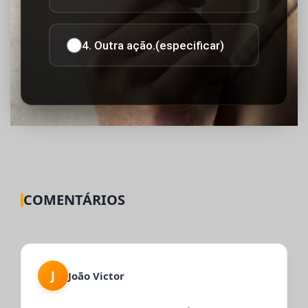
4. Outra ação.(especificar)
COMENTÁRIOS
J
João Victor