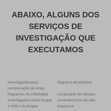
ABAIXO, ALGUNS DOS
SERVIÇOS DE
INVESTIGAÇÃO QUE
EXECUTAMOS
Investigações para
Flagrante de adultério
comprovação de renda
Flagrantes de infidelidade
Localização de veículos
Investigações sobre drogas
Levantamentos da vida
e tráfico de drogas
pregressa