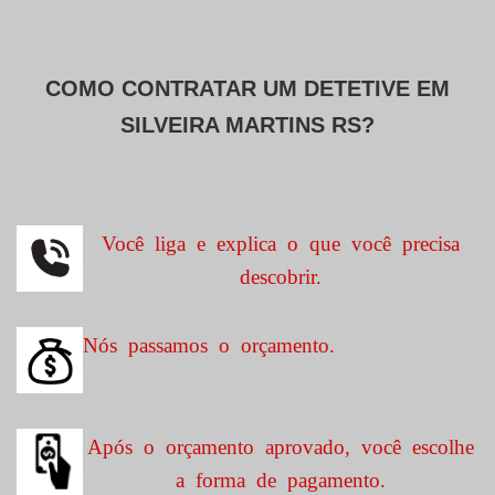
COMO CONTRATAR UM DETETIVE EM
SILVEIRA MARTINS RS?
Você liga e explica o que você precisa
descobrir.
Nós passamos o orçamento.
Após o orçamento aprovado, você escolhe
a forma de pagamento.