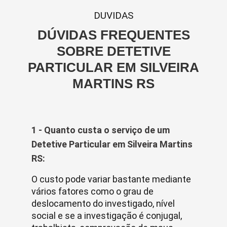
DUVIDAS
DÚVIDAS FREQUENTES
SOBRE DETETIVE
PARTICULAR EM SILVEIRA
MARTINS RS
1 - Quanto custa o serviço de um
Detetive Particular em Silveira Martins
RS:
O custo pode variar bastante mediante
vários fatores como o grau de
deslocamento do investigado, nível
social e se a investigação é conjugal,