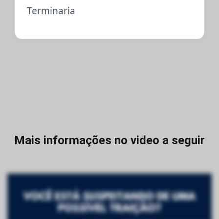
Terminaria
Mais informações no video a seguir