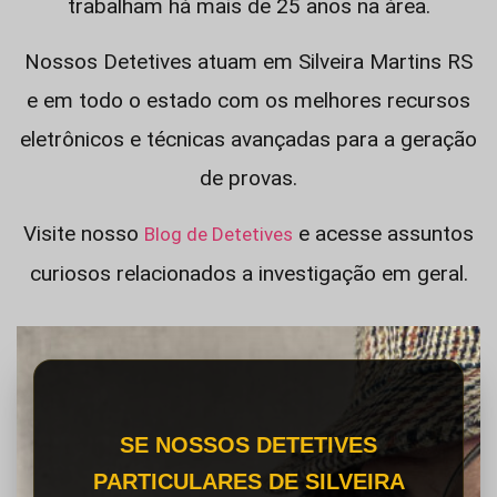
trabalham há mais de 25 anos na área.
Nossos Detetives atuam em Silveira Martins RS
e em todo o estado com os melhores recursos
eletrônicos e técnicas avançadas para a geração
de provas.
Visite nosso
e acesse assuntos
Blog de Detetives
curiosos relacionados a investigação em geral.
SE NOSSOS DETETIVES
PARTICULARES DE SILVEIRA