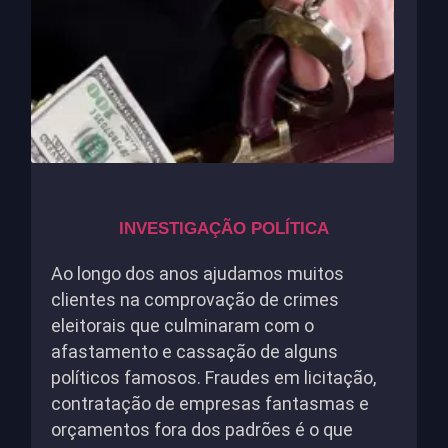
INVESTIGAÇÃO POLÍTICA
Ao longo dos anos ajudamos muitos
clientes na comprovação de crimes
eleitorais que culminaram com o
afastamento e cassação de alguns
políticos famosos. Fraudes em licitação,
contratação de empresas fantasmas e
orçamentos fora dos padrões é o que