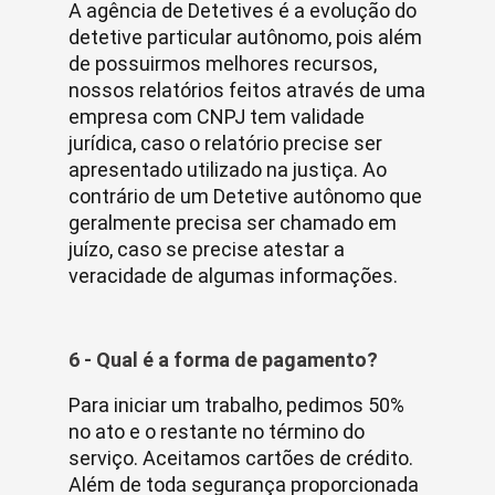
A agência de Detetives é a evolução do
detetive particular autônomo, pois além
de possuirmos melhores recursos,
nossos relatórios feitos através de uma
empresa com CNPJ tem validade
jurídica, caso o relatório precise ser
apresentado utilizado na justiça. Ao
contrário de um Detetive autônomo que
geralmente precisa ser chamado em
juízo, caso se precise atestar a
veracidade de algumas informações.
6 - Qual é a forma de pagamento?
Para iniciar um trabalho, pedimos 50%
no ato e o restante no término do
serviço. Aceitamos cartões de crédito.
Além de toda segurança proporcionada