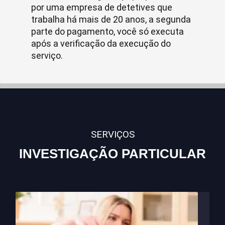
por uma empresa de detetives que
trabalha há mais de 20 anos, a segunda
parte do pagamento, você só executa
após a verificação da execução do
serviço.
SERVIÇOS
INVESTIGAÇÃO PARTICULAR