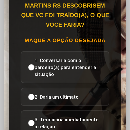
MARTINS RS DESCOBRISEM
QUE VC FOI TRAÍDO(A), O QUE
VOCE FARIA?
MAQUE A OPÇÃO DESEJADA
1. Conversaria com o
parceiro(a) para entender a
situação
2. Daria um ultimato
3. Terminaria imediatamente
a relação