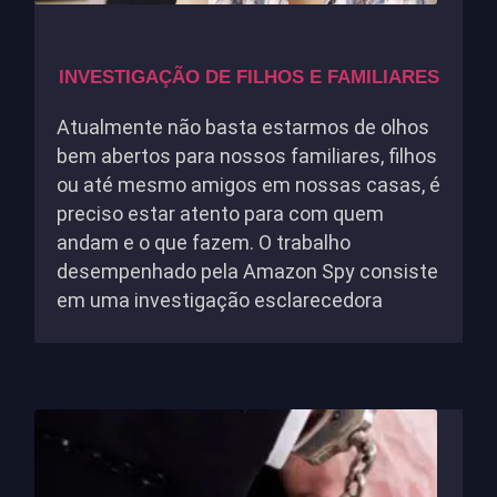
INVESTIGAÇÃO DE FILHOS E FAMILIARES
Atualmente não basta estarmos de olhos
bem abertos para nossos familiares, filhos
ou até mesmo amigos em nossas casas, é
preciso estar atento para com quem
andam e o que fazem. O trabalho
desempenhado pela Amazon Spy consiste
em uma investigação esclarecedora