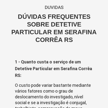
DUVIDAS
DÚVIDAS FREQUENTES
SOBRE DETETIVE
PARTICULAR EM SERAFINA
CORRÊA RS
1 - Quanto custa o serviço de um
Detetive Particular em Serafina Corrêa
RS:
O custo pode variar bastante mediante
vários fatores como o grau de
deslocamento do investigado, nível
social e se a investigação é conjugal,