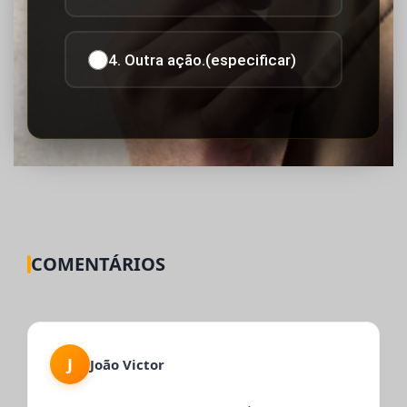
4. Outra ação.(especificar)
COMENTÁRIOS
J
João Victor