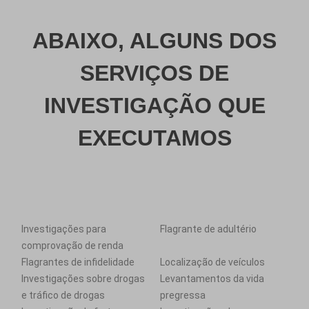
ABAIXO, ALGUNS DOS
SERVIÇOS DE
INVESTIGAÇÃO QUE
EXECUTAMOS
Investigações para
Flagrante de adultério
comprovação de renda
Flagrantes de infidelidade
Localização de veículos
Investigações sobre drogas
Levantamentos da vida
e tráfico de drogas
pregressa