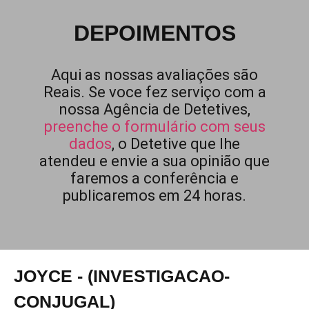
DEPOIMENTOS
Aqui as nossas avaliações são
Reais. Se voce fez serviço com a
nossa Agência de Detetives,
preenche o formulário com seus
dados
, o Detetive que lhe
atendeu e envie a sua opinião que
faremos a conferência e
publicaremos em 24 horas.
JOYCE - (INVESTIGACAO-
CONJUGAL)