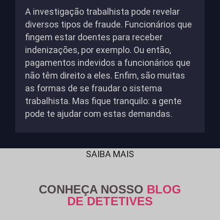
A investigação trabalhista pode revelar
diversos tipos de fraude. Funcionários que
fingem estar doentes para receber
indenizações, por exemplo. Ou então,
pagamentos indevidos a funcionários que
não têm direito a eles. Enfim, são muitas
as formas de se fraudar o sistema
trabalhista. Mas fique tranquilo: a gente
pode te ajudar com estas demandas.
SAIBA MAIS
CONHEÇA NOSSO
BLOG
DE DETETIVES