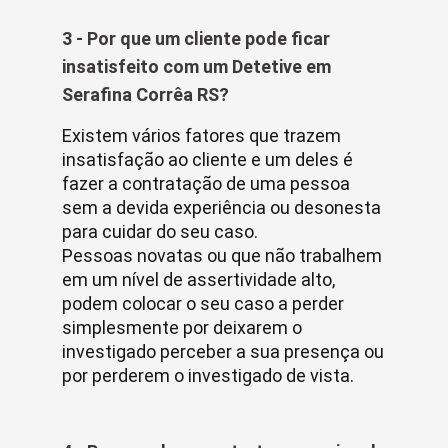
3 - Por que um cliente pode ficar
insatisfeito com um Detetive em
Serafina Corrêa RS?
Existem vários fatores que trazem
insatisfação ao cliente e um deles é
fazer a contratação de uma pessoa
sem a devida experiência ou desonesta
para cuidar do seu caso.
Pessoas novatas ou que não trabalhem
em um nível de assertividade alto,
podem colocar o seu caso a perder
simplesmente por deixarem o
investigado perceber a sua presença ou
por perderem o investigado de vista.