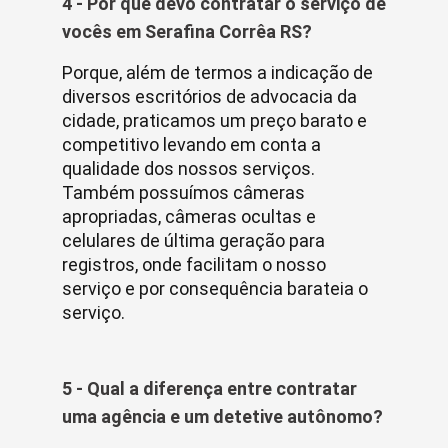
4 - Por que devo contratar o serviço de
vocês em Serafina Corrêa RS?
Porque, além de termos a indicação de
diversos escritórios de advocacia da
cidade, praticamos um preço barato e
competitivo levando em conta a
qualidade dos nossos serviços.
Também possuímos câmeras
apropriadas, câmeras ocultas e
celulares de última geração para
registros, onde facilitam o nosso
serviço e por consequência barateia o
serviço.
5 - Qual a diferença entre contratar
uma agência e um detetive autônomo?