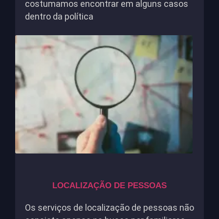
costumamos encontrar em alguns casos
dentro da política
LOCALIZAÇÃO DE PESSOAS
Os serviços de localização de pessoas não