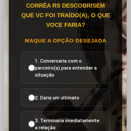
CORRÊA RS DESCOBRISEM
QUE VC FOI TRAÍDO(A), O QUE
VOCE FARIA?
MAQUE A OPÇÃO DESEJADA
1. Conversaria com o
parceiro(a) para entender a
situação
2. Daria um ultimato
3. Terminaria imediatamente
a relação