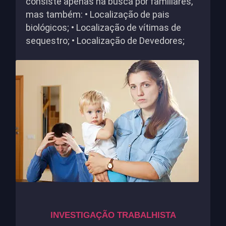
consiste apenas na busca por familiares,
mas também: • Localização de pais
biológicos; • Localização de vítimas de
sequestro; • Localização de Devedores;
INVESTIGAÇÃO TRABALHISTA