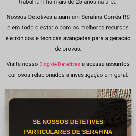
trabalham há mais de 25 anos na área.
Nossos Detetives atuam em Serafina Corrêa RS
e em todo o estado com os melhores recursos
eletrônicos e técnicas avançadas para a geração
de provas.
Visite nosso
e acesse assuntos
Blog de Detetives
curiosos relacionados a investigação em geral.
SE NOSSOS DETETIVES
PARTICULARES DE SERAFINA