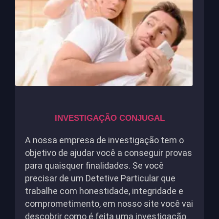
INVESTIGAÇÃO CONJUGAL
A nossa empresa de investigação tem o
objetivo de ajudar você a conseguir provas
para quaisquer finalidades. Se você
precisar de um Detetive Particular que
trabalhe com honestidade, integridade e
comprometimento, em nosso site você vai
descobrir como é feita uma investigação