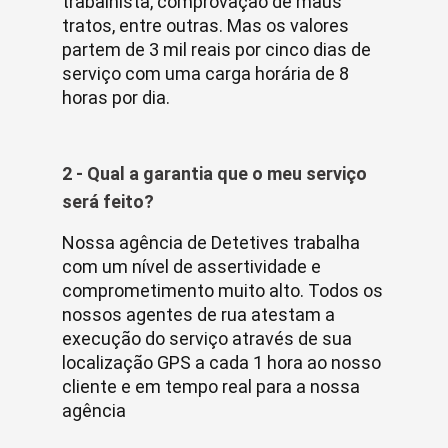
trabalhista, comprovação de maus
tratos, entre outras. Mas os valores
partem de 3 mil reais por cinco dias de
serviço com uma carga horária de 8
horas por dia.
2 - Qual a garantia que o meu serviço
será feito?
Nossa agência de Detetives trabalha
com um nível de assertividade e
comprometimento muito alto. Todos os
nossos agentes de rua atestam a
execução do serviço através de sua
localização GPS a cada 1 hora ao nosso
cliente e em tempo real para a nossa
agência