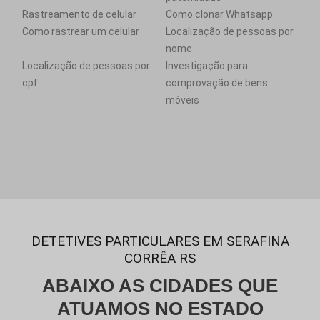
Rastreamento de celular
Como clonar Whatsapp
Como rastrear um celular
Localização de pessoas por
nome
Localização de pessoas por
Investigação para
cpf
comprovação de bens
móveis
DETETIVES PARTICULARES EM SERAFINA
CORRÊA RS
ABAIXO AS CIDADES QUE
ATUAMOS NO ESTADO