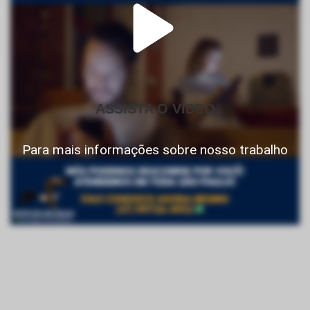
ASSISTA O VIDEO
Para mais informações sobre nosso trabalho