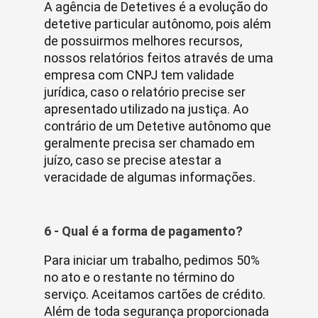
A agência de Detetives é a evolução do
detetive particular autônomo, pois além
de possuirmos melhores recursos,
nossos relatórios feitos através de uma
empresa com CNPJ tem validade
jurídica, caso o relatório precise ser
apresentado utilizado na justiça. Ao
contrário de um Detetive autônomo que
geralmente precisa ser chamado em
juízo, caso se precise atestar a
veracidade de algumas informações.
6 - Qual é a forma de pagamento?
Para iniciar um trabalho, pedimos 50%
no ato e o restante no término do
serviço. Aceitamos cartões de crédito.
Além de toda segurança proporcionada