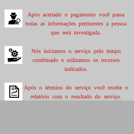
Após acertado o pagamento você passa
todas as informações pertinentes a pessoa
que será investigada.
Nós iniciamos o serviço pelo tempo
combinado e utilizamos os recursos
indicados.
Após o término do serviço você recebe o
relatório com o resultado do serviço.