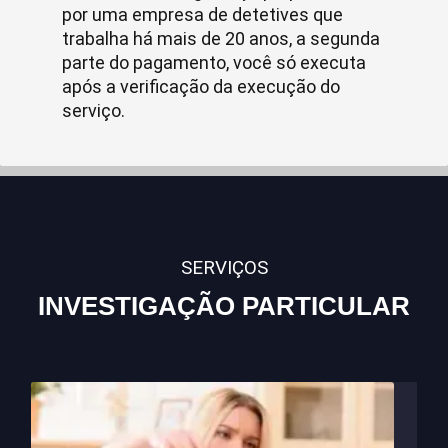
por uma empresa de detetives que
trabalha há mais de 20 anos, a segunda
parte do pagamento, você só executa
após a verificação da execução do
serviço.
SERVIÇOS
INVESTIGAÇÃO PARTICULAR