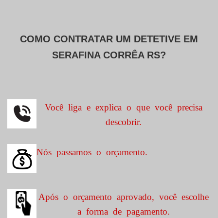
COMO CONTRATAR UM DETETIVE EM
SERAFINA CORRÊA RS?
Você liga e explica o que você precisa
descobrir.
Nós passamos o orçamento.
Após o orçamento aprovado, você escolhe
a forma de pagamento.