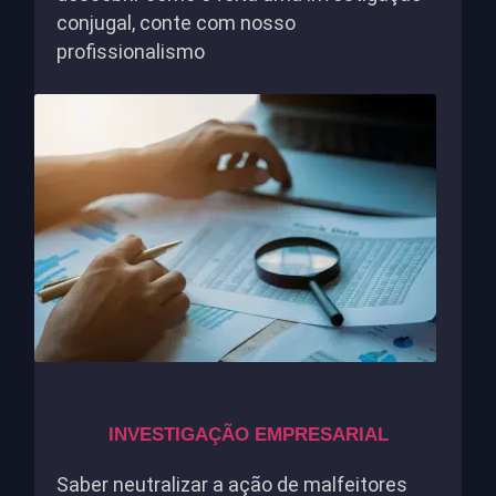
conjugal, conte com nosso
profissionalismo
INVESTIGAÇÃO EMPRESARIAL
Saber neutralizar a ação de malfeitores