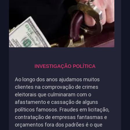
INVESTIGAÇÃO POLÍTICA
Ao longo dos anos ajudamos muitos
clientes na comprovação de crimes
eleitorais que culminaram com o
afastamento e cassação de alguns
políticos famosos. Fraudes em licitação,
contratação de empresas fantasmas e
orçamentos fora dos padrões é o que