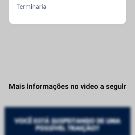
Terminaria
Mais informações no video a seguir