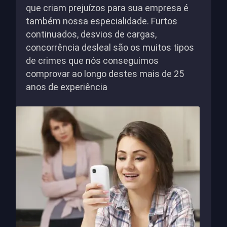
que criam prejuízos para sua empresa é
também nossa especialidade. Furtos
continuados, desvios de cargas,
concorrência desleal são os muitos tipos
de crimes que nós conseguimos
comprovar ao longo destes mais de 25
anos de experiência