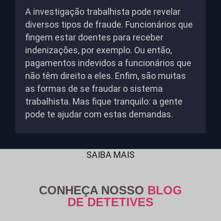
A investigação trabalhista pode revelar
diversos tipos de fraude. Funcionários que
fingem estar doentes para receber
indenizações, por exemplo. Ou então,
pagamentos indevidos a funcionários que
não têm direito a eles. Enfim, são muitas
as formas de se fraudar o sistema
trabalhista. Mas fique tranquilo: a gente
pode te ajudar com estas demandas.
SAIBA MAIS
CONHEÇA NOSSO
BLOG
DE DETETIVES