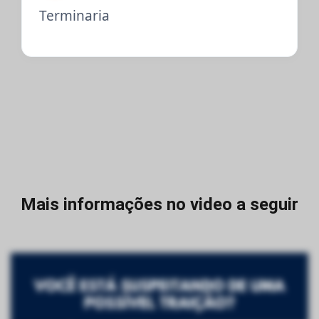
Terminaria
Mais informações no video a seguir