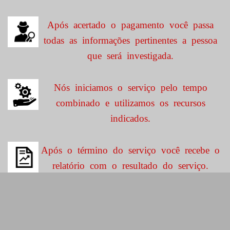
Após acertado o pagamento você passa
todas as informações pertinentes a pessoa
que será investigada.
Nós iniciamos o serviço pelo tempo
combinado e utilizamos os recursos
indicados.
Após o término do serviço você recebe o
relatório com o resultado do serviço.