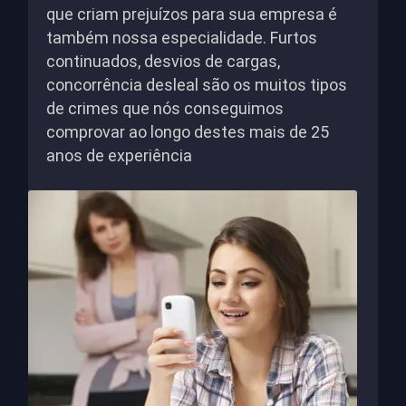
que criam prejuízos para sua empresa é
também nossa especialidade. Furtos
continuados, desvios de cargas,
concorrência desleal são os muitos tipos
de crimes que nós conseguimos
comprovar ao longo destes mais de 25
anos de experiência