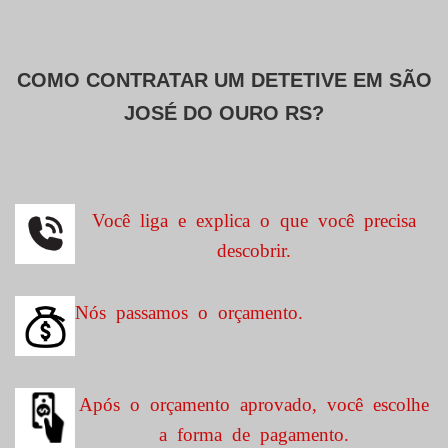
COMO CONTRATAR UM DETETIVE EM
SÃO
JOSÉ DO OURO RS?
Você liga e explica o que você precisa
descobrir.
Nós passamos o orçamento.
Após o orçamento aprovado, você escolhe
a forma de pagamento.