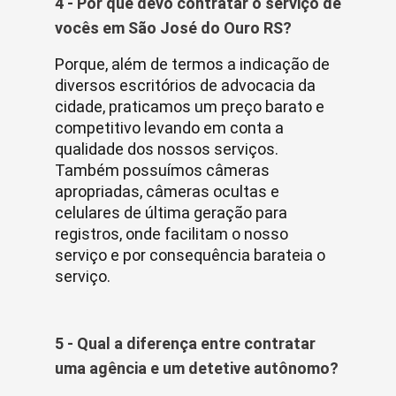
4 - Por que devo contratar o serviço de
vocês em São José do Ouro RS?
Porque, além de termos a indicação de
diversos escritórios de advocacia da
cidade, praticamos um preço barato e
competitivo levando em conta a
qualidade dos nossos serviços.
Também possuímos câmeras
apropriadas, câmeras ocultas e
celulares de última geração para
registros, onde facilitam o nosso
serviço e por consequência barateia o
serviço.
5 - Qual a diferença entre contratar
uma agência e um detetive autônomo?