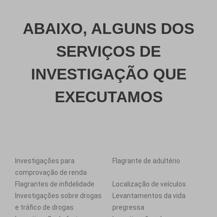
ABAIXO, ALGUNS DOS
SERVIÇOS DE
INVESTIGAÇÃO QUE
EXECUTAMOS
Investigações para
Flagrante de adultério
comprovação de renda
Flagrantes de infidelidade
Localização de veículos
Investigações sobre drogas
Levantamentos da vida
e tráfico de drogas
pregressa