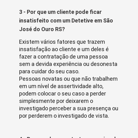
3 - Por que um cliente pode ficar
insatisfeito com um Detetive em São
José do Ouro RS?
Existem vários fatores que trazem
insatisfação ao cliente e um deles é
fazer a contratação de uma pessoa
sem a devida experiência ou desonesta
para cuidar do seu caso.
Pessoas novatas ou que não trabalhem
em um nível de assertividade alto,
podem colocar o seu caso a perder
simplesmente por deixarem o
investigado perceber a sua presença ou
por perderem o investigado de vista.