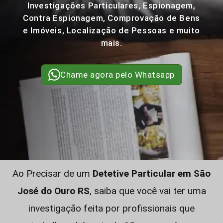
Investigações Particulares, Espionagem,
Contra Espionagem, Comprovação de Bens
e Imóveis, Localização de Pessoas e muito
mais.
Chame agora pelo Whatsapp
Ao Precisar de um
Detetive Particular em São
José do Ouro RS
, saiba que você vai ter uma
investigação feita por profissionais que