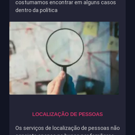
costumamos encontrar em alguns casos
dentro da política
LOCALIZAÇÃO DE PESSOAS
Os serviços de localização de pessoas não