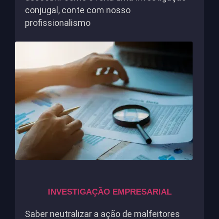
conjugal, conte com nosso
profissionalismo
INVESTIGAÇÃO EMPRESARIAL
Saber neutralizar a ação de malfeitores