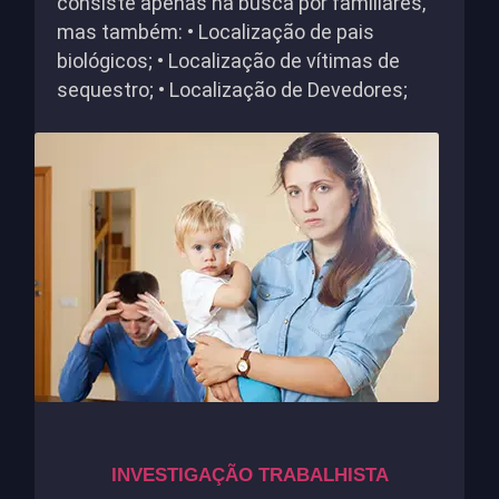
consiste apenas na busca por familiares,
mas também: • Localização de pais
biológicos; • Localização de vítimas de
sequestro; • Localização de Devedores;
INVESTIGAÇÃO TRABALHISTA