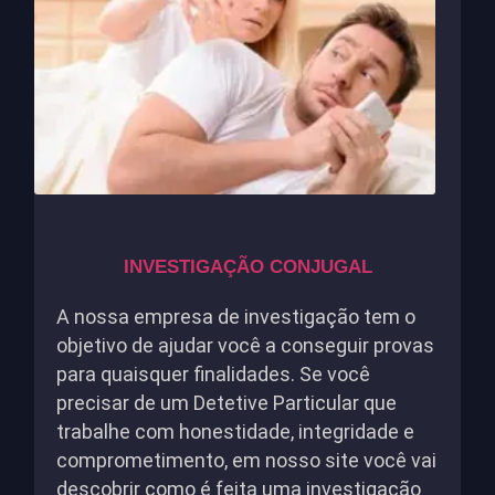
INVESTIGAÇÃO CONJUGAL
A nossa empresa de investigação tem o
objetivo de ajudar você a conseguir provas
para quaisquer finalidades. Se você
precisar de um Detetive Particular que
trabalhe com honestidade, integridade e
comprometimento, em nosso site você vai
descobrir como é feita uma investigação