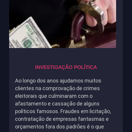
INVESTIGAÇÃO POLÍTICA
Ao longo dos anos ajudamos muitos
clientes na comprovação de crimes
eleitorais que culminaram com o
afastamento e cassação de alguns
políticos famosos. Fraudes em licitação,
contratação de empresas fantasmas e
orçamentos fora dos padrões é o que