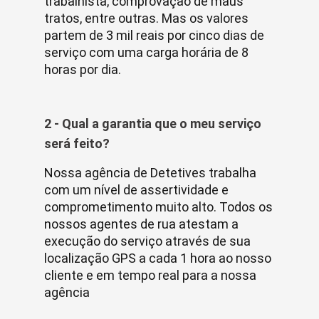
trabalhista, comprovação de maus
tratos, entre outras. Mas os valores
partem de 3 mil reais por cinco dias de
serviço com uma carga horária de 8
horas por dia.
2 - Qual a garantia que o meu serviço
será feito?
Nossa agência de Detetives trabalha
com um nível de assertividade e
comprometimento muito alto. Todos os
nossos agentes de rua atestam a
execução do serviço através de sua
localização GPS a cada 1 hora ao nosso
cliente e em tempo real para a nossa
agência