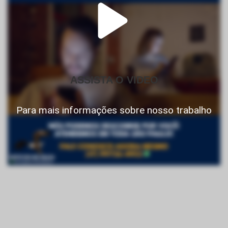
ASSISTA O VIDEO
Para mais informações sobre nosso trabalho