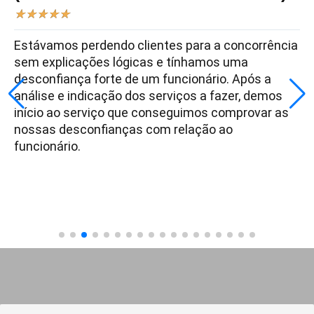
★
★
★
★
★
Estávamos perdendo clientes para a concorrência
sem explicações lógicas e tínhamos uma
desconfiança forte de um funcionário. Após a
análise e indicação dos serviços a fazer, demos
início ao serviço que conseguimos comprovar as
nossas desconfianças com relação ao
funcionário.