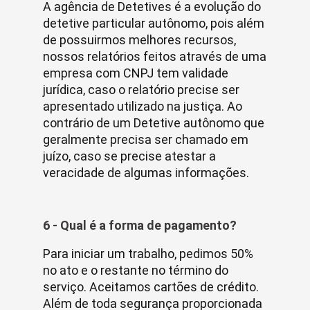
A agência de Detetives é a evolução do
detetive particular autônomo, pois além
de possuirmos melhores recursos,
nossos relatórios feitos através de uma
empresa com CNPJ tem validade
jurídica, caso o relatório precise ser
apresentado utilizado na justiça. Ao
contrário de um Detetive autônomo que
geralmente precisa ser chamado em
juízo, caso se precise atestar a
veracidade de algumas informações.
6 - Qual é a forma de pagamento?
Para iniciar um trabalho, pedimos 50%
no ato e o restante no término do
serviço. Aceitamos cartões de crédito.
Além de toda segurança proporcionada