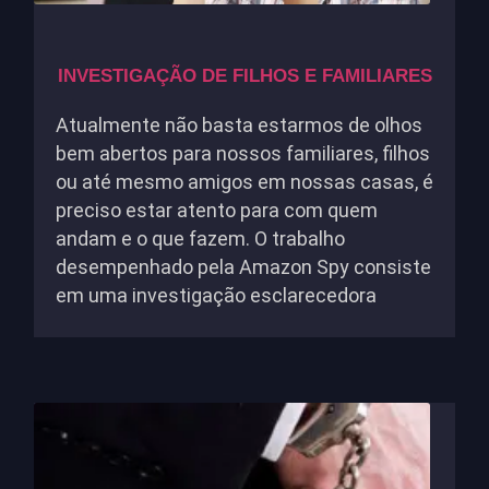
INVESTIGAÇÃO DE FILHOS E FAMILIARES
Atualmente não basta estarmos de olhos
bem abertos para nossos familiares, filhos
ou até mesmo amigos em nossas casas, é
preciso estar atento para com quem
andam e o que fazem. O trabalho
desempenhado pela Amazon Spy consiste
em uma investigação esclarecedora