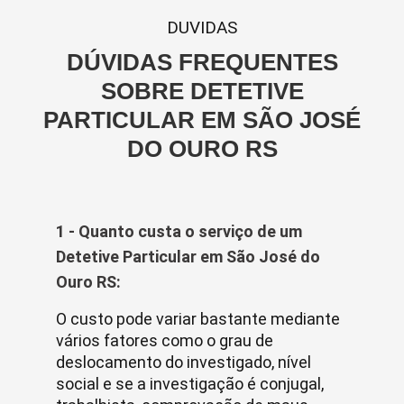
DUVIDAS
DÚVIDAS FREQUENTES
SOBRE DETETIVE
PARTICULAR EM SÃO JOSÉ
DO OURO RS
1 - Quanto custa o serviço de um
Detetive Particular em São José do
Ouro RS:
O custo pode variar bastante mediante
vários fatores como o grau de
deslocamento do investigado, nível
social e se a investigação é conjugal,