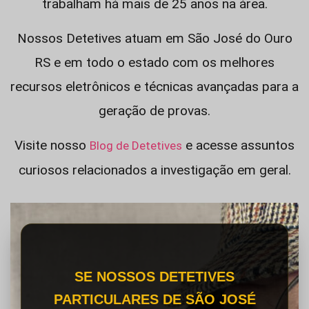
trabalham há mais de 25 anos na área.
Nossos Detetives atuam em São José do Ouro
RS e em todo o estado com os melhores
recursos eletrônicos e técnicas avançadas para a
geração de provas.
Visite nosso
e acesse assuntos
Blog de Detetives
curiosos relacionados a investigação em geral.
SE NOSSOS DETETIVES
PARTICULARES DE SÃO JOSÉ