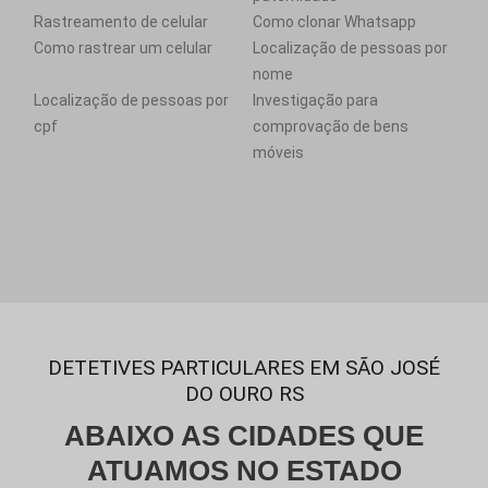
Rastreamento de celular
Como clonar Whatsapp
Como rastrear um celular
Localização de pessoas por
nome
Localização de pessoas por
Investigação para
cpf
comprovação de bens
móveis
DETETIVES PARTICULARES EM SÃO JOSÉ
DO OURO RS
ABAIXO AS CIDADES QUE
ATUAMOS NO ESTADO