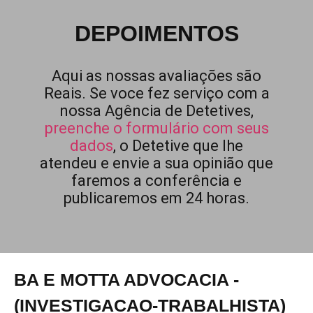
DEPOIMENTOS
Aqui as nossas avaliações são
Reais. Se voce fez serviço com a
nossa Agência de Detetives,
preenche o formulário com seus
dados
, o Detetive que lhe
atendeu e envie a sua opinião que
faremos a conferência e
publicaremos em 24 horas.
BA E MOTTA ADVOCACIA -
(INVESTIGACAO-TRABALHISTA)